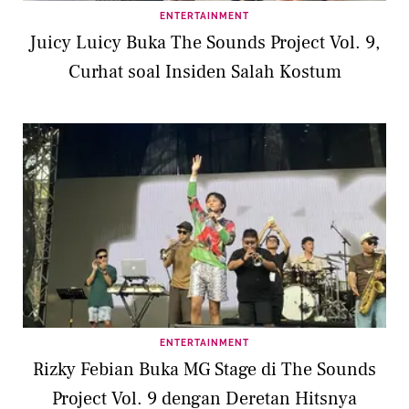
ENTERTAINMENT
Juicy Luicy Buka The Sounds Project Vol. 9,
Curhat soal Insiden Salah Kostum
ENTERTAINMENT
Rizky Febian Buka MG Stage di The Sounds
Project Vol. 9 dengan Deretan Hitsnya