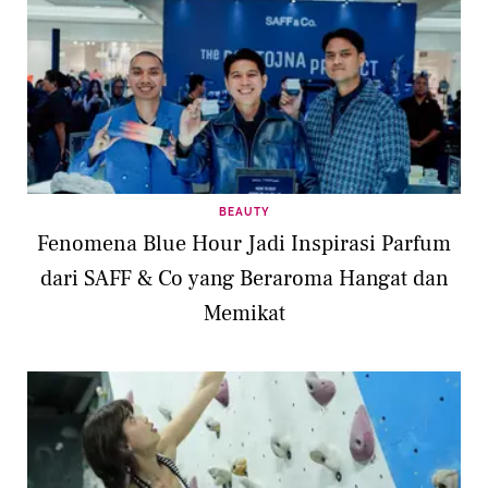
BEAUTY
Fenomena Blue Hour Jadi Inspirasi Parfum
dari SAFF & Co yang Beraroma Hangat dan
Memikat