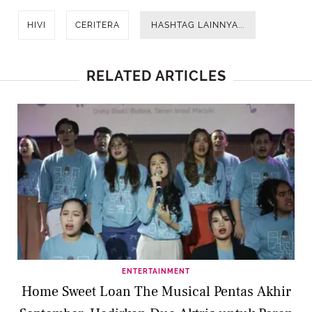
HIVI
CERITERA
HASHTAG LAINNYA...
RELATED ARTICLES
ENTERTAINMENT
Home Sweet Loan The Musical Pentas Akhir