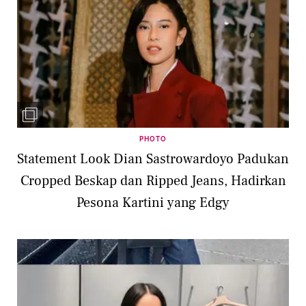
PHOTO
Statement Look Dian Sastrowardoyo Padukan
Cropped Beskap dan Ripped Jeans, Hadirkan
Pesona Kartini yang Edgy