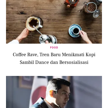
FOOD
Coffee Rave, Tren Baru Menikmati Kopi
Sambil Dance dan Bersosialisasi