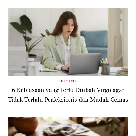
LIFESTYLE
6 Kebiasaan yang Perlu Diubah Virgo agar
Tidak Terlalu Perfeksionis dan Mudah Cemas