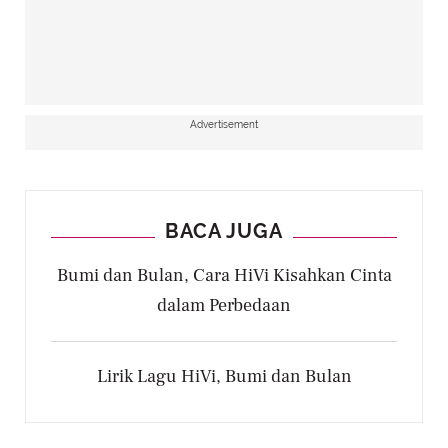
Advertisement
BACA JUGA
Bumi dan Bulan, Cara HiVi Kisahkan Cinta
dalam Perbedaan
Lirik Lagu HiVi, Bumi dan Bulan