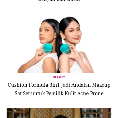
BEAUTY
Cushion Formula 3in1 Jadi Andalan Makeup
Sat Set untuk Pemilik Kulit Acne Prone