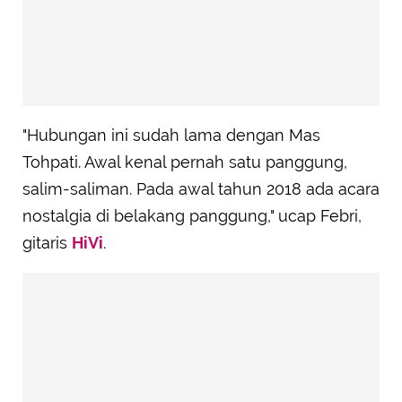
"Hubungan ini sudah lama dengan Mas
Tohpati. Awal kenal pernah satu panggung,
salim-saliman. Pada awal tahun 2018 ada acara
nostalgia di belakang panggung," ucap Febri,
gitaris
HiVi
.