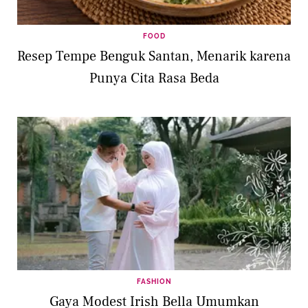
FOOD
Resep Tempe Benguk Santan, Menarik karena
Punya Cita Rasa Beda
FASHION
Gaya Modest Irish Bella Umumkan