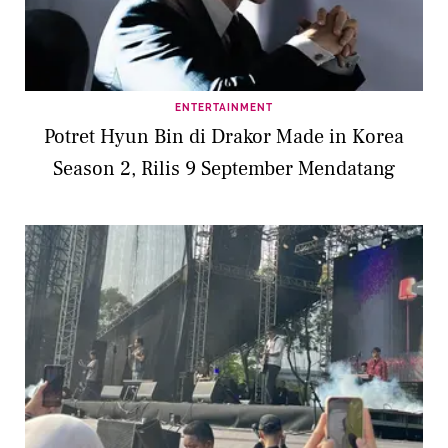
ENTERTAINMENT
Potret Hyun Bin di Drakor Made in Korea
Season 2, Rilis 9 September Mendatang