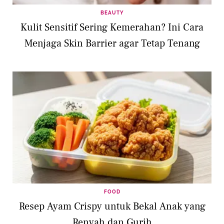
BEAUTY
Kulit Sensitif Sering Kemerahan? Ini Cara
Menjaga Skin Barrier agar Tetap Tenang
FOOD
Resep Ayam Crispy untuk Bekal Anak yang
Renyah dan Gurih