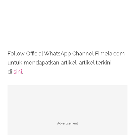
Follow Official WhatsApp Channel Fimela.com
untuk mendapatkan artikel-artikel terkini
di
sini
.
Advertisement