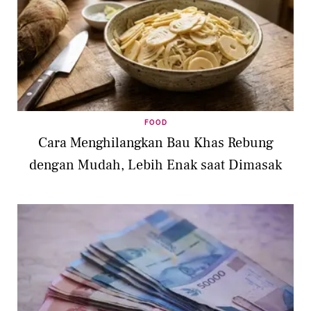
FOOD
Cara Menghilangkan Bau Khas Rebung
dengan Mudah, Lebih Enak saat Dimasak