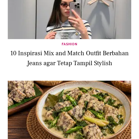
FASHION
10 Inspirasi Mix and Match Outfit Berbahan
Jeans agar Tetap Tampil Stylish