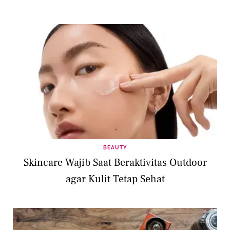
BEAUTY
Skincare Wajib Saat Beraktivitas Outdoor
agar Kulit Tetap Sehat