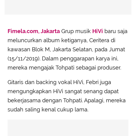
Fimela.com, Jakarta
Grup musik
HiVi
baru saja
meluncurkan album ketiganya, Ceritera di
kawasan Blok M, Jakarta Selatan, pada Jumat
(15/11/2019). Dalam penggarapan karya ini,
mereka mengajak Tohpati sebagai produser.
Gitaris dan backing vokal HiVi, Febri juga
mengungkapkan HiVi sangat senang dapat
bekerjasama dengan Tohpati. Apalagi, mereka
sudah saling kenal cukup lama.