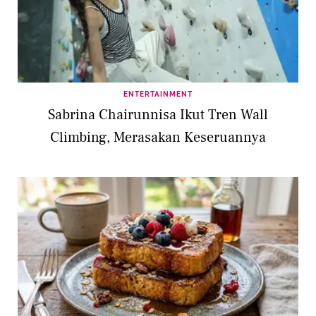
ENTERTAINMENT
Sabrina Chairunnisa Ikut Tren Wall
Climbing, Merasakan Keseruannya