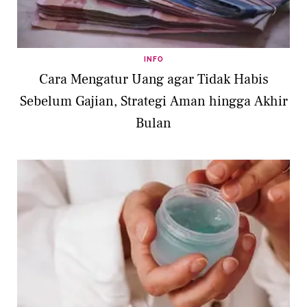
INFO
Cara Mengatur Uang agar Tidak Habis
Sebelum Gajian, Strategi Aman hingga Akhir
Bulan