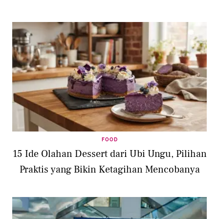
FOOD
15 Ide Olahan Dessert dari Ubi Ungu, Pilihan
Praktis yang Bikin Ketagihan Mencobanya