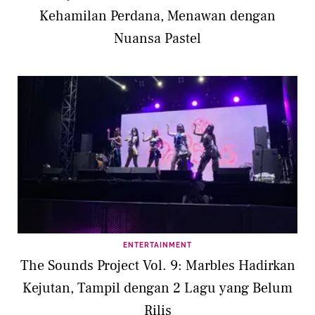
Kehamilan Perdana, Menawan dengan
Nuansa Pastel
ENTERTAINMENT
The Sounds Project Vol. 9: Marbles Hadirkan
Kejutan, Tampil dengan 2 Lagu yang Belum
Rilis