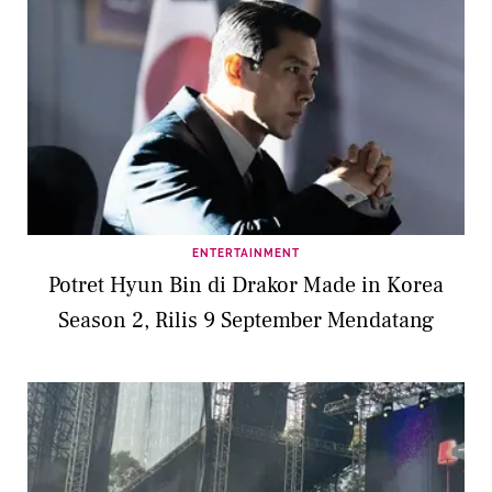
ENTERTAINMENT
Potret Hyun Bin di Drakor Made in Korea
Season 2, Rilis 9 September Mendatang