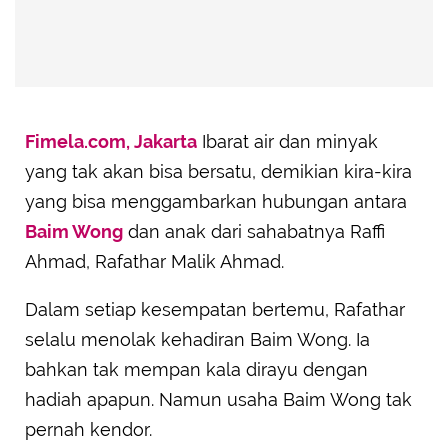
Fimela.com, Jakarta
Ibarat air dan minyak
yang tak akan bisa bersatu, demikian kira-kira
yang bisa menggambarkan hubungan antara
Baim Wong
dan anak dari sahabatnya Raffi
Ahmad, Rafathar Malik Ahmad.
Dalam setiap kesempatan bertemu, Rafathar
selalu menolak kehadiran Baim Wong. Ia
bahkan tak mempan kala dirayu dengan
hadiah apapun. Namun usaha Baim Wong tak
pernah kendor.