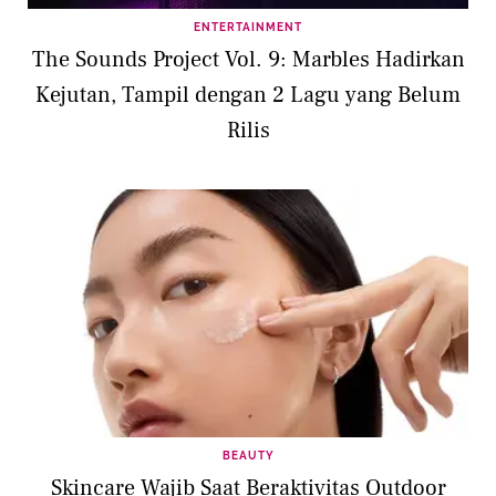
ENTERTAINMENT
The Sounds Project Vol. 9: Marbles Hadirkan
Kejutan, Tampil dengan 2 Lagu yang Belum
Rilis
BEAUTY
Skincare Wajib Saat Beraktivitas Outdoor