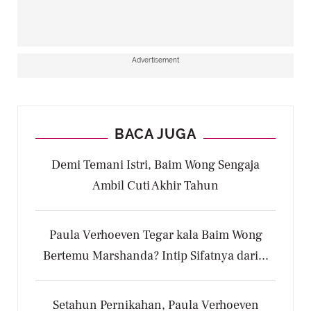
Advertisement
BACA JUGA
Demi Temani Istri, Baim Wong Sengaja
Ambil Cuti Akhir Tahun
Paula Verhoeven Tegar kala Baim Wong
Bertemu Marshanda? Intip Sifatnya dari...
Setahun Pernikahan, Paula Verhoeven