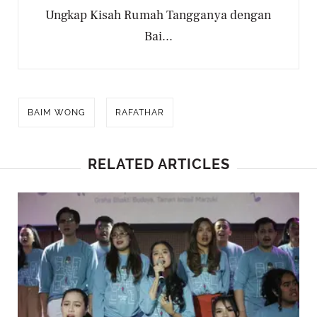
Ungkap Kisah Rumah Tangganya dengan
Bai...
BAIM WONG
RAFATHAR
RELATED ARTICLES