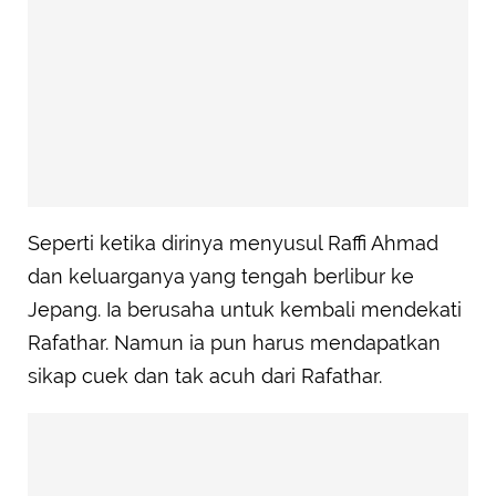
Seperti ketika dirinya menyusul Raffi Ahmad
dan keluarganya yang tengah berlibur ke
Jepang. Ia berusaha untuk kembali mendekati
Rafathar. Namun ia pun harus mendapatkan
sikap cuek dan tak acuh dari Rafathar.