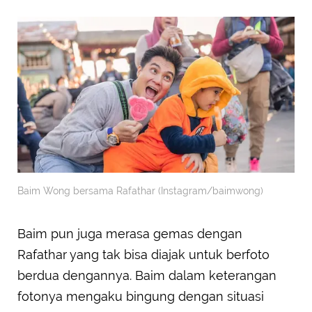
Baim Wong bersama Rafathar (Instagram/baimwong)
Baim pun juga merasa gemas dengan
Rafathar yang tak bisa diajak untuk berfoto
berdua dengannya. Baim dalam keterangan
fotonya mengaku bingung dengan situasi