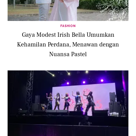
FASHION
Gaya Modest Irish Bella Umumkan
Kehamilan Perdana, Menawan dengan
Nuansa Pastel