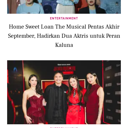
ENTERTAINMENT
Home Sweet Loan The Musical Pentas Akhir
September, Hadirkan Dua Aktris untuk Peran
Kaluna