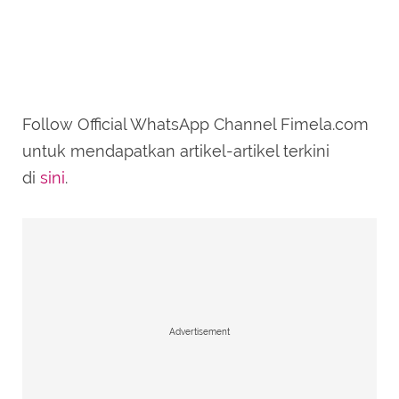
Follow Official WhatsApp Channel Fimela.com
untuk mendapatkan artikel-artikel terkini
di
sini
.
Advertisement