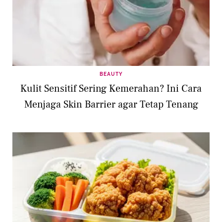
BEAUTY
Kulit Sensitif Sering Kemerahan? Ini Cara
Menjaga Skin Barrier agar Tetap Tenang