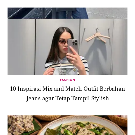
FASHION
10 Inspirasi Mix and Match Outfit Berbahan
Jeans agar Tetap Tampil Stylish