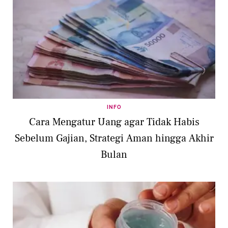
INFO
Cara Mengatur Uang agar Tidak Habis
Sebelum Gajian, Strategi Aman hingga Akhir
Bulan