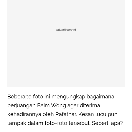
Advertisement
Beberapa foto ini mengungkap bagaimana
perjuangan Baim Wong agar diterima
kehadirannya oleh Rafathar. Kesan lucu pun
tampak dalam foto-foto tersebut. Seperti apa?