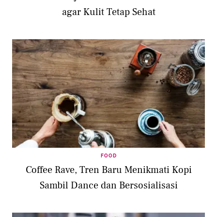
agar Kulit Tetap Sehat
FOOD
Coffee Rave, Tren Baru Menikmati Kopi
Sambil Dance dan Bersosialisasi