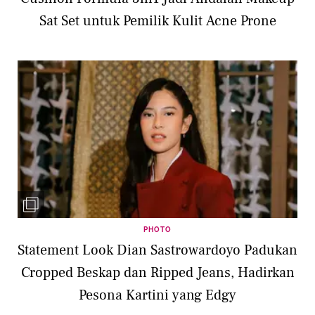
Sat Set untuk Pemilik Kulit Acne Prone
PHOTO
Statement Look Dian Sastrowardoyo Padukan
Cropped Beskap dan Ripped Jeans, Hadirkan
Pesona Kartini yang Edgy