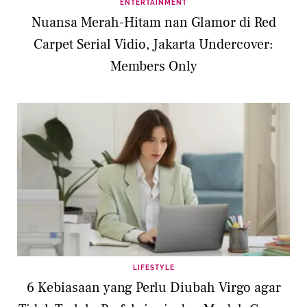
ENTERTAINMENT
Nuansa Merah-Hitam nan Glamor di Red
Carpet Serial Vidio, Jakarta Undercover:
Members Only
LIFESTYLE
6 Kebiasaan yang Perlu Diubah Virgo agar