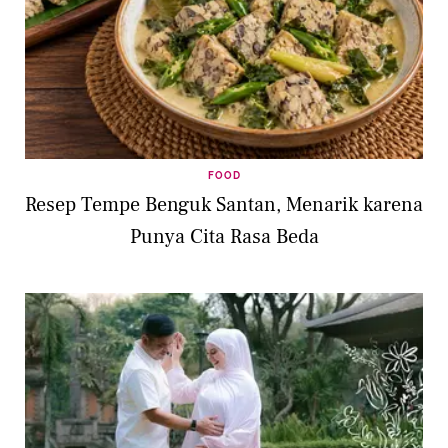
FOOD
Resep Tempe Benguk Santan, Menarik karena
Punya Cita Rasa Beda