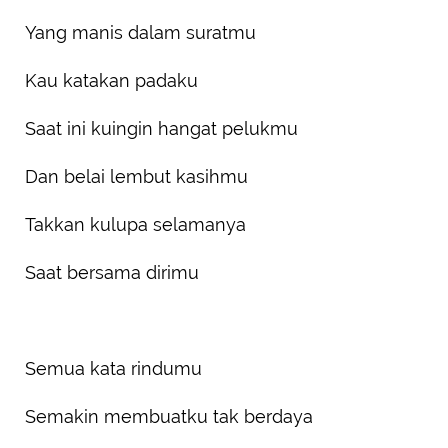
Yang manis dalam suratmu
Kau katakan padaku
Saat ini kuingin hangat pelukmu
Dan belai lembut kasihmu
Takkan kulupa selamanya
Saat bersama dirimu
Semua kata rindumu
Semakin membuatku tak berdaya