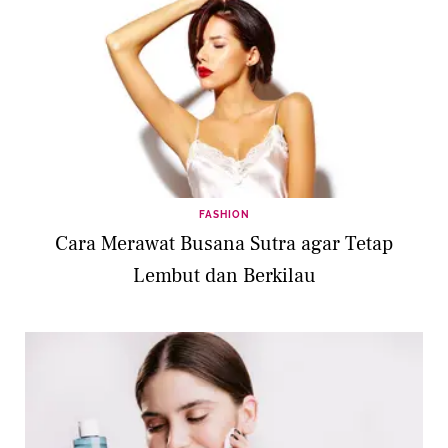
FASHION
Cara Merawat Busana Sutra agar Tetap
Lembut dan Berkilau