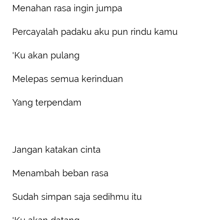
Menahan rasa ingin jumpa
Percayalah padaku aku pun rindu kamu
'Ku akan pulang
Melepas semua kerinduan
Yang terpendam
Jangan katakan cinta
Menambah beban rasa
Sudah simpan saja sedihmu itu