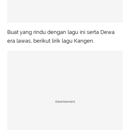
Buat yang rindu dengan lagu ini serta Dewa
era lawas, berikut lirik lagu Kangen.
Advertisement