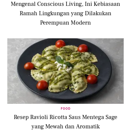
Mengenal Conscious Living, Ini Kebiasaan
Ramah Lingkungan yang Dilakukan
Perempuan Modern
FOOD
Resep Ravioli Ricotta Saus Mentega Sage
yang Mewah dan Aromatik