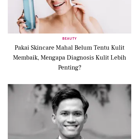
BEAUTY
Pakai Skincare Mahal Belum Tentu Kulit
Membaik, Mengapa Diagnosis Kulit Lebih
Penting?