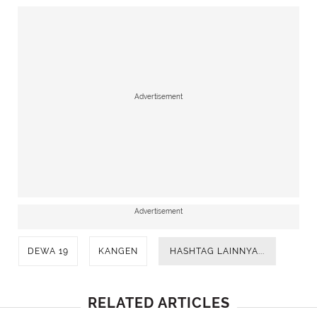
Advertisement
Advertisement
DEWA 19
KANGEN
HASHTAG LAINNYA...
RELATED ARTICLES