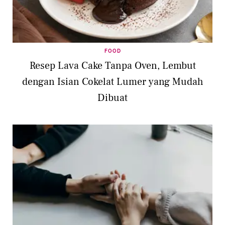
FOOD
Resep Lava Cake Tanpa Oven, Lembut
dengan Isian Cokelat Lumer yang Mudah
Dibuat