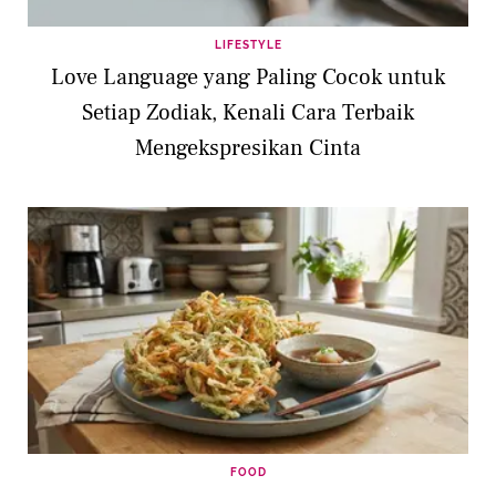
LIFESTYLE
Love Language yang Paling Cocok untuk
Setiap Zodiak, Kenali Cara Terbaik
Mengekspresikan Cinta
FOOD