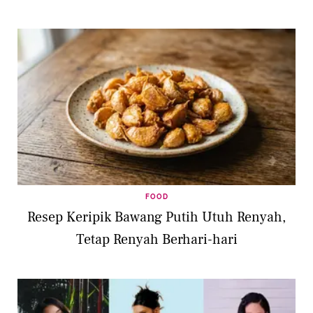
FOOD
Resep Keripik Bawang Putih Utuh Renyah,
Tetap Renyah Berhari-hari