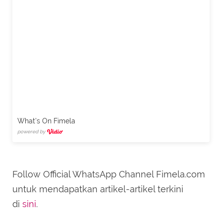
What's On Fimela
powered by
Follow Official WhatsApp Channel Fimela.com
untuk mendapatkan artikel-artikel terkini
di
sini
.