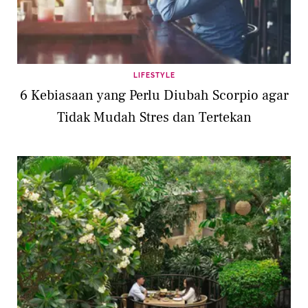
LIFESTYLE
6 Kebiasaan yang Perlu Diubah Scorpio agar
Tidak Mudah Stres dan Tertekan