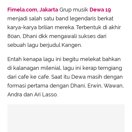
Fimela.com, Jakarta
Grup musik
Dewa 19
menjadi salah satu band legendaris berkat
karya-karya brilian mereka. Terbentuk di akhir
80an, Dhani dkk mengawali sukses dari
sebuah lagu berjudul Kangen.
Entah kenapa lagu ini begitu melekat bahkan
di kalanagan milenial, lagu ini kerap terngiang
dari cafe ke cafe. Saat itu Dewa masih dengan
formasi pertama dengan Dhani, Erwin, Wawan,
Andra dan Ari Lasso.