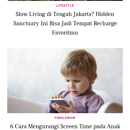
LIFESTYLE
Slow Living di Tengah Jakarta? Hidden
Sanctuary Ini Bisa Jadi Tempat Recharge
Favoritmu
FIMELAMOM
6 Cara Mengurangi Screen Time pada Anak