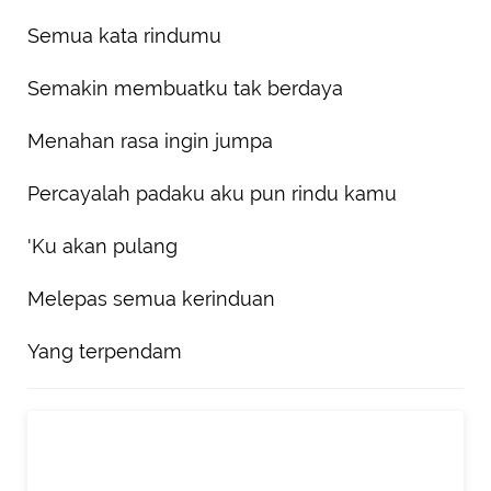
Semua kata rindumu
Semakin membuatku tak berdaya
Menahan rasa ingin jumpa
Percayalah padaku aku pun rindu kamu
'Ku akan pulang
Melepas semua kerinduan
Yang terpendam