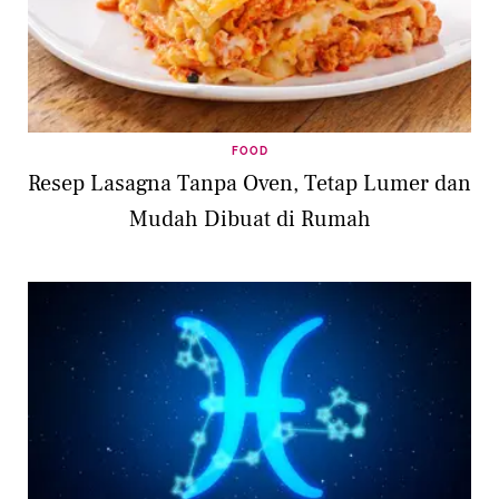
FOOD
Resep Lasagna Tanpa Oven, Tetap Lumer dan
Mudah Dibuat di Rumah