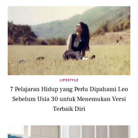
LIFESTYLE
7 Pelajaran Hidup yang Perlu Dipahami Leo
Sebelum Usia 30 untuk Menemukan Versi
Terbaik Diri