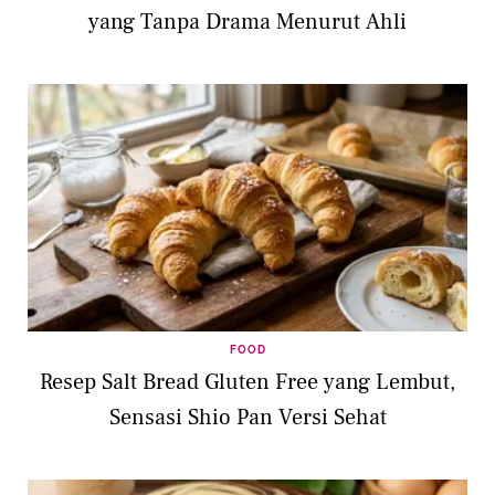
yang Tanpa Drama Menurut Ahli
FOOD
Resep Salt Bread Gluten Free yang Lembut,
Sensasi Shio Pan Versi Sehat