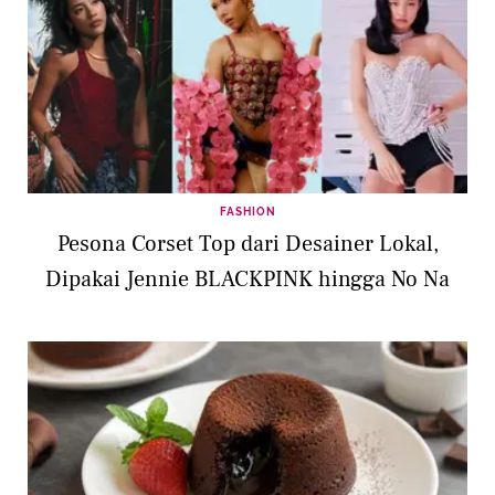
FASHION
Pesona Corset Top dari Desainer Lokal,
Dipakai Jennie BLACKPINK hingga No Na