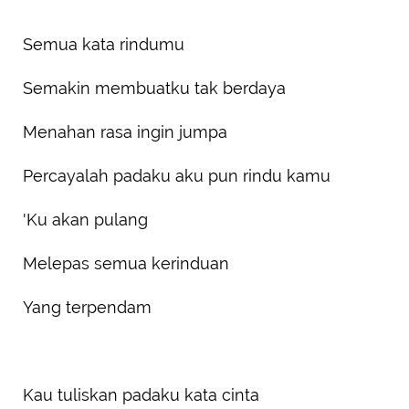
Semua kata rindumu
Semakin membuatku tak berdaya
Menahan rasa ingin jumpa
Percayalah padaku aku pun rindu kamu
'Ku akan pulang
Melepas semua kerinduan
Yang terpendam
Kau tuliskan padaku kata cinta