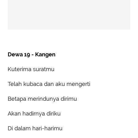
Dewa 19 - Kangen
Kuterima suratmu
Telah kubaca dan aku mengerti
Betapa merindunya dirimu
Akan hadirnya diriku
Di dalam hari-harimu