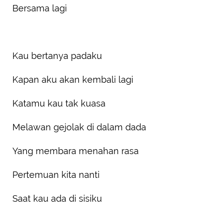
Bersama lagi
Kau bertanya padaku
Kapan aku akan kembali lagi
Katamu kau tak kuasa
Melawan gejolak di dalam dada
Yang membara menahan rasa
Pertemuan kita nanti
Saat kau ada di sisiku