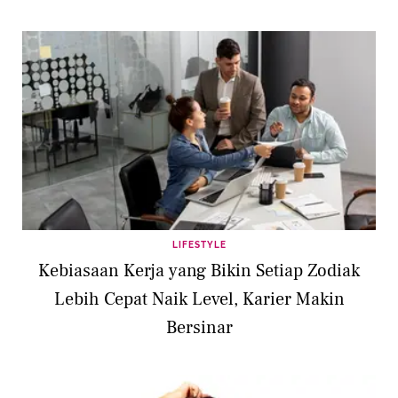
LIFESTYLE
Kebiasaan Kerja yang Bikin Setiap Zodiak
Lebih Cepat Naik Level, Karier Makin
Bersinar