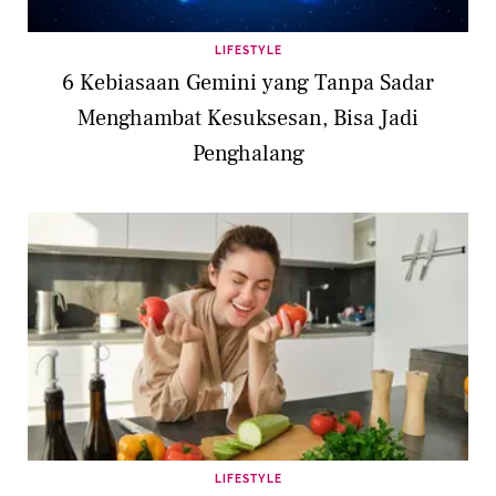
LIFESTYLE
6 Kebiasaan Gemini yang Tanpa Sadar
Menghambat Kesuksesan, Bisa Jadi
Penghalang
LIFESTYLE