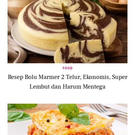
FOOD
Resep Bolu Marmer 2 Telur, Ekonomis, Super
Lembut dan Harum Mentega