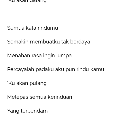
'Ku akan datang
Semua kata rindumu
Semakin membuatku tak berdaya
Menahan rasa ingin jumpa
Percayalah padaku aku pun rindu kamu
'Ku akan pulang
Melepas semua kerinduan
Yang terpendam