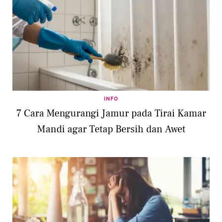
INFO
7 Cara Mengurangi Jamur pada Tirai Kamar
Mandi agar Tetap Bersih dan Awet