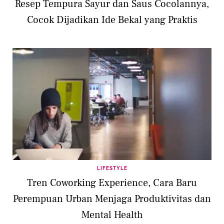
Resep Tempura Sayur dan Saus Cocolannya,
Cocok Dijadikan Ide Bekal yang Praktis
LIFESTYLE
Tren Coworking Experience, Cara Baru
Perempuan Urban Menjaga Produktivitas dan
Mental Health