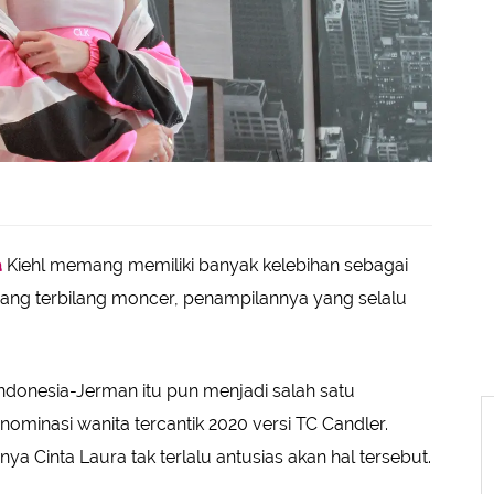
a
Kiehl memang memiliki banyak kelebihan sebagai
yang terbilang moncer, penampilannya yang selalu
ndonesia-Jerman itu pun menjadi salah satu
nominasi wanita tercantik 2020 versi TC Candler.
 Cinta Laura tak terlalu antusias akan hal tersebut.