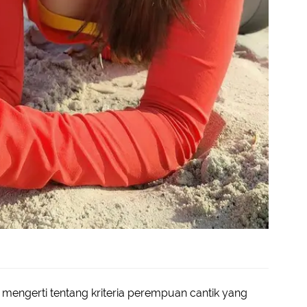
lu mengerti tentang kriteria perempuan cantik yang