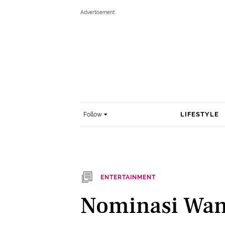
LIFESTYLE
Follow
ENTERTAINMENT
Nominasi Wani