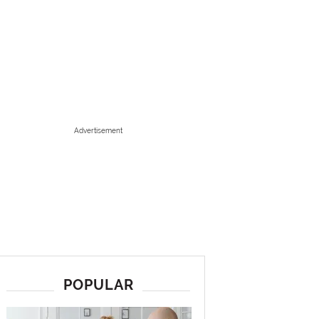
Advertisement
POPULAR