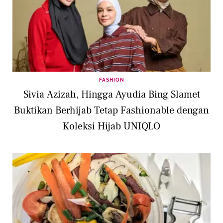
FASHION
Sivia Azizah, Hingga Ayudia Bing Slamet
Buktikan Berhijab Tetap Fashionable dengan
Koleksi Hijab UNIQLO