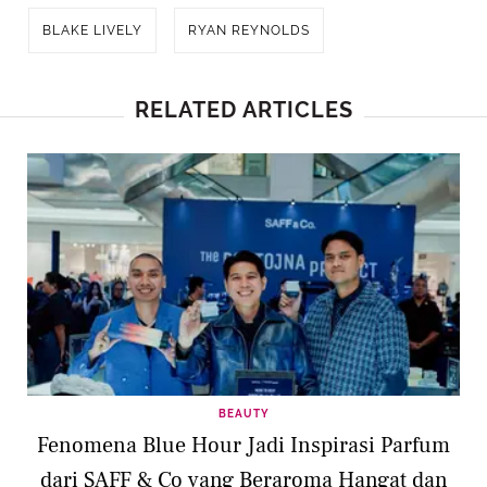
BLAKE LIVELY
RYAN REYNOLDS
RELATED ARTICLES
BEAUTY
Fenomena Blue Hour Jadi Inspirasi Parfum
dari SAFF & Co yang Beraroma Hangat dan