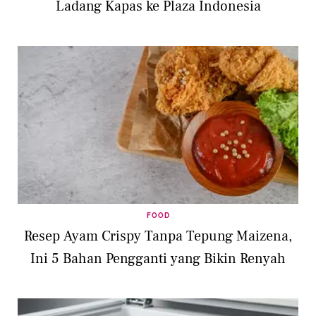
Ladang Kapas ke Plaza Indonesia
FOOD
Resep Ayam Crispy Tanpa Tepung Maizena,
Ini 5 Bahan Pengganti yang Bikin Renyah