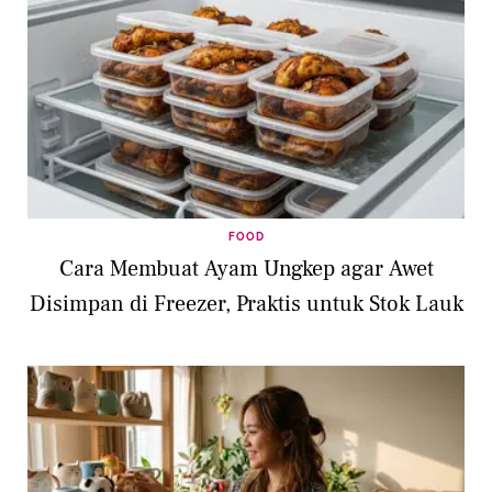
FOOD
Cara Membuat Ayam Ungkep agar Awet
Disimpan di Freezer, Praktis untuk Stok Lauk