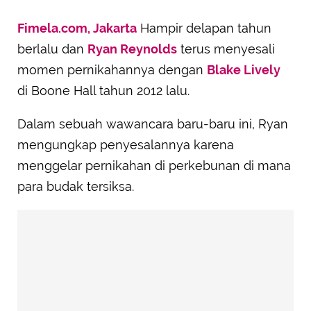
Fimela.com, Jakarta
Hampir delapan tahun
berlalu dan
Ryan Reynolds
terus menyesali
momen pernikahannya dengan
Blake Lively
di Boone Hall tahun 2012 lalu.
Dalam sebuah wawancara baru-baru ini, Ryan
mengungkap penyesalannya karena
menggelar pernikahan di perkebunan di mana
para budak tersiksa.