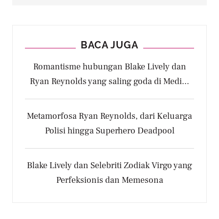
BACA JUGA
Romantisme hubungan Blake Lively dan
Ryan Reynolds yang saling goda di Medi...
Metamorfosa Ryan Reynolds, dari Keluarga
Polisi hingga Superhero Deadpool
Blake Lively dan Selebriti Zodiak Virgo yang
Perfeksionis dan Memesona