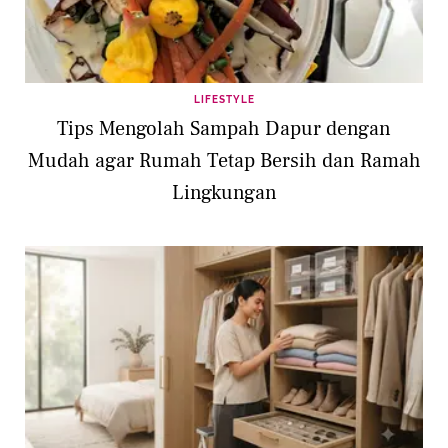
LIFESTYLE
Tips Mengolah Sampah Dapur dengan
Mudah agar Rumah Tetap Bersih dan Ramah
Lingkungan