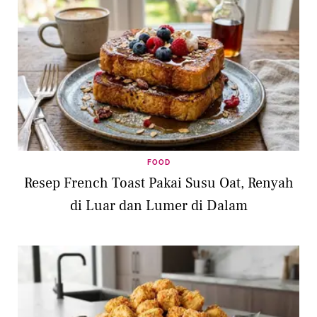
FOOD
Resep French Toast Pakai Susu Oat, Renyah
di Luar dan Lumer di Dalam