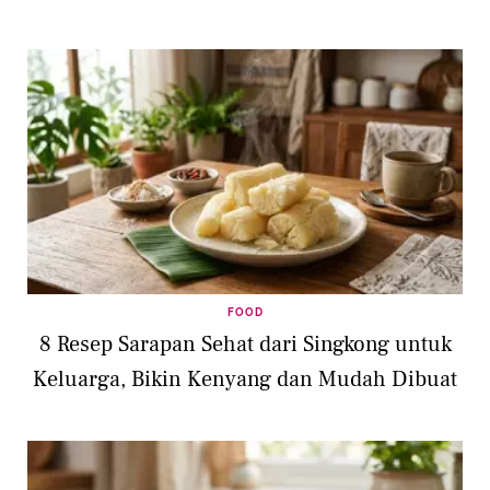
FOOD
8 Resep Sarapan Sehat dari Singkong untuk
Keluarga, Bikin Kenyang dan Mudah Dibuat