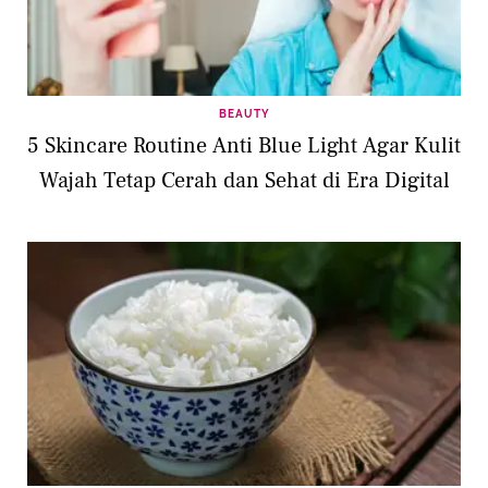
BEAUTY
5 Skincare Routine Anti Blue Light Agar Kulit
Wajah Tetap Cerah dan Sehat di Era Digital