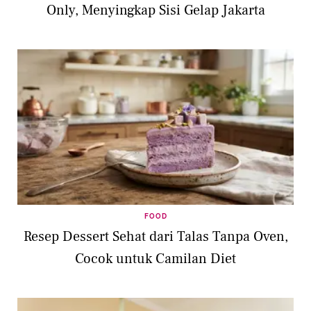
Only, Menyingkap Sisi Gelap Jakarta
FOOD
Resep Dessert Sehat dari Talas Tanpa Oven,
Cocok untuk Camilan Diet