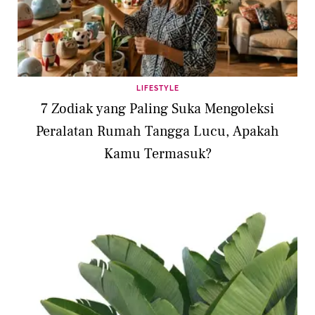
LIFESTYLE
7 Zodiak yang Paling Suka Mengoleksi
Peralatan Rumah Tangga Lucu, Apakah
Kamu Termasuk?