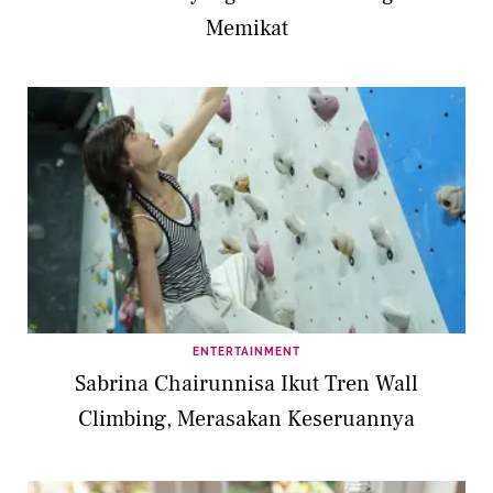
Memikat
ENTERTAINMENT
Sabrina Chairunnisa Ikut Tren Wall
Climbing, Merasakan Keseruannya