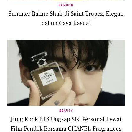
FASHION
Summer Raline Shah di Saint Tropez, Elegan
dalam Gaya Kasual
BEAUTY
Jung Kook BTS Ungkap Sisi Personal Lewat
Film Pendek Bersama CHANEL Fragrances