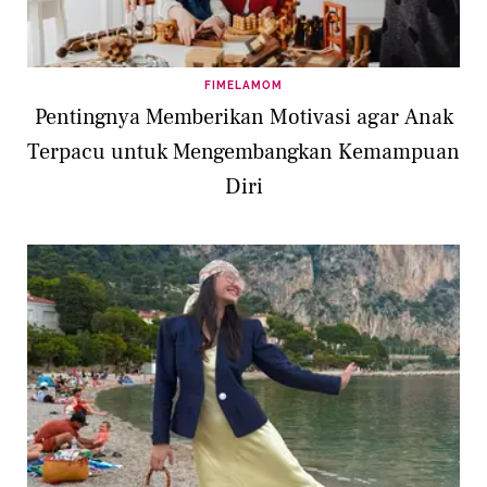
FIMELAMOM
Pentingnya Memberikan Motivasi agar Anak
Terpacu untuk Mengembangkan Kemampuan
Diri