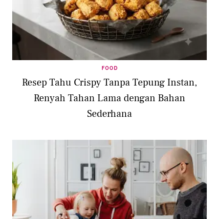
FOOD
Resep Tahu Crispy Tanpa Tepung Instan,
Renyah Tahan Lama dengan Bahan
Sederhana