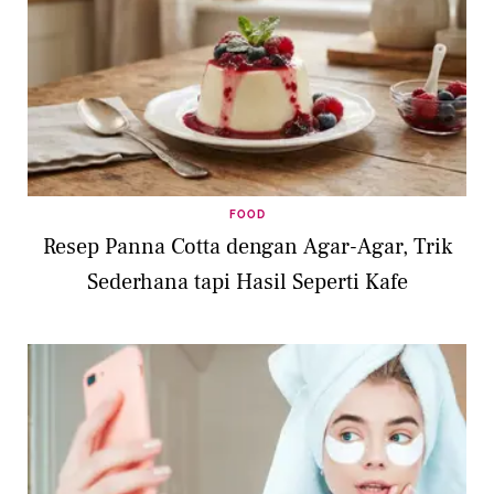
FOOD
Resep Panna Cotta dengan Agar-Agar, Trik
Sederhana tapi Hasil Seperti Kafe