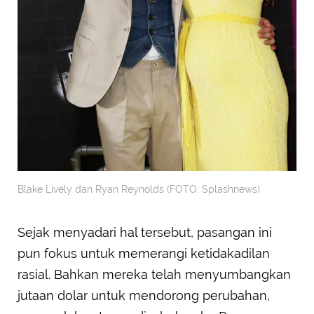
Blake Lively dan Ryan Reynolds (FOTO: Splashnews)
Sejak menyadari hal tersebut, pasangan ini
pun fokus untuk memerangi ketidakadilan
rasial. Bahkan mereka telah menyumbangkan
jutaan dolar untuk mendorong perubahan,