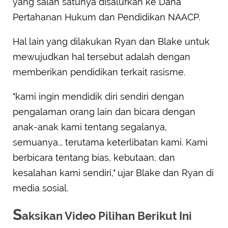
yang salah satunya disalurkan ke Dana
Pertahanan Hukum dan Pendidikan NAACP.
Hal lain yang dilakukan Ryan dan Blake untuk
mewujudkan hal tersebut adalah dengan
memberikan pendidikan terkait rasisme.
"kami ingin mendidik diri sendiri dengan
pengalaman orang lain dan bicara dengan
anak-anak kami tentang segalanya,
semuanya... terutama keterlibatan kami. Kami
berbicara tentang bias, kebutaan, dan
kesalahan kami sendiri," ujar Blake dan Ryan di
media sosial.
S
aksikan Video Pilihan Berikut Ini