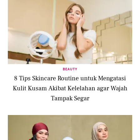
BEAUTY
8 Tips Skincare Routine untuk Mengatasi
Kulit Kusam Akibat Kelelahan agar Wajah
Tampak Segar