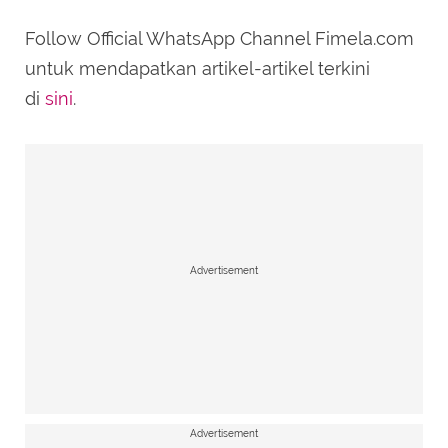
Follow Official WhatsApp Channel Fimela.com
untuk mendapatkan artikel-artikel terkini
di
sini
.
Advertisement
Advertisement