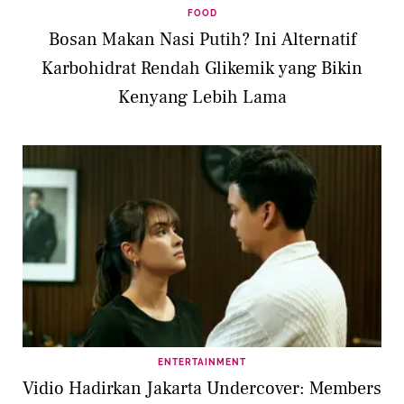
FOOD
Bosan Makan Nasi Putih? Ini Alternatif
Karbohidrat Rendah Glikemik yang Bikin
Kenyang Lebih Lama
ENTERTAINMENT
Vidio Hadirkan Jakarta Undercover: Members