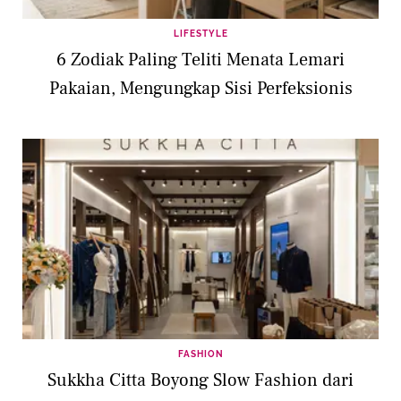
LIFESTYLE
6 Zodiak Paling Teliti Menata Lemari
Pakaian, Mengungkap Sisi Perfeksionis
FASHION
Sukkha Citta Boyong Slow Fashion dari