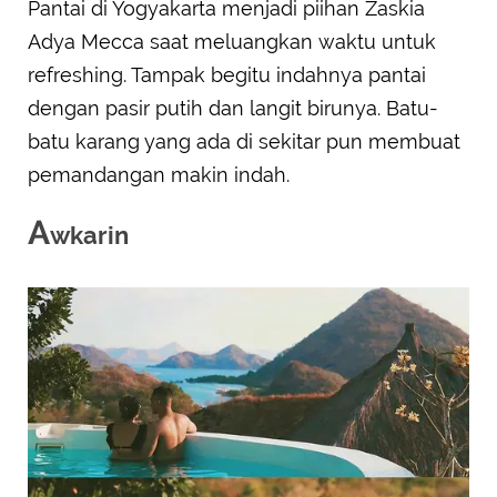
Pantai di Yogyakarta menjadi piihan Zaskia
Adya Mecca saat meluangkan waktu untuk
refreshing. Tampak begitu indahnya pantai
dengan pasir putih dan langit birunya. Batu-
batu karang yang ada di sekitar pun membuat
pemandangan makin indah.
A
wkarin