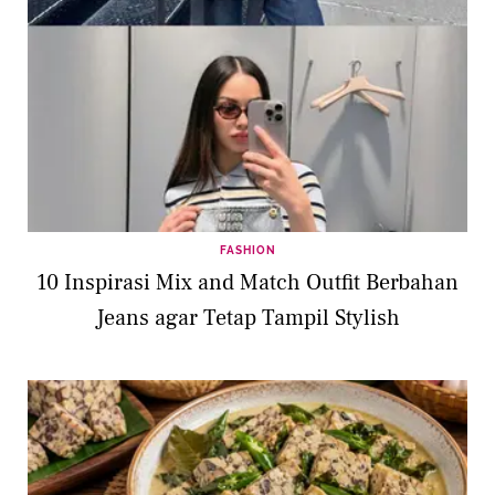
FASHION
10 Inspirasi Mix and Match Outfit Berbahan
Jeans agar Tetap Tampil Stylish