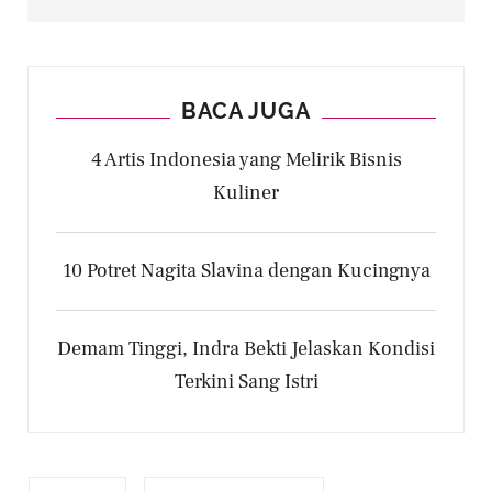
BACA JUGA
4 Artis Indonesia yang Melirik Bisnis
Kuliner
10 Potret Nagita Slavina dengan Kucingnya
Demam Tinggi, Indra Bekti Jelaskan Kondisi
Terkini Sang Istri