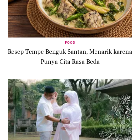
FOOD
Resep Tempe Benguk Santan, Menarik karena
Punya Cita Rasa Beda