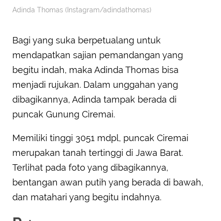
Adinda Thomas (Instagram/adindathomas)
Bagi yang suka berpetualang untuk
mendapatkan sajian pemandangan yang
begitu indah, maka Adinda Thomas bisa
menjadi rujukan. Dalam unggahan yang
dibagikannya, Adinda tampak berada di
puncak Gunung Ciremai.
Memiliki tinggi 3051 mdpl, puncak Ciremai
merupakan tanah tertinggi di Jawa Barat.
Terlihat pada foto yang dibagikannya,
bentangan awan putih yang berada di bawah,
dan matahari yang begitu indahnya.