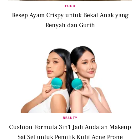
FOOD
Resep Ayam Crispy untuk Bekal Anak yang
Renyah dan Gurih
BEAUTY
Cushion Formula 3in1 Jadi Andalan Makeup
Sat Set untuk Pemilik Kulit Acne Prone