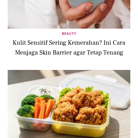
BEAUTY
Kulit Sensitif Sering Kemerahan? Ini Cara
Menjaga Skin Barrier agar Tetap Tenang