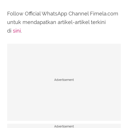
Follow Official WhatsApp Channel Fimela.com
untuk mendapatkan artikel-artikel terkini
di
sini
.
Advertisement
Advertisement