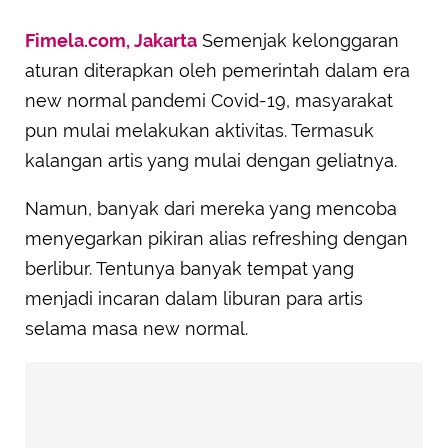
Fimela.com, Jakarta
Semenjak kelonggaran
aturan diterapkan oleh pemerintah dalam era
new normal pandemi Covid-19, masyarakat
pun mulai melakukan aktivitas. Termasuk
kalangan artis yang mulai dengan geliatnya.
Namun, banyak dari mereka yang mencoba
menyegarkan pikiran alias refreshing dengan
berlibur. Tentunya banyak tempat yang
menjadi incaran dalam liburan para artis
selama masa new normal.