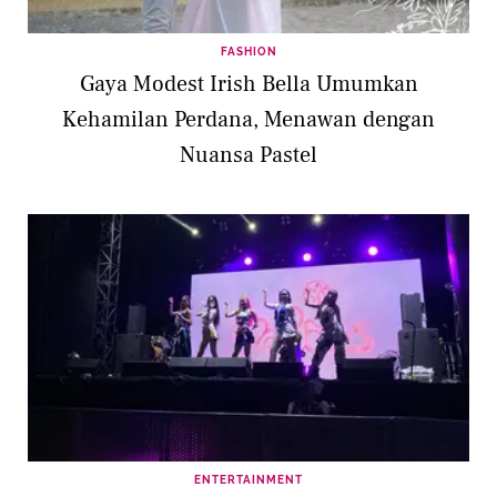
FASHION
Gaya Modest Irish Bella Umumkan
Kehamilan Perdana, Menawan dengan
Nuansa Pastel
ENTERTAINMENT