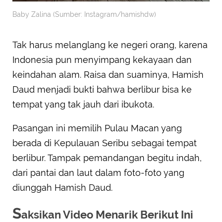
Baby Zalina (Sumber: Instagram/hamishdw)
Tak harus melanglang ke negeri orang, karena
Indonesia pun menyimpang kekayaan dan
keindahan alam. Raisa dan suaminya, Hamish
Daud menjadi bukti bahwa berlibur bisa ke
tempat yang tak jauh dari ibukota.
Pasangan ini memilih Pulau Macan yang
berada di Kepulauan Seribu sebagai tempat
berlibur. Tampak pemandangan begitu indah,
dari pantai dan laut dalam foto-foto yang
diunggah Hamish Daud.
S
aksikan Video Menarik Berikut Ini