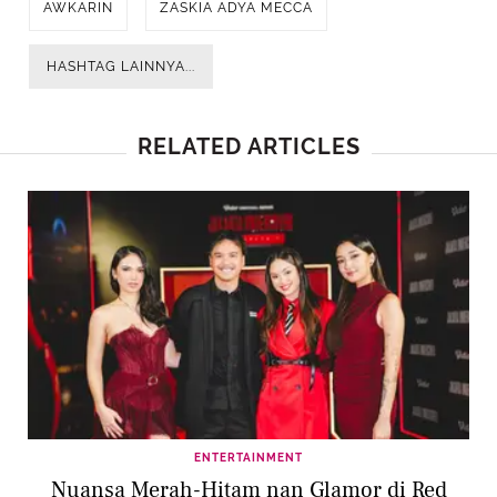
AWKARIN
ZASKIA ADYA MECCA
HASHTAG LAINNYA...
RELATED ARTICLES
ENTERTAINMENT
Nuansa Merah-Hitam nan Glamor di Red