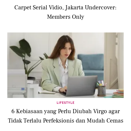
Carpet Serial Vidio, Jakarta Undercover:
Members Only
LIFESTYLE
6 Kebiasaan yang Perlu Diubah Virgo agar
Tidak Terlalu Perfeksionis dan Mudah Cemas