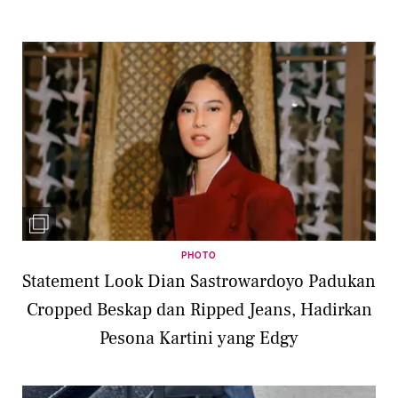
PHOTO
Statement Look Dian Sastrowardoyo Padukan
Cropped Beskap dan Ripped Jeans, Hadirkan
Pesona Kartini yang Edgy