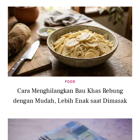
FOOD
Cara Menghilangkan Bau Khas Rebung
dengan Mudah, Lebih Enak saat Dimasak