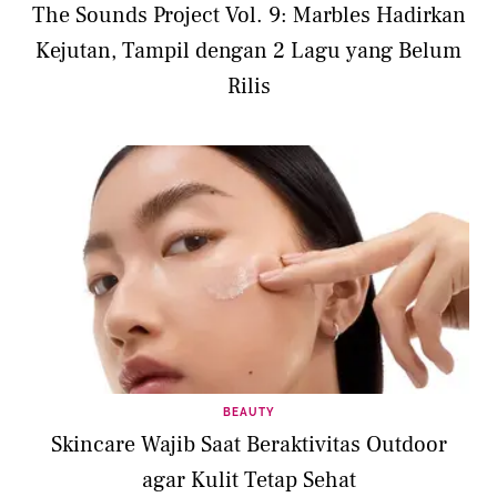
The Sounds Project Vol. 9: Marbles Hadirkan
Kejutan, Tampil dengan 2 Lagu yang Belum
Rilis
BEAUTY
Skincare Wajib Saat Beraktivitas Outdoor
agar Kulit Tetap Sehat