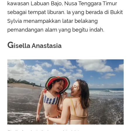
kawasan Labuan Bajo, Nusa Tenggara Timur
sebagai tempat liburan. Ia yang berada di Bukit
Sylvia menampakkan latar belakang
pemandangan alam yang begitu indah.
G
isella Anastasia