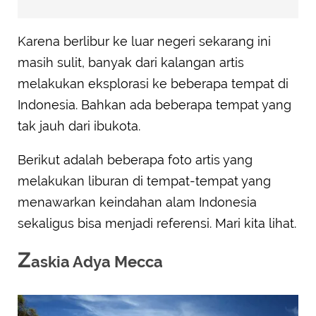
Karena berlibur ke luar negeri sekarang ini
masih sulit, banyak dari kalangan artis
melakukan eksplorasi ke beberapa tempat di
Indonesia. Bahkan ada beberapa tempat yang
tak jauh dari ibukota.
Berikut adalah beberapa foto artis yang
melakukan liburan di tempat-tempat yang
menawarkan keindahan alam Indonesia
sekaligus bisa menjadi referensi. Mari kita lihat.
Z
askia Adya Mecca