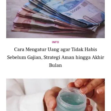
INFO
Cara Mengatur Uang agar Tidak Habis
Sebelum Gajian, Strategi Aman hingga Akhir
Bulan