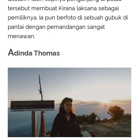
tersebut membuat Kirana laksana sebagai
pemiliknya. Ia pun berfoto di sebuah gubuk di
pantai dengan pemandangan sangat
menawan.
A
dinda Thomas