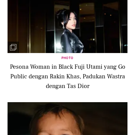
PHOTO
Pesona Woman in Black Fuji Utami yang Go
Public dengan Rakin Khas, Padukan Wastra
dengan Tas Dior