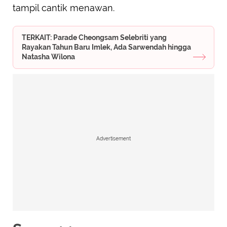
tampil cantik menawan.
TERKAIT: Parade Cheongsam Selebriti yang
Rayakan Tahun Baru Imlek, Ada Sarwendah hingga
Natasha Wilona
Advertisement