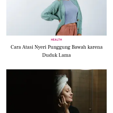
HEALTH
Cara Atasi Nyeri Punggung Bawah karena
Duduk Lama