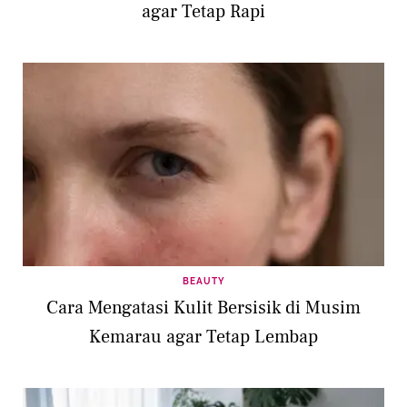
agar Tetap Rapi
BEAUTY
Cara Mengatasi Kulit Bersisik di Musim
Kemarau agar Tetap Lembap