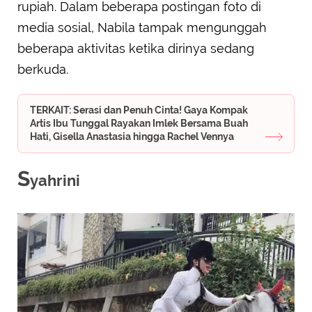
rupiah. Dalam beberapa postingan foto di
media sosial, Nabila tampak mengunggah
beberapa aktivitas ketika dirinya sedang
berkuda.
TERKAIT: Serasi dan Penuh Cinta! Gaya Kompak
Artis Ibu Tunggal Rayakan Imlek Bersama Buah
Hati, Gisella Anastasia hingga Rachel Vennya
S
yahrini