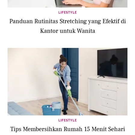
LIFESTYLE
Panduan Rutinitas Stretching yang Efektif di
Kantor untuk Wanita
LIFESTYLE
Tips Membersihkan Rumah 15 Menit Sehari