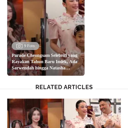
9 Foto
Parade Cheongsam Selebriti yang
Rayakan Tahun Baru Imlek, Ada
Sarwendah hingga Natasha
Wilona
RELATED ARTICLES