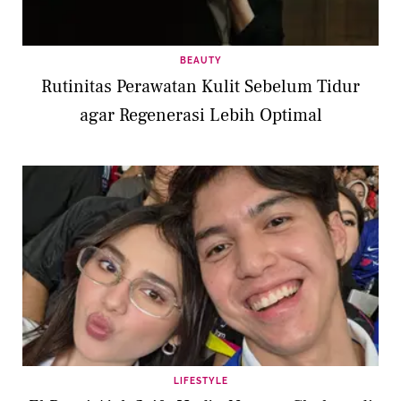
BEAUTY
Rutinitas Perawatan Kulit Sebelum Tidur
agar Regenerasi Lebih Optimal
LIFESTYLE