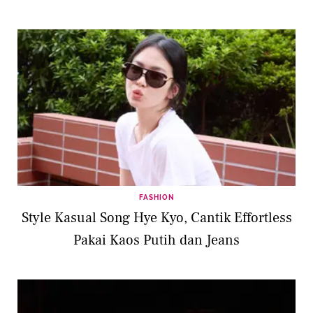
FASHION
Style Kasual Song Hye Kyo, Cantik Effortless
Pakai Kaos Putih dan Jeans