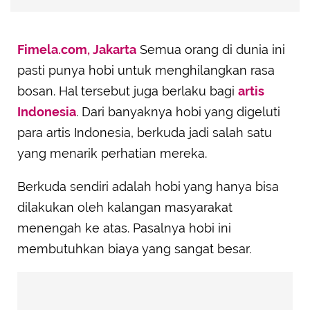
Fimela.com, Jakarta
Semua orang di dunia ini
pasti punya hobi untuk menghilangkan rasa
bosan. Hal tersebut juga berlaku bagi
artis
Indonesia
. Dari banyaknya hobi yang digeluti
para artis Indonesia, berkuda jadi salah satu
yang menarik perhatian mereka.
Berkuda sendiri adalah hobi yang hanya bisa
dilakukan oleh kalangan masyarakat
menengah ke atas. Pasalnya hobi ini
membutuhkan biaya yang sangat besar.