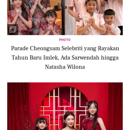
PHOTO
Parade Cheongsam Selebriti yang Rayakan
Tahun Baru Imlek, Ada Sarwendah hingga
Natasha Wilona