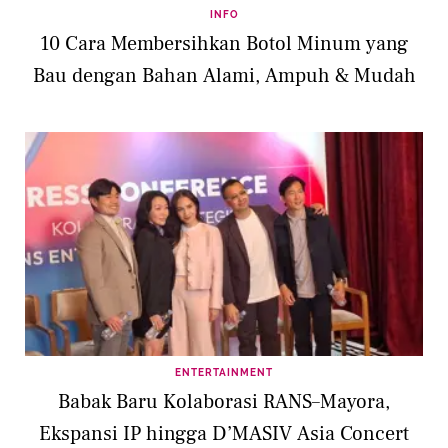
INFO
10 Cara Membersihkan Botol Minum yang
Bau dengan Bahan Alami, Ampuh & Mudah
ENTERTAINMENT
Babak Baru Kolaborasi RANS–Mayora,
Ekspansi IP hingga D’MASIV Asia Concert