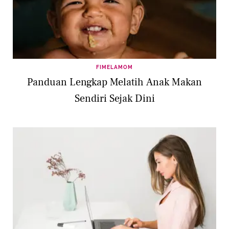
FIMELAMOM
Panduan Lengkap Melatih Anak Makan
Sendiri Sejak Dini