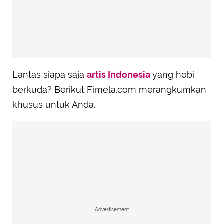
Lantas siapa saja
artis Indonesia
yang hobi
berkuda? Berikut Fimela.com merangkumkan
khusus untuk Anda.
Advertisement