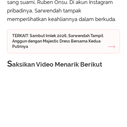
sang suami, Ruben Onsu. Di akun Instagram
pribadinya, Sarwendah tampak
memperlihatkan keahliannya dalam berkuda.
TERKAIT: Sambut Imlek 2026, Sarwendah Tampil
Anggun dengan Majestic Dress Bersama Kedua
Putrinya
S
aksikan Video Menarik Berikut