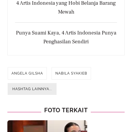
4 Artis Indonesia yang Hobi Belanja Barang
Mewah
Punya Suami Kaya, 4 Artis Indonesia Punya
Penghasilan Sendiri
ANGELA GILSHA
NABILA SYAKIEB
HASHTAG LAINNYA...
FOTO TERKAIT