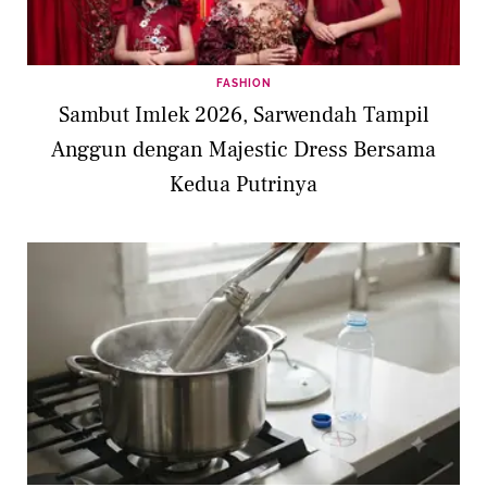
FASHION
Sambut Imlek 2026, Sarwendah Tampil
Anggun dengan Majestic Dress Bersama
Kedua Putrinya