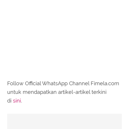
Follow Official WhatsApp Channel Fimela.com
untuk mendapatkan artikel-artikel terkini
di
sini
.