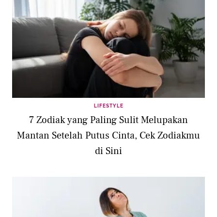
LIFESTYLE
7 Zodiak yang Paling Sulit Melupakan
Mantan Setelah Putus Cinta, Cek Zodiakmu
di Sini