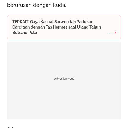
berurusan dengan kuda.
TERKAIT: Gaya Kasual Sarwendah Padukan
Cardigan dengan Tas Hermes saat Ulang Tahun
Betrand Peto
Advertisement