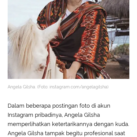
Angela Gilsha. (Foto: instagram.com/angelagilsha)
Dalam beberapa postingan foto di akun
Instagram pribadinya, Angela Gilsha
memperlihatkan ketertarikannya dengan kuda.
Angela Gilsha tampak begitu profesional saat