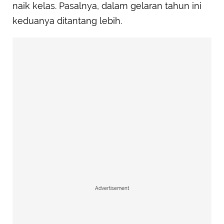
naik kelas. Pasalnya, dalam gelaran tahun ini
keduanya ditantang lebih.
Advertisement