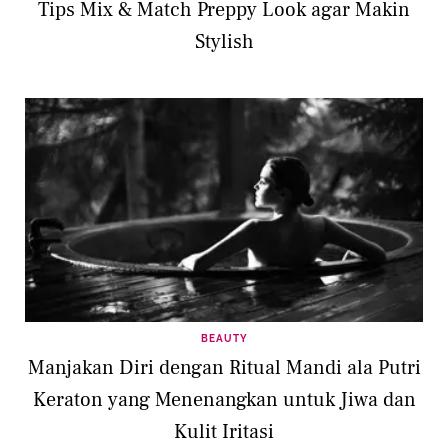
Tips Mix & Match Preppy Look agar Makin
Stylish
BEAUTY
Manjakan Diri dengan Ritual Mandi ala Putri
Keraton yang Menenangkan untuk Jiwa dan
Kulit Iritasi