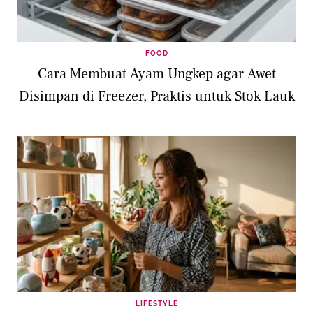
FOOD
Cara Membuat Ayam Ungkep agar Awet
Disimpan di Freezer, Praktis untuk Stok Lauk
LIFESTYLE