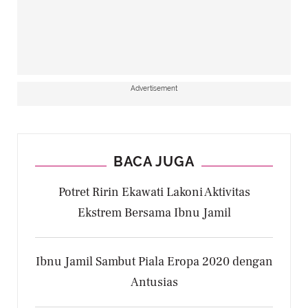
Advertisement
BACA JUGA
Potret Ririn Ekawati Lakoni Aktivitas
Ekstrem Bersama Ibnu Jamil
Ibnu Jamil Sambut Piala Eropa 2020 dengan
Antusias