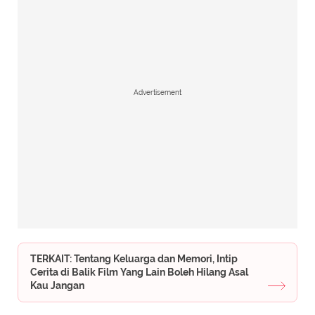
Advertisement
TERKAIT: Tentang Keluarga dan Memori, Intip
Cerita di Balik Film Yang Lain Boleh Hilang Asal
Kau Jangan