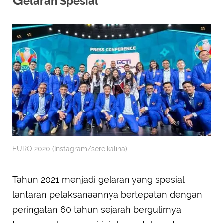
elaran Spesial
EURO 2020 (Instagram/sere.kalina)
Tahun 2021 menjadi gelaran yang spesial
lantaran pelaksanaannya bertepatan dengan
peringatan 60 tahun sejarah bergulirnya