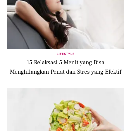
LIFESTYLE
15 Relaksasi 5 Menit yang Bisa
Menghilangkan Penat dan Stres yang Efektif