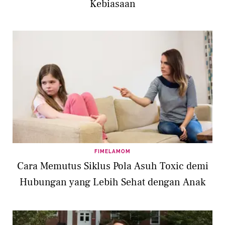
Kebiasaan
FIMELAMOM
Cara Memutus Siklus Pola Asuh Toxic demi
Hubungan yang Lebih Sehat dengan Anak