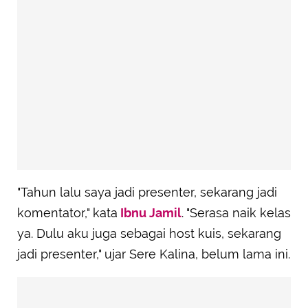
"Tahun lalu saya jadi presenter, sekarang jadi
komentator," kata
Ibnu Jamil
. "Serasa naik kelas
ya. Dulu aku juga sebagai host kuis, sekarang
jadi presenter," ujar Sere Kalina, belum lama ini.