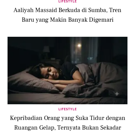
LIFESTYLE
Aaliyah Massaid Berkuda di Sumba, Tren
Baru yang Makin Banyak Digemari
LIFESTYLE
Kepribadian Orang yang Suka Tidur dengan
Ruangan Gelap, Ternyata Bukan Sekadar