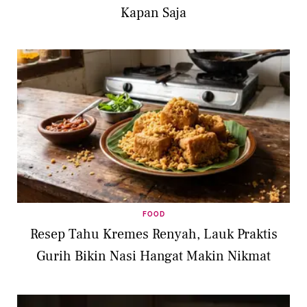
Kapan Saja
FOOD
Resep Tahu Kremes Renyah, Lauk Praktis
Gurih Bikin Nasi Hangat Makin Nikmat