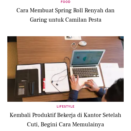
FOOD
Cara Membuat Spring Roll Renyah dan
Garing untuk Camilan Pesta
LIFESTYLE
Kembali Produktif Bekerja di Kantor Setelah
Cuti, Begini Cara Memulainya