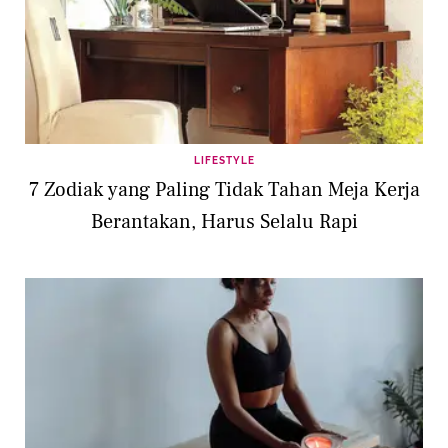
LIFESTYLE
7 Zodiak yang Paling Tidak Tahan Meja Kerja
Berantakan, Harus Selalu Rapi