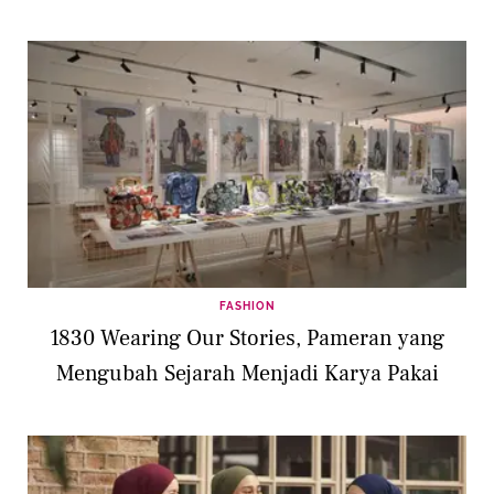
FASHION
1830 Wearing Our Stories, Pameran yang
Mengubah Sejarah Menjadi Karya Pakai