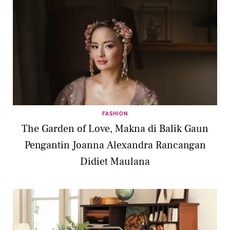
FASHION
The Garden of Love, Makna di Balik Gaun
Pengantin Joanna Alexandra Rancangan
Didiet Maulana