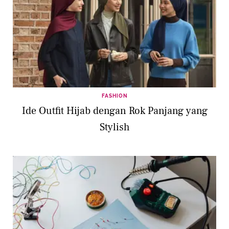
FASHION
Ide Outfit Hijab dengan Rok Panjang yang
Stylish