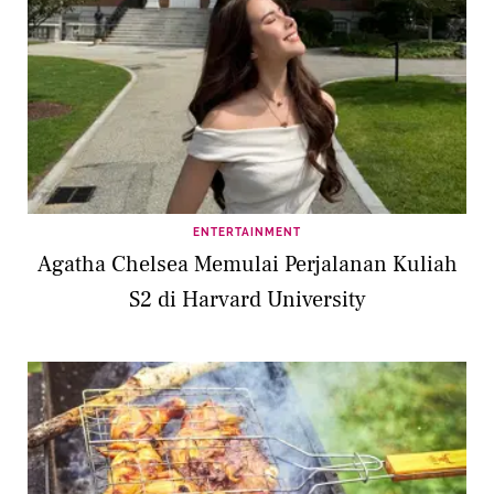
ENTERTAINMENT
Agatha Chelsea Memulai Perjalanan Kuliah
S2 di Harvard University