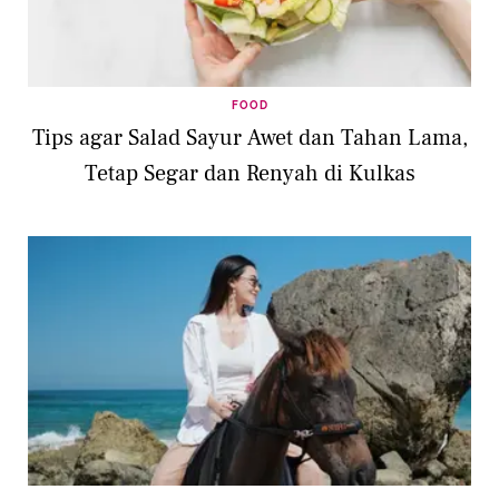
FOOD
Tips agar Salad Sayur Awet dan Tahan Lama,
Tetap Segar dan Renyah di Kulkas