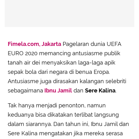
Fimela.com, Jakarta
Pagelaran dunia UEFA
EURO 2020 memancing antusiasme publik
tanah air dei menyaksikan laga-laga apik
sepak bola dari negara di benua Eropa.
Antusiasme juga dirasakan kalangan selebriti
sebagaimana
Ibnu Jamil
dan
Sere Kalina
.
Tak hanya menjadi penonton, namun
keduanya bisa dikatakan terlibat langsung
dalam siarannya. Dan tahun ini, Ibnu Jamil dan
Sere Kalina mengatakan jika mereka serasa