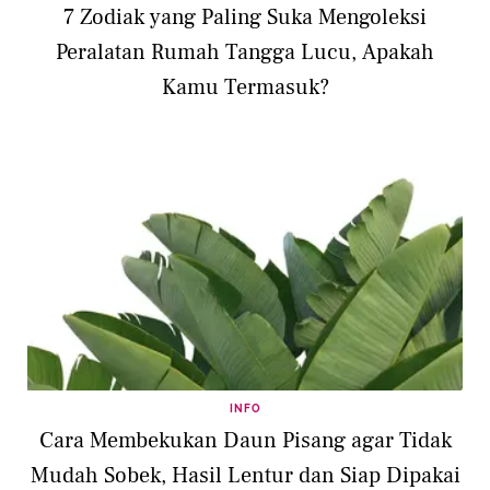
7 Zodiak yang Paling Suka Mengoleksi
Peralatan Rumah Tangga Lucu, Apakah
Kamu Termasuk?
INFO
Cara Membekukan Daun Pisang agar Tidak
Mudah Sobek, Hasil Lentur dan Siap Dipakai