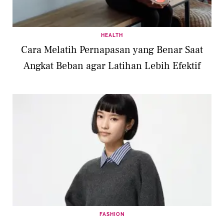
HEALTH
Cara Melatih Pernapasan yang Benar Saat
Angkat Beban agar Latihan Lebih Efektif
FASHION