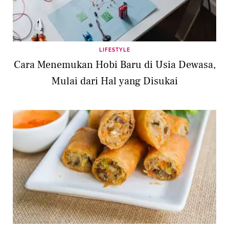
LIFESTYLE
Cara Menemukan Hobi Baru di Usia Dewasa,
Mulai dari Hal yang Disukai