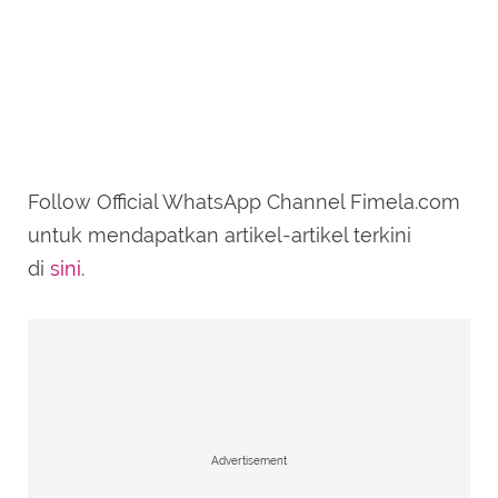
Follow Official WhatsApp Channel Fimela.com
untuk mendapatkan artikel-artikel terkini
di
sini
.
Advertisement