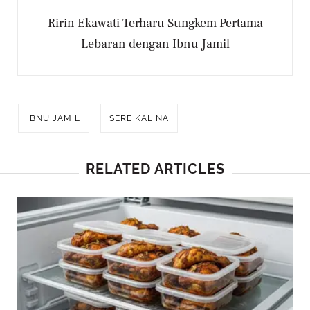
Ririn Ekawati Terharu Sungkem Pertama
Lebaran dengan Ibnu Jamil
IBNU JAMIL
SERE KALINA
RELATED ARTICLES