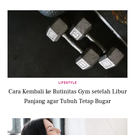
LIFESTYLE
Cara Kembali ke Rutinitas Gym setelah Libur
Panjang agar Tubuh Tetap Bugar