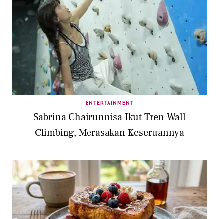
ENTERTAINMENT
Sabrina Chairunnisa Ikut Tren Wall
Climbing, Merasakan Keseruannya