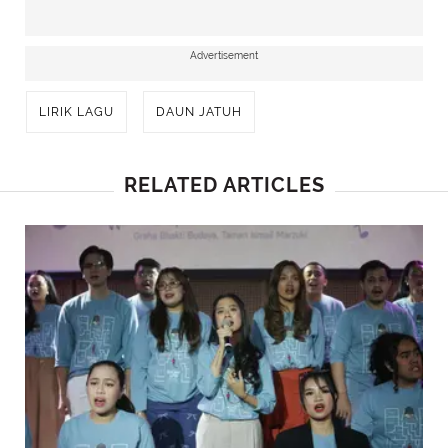
Advertisement
LIRIK LAGU
DAUN JATUH
RELATED ARTICLES