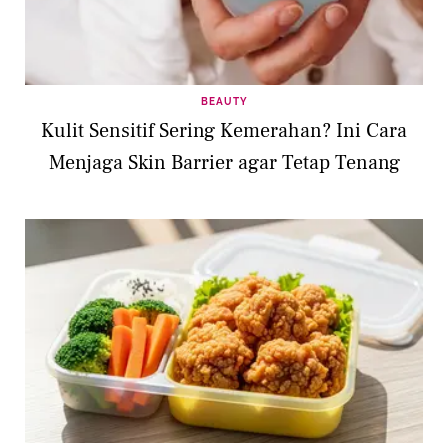
BEAUTY
Kulit Sensitif Sering Kemerahan? Ini Cara
Menjaga Skin Barrier agar Tetap Tenang