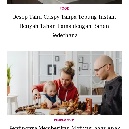
FOOD
Resep Tahu Crispy Tanpa Tepung Instan,
Renyah Tahan Lama dengan Bahan
Sederhana
FIMELAMOM
Pentingnya Memberikan Motivasi agar Anak