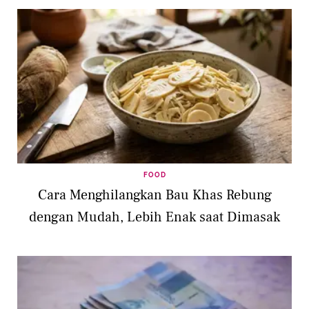
FOOD
Cara Menghilangkan Bau Khas Rebung
dengan Mudah, Lebih Enak saat Dimasak