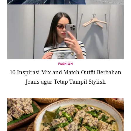
FASHION
10 Inspirasi Mix and Match Outfit Berbahan
Jeans agar Tetap Tampil Stylish