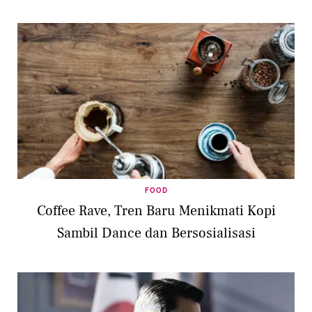
FOOD
Coffee Rave, Tren Baru Menikmati Kopi
Sambil Dance dan Bersosialisasi