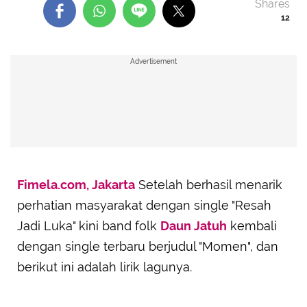
Shares
12
Advertisement
Fimela.com, Jakarta
Setelah berhasil menarik
perhatian masyarakat dengan single "Resah
Jadi Luka" kini band folk
Daun Jatuh
kembali
dengan single terbaru berjudul "Momen", dan
berikut ini adalah lirik lagunya.