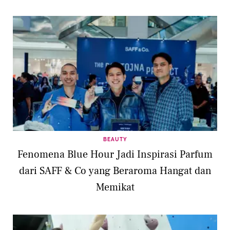
BEAUTY
Fenomena Blue Hour Jadi Inspirasi Parfum
dari SAFF & Co yang Beraroma Hangat dan
Memikat