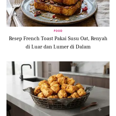
FOOD
Resep French Toast Pakai Susu Oat, Renyah
di Luar dan Lumer di Dalam