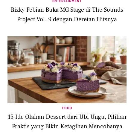
ENTERTAINMENT
Rizky Febian Buka MG Stage di The Sounds
Project Vol. 9 dengan Deretan Hitsnya
FOOD
15 Ide Olahan Dessert dari Ubi Ungu, Pilihan
Praktis yang Bikin Ketagihan Mencobanya