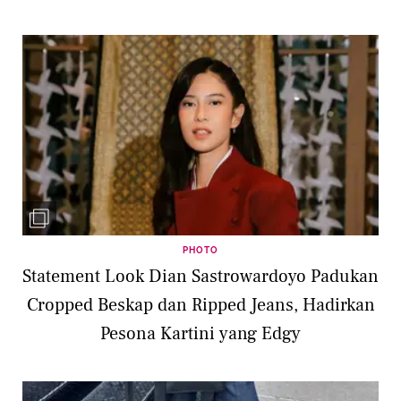
PHOTO
Statement Look Dian Sastrowardoyo Padukan
Cropped Beskap dan Ripped Jeans, Hadirkan
Pesona Kartini yang Edgy