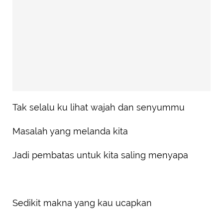
Tak selalu ku lihat wajah dan senyummu
Masalah yang melanda kita
Jadi pembatas untuk kita saling menyapa
Sedikit makna yang kau ucapkan