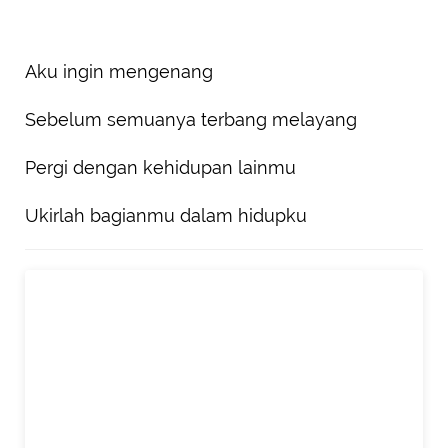
Aku ingin mengenang
Sebelum semuanya terbang melayang
Pergi dengan kehidupan lainmu
Ukirlah bagianmu dalam hidupku