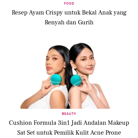
FOOD
Resep Ayam Crispy untuk Bekal Anak yang
Renyah dan Gurih
BEAUTY
Cushion Formula 3in1 Jadi Andalan Makeup
Sat Set untuk Pemilik Kulit Acne Prone