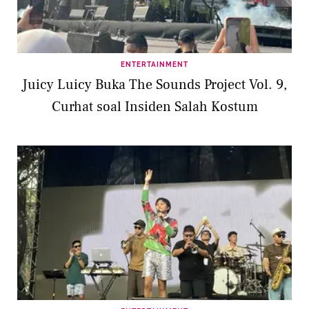
ENTERTAINMENT
Juicy Luicy Buka The Sounds Project Vol. 9,
Curhat soal Insiden Salah Kostum