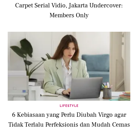
Carpet Serial Vidio, Jakarta Undercover:
Members Only
LIFESTYLE
6 Kebiasaan yang Perlu Diubah Virgo agar
Tidak Terlalu Perfeksionis dan Mudah Cemas