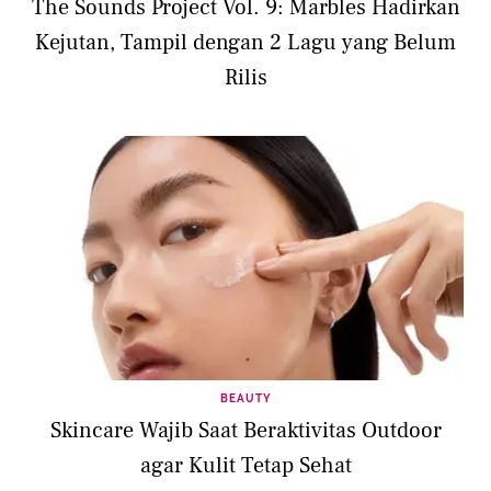
The Sounds Project Vol. 9: Marbles Hadirkan
Kejutan, Tampil dengan 2 Lagu yang Belum
Rilis
BEAUTY
Skincare Wajib Saat Beraktivitas Outdoor
agar Kulit Tetap Sehat