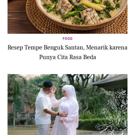
FOOD
Resep Tempe Benguk Santan, Menarik karena
Punya Cita Rasa Beda