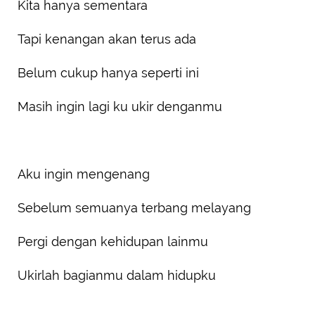
Kita hanya sementara
Tapi kenangan akan terus ada
Belum cukup hanya seperti ini
Masih ingin lagi ku ukir denganmu
Aku ingin mengenang
Sebelum semuanya terbang melayang
Pergi dengan kehidupan lainmu
Ukirlah bagianmu dalam hidupku