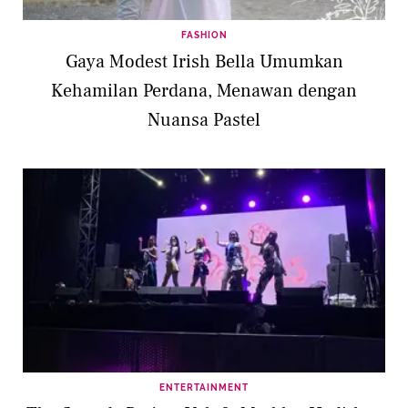
FASHION
Gaya Modest Irish Bella Umumkan
Kehamilan Perdana, Menawan dengan
Nuansa Pastel
ENTERTAINMENT