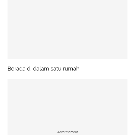
Berada di dalam satu rumah
Advertisement