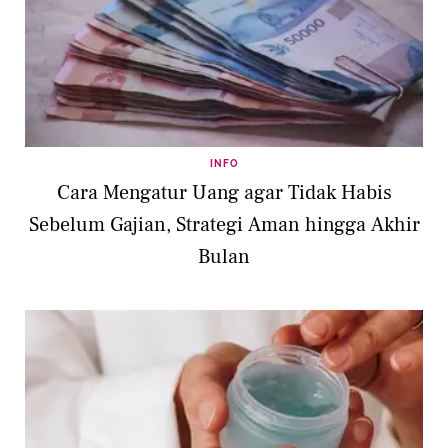
INFO
Cara Mengatur Uang agar Tidak Habis
Sebelum Gajian, Strategi Aman hingga Akhir
Bulan