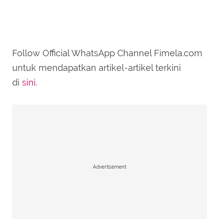
Follow Official WhatsApp Channel Fimela.com
untuk mendapatkan artikel-artikel terkini
di
sini
.
Advertisement