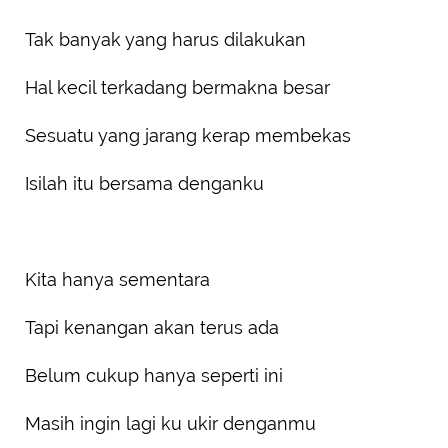
Tak banyak yang harus dilakukan
Hal kecil terkadang bermakna besar
Sesuatu yang jarang kerap membekas
Isilah itu bersama denganku
Kita hanya sementara
Tapi kenangan akan terus ada
Belum cukup hanya seperti ini
Masih ingin lagi ku ukir denganmu