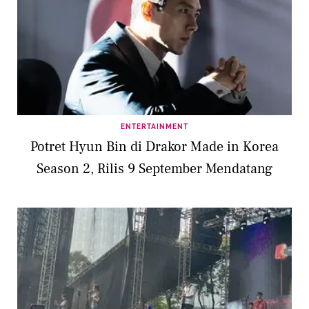
ENTERTAINMENT
Potret Hyun Bin di Drakor Made in Korea
Season 2, Rilis 9 September Mendatang