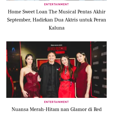
ENTERTAINMENT
Home Sweet Loan The Musical Pentas Akhir
September, Hadirkan Dua Aktris untuk Peran
Kaluna
ENTERTAINMENT
Nuansa Merah-Hitam nan Glamor di Red