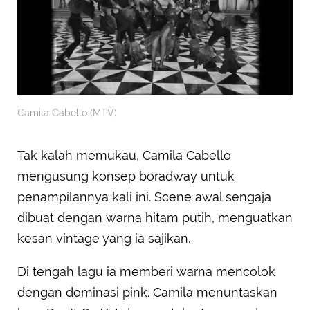
Camila Cabello (MTV)
Tak kalah memukau, Camila Cabello
mengusung konsep boradway untuk
penampilannya kali ini. Scene awal sengaja
dibuat dengan warna hitam putih, menguatkan
kesan vintage yang ia sajikan.
Di tengah lagu ia memberi warna mencolok
dengan dominasi pink. Camila menuntaskan