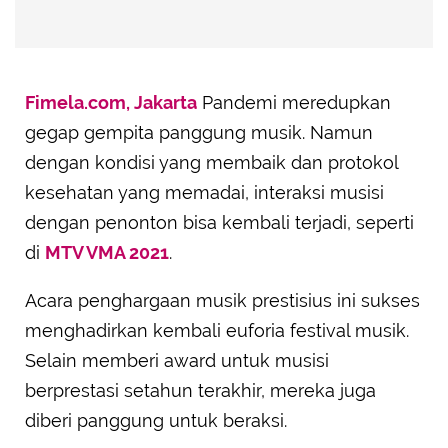
Fimela.com, Jakarta
Pandemi meredupkan
gegap gempita panggung musik. Namun
dengan kondisi yang membaik dan protokol
kesehatan yang memadai, interaksi musisi
dengan penonton bisa kembali terjadi, seperti
di
MTV VMA 2021
.
Acara penghargaan musik prestisius ini sukses
menghadirkan kembali euforia festival musik.
Selain memberi award untuk musisi
berprestasi setahun terakhir, mereka juga
diberi panggung untuk beraksi.