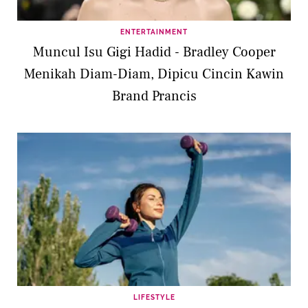
ENTERTAINMENT
Muncul Isu Gigi Hadid - Bradley Cooper
Menikah Diam-Diam, Dipicu Cincin Kawin
Brand Prancis
LIFESTYLE