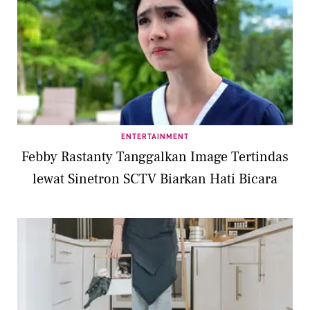
ENTERTAINMENT
Febby Rastanty Tanggalkan Image Tertindas
lewat Sinetron SCTV Biarkan Hati Bicara