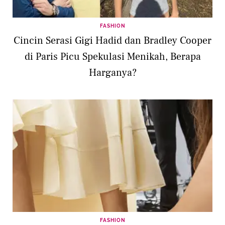
FASHION
Cincin Serasi Gigi Hadid dan Bradley Cooper
di Paris Picu Spekulasi Menikah, Berapa
Harganya?
FASHION