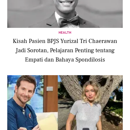
HEALTH
Kisah Pasien BPJS Yurizal Tri Chaerawan
Jadi Sorotan, Pelajaran Penting tentang
Empati dan Bahaya Spondilosis