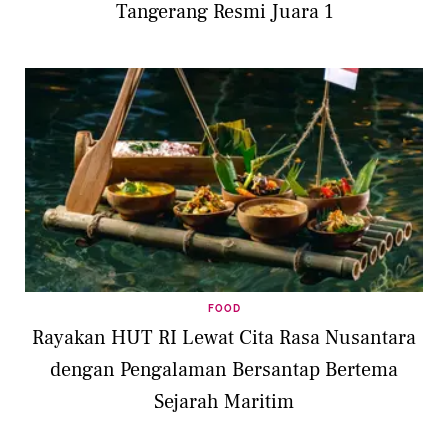
Tangerang Resmi Juara 1
FOOD
Rayakan HUT RI Lewat Cita Rasa Nusantara
dengan Pengalaman Bersantap Bertema
Sejarah Maritim