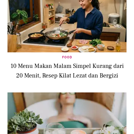
FOOD
10 Menu Makan Malam Simpel Kurang dari
20 Menit, Resep Kilat Lezat dan Bergizi