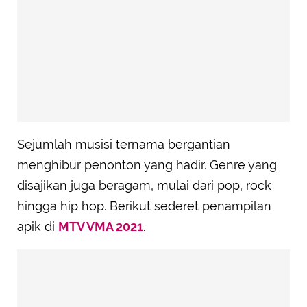
Sejumlah musisi ternama bergantian
menghibur penonton yang hadir. Genre yang
disajikan juga beragam, mulai dari pop, rock
hingga hip hop. Berikut sederet penampilan
apik di
MTV VMA 2021
.