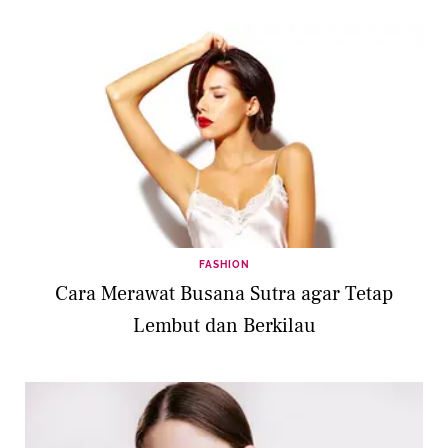
FASHION
Cara Merawat Busana Sutra agar Tetap
Lembut dan Berkilau