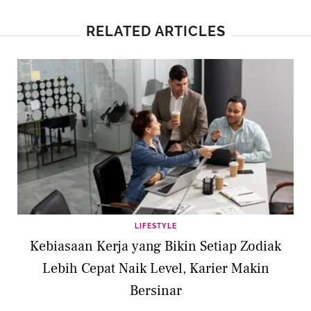
RELATED ARTICLES
LIFESTYLE
Kebiasaan Kerja yang Bikin Setiap Zodiak
Lebih Cepat Naik Level, Karier Makin
Bersinar