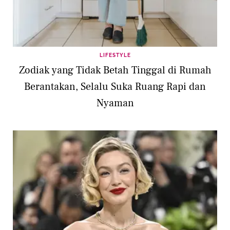
LIFESTYLE
Zodiak yang Tidak Betah Tinggal di Rumah
Berantakan, Selalu Suka Ruang Rapi dan
Nyaman