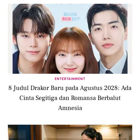
ENTERTAINMENT
8 Judul Drakor Baru pada Agustus 2028: Ada
Cinta Segitiga dan Romansa Berbalut
Amnesia