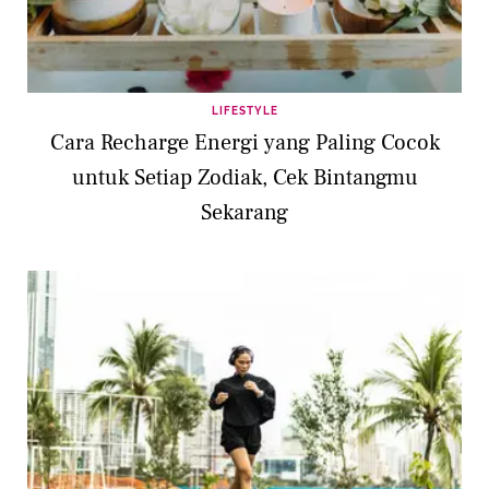
LIFESTYLE
Cara Recharge Energi yang Paling Cocok
untuk Setiap Zodiak, Cek Bintangmu
Sekarang