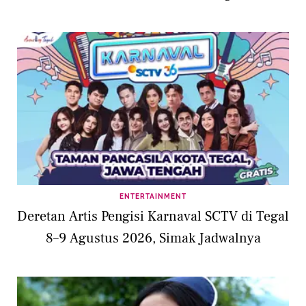
ENTERTAINMENT
Deretan Artis Pengisi Karnaval SCTV di Tegal
8–9 Agustus 2026, Simak Jadwalnya