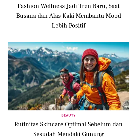
Fashion Wellness Jadi Tren Baru, Saat
Busana dan Alas Kaki Membantu Mood
Lebih Positif
BEAUTY
Rutinitas Skincare Optimal Sebelum dan
Sesudah Mendaki Gunung