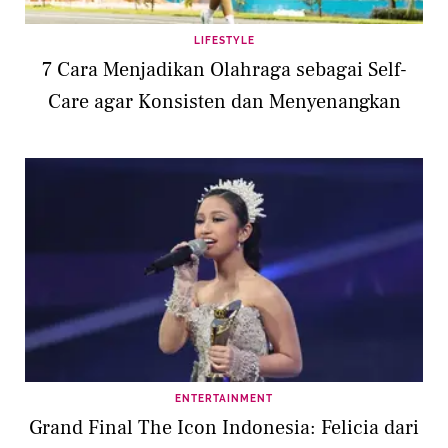
LIFESTYLE
7 Cara Menjadikan Olahraga sebagai Self-
Care agar Konsisten dan Menyenangkan
ENTERTAINMENT
Grand Final The Icon Indonesia: Felicia dari