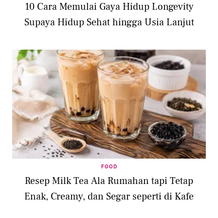
10 Cara Memulai Gaya Hidup Longevity
Supaya Hidup Sehat hingga Usia Lanjut
FOOD
Resep Milk Tea Ala Rumahan tapi Tetap
Enak, Creamy, dan Segar seperti di Kafe