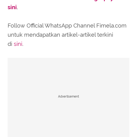
sini
.
Follow Official WhatsApp Channel Fimela.com
untuk mendapatkan artikel-artikel terkini
di
sini
.
Advertisement