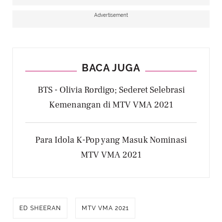
Advertisement
BACA JUGA
BTS - Olivia Rordigo; Sederet Selebrasi
Kemenangan di MTV VMA 2021
Para Idola K-Pop yang Masuk Nominasi
MTV VMA 2021
ED SHEERAN
MTV VMA 2021