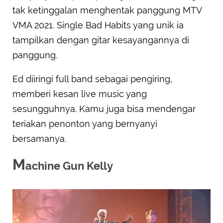
tak ketinggalan menghentak panggung MTV
VMA 2021. Single Bad Habits yang unik ia
tampilkan dengan gitar kesayangannya di
panggung.
Ed diiringi full band sebagai pengiring,
memberi kesan live music yang
sesungguhnya. Kamu juga bisa mendengar
teriakan penonton yang bernyanyi
bersamanya.
M
achine Gun Kelly