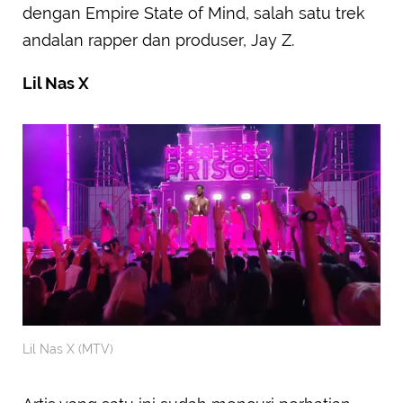
dengan Empire State of Mind, salah satu trek
andalan rapper dan produser, Jay Z.
Lil Nas X
Lil Nas X (MTV)