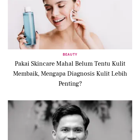
BEAUTY
Pakai Skincare Mahal Belum Tentu Kulit
Membaik, Mengapa Diagnosis Kulit Lebih
Penting?