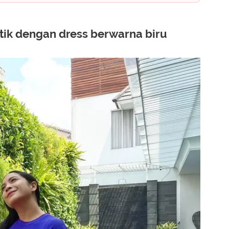
tik dengan dress berwarna biru