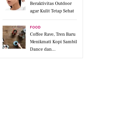
Beraktivitas Outdoor
agar Kulit Tetap Sehat
FOOD
Coffee Rave, Tren Baru
Menikmati Kopi Sambil
Dance dan
Bersosialisasi