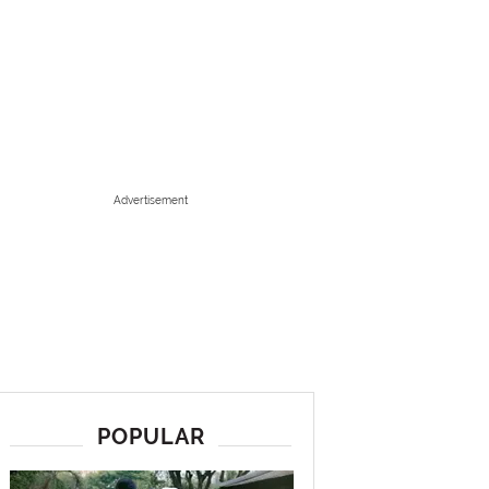
Advertisement
POPULAR