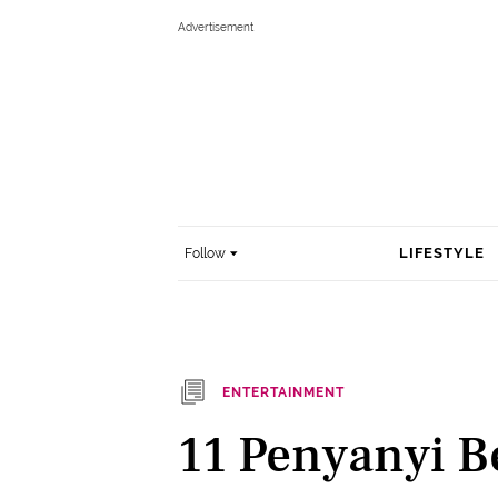
LIFESTYLE
Follow
ENTERTAINMENT
11 Penyanyi B