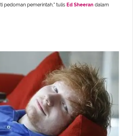
ti pedoman pemerintah,” tulis
Ed Sheeran
dalam