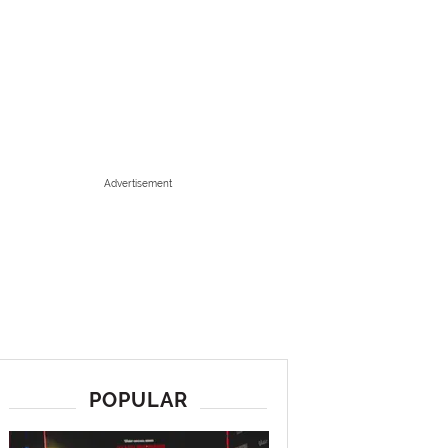
Advertisement
POPULAR