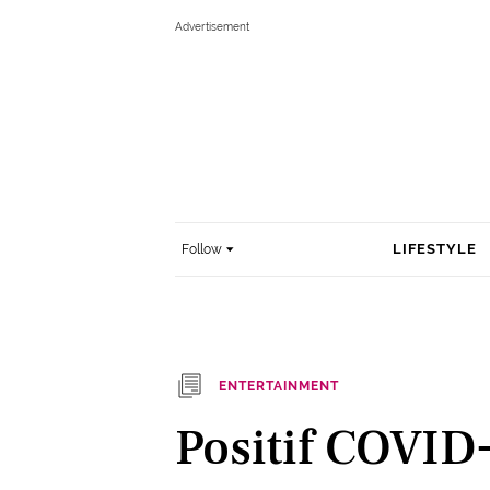
LIFESTYLE
Follow
ENTERTAINMENT
Positif COVID