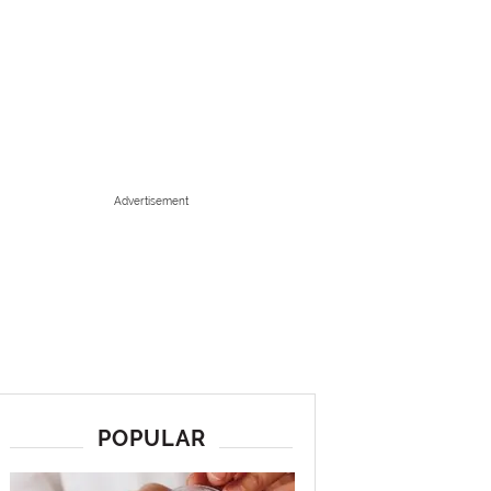
Advertisement
POPULAR