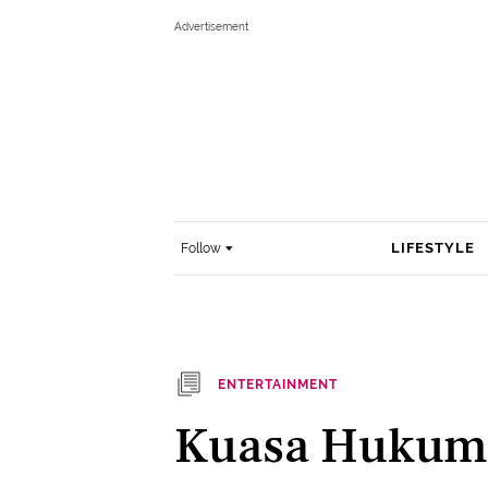
LIFESTYLE
Follow
ENTERTAINMENT
Kuasa Hukum 