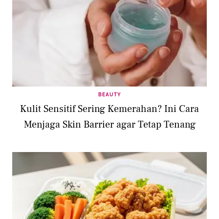
BEAUTY
Kulit Sensitif Sering Kemerahan? Ini Cara
Menjaga Skin Barrier agar Tetap Tenang