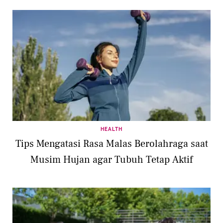
HEALTH
Tips Mengatasi Rasa Malas Berolahraga saat
Musim Hujan agar Tubuh Tetap Aktif