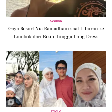
FASHION
Gaya Resort Nia Ramadhani saat Liburan ke
Lombok dari Bikini hingga Long Dress
PHOTO