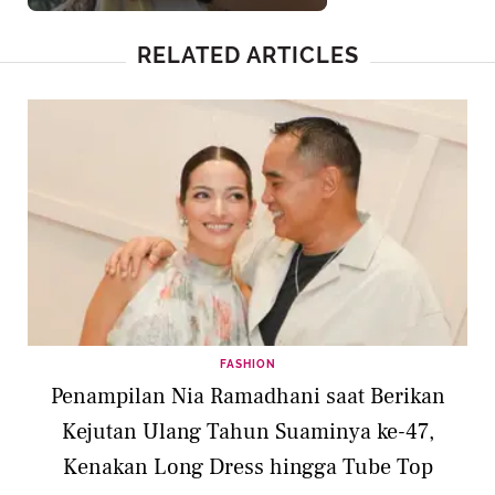
RELATED ARTICLES
FASHION
Penampilan Nia Ramadhani saat Berikan
Kejutan Ulang Tahun Suaminya ke-47,
Kenakan Long Dress hingga Tube Top