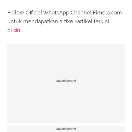
Follow Official WhatsApp Channel Fimela.com
untuk mendapatkan artikel-artikel terkini
di
sini
.
Advertisement
Advertisement