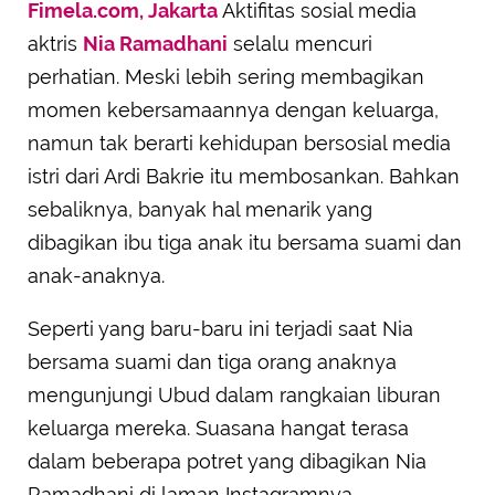
Fimela.com, Jakarta
Aktifitas sosial media
aktris
Nia Ramadhani
selalu mencuri
perhatian. Meski lebih sering membagikan
momen kebersamaannya dengan keluarga,
namun tak berarti kehidupan bersosial media
istri dari Ardi Bakrie itu membosankan. Bahkan
sebaliknya, banyak hal menarik yang
dibagikan ibu tiga anak itu bersama suami dan
anak-anaknya.
Seperti yang baru-baru ini terjadi saat Nia
bersama suami dan tiga orang anaknya
mengunjungi Ubud dalam rangkaian liburan
keluarga mereka. Suasana hangat terasa
dalam beberapa potret yang dibagikan Nia
Ramadhani di laman Instagramnya.