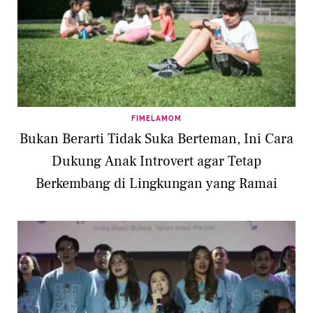
FIMELAMOM
Bukan Berarti Tidak Suka Berteman, Ini Cara
Dukung Anak Introvert agar Tetap
Berkembang di Lingkungan yang Ramai