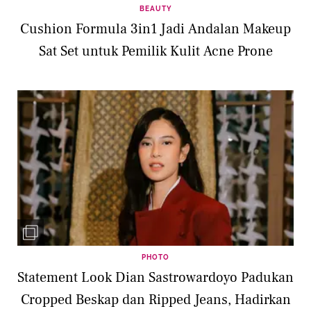
BEAUTY
Cushion Formula 3in1 Jadi Andalan Makeup
Sat Set untuk Pemilik Kulit Acne Prone
PHOTO
Statement Look Dian Sastrowardoyo Padukan
Cropped Beskap dan Ripped Jeans, Hadirkan