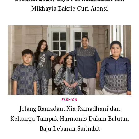
Mikhayla Bakrie Curi Atensi
FASHION
Jelang Ramadan, Nia Ramadhani dan
Keluarga Tampak Harmonis Dalam Balutan
Baju Lebaran Sarimbit