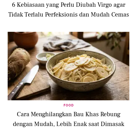
6 Kebiasaan yang Perlu Diubah Virgo agar
Tidak Terlalu Perfeksionis dan Mudah Cemas
FOOD
Cara Menghilangkan Bau Khas Rebung
dengan Mudah, Lebih Enak saat Dimasak