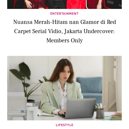
ENTERTAINMENT
Nuansa Merah-Hitam nan Glamor di Red
Carpet Serial Vidio, Jakarta Undercover:
Members Only
LIFESTYLE