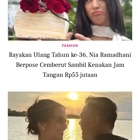
FASHION
Rayakan Ulang Tahun ke-36, Nia Ramadhani
Berpose Cemberut Sambil Kenakan Jam
Tangan Rp55 jutaan