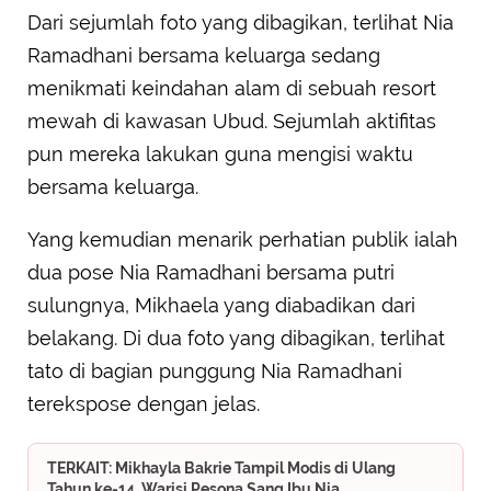
Dari sejumlah foto yang dibagikan, terlihat Nia
Ramadhani bersama keluarga sedang
menikmati keindahan alam di sebuah resort
mewah di kawasan Ubud. Sejumlah aktifitas
pun mereka lakukan guna mengisi waktu
bersama keluarga.
Yang kemudian menarik perhatian publik ialah
dua pose Nia Ramadhani bersama putri
sulungnya, Mikhaela yang diabadikan dari
belakang. Di dua foto yang dibagikan, terlihat
tato di bagian punggung Nia Ramadhani
terekspose dengan jelas.
TERKAIT: Mikhayla Bakrie Tampil Modis di Ulang
Tahun ke-14, Warisi Pesona Sang Ibu Nia