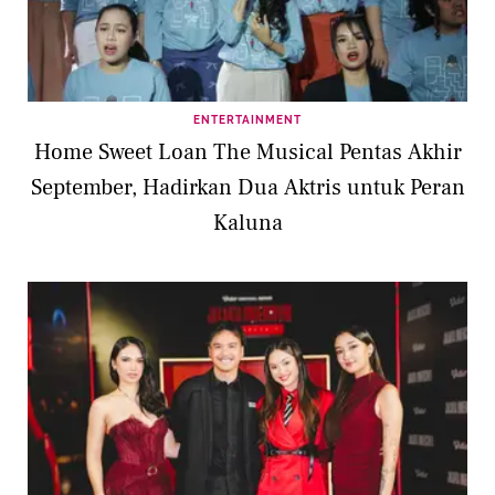
ENTERTAINMENT
Home Sweet Loan The Musical Pentas Akhir
September, Hadirkan Dua Aktris untuk Peran
Kaluna