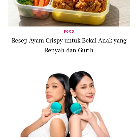
FOOD
Resep Ayam Crispy untuk Bekal Anak yang
Renyah dan Gurih