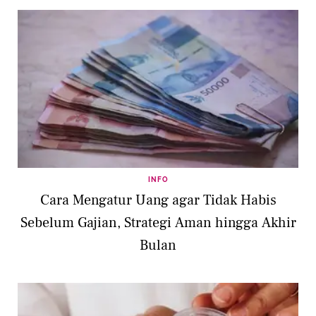
INFO
Cara Mengatur Uang agar Tidak Habis
Sebelum Gajian, Strategi Aman hingga Akhir
Bulan