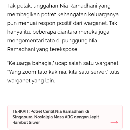
Tak pelak, unggahan Nia Ramadhani yang
membagikan potret kehangatan keluarganya
pun menuai respon positif dari warganet. Tak
hanya itu, beberapa diantara mereka juga
mengomentari tato di punggung Nia
Ramadhani yang terekspose.
"Keluarga bahagia," ucap salah satu warganet.
"Yang zoom tato kak nia, kita satu server," tulis
warganet yang lain.
TERKAIT: Potret Centil Nia Ramadhani di
Singapura, Nostalgia Masa ABG dengan Jepit
Rambut Silver