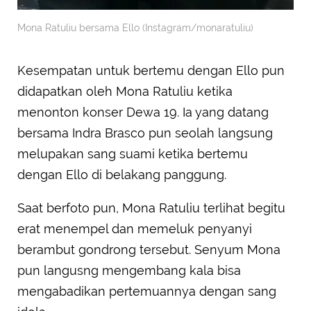
Mona Ratuliu bersama Ello (Instagram/monaratuliu)
Kesempatan untuk bertemu dengan Ello pun
didapatkan oleh Mona Ratuliu ketika
menonton konser Dewa 19. Ia yang datang
bersama Indra Brasco pun seolah langsung
melupakan sang suami ketika bertemu
dengan Ello di belakang panggung.
Saat berfoto pun, Mona Ratuliu terlihat begitu
erat menempel dan memeluk penyanyi
berambut gondrong tersebut. Senyum Mona
pun langusng mengembang kala bisa
mengabadikan pertemuannya dengan sang