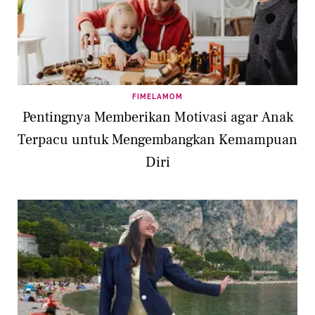
FIMELAMOM
Pentingnya Memberikan Motivasi agar Anak
Terpacu untuk Mengembangkan Kemampuan
Diri