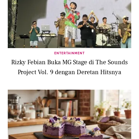
ENTERTAINMENT
Rizky Febian Buka MG Stage di The Sounds
Project Vol. 9 dengan Deretan Hitsnya