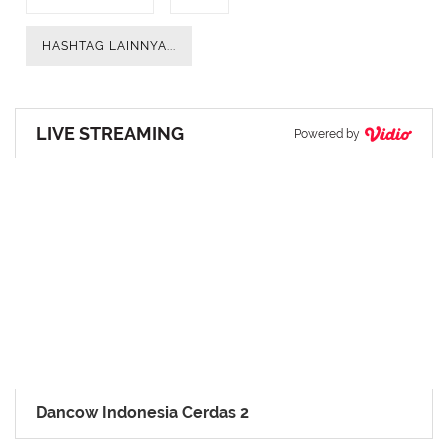
HASHTAG LAINNYA...
LIVE STREAMING
Powered by
Dancow Indonesia Cerdas 2