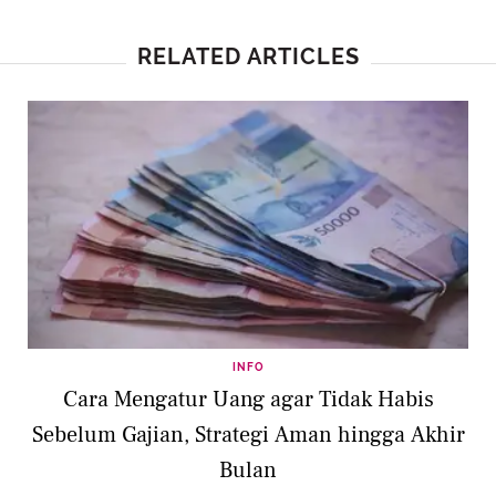
RELATED ARTICLES
INFO
Cara Mengatur Uang agar Tidak Habis
Sebelum Gajian, Strategi Aman hingga Akhir
Bulan