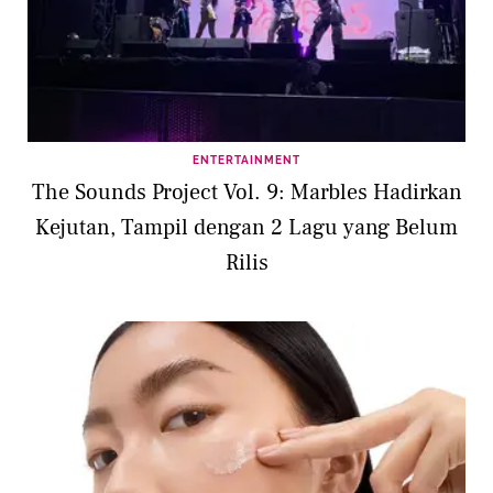
ENTERTAINMENT
The Sounds Project Vol. 9: Marbles Hadirkan
Kejutan, Tampil dengan 2 Lagu yang Belum
Rilis