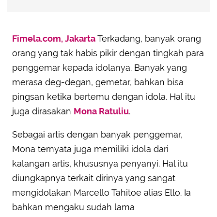
Fimela.com, Jakarta
Terkadang, banyak orang
orang yang tak habis pikir dengan tingkah para
penggemar kepada idolanya. Banyak yang
merasa deg-degan, gemetar, bahkan bisa
pingsan ketika bertemu dengan idola. Hal itu
juga dirasakan
Mona Ratuliu
.
Sebagai artis dengan banyak penggemar,
Mona ternyata juga memiliki idola dari
kalangan artis, khususnya penyanyi. Hal itu
diungkapnya terkait dirinya yang sangat
mengidolakan Marcello Tahitoe alias Ello. Ia
bahkan mengaku sudah lama