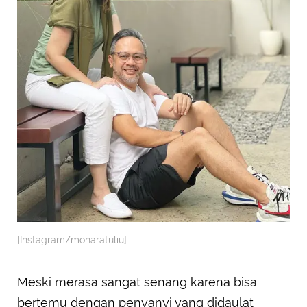
[Instagram/monaratuliu]
Meski merasa sangat senang karena bisa
bertemu dengan penyanyi yang didaulat