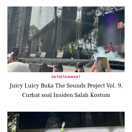
ENTERTAINMENT
Juicy Luicy Buka The Sounds Project Vol. 9,
Curhat soal Insiden Salah Kostum