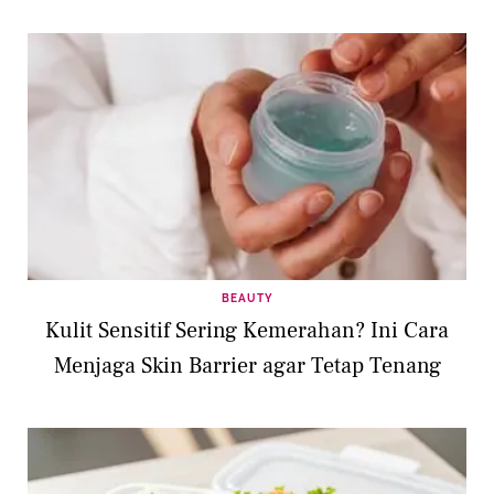
BEAUTY
Kulit Sensitif Sering Kemerahan? Ini Cara
Menjaga Skin Barrier agar Tetap Tenang