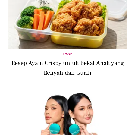
FOOD
Resep Ayam Crispy untuk Bekal Anak yang
Renyah dan Gurih