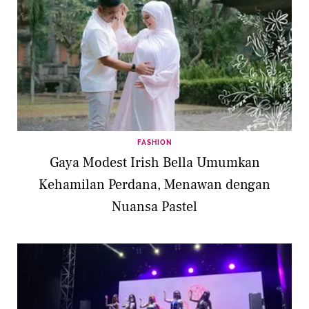
FASHION
Gaya Modest Irish Bella Umumkan
Kehamilan Perdana, Menawan dengan
Nuansa Pastel