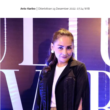
Anto Karibo
Diterbitkan 19 Desember 2022, 07:24 WIB