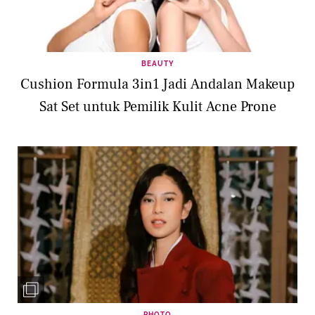
BEAUTY
Cushion Formula 3in1 Jadi Andalan Makeup
Sat Set untuk Pemilik Kulit Acne Prone
PHOTO