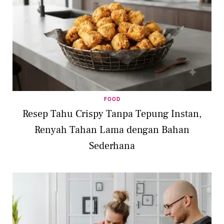
FOOD
Resep Tahu Crispy Tanpa Tepung Instan,
Renyah Tahan Lama dengan Bahan
Sederhana