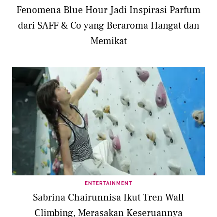
Fenomena Blue Hour Jadi Inspirasi Parfum
dari SAFF & Co yang Beraroma Hangat dan
Memikat
ENTERTAINMENT
Sabrina Chairunnisa Ikut Tren Wall
Climbing, Merasakan Keseruannya