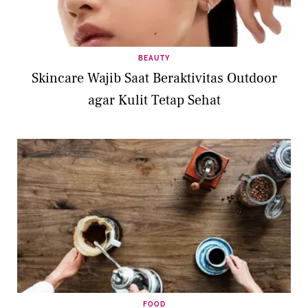
BEAUTY
Skincare Wajib Saat Beraktivitas Outdoor
agar Kulit Tetap Sehat
FOOD