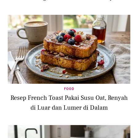
FOOD
Resep French Toast Pakai Susu Oat, Renyah
di Luar dan Lumer di Dalam