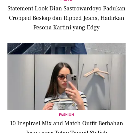
Statement Look Dian Sastrowardoyo Padukan
Cropped Beskap dan Ripped Jeans, Hadirkan
Pesona Kartini yang Edgy
FASHION
10 Inspirasi Mix and Match Outfit Berbahan