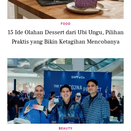
FOOD
15 Ide Olahan Dessert dari Ubi Ungu, Pilihan
Praktis yang Bikin Ketagihan Mencobanya
BEAUTY