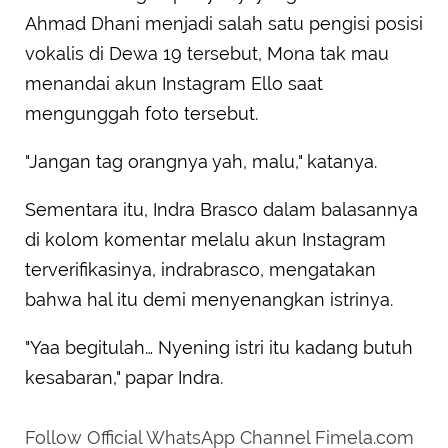
Ahmad Dhani menjadi salah satu pengisi posisi
vokalis di Dewa 19 tersebut, Mona tak mau
menandai akun Instagram Ello saat
mengunggah foto tersebut.
"Jangan tag orangnya yah, malu," katanya.
Sementara itu, Indra Brasco dalam balasannya
di kolom komentar melalu akun Instagram
terverifikasinya, indrabrasco, mengatakan
bahwa hal itu demi menyenangkan istrinya.
"Yaa begitulah… Nyening istri itu kadang butuh
kesabaran," papar Indra.
Follow Official WhatsApp Channel Fimela.com