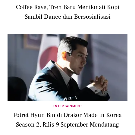
Coffee Rave, Tren Baru Menikmati Kopi
Sambil Dance dan Bersosialisasi
ENTERTAINMENT
Potret Hyun Bin di Drakor Made in Korea
Season 2, Rilis 9 September Mendatang