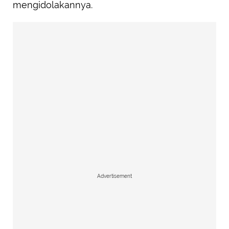
mengidolakannya.
Advertisement