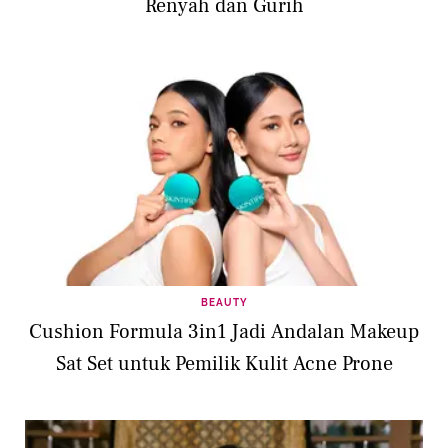
Renyah dan Gurih
BEAUTY
Cushion Formula 3in1 Jadi Andalan Makeup
Sat Set untuk Pemilik Kulit Acne Prone