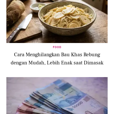
FOOD
Cara Menghilangkan Bau Khas Rebung
dengan Mudah, Lebih Enak saat Dimasak