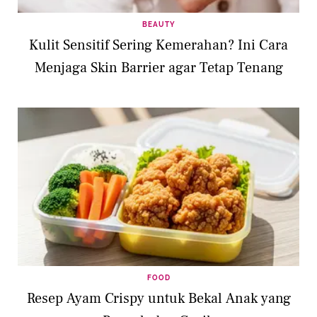
BEAUTY
Kulit Sensitif Sering Kemerahan? Ini Cara
Menjaga Skin Barrier agar Tetap Tenang
FOOD
Resep Ayam Crispy untuk Bekal Anak yang