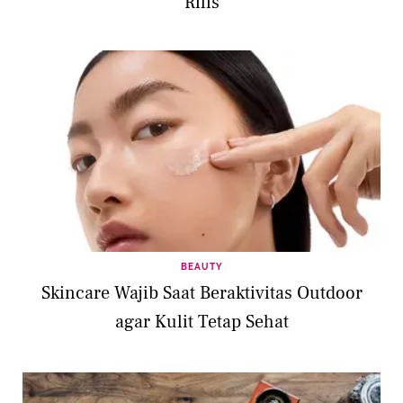
Rilis
BEAUTY
Skincare Wajib Saat Beraktivitas Outdoor
agar Kulit Tetap Sehat