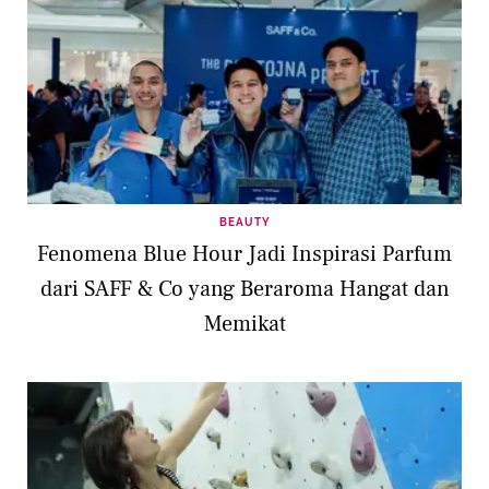
BEAUTY
Fenomena Blue Hour Jadi Inspirasi Parfum
dari SAFF & Co yang Beraroma Hangat dan
Memikat