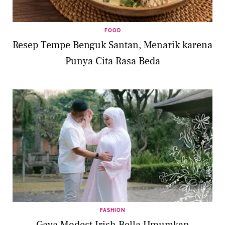
FOOD
Resep Tempe Benguk Santan, Menarik karena
Punya Cita Rasa Beda
FASHION