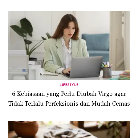
LIFESTYLE
6 Kebiasaan yang Perlu Diubah Virgo agar
Tidak Terlalu Perfeksionis dan Mudah Cemas