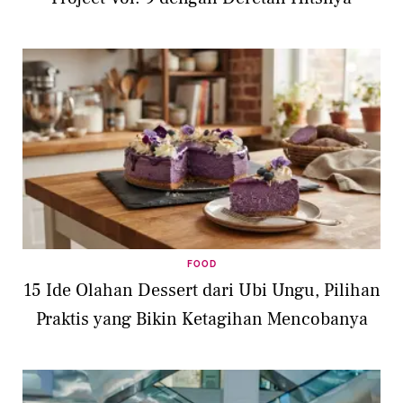
FOOD
15 Ide Olahan Dessert dari Ubi Ungu, Pilihan
Praktis yang Bikin Ketagihan Mencobanya