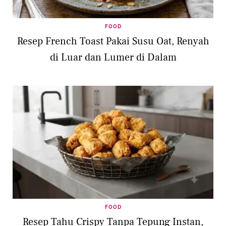
FOOD
Resep French Toast Pakai Susu Oat, Renyah
di Luar dan Lumer di Dalam
FOOD
Resep Tahu Crispy Tanpa Tepung Instan,