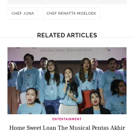
CHEF JUNA
CHEF RENATTA MOELOEK
RELATED ARTICLES
ENTERTAINMENT
Home Sweet Loan The Musical Pentas Akhir