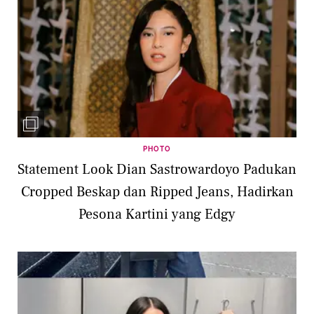
PHOTO
Statement Look Dian Sastrowardoyo Padukan
Cropped Beskap dan Ripped Jeans, Hadirkan
Pesona Kartini yang Edgy