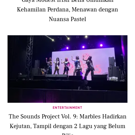
Gaya Modest Irish Bella Umumkan
Kehamilan Perdana, Menawan dengan
Nuansa Pastel
ENTERTAINMENT
The Sounds Project Vol. 9: Marbles Hadirkan
Kejutan, Tampil dengan 2 Lagu yang Belum