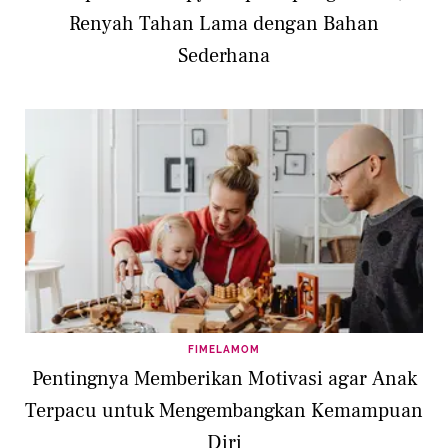
Renyah Tahan Lama dengan Bahan
Sederhana
FIMELAMOM
Pentingnya Memberikan Motivasi agar Anak
Terpacu untuk Mengembangkan Kemampuan
Diri