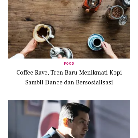
FOOD
Coffee Rave, Tren Baru Menikmati Kopi
Sambil Dance dan Bersosialisasi