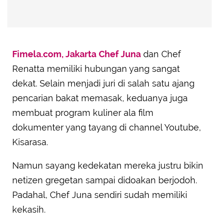
Fimela.com, Jakarta
Chef Juna
dan Chef
Renatta memiliki hubungan yang sangat
dekat. Selain menjadi juri di salah satu ajang
pencarian bakat memasak, keduanya juga
membuat program kuliner ala film
dokumenter yang tayang di channel Youtube,
Kisarasa.
Namun sayang kedekatan mereka justru bikin
netizen gregetan sampai didoakan berjodoh.
Padahal, Chef Juna sendiri sudah memiliki
kekasih.