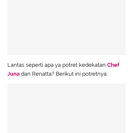
Lantas seperti apa ya potret kedekatan
Chef
Juna
dan Renatta? Berikut ini potretnya: