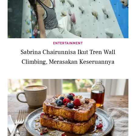
ENTERTAINMENT
Sabrina Chairunnisa Ikut Tren Wall
Climbing, Merasakan Keseruannya