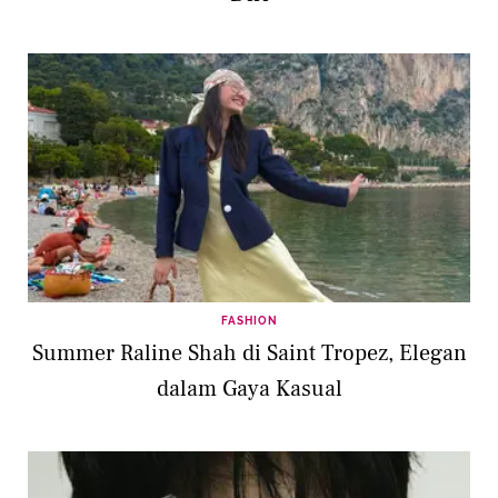
FASHION
Summer Raline Shah di Saint Tropez, Elegan
dalam Gaya Kasual