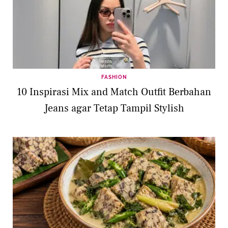
FASHION
10 Inspirasi Mix and Match Outfit Berbahan
Jeans agar Tetap Tampil Stylish