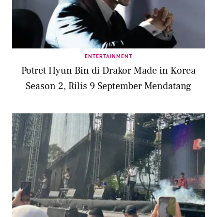
ENTERTAINMENT
Potret Hyun Bin di Drakor Made in Korea
Season 2, Rilis 9 September Mendatang