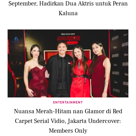
September, Hadirkan Dua Aktris untuk Peran
Kaluna
ENTERTAINMENT
Nuansa Merah-Hitam nan Glamor di Red
Carpet Serial Vidio, Jakarta Undercover:
Members Only