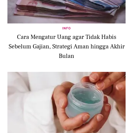
INFO
Cara Mengatur Uang agar Tidak Habis
Sebelum Gajian, Strategi Aman hingga Akhir
Bulan