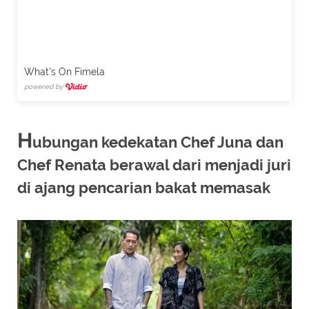
What's On Fimela
powered by
H
ubungan kedekatan Chef Juna dan
Chef Renata berawal dari menjadi juri
di ajang pencarian bakat memasak