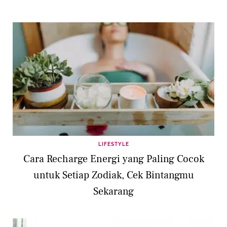
LIFESTYLE
Cara Recharge Energi yang Paling Cocok
untuk Setiap Zodiak, Cek Bintangmu
Sekarang