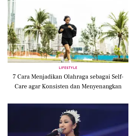
LIFESTYLE
7 Cara Menjadikan Olahraga sebagai Self-
Care agar Konsisten dan Menyenangkan