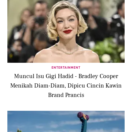
ENTERTAINMENT
Muncul Isu Gigi Hadid - Bradley Cooper
Menikah Diam-Diam, Dipicu Cincin Kawin
Brand Prancis