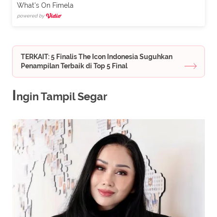
What's On Fimela
powered by
TERKAIT: 5 Finalis The Icon Indonesia Suguhkan
Penampilan Terbaik di Top 5 Final
I
ngin Tampil Segar