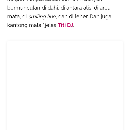
bermunculan di dahi, di antara alis, di area
mata, di
smiling line
, dan di leher. Dan juga
kantong mata," jelas
Titi DJ
.