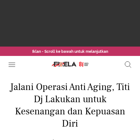
Iklan - Scroll ke bawah untuk melanjutkan
Jalani Operasi Anti Aging, Titi
Dj Lakukan untuk
Kesenangan dan Kepuasan
Diri