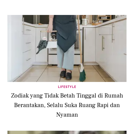
LIFESTYLE
Zodiak yang Tidak Betah Tinggal di Rumah
Berantakan, Selalu Suka Ruang Rapi dan
Nyaman