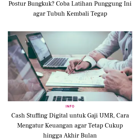
Postur Bungkuk? Coba Latihan Punggung Ini
agar Tubuh Kembali Tegap
INFO
Cash Stuffing Digital untuk Gaji UMR, Cara
Mengatur Keuangan agar Tetap Cukup
hingga Akhir Bulan