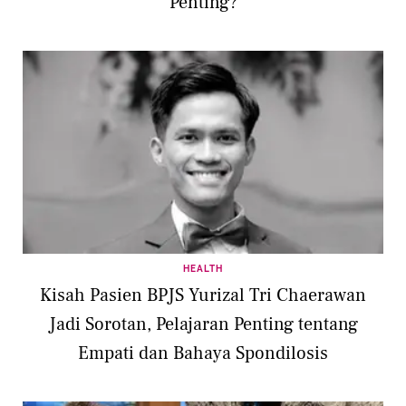
Penting?
HEALTH
Kisah Pasien BPJS Yurizal Tri Chaerawan
Jadi Sorotan, Pelajaran Penting tentang
Empati dan Bahaya Spondilosis