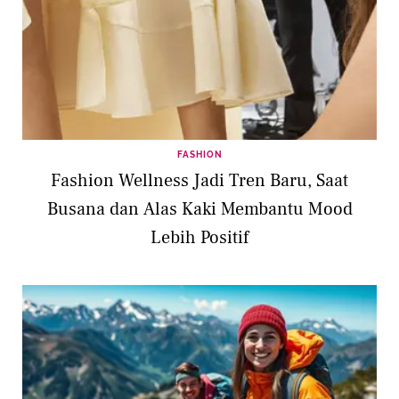
FASHION
Fashion Wellness Jadi Tren Baru, Saat
Busana dan Alas Kaki Membantu Mood
Lebih Positif