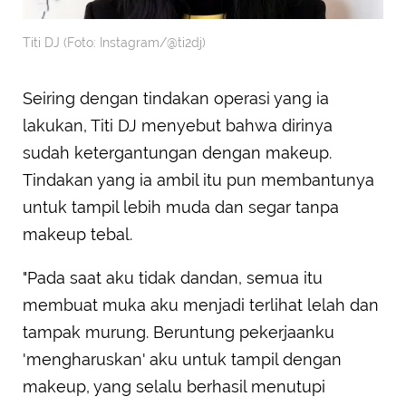
Titi DJ (Foto: Instagram/@ti2dj)
Seiring dengan tindakan operasi yang ia
lakukan, Titi DJ menyebut bahwa dirinya
sudah ketergantungan dengan makeup.
Tindakan yang ia ambil itu pun membantunya
untuk tampil lebih muda dan segar tanpa
makeup tebal.
"Pada saat aku tidak dandan, semua itu
membuat muka aku menjadi terlihat lelah dan
tampak murung. Beruntung pekerjaanku
'mengharuskan' aku untuk tampil dengan
makeup, yang selalu berhasil menutupi