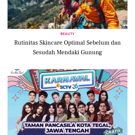
BEAUTY
Rutinitas Skincare Optimal Sebelum dan
Sesudah Mendaki Gunung