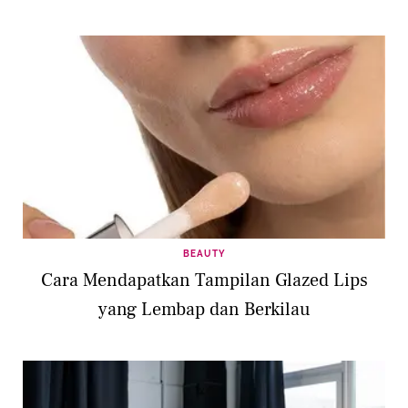
BEAUTY
Cara Mendapatkan Tampilan Glazed Lips
yang Lembap dan Berkilau