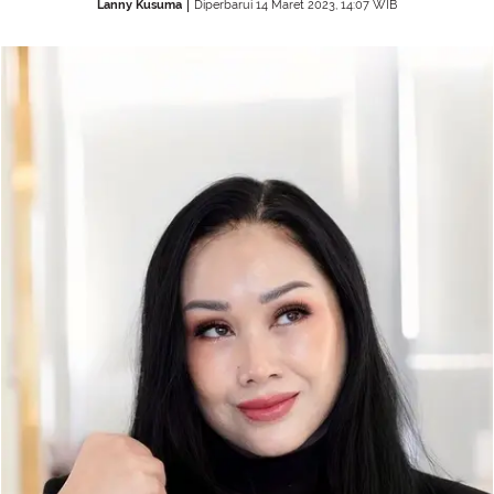
Lanny Kusuma
Diperbarui 14 Maret 2023, 14:07 WIB