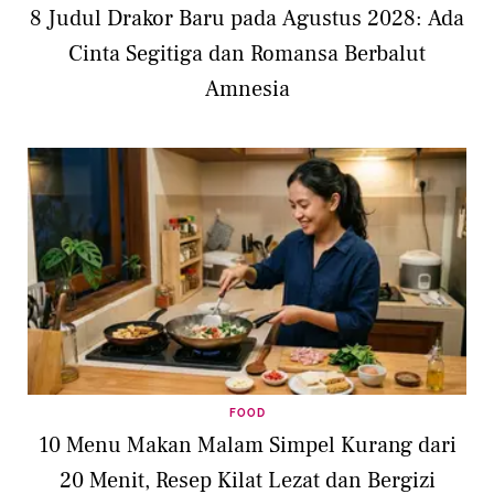
8 Judul Drakor Baru pada Agustus 2028: Ada
Cinta Segitiga dan Romansa Berbalut
Amnesia
FOOD
10 Menu Makan Malam Simpel Kurang dari
20 Menit, Resep Kilat Lezat dan Bergizi