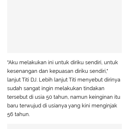
"Aku melakukan ini untuk diriku sendiri, untuk
kesenangan dan kepuasan diriku sendiri,"
lanjut Titi DJ. Lebih lanjut Titi menyebut dirinya
sudah sangat ingin melakukan tindakan
tersebut di usia 50 tahun, namun keinginan itu
baru terwujud di usianya yang kini menginjak
56 tahun.