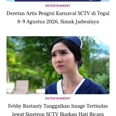
ENTERTAINMENT
Deretan Artis Pengisi Karnaval SCTV di Tegal
8–9 Agustus 2026, Simak Jadwalnya
ENTERTAINMENT
Febby Rastanty Tanggalkan Image Tertindas
lewat Sinetron SCTV Biarkan Hati Bicara