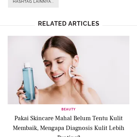
HASHTAG LAINNYA...
RELATED ARTICLES
BEAUTY
Pakai Skincare Mahal Belum Tentu Kulit
Membaik, Mengapa Diagnosis Kulit Lebih