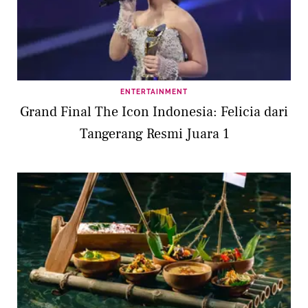
ENTERTAINMENT
Grand Final The Icon Indonesia: Felicia dari
Tangerang Resmi Juara 1