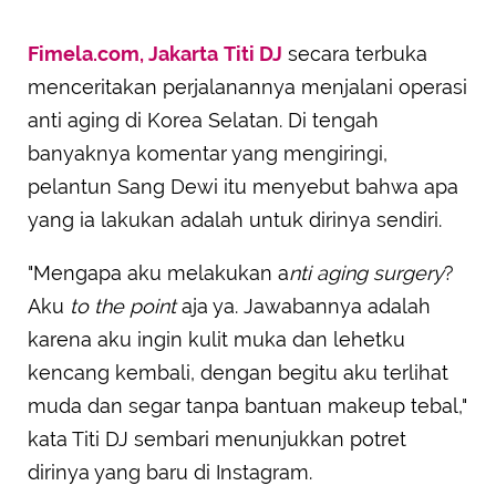
Fimela.com, Jakarta
Titi DJ
secara terbuka
menceritakan perjalanannya menjalani operasi
anti aging di Korea Selatan. Di tengah
banyaknya komentar yang mengiringi,
pelantun Sang Dewi itu menyebut bahwa apa
yang ia lakukan adalah untuk dirinya sendiri.
"Mengapa aku melakukan a
nti aging surgery
?
Aku
to the point
aja ya. Jawabannya adalah
karena aku ingin kulit muka dan lehetku
kencang kembali, dengan begitu aku terlihat
muda dan segar tanpa bantuan makeup tebal,"
kata Titi DJ sembari menunjukkan potret
dirinya yang baru di Instagram.