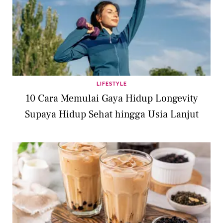
LIFESTYLE
10 Cara Memulai Gaya Hidup Longevity
Supaya Hidup Sehat hingga Usia Lanjut