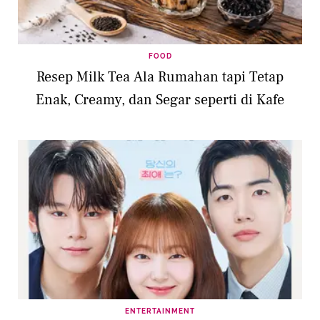
FOOD
Resep Milk Tea Ala Rumahan tapi Tetap
Enak, Creamy, dan Segar seperti di Kafe
ENTERTAINMENT