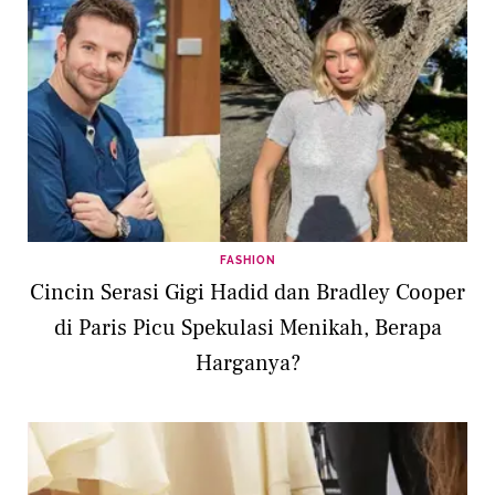
FASHION
Cincin Serasi Gigi Hadid dan Bradley Cooper
di Paris Picu Spekulasi Menikah, Berapa
Harganya?