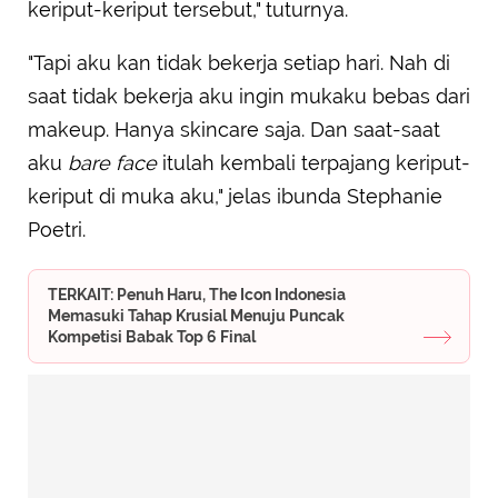
keriput-keriput tersebut," tuturnya.
"Tapi aku kan tidak bekerja setiap hari. Nah di
saat tidak bekerja aku ingin mukaku bebas dari
makeup. Hanya skincare saja. Dan saat-saat
aku
bare face
itulah kembali terpajang keriput-
keriput di muka aku," jelas ibunda Stephanie
Poetri.
TERKAIT: Penuh Haru, The Icon Indonesia
Memasuki Tahap Krusial Menuju Puncak
Kompetisi Babak Top 6 Final