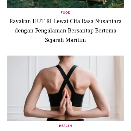
FOOD
Rayakan HUT RI Lewat Cita Rasa Nusantara
dengan Pengalaman Bersantap Bertema
Sejarah Maritim
HEALTH