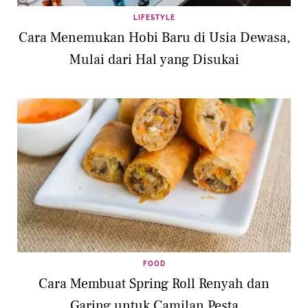
LIFESTYLE
Cara Menemukan Hobi Baru di Usia Dewasa,
Mulai dari Hal yang Disukai
FOOD
Cara Membuat Spring Roll Renyah dan
Garing untuk Camilan Pesta