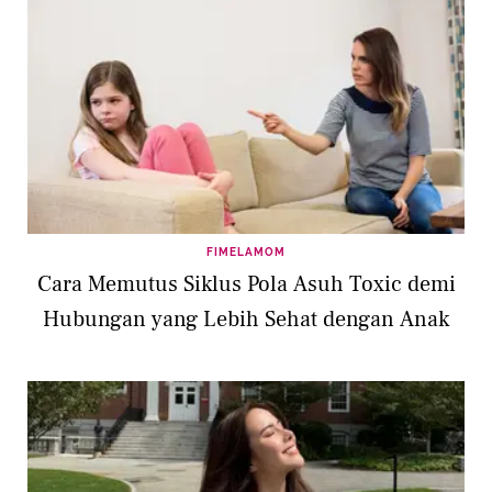
FIMELAMOM
Cara Memutus Siklus Pola Asuh Toxic demi
Hubungan yang Lebih Sehat dengan Anak