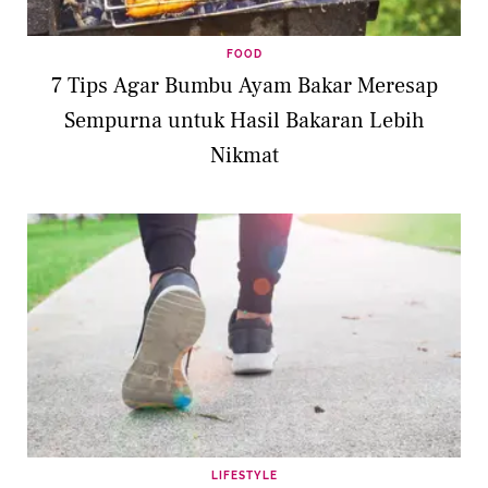
FOOD
7 Tips Agar Bumbu Ayam Bakar Meresap
Sempurna untuk Hasil Bakaran Lebih
Nikmat
LIFESTYLE