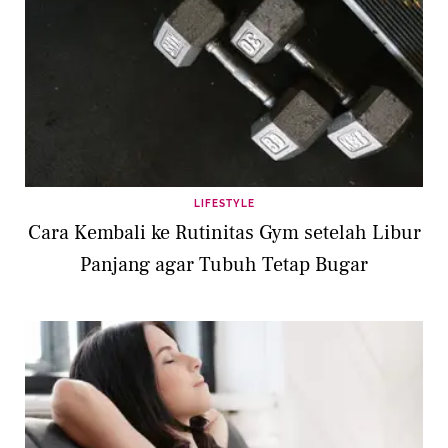
LIFESTYLE
Cara Kembali ke Rutinitas Gym setelah Libur
Panjang agar Tubuh Tetap Bugar