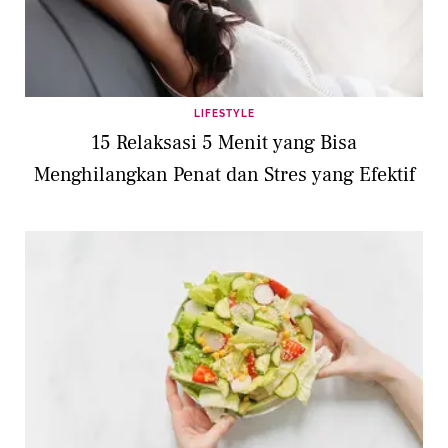
LIFESTYLE
15 Relaksasi 5 Menit yang Bisa
Menghilangkan Penat dan Stres yang Efektif