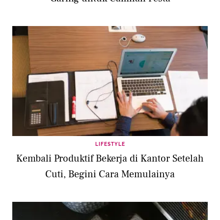
LIFESTYLE
Kembali Produktif Bekerja di Kantor Setelah
Cuti, Begini Cara Memulainya