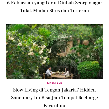
6 Kebiasaan yang Perlu Diubah Scorpio agar
Tidak Mudah Stres dan Tertekan
LIFESTYLE
Slow Living di Tengah Jakarta? Hidden
Sanctuary Ini Bisa Jadi Tempat Recharge
Favoritmu