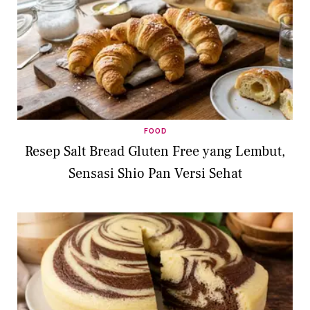
FOOD
Resep Salt Bread Gluten Free yang Lembut,
Sensasi Shio Pan Versi Sehat