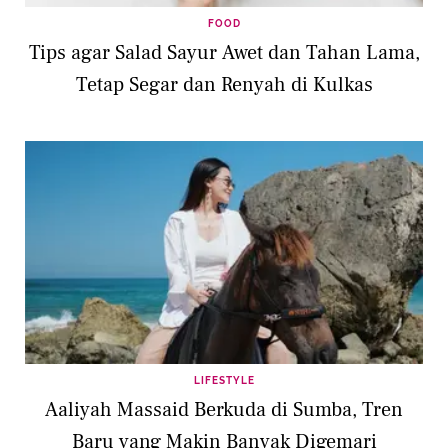
FOOD
Tips agar Salad Sayur Awet dan Tahan Lama,
Tetap Segar dan Renyah di Kulkas
LIFESTYLE
Aaliyah Massaid Berkuda di Sumba, Tren
Baru yang Makin Banyak Digemari