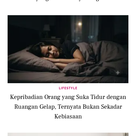
LIFESTYLE
Kepribadian Orang yang Suka Tidur dengan
Ruangan Gelap, Ternyata Bukan Sekadar
Kebiasaan