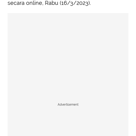
secara online, Rabu (16/3/2023).
Advertisement