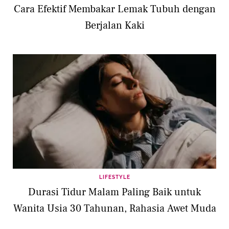
Cara Efektif Membakar Lemak Tubuh dengan
Berjalan Kaki
LIFESTYLE
Durasi Tidur Malam Paling Baik untuk
Wanita Usia 30 Tahunan, Rahasia Awet Muda