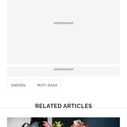
Advertisement
Advertisement
ANDIEN
MATI RASA
RELATED ARTICLES