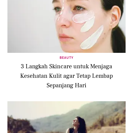
BEAUTY
3 Langkah Skincare untuk Menjaga
Kesehatan Kulit agar Tetap Lembap
Sepanjang Hari