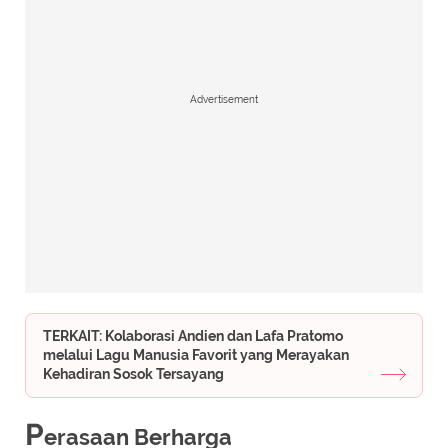
Advertisement
TERKAIT: Kolaborasi Andien dan Lafa Pratomo
melalui Lagu Manusia Favorit yang Merayakan
Kehadiran Sosok Tersayang
P
erasaan Berharga