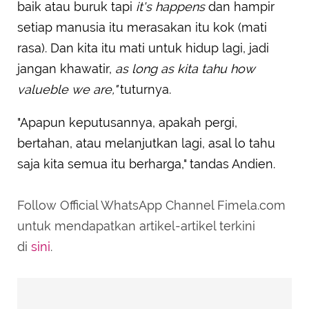
baik atau buruk tapi
it's happens
dan hampir
setiap manusia itu merasakan itu kok (mati
rasa). Dan kita itu mati untuk hidup lagi, jadi
jangan khawatir,
as long as kita tahu how
valueble we are,"
tuturnya.
"Apapun keputusannya, apakah pergi,
bertahan, atau melanjutkan lagi, asal lo tahu
saja kita semua itu berharga," tandas Andien.
Follow Official WhatsApp Channel Fimela.com
untuk mendapatkan artikel-artikel terkini
di
sini
.