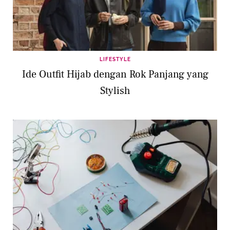
LIFESTYLE
Ide Outfit Hijab dengan Rok Panjang yang
Stylish