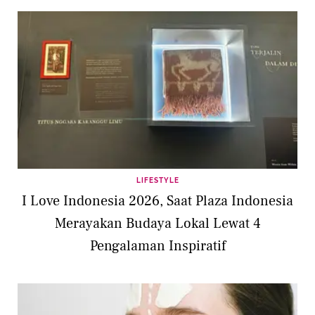
LIFESTYLE
I Love Indonesia 2026, Saat Plaza Indonesia
Merayakan Budaya Lokal Lewat 4
Pengalaman Inspiratif