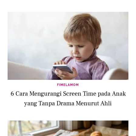
FIMELAMOM
6 Cara Mengurangi Screen Time pada Anak
yang Tanpa Drama Menurut Ahli