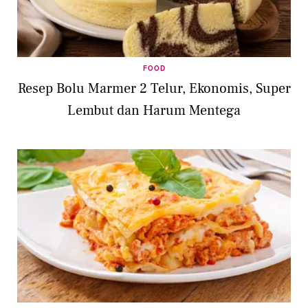
FOOD
Resep Bolu Marmer 2 Telur, Ekonomis, Super
Lembut dan Harum Mentega