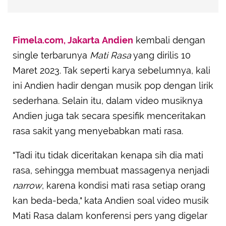
Fimela.com, Jakarta
Andien
kembali dengan
single terbarunya
Mati Rasa
yang dirilis 10
Maret 2023. Tak seperti karya sebelumnya, kali
ini Andien hadir dengan musik pop dengan lirik
sederhana. Selain itu, dalam video musiknya
Andien juga tak secara spesifik menceritakan
rasa sakit yang menyebabkan mati rasa.
"Tadi itu tidak diceritakan kenapa sih dia mati
rasa, sehingga membuat massagenya nenjadi
narrow
, karena kondisi mati rasa setiap orang
kan beda-beda," kata Andien soal video musik
Mati Rasa dalam konferensi pers yang digelar