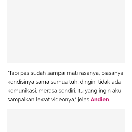
"Tapi pas sudah sampai mati rasanya, biasanya
kondisinya sama semua tuh, dingin, tidak ada
komunikasi, merasa sendiri. Itu yang ingin aku
sampaikan lewat videonya," jelas
Andien
.