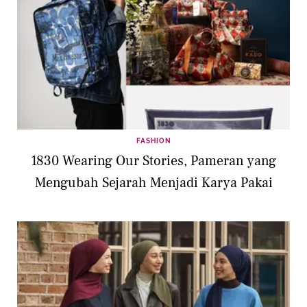
FASHION
1830 Wearing Our Stories, Pameran yang
Mengubah Sejarah Menjadi Karya Pakai