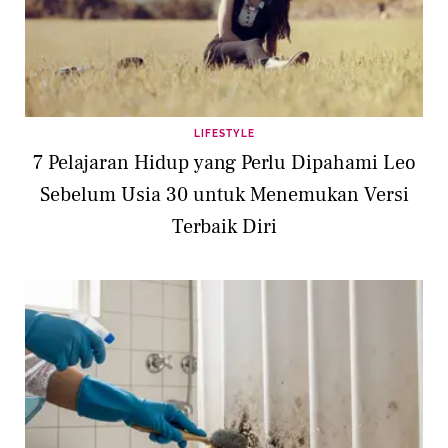
LIFESTYLE
7 Pelajaran Hidup yang Perlu Dipahami Leo
Sebelum Usia 30 untuk Menemukan Versi
Terbaik Diri