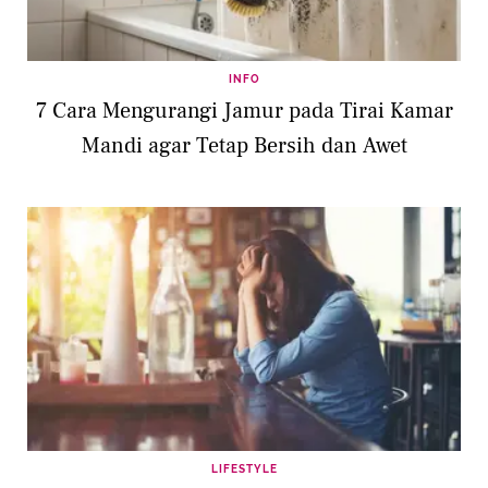
INFO
7 Cara Mengurangi Jamur pada Tirai Kamar
Mandi agar Tetap Bersih dan Awet
LIFESTYLE