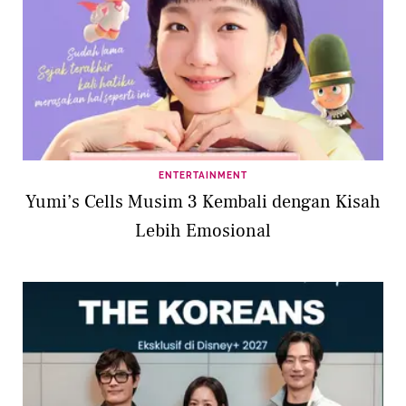
ENTERTAINMENT
Yumi’s Cells Musim 3 Kembali dengan Kisah
Lebih Emosional