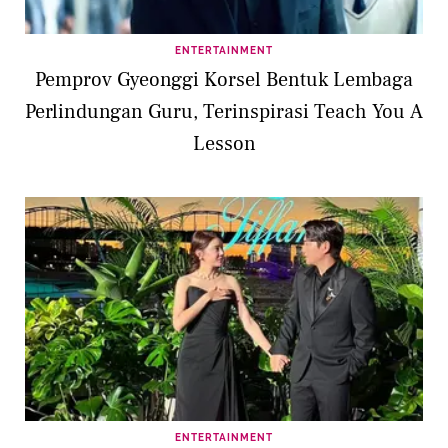
ENTERTAINMENT
Pemprov Gyeonggi Korsel Bentuk Lembaga
Perlindungan Guru, Terinspirasi Teach You A
Lesson
ENTERTAINMENT