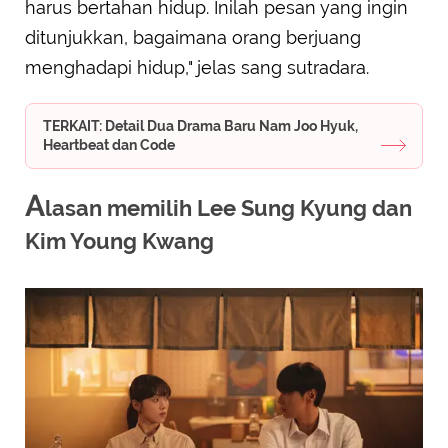
harus bertahan hidup. Inilah pesan yang ingin
ditunjukkan, bagaimana orang berjuang
menghadapi hidup," jelas sang sutradara.
TERKAIT: Detail Dua Drama Baru Nam Joo Hyuk,
Heartbeat dan Code
A
lasan memilih Lee Sung Kyung dan
Kim Young Kwang