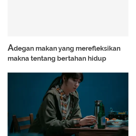
A
degan makan yang merefleksikan
makna tentang bertahan hidup