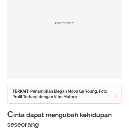
Advertisement
TERKAIT: Penampilan Elegan Moon Ga Young, Foto
Profil Terbaru dengan Vibe Mature
C
inta dapat mengubah kehidupan
seseorang