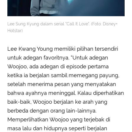
Lee Sung Kyung dalam serial "Call It Love". (Foto: Disney+
Hotstar)
Lee Kwang Young memiliki pilihan tersendiri
untuk adegan favoritnya. “Untuk adegan
Woojoo, ada adegan di episode pertama
ketika ia berjalan sambil memegang payung,
setelah menerima pesan yang menyatakan
bahwa ayahnya meninggal. Kalau diperhatikan
baik-baik, Woojoo berjalan ke arah yang
berbeda dengan orang lain-lainnya.
Memperlihatkan Woojoo yang terjebak di
masa lalu dan hidupnya seperti berjalan