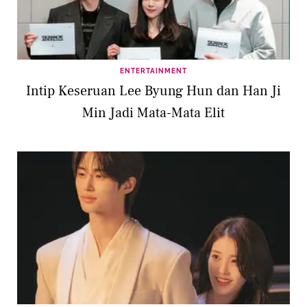
ENTERTAINMENT
Intip Keseruan Lee Byung Hun dan Han Ji
Min Jadi Mata-Mata Elit