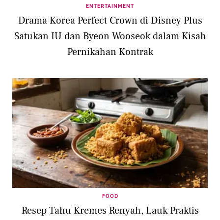
ENTERTAINMENT
Drama Korea Perfect Crown di Disney Plus
Satukan IU dan Byeon Wooseok dalam Kisah
Pernikahan Kontrak
FOOD
Resep Tahu Kremes Renyah, Lauk Praktis