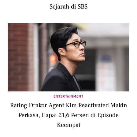
Sejarah di SBS
ENTERTAINMENT
Rating Drakor Agent Kim Reactivated Makin
Perkasa, Capai 21,6 Persen di Episode
Keempat