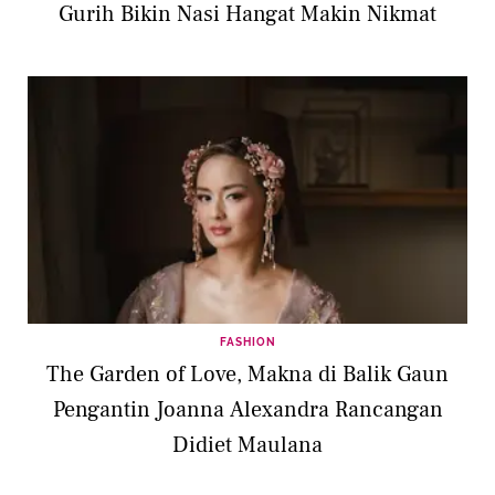
Gurih Bikin Nasi Hangat Makin Nikmat
FASHION
The Garden of Love, Makna di Balik Gaun
Pengantin Joanna Alexandra Rancangan
Didiet Maulana