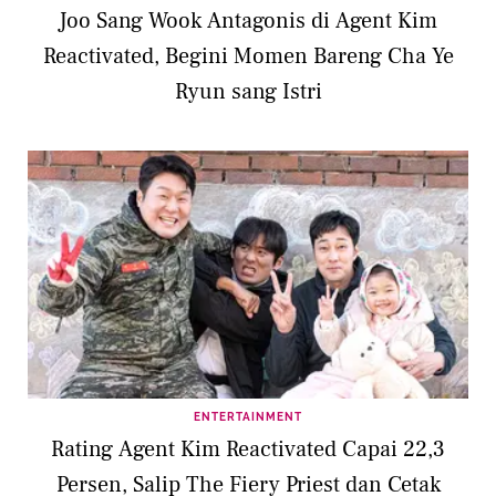
Joo Sang Wook Antagonis di Agent Kim
Reactivated, Begini Momen Bareng Cha Ye
Ryun sang Istri
ENTERTAINMENT
Rating Agent Kim Reactivated Capai 22,3
Persen, Salip The Fiery Priest dan Cetak