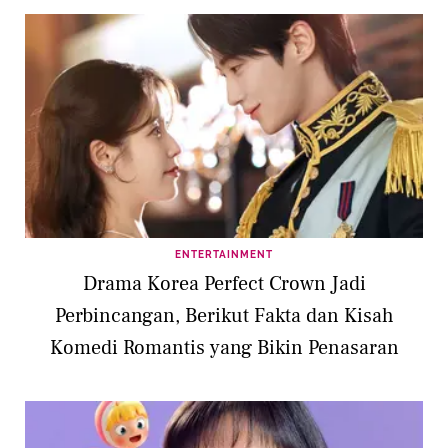
ENTERTAINMENT
Drama Korea Perfect Crown Jadi
Perbincangan, Berikut Fakta dan Kisah
Komedi Romantis yang Bikin Penasaran