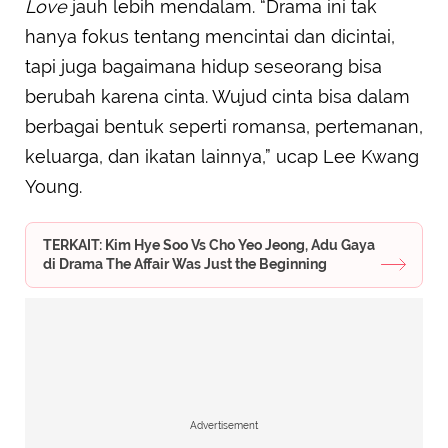
Love
jauh lebih mendalam. “Drama ini tak
hanya fokus tentang mencintai dan dicintai,
tapi juga bagaimana hidup seseorang bisa
berubah karena cinta. Wujud cinta bisa dalam
berbagai bentuk seperti romansa, pertemanan,
keluarga, dan ikatan lainnya,” ucap Lee Kwang
Young.
TERKAIT: Kim Hye Soo Vs Cho Yeo Jeong, Adu Gaya
di Drama The Affair Was Just the Beginning
Advertisement