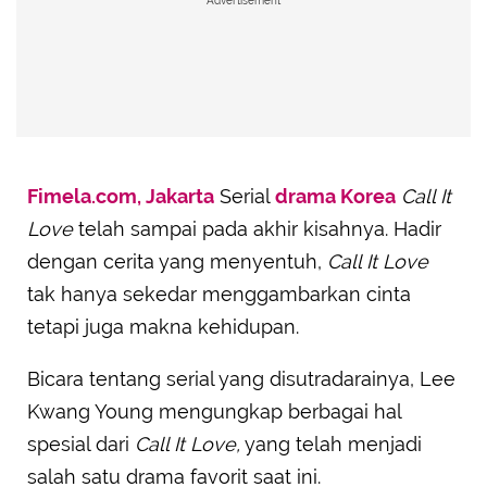
Advertisement
Fimela.com, Jakarta
Serial
drama Korea
Call It
Love
telah sampai pada akhir kisahnya. Hadir
dengan cerita yang menyentuh,
Call It Love
tak hanya sekedar menggambarkan cinta
tetapi juga makna kehidupan.
Bicara tentang serial yang disutradarainya, Lee
Kwang Young mengungkap berbagai hal
spesial dari
Call It Love,
yang telah menjadi
salah satu drama favorit saat ini.