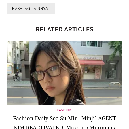
HASHTAG LAINNYA...
RELATED ARTICLES
FASHION
Fashion Daily Seo Su Min "Minji" AGENT
KIM REACTIVATED, Make-up Minimalis