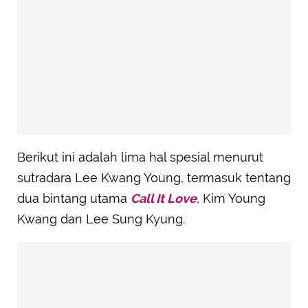
Berikut ini adalah lima hal spesial menurut
sutradara Lee Kwang Young, termasuk tentang
dua bintang utama
Call It Love
, Kim Young
Kwang dan Lee Sung Kyung.