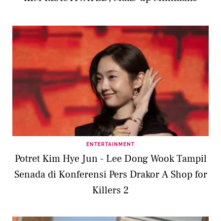
ENTERTAINMENT
Potret Kim Hye Jun - Lee Dong Wook Tampil
Senada di Konferensi Pers Drakor A Shop for
Killers 2