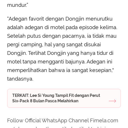
mundur.”
“Adegan favorit dengan Dongjin menurutku
adalah adegan di motel pada episode kelima.
Setelah putus dengan pacarnya, ia tidak mau
pergi camping, hal yang sangat disukai
Dongjin. Terlihat Dongjin yang hanya tidur di
motel tanpa mengganti bajunya. Adegan ini
memperlihatkan bahwa ia sangat kesepian,"
tandasnya.
TERKAIT: Lee Si Young Tampil Fit dengan Perut
Six-Pack 8 Bulan Pasca Melahirkan
Follow Official WhatsApp Channel Fimela.com