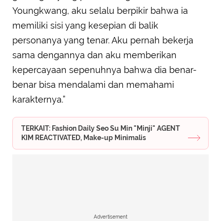
Youngkwang, aku selalu berpikir bahwa ia
memiliki sisi yang kesepian di balik
personanya yang tenar. Aku pernah bekerja
sama dengannya dan aku memberikan
kepercayaan sepenuhnya bahwa dia benar-
benar bisa mendalami dan memahami
karakternya.”
TERKAIT: Fashion Daily Seo Su Min "Minji" AGENT
KIM REACTIVATED, Make-up Minimalis
Advertisement