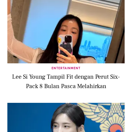
ENTERTAINMENT
Lee Si Young Tampil Fit dengan Perut Six-
Pack 8 Bulan Pasca Melahirkan