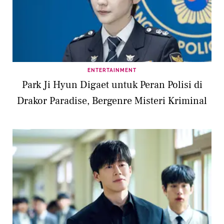
ENTERTAINMENT
Park Ji Hyun Digaet untuk Peran Polisi di
Drakor Paradise, Bergenre Misteri Kriminal