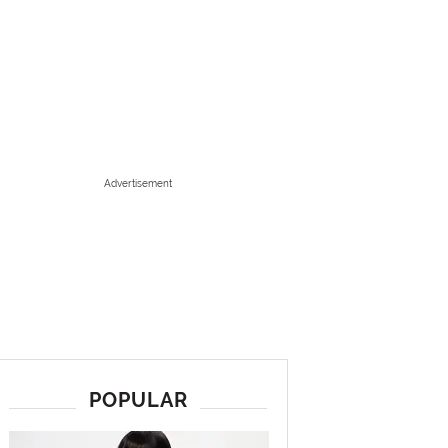
Advertisement
POPULAR