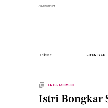
LIFESTYLE
Follow
ENTERTAINMENT
Istri Bongkar