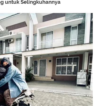
ng untuk Selingkuhannya