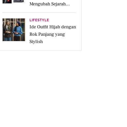
Mengubah Sejarah
Menjadi Karya Pakai
LIFESTYLE
Ide Outfit Hijab dengan
Rok Panjang yang
Stylish