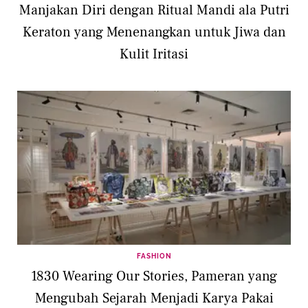
Manjakan Diri dengan Ritual Mandi ala Putri
Keraton yang Menenangkan untuk Jiwa dan
Kulit Iritasi
FASHION
1830 Wearing Our Stories, Pameran yang
Mengubah Sejarah Menjadi Karya Pakai