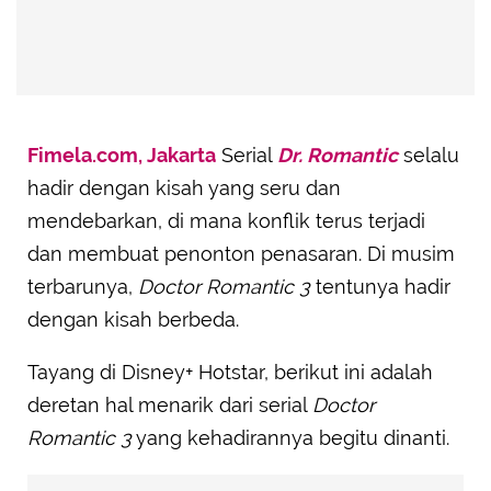
Fimela.com, Jakarta
Serial
Dr. Romantic
selalu
hadir dengan kisah yang seru dan
mendebarkan, di mana konflik terus terjadi
dan membuat penonton penasaran. Di musim
terbarunya,
Doctor Romantic 3
tentunya hadir
dengan kisah berbeda.
Tayang di Disney+ Hotstar, berikut ini adalah
deretan hal menarik dari serial
Doctor
Romantic 3
yang kehadirannya begitu dinanti.