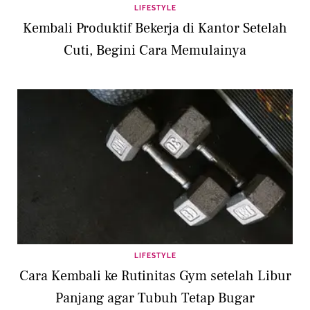
LIFESTYLE
Kembali Produktif Bekerja di Kantor Setelah
Cuti, Begini Cara Memulainya
LIFESTYLE
Cara Kembali ke Rutinitas Gym setelah Libur
Panjang agar Tubuh Tetap Bugar