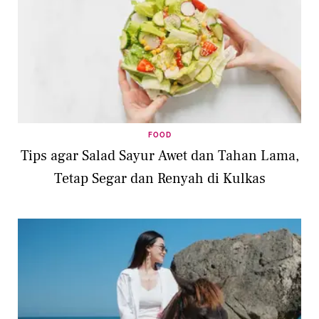
FOOD
Tips agar Salad Sayur Awet dan Tahan Lama,
Tetap Segar dan Renyah di Kulkas