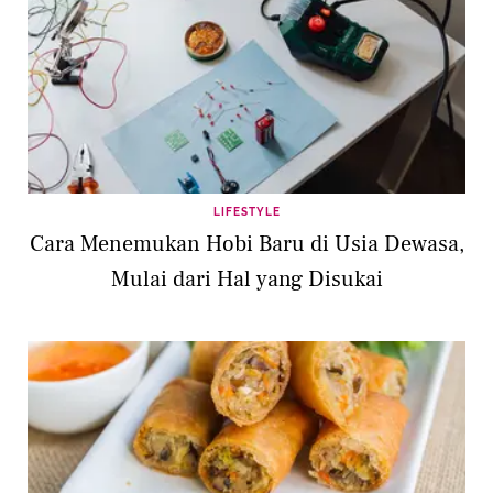
LIFESTYLE
Cara Menemukan Hobi Baru di Usia Dewasa,
Mulai dari Hal yang Disukai