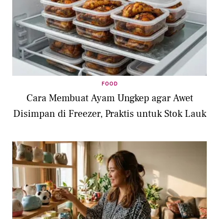
FOOD
Cara Membuat Ayam Ungkep agar Awet
Disimpan di Freezer, Praktis untuk Stok Lauk