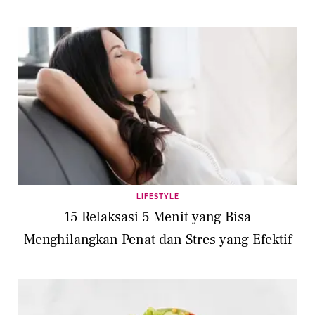
LIFESTYLE
15 Relaksasi 5 Menit yang Bisa
Menghilangkan Penat dan Stres yang Efektif