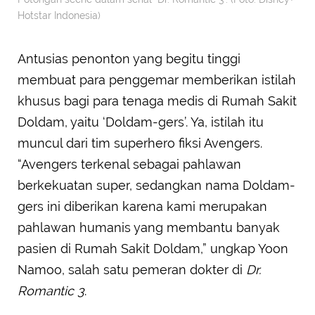
Hotstar Indonesia)
Antusias penonton yang begitu tinggi
membuat para penggemar memberikan istilah
khusus bagi para tenaga medis di Rumah Sakit
Doldam, yaitu ‘Doldam-gers’. Ya, istilah itu
muncul dari tim superhero fiksi Avengers.
“Avengers terkenal sebagai pahlawan
berkekuatan super, sedangkan nama Doldam-
gers ini diberikan karena kami merupakan
pahlawan humanis yang membantu banyak
pasien di Rumah Sakit Doldam,” ungkap Yoon
Namoo, salah satu pemeran dokter di
Dr.
Romantic 3
.