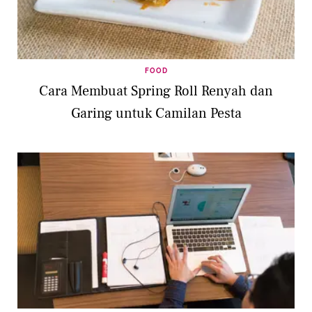
FOOD
Cara Membuat Spring Roll Renyah dan
Garing untuk Camilan Pesta