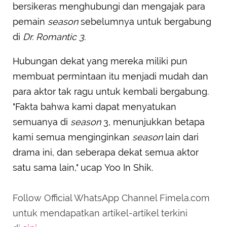
bersikeras menghubungi dan mengajak para
pemain
season
sebelumnya untuk bergabung
di
Dr. Romantic 3
.
Hubungan dekat yang mereka miliki pun
membuat permintaan itu menjadi mudah dan
para aktor tak ragu untuk kembali bergabung.
"Fakta bahwa kami dapat menyatukan
semuanya di
season
3, menunjukkan betapa
kami semua menginginkan
season
lain dari
drama ini, dan seberapa dekat semua aktor
satu sama lain," ucap Yoo In Shik.
Follow Official WhatsApp Channel Fimela.com
untuk mendapatkan artikel-artikel terkini