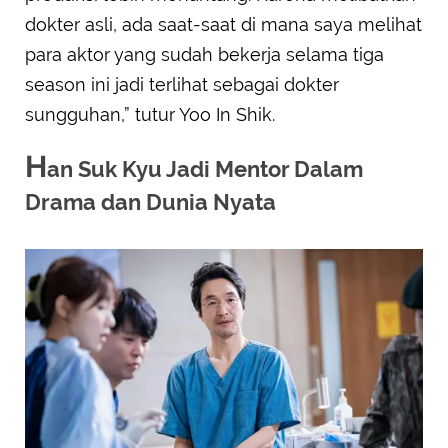
dokter asli, ada saat-saat di mana saya melihat
para aktor yang sudah bekerja selama tiga
season ini jadi terlihat sebagai dokter
sungguhan,” tutur Yoo In Shik.
H
an Suk Kyu Jadi Mentor Dalam
Drama dan Dunia Nyata