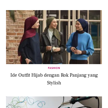
FASHION
Ide Outfit Hijab dengan Rok Panjang yang
Stylish