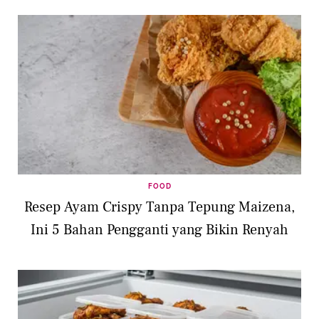
FOOD
Resep Ayam Crispy Tanpa Tepung Maizena,
Ini 5 Bahan Pengganti yang Bikin Renyah