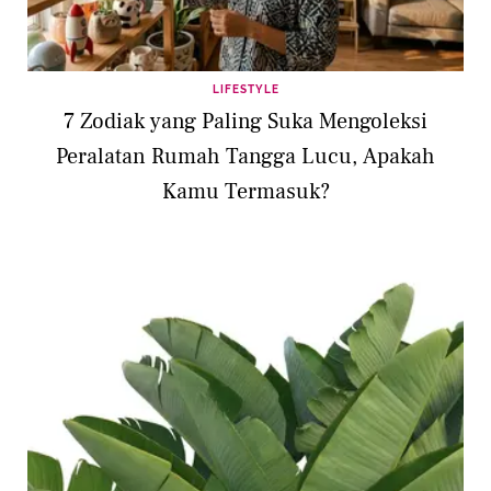
LIFESTYLE
7 Zodiak yang Paling Suka Mengoleksi
Peralatan Rumah Tangga Lucu, Apakah
Kamu Termasuk?