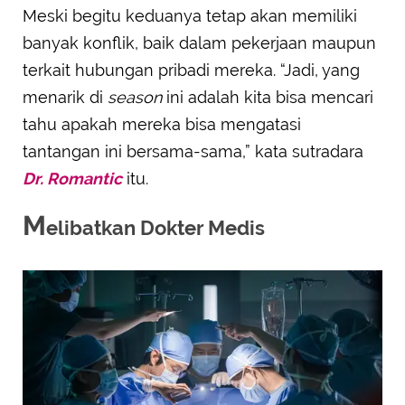
Meski begitu keduanya tetap akan memiliki
banyak konflik, baik dalam pekerjaan maupun
terkait hubungan pribadi mereka. “Jadi, yang
menarik di
season
ini adalah kita bisa mencari
tahu apakah mereka bisa mengatasi
tantangan ini bersama-sama,” kata sutradara
Dr. Romantic
itu.
M
elibatkan Dokter Medis