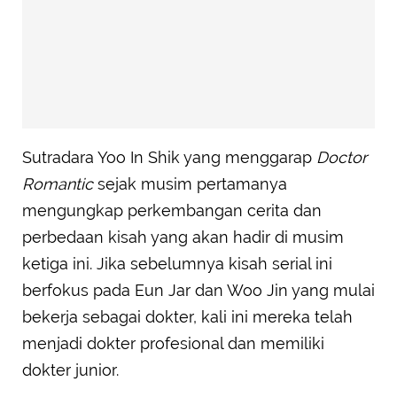
Sutradara Yoo In Shik yang menggarap
Doctor
Romantic
sejak musim pertamanya
mengungkap perkembangan cerita dan
perbedaan kisah yang akan hadir di musim
ketiga ini. Jika sebelumnya kisah serial ini
berfokus pada Eun Jar dan Woo Jin yang mulai
bekerja sebagai dokter, kali ini mereka telah
menjadi dokter profesional dan memiliki
dokter junior.