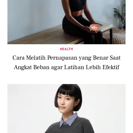
HEALTH
Cara Melatih Pernapasan yang Benar Saat
Angkat Beban agar Latihan Lebih Efektif