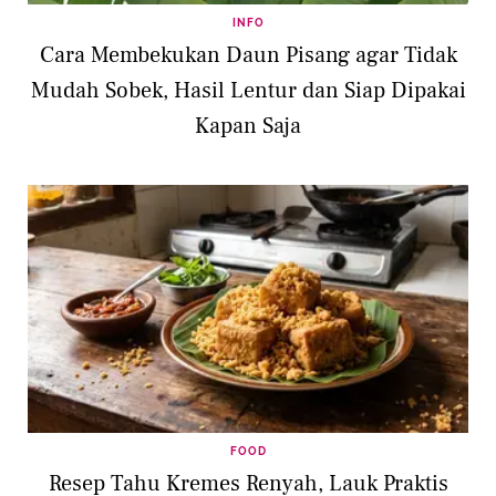
INFO
Cara Membekukan Daun Pisang agar Tidak
Mudah Sobek, Hasil Lentur dan Siap Dipakai
Kapan Saja
FOOD
Resep Tahu Kremes Renyah, Lauk Praktis