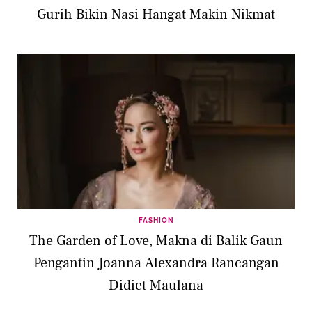
Gurih Bikin Nasi Hangat Makin Nikmat
FASHION
The Garden of Love, Makna di Balik Gaun
Pengantin Joanna Alexandra Rancangan
Didiet Maulana