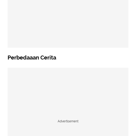
Perbedaaan Cerita
Advertisement