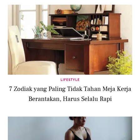
LIFESTYLE
7 Zodiak yang Paling Tidak Tahan Meja Kerja
Berantakan, Harus Selalu Rapi