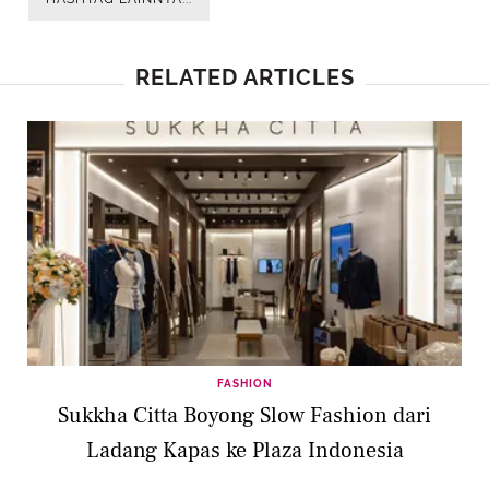
RELATED ARTICLES
FASHION
Sukkha Citta Boyong Slow Fashion dari
Ladang Kapas ke Plaza Indonesia