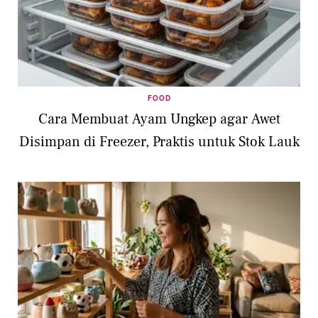
FOOD
Cara Membuat Ayam Ungkep agar Awet
Disimpan di Freezer, Praktis untuk Stok Lauk