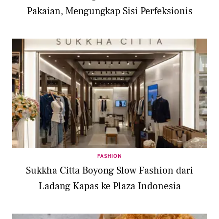
Pakaian, Mengungkap Sisi Perfeksionis
FASHION
Sukkha Citta Boyong Slow Fashion dari
Ladang Kapas ke Plaza Indonesia