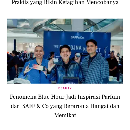
Praktis yang Bikin Ketagihan Mencobanya
BEAUTY
Fenomena Blue Hour Jadi Inspirasi Parfum
dari SAFF & Co yang Beraroma Hangat dan
Memikat