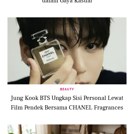
dalam Gaya Kasual
BEAUTY
Jung Kook BTS Ungkap Sisi Personal Lewat
Film Pendek Bersama CHANEL Fragrances