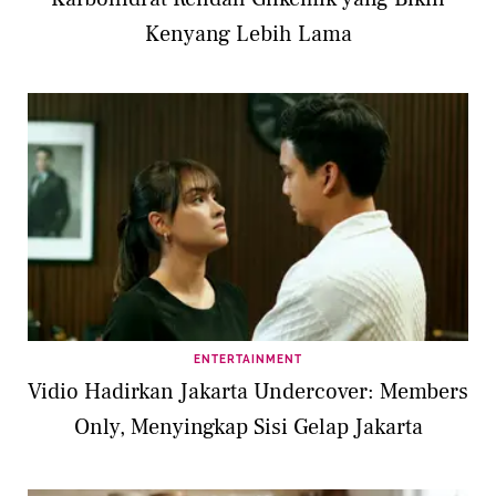
Kenyang Lebih Lama
ENTERTAINMENT
Vidio Hadirkan Jakarta Undercover: Members
Only, Menyingkap Sisi Gelap Jakarta