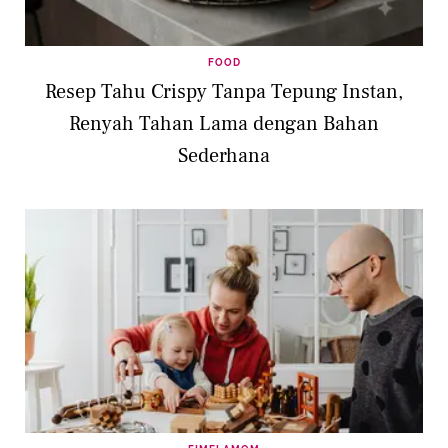
FOOD
Resep Tahu Crispy Tanpa Tepung Instan,
Renyah Tahan Lama dengan Bahan
Sederhana