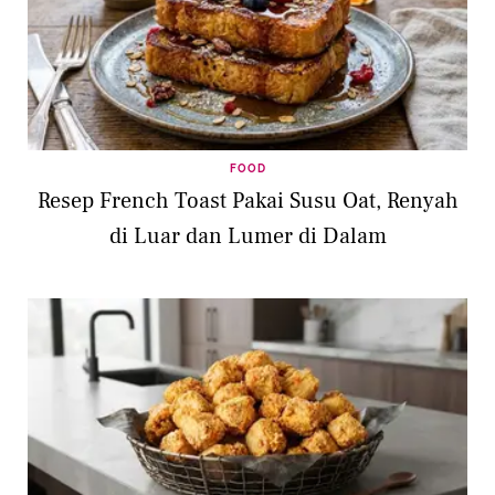
FOOD
Resep French Toast Pakai Susu Oat, Renyah
di Luar dan Lumer di Dalam