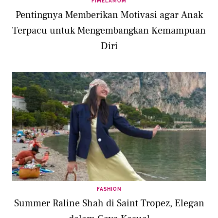
FIMELAMOM
Pentingnya Memberikan Motivasi agar Anak
Terpacu untuk Mengembangkan Kemampuan
Diri
FASHION
Summer Raline Shah di Saint Tropez, Elegan