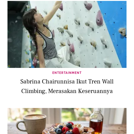
ENTERTAINMENT
Sabrina Chairunnisa Ikut Tren Wall
Climbing, Merasakan Keseruannya