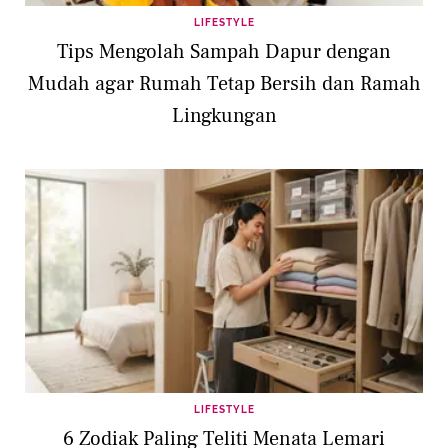
LIFESTYLE
Tips Mengolah Sampah Dapur dengan
Mudah agar Rumah Tetap Bersih dan Ramah
Lingkungan
LIFESTYLE
6 Zodiak Paling Teliti Menata Lemari