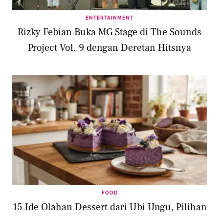
ENTERTAINMENT
Rizky Febian Buka MG Stage di The Sounds
Project Vol. 9 dengan Deretan Hitsnya
FOOD
15 Ide Olahan Dessert dari Ubi Ungu, Pilihan