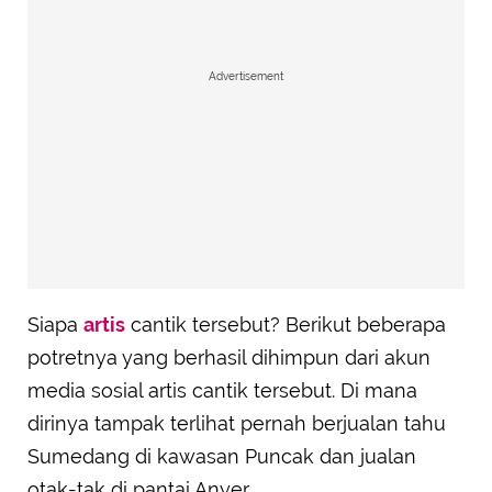
Advertisement
Siapa
artis
cantik tersebut? Berikut beberapa
potretnya yang berhasil dihimpun dari akun
media sosial artis cantik tersebut. Di mana
dirinya tampak terlihat pernah berjualan tahu
Sumedang di kawasan Puncak dan jualan
otak-tak di pantai Anyer.