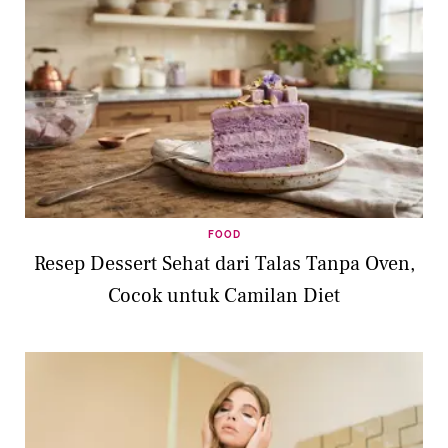
FOOD
Resep Dessert Sehat dari Talas Tanpa Oven,
Cocok untuk Camilan Diet