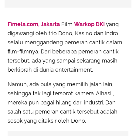
Fimela.com, Jakarta
Film
Warkop DKI
yang
digawangi oleh trio Dono, Kasino dan Indro
selalu menggandeng pemeran cantik dalam
film-filmnya. Dari beberapa pemeran cantik
tersebut, ada yang sampai sekarang masih
berkiprah di dunia entertainment.
Namun, ada pula yang memilih jalan lain,
sehingga tak lagi tersorot kamera. Alhasil,
mereka pun bagai hilang dari industri. Dan
salah satu pemeran cantik tersebut adalah
sosok yang ditaksir oleh Dono.