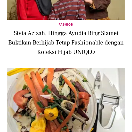
FASHION
Sivia Azizah, Hingga Ayudia Bing Slamet
Buktikan Berhijab Tetap Fashionable dengan
Koleksi Hijab UNIQLO