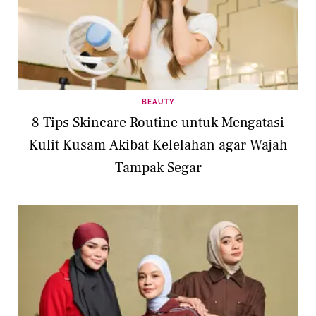
BEAUTY
8 Tips Skincare Routine untuk Mengatasi
Kulit Kusam Akibat Kelelahan agar Wajah
Tampak Segar