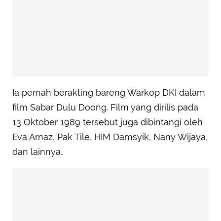
Ia pernah berakting bareng Warkop DKI dalam
film Sabar Dulu Doong. Film yang dirilis pada
13 Oktober 1989 tersebut juga dibintangi oleh
Eva Arnaz, Pak Tile, HIM Damsyik, Nany Wijaya,
dan lainnya.