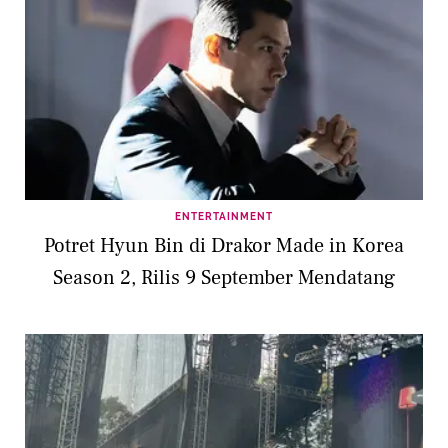
ENTERTAINMENT
Potret Hyun Bin di Drakor Made in Korea
Season 2, Rilis 9 September Mendatang