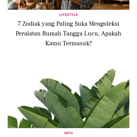
LIFESTYLE
7 Zodiak yang Paling Suka Mengoleksi
Peralatan Rumah Tangga Lucu, Apakah
Kamu Termasuk?
INFO