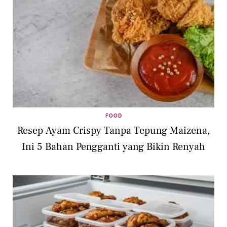
FOOD
Resep Ayam Crispy Tanpa Tepung Maizena,
Ini 5 Bahan Pengganti yang Bikin Renyah