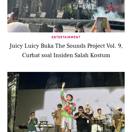
ENTERTAINMENT
Juicy Luicy Buka The Sounds Project Vol. 9,
Curhat soal Insiden Salah Kostum