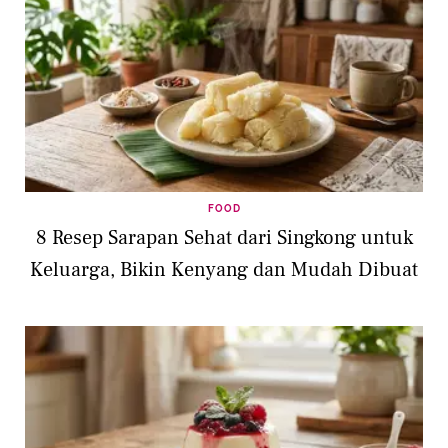
FOOD
8 Resep Sarapan Sehat dari Singkong untuk
Keluarga, Bikin Kenyang dan Mudah Dibuat