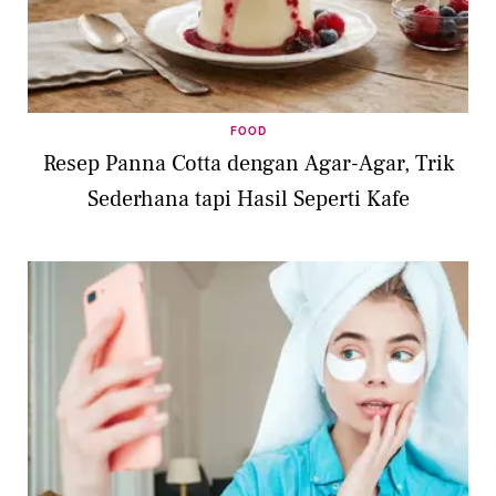
FOOD
Resep Panna Cotta dengan Agar-Agar, Trik
Sederhana tapi Hasil Seperti Kafe