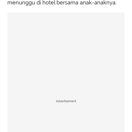
menunggu di hotel bersama anak-anaknya.
Advertisement