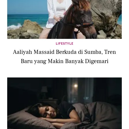
LIFESTYLE
Aaliyah Massaid Berkuda di Sumba, Tren
Baru yang Makin Banyak Digemari