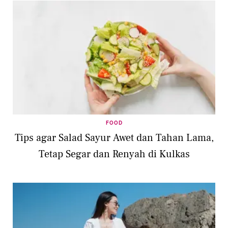
FOOD
Tips agar Salad Sayur Awet dan Tahan Lama,
Tetap Segar dan Renyah di Kulkas