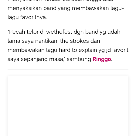
menyaksikan band yang membawakan lagu-
lagu favoritnya.
"Pecah telor di wethefest dgn band yg udah
lama saya nantikan, the strokes dan
membawakan lagu hard to explain yg jd favorit
saya sepanjang masa," sambung
Ringgo
.