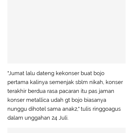
"Jumat lalu dateng kekonser buat bojo
pertama kalinya semenjak sblm nikah, konser
terakhir berdua rasa pacaran itu pas jaman
konser metallica udah gt bojo biasanya
nunggu dihotel sama anak2," tulis ringgoagus
dalam unggahan 24 Juli.