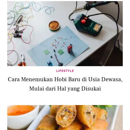
LIFESTYLE
Cara Menemukan Hobi Baru di Usia Dewasa,
Mulai dari Hal yang Disukai