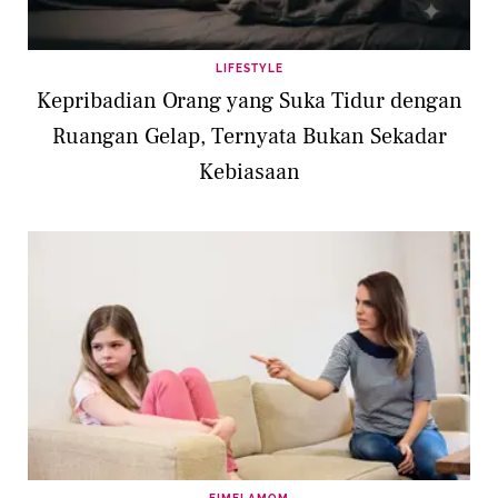
LIFESTYLE
Kepribadian Orang yang Suka Tidur dengan
Ruangan Gelap, Ternyata Bukan Sekadar
Kebiasaan