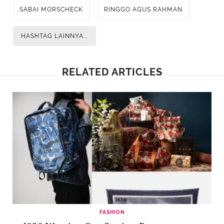
SABAI MORSCHECK
RINGGO AGUS RAHMAN
HASHTAG LAINNYA...
RELATED ARTICLES
FASHION