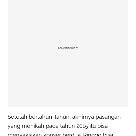
Advertisement
Setelah bertahun-tahun, akhirnya pasangan
yang menikah pada tahun 2015 itu bisa
menyaksikan konser berdua. Ringgo bisa