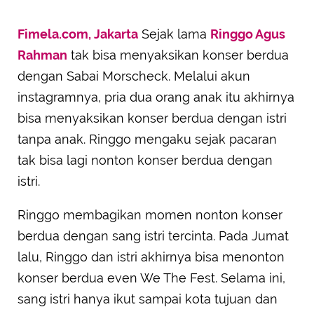
Fimela.com, Jakarta
Sejak lama
Ringgo Agus
Rahman
tak bisa menyaksikan konser berdua
dengan Sabai Morscheck. Melalui akun
instagramnya, pria dua orang anak itu akhirnya
bisa menyaksikan konser berdua dengan istri
tanpa anak. Ringgo mengaku sejak pacaran
tak bisa lagi nonton konser berdua dengan
istri.
Ringgo membagikan momen nonton konser
berdua dengan sang istri tercinta. Pada Jumat
lalu, Ringgo dan istri akhirnya bisa menonton
konser berdua even We The Fest. Selama ini,
sang istri hanya ikut sampai kota tujuan dan