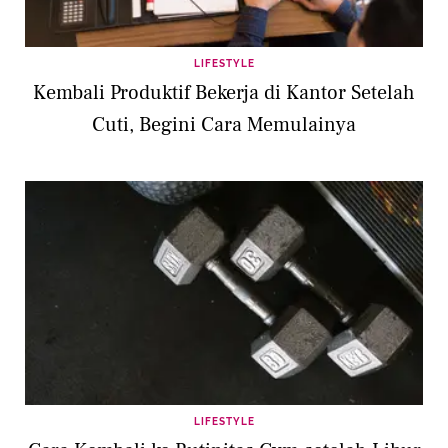
LIFESTYLE
Kembali Produktif Bekerja di Kantor Setelah
Cuti, Begini Cara Memulainya
LIFESTYLE