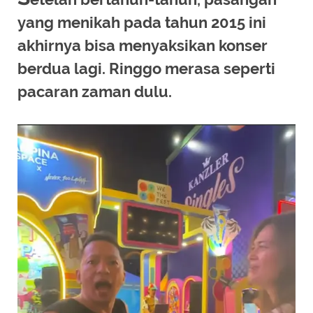
yang menikah pada tahun 2015 ini
akhirnya bisa menyaksikan konser
berdua lagi. Ringgo merasa seperti
pacaran zaman dulu.