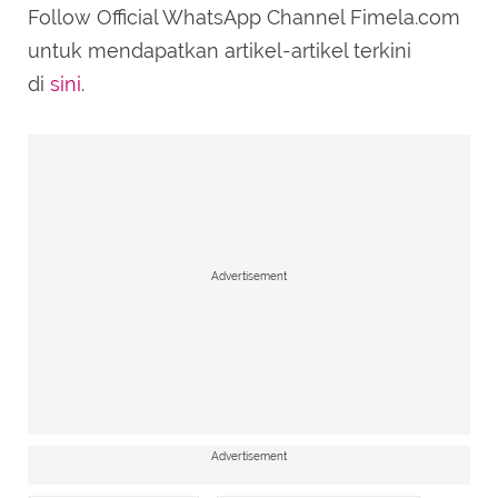
Follow Official WhatsApp Channel Fimela.com
untuk mendapatkan artikel-artikel terkini
di
sini
.
Advertisement
Advertisement