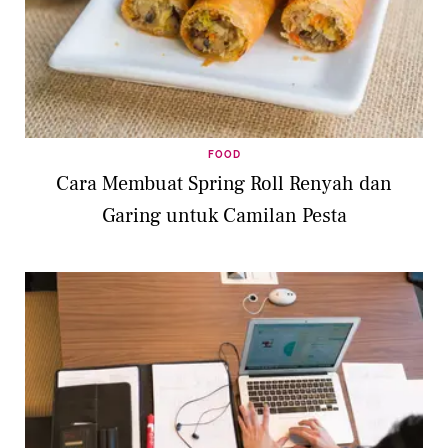
FOOD
Cara Membuat Spring Roll Renyah dan
Garing untuk Camilan Pesta