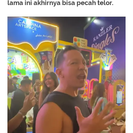
lama ini akhirnya bisa pecah telor.