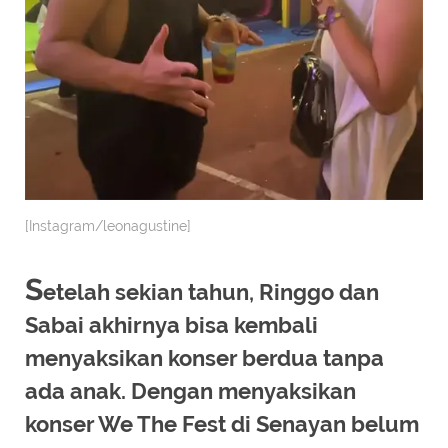
[Instagram/leonagustine]
S
etelah sekian tahun, Ringgo dan
Sabai akhirnya bisa kembali
menyaksikan konser berdua tanpa
ada anak. Dengan menyaksikan
konser We The Fest di Senayan belum