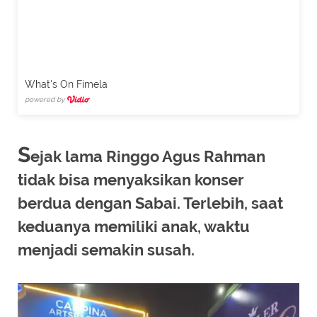
What's On Fimela
powered by
S
ejak lama Ringgo Agus Rahman
tidak bisa menyaksikan konser
berdua dengan Sabai. Terlebih, saat
keduanya memiliki anak, waktu
menjadi semakin susah.