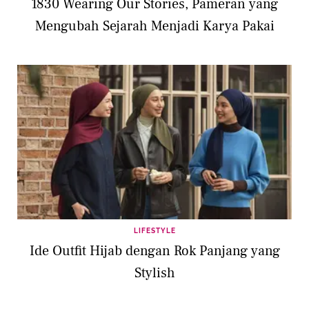
1830 Wearing Our Stories, Pameran yang
Mengubah Sejarah Menjadi Karya Pakai
LIFESTYLE
Ide Outfit Hijab dengan Rok Panjang yang
Stylish