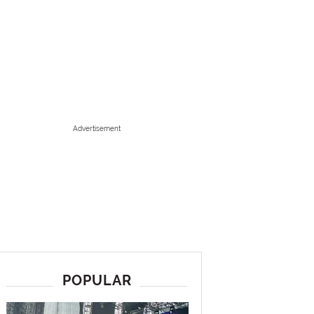
Advertisement
POPULAR