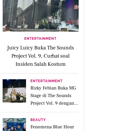
ENTERTAINMENT
Juicy Luicy Buka The Sounds
Project Vol. 9, Curhat soal
Insiden Salah Kostum
ENTERTAINMENT
Rizky Febian Buka MG
Stage di The Sounds
Project Vol. 9 dengan
Deretan Hitsnya
BEAUTY
Fenomena Blue Hour