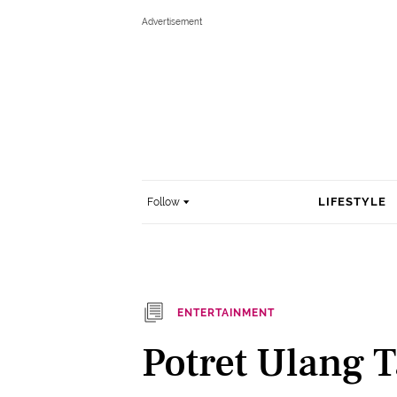
LIFESTYLE
Follow
ENTERTAINMENT
Potret Ulang 