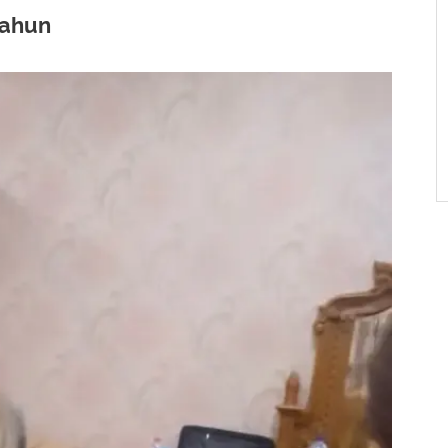
Tahun