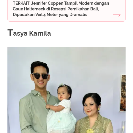
TERKAIT: Jennifer Coppen Tampil Modern dengan
Gaun Halterneck di Resepsi Pernikahan Bali,
Dipadukan Veil 4 Meter yang Dramatis
T
asya Kamila