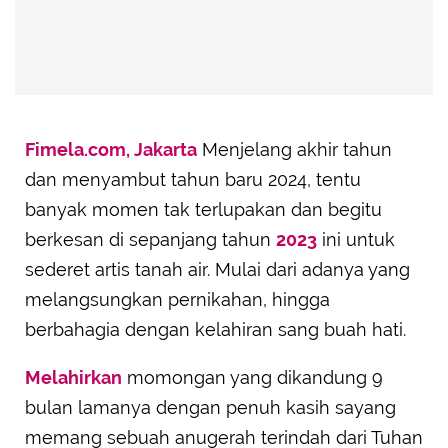
Fimela.com, Jakarta
Menjelang akhir tahun
dan menyambut tahun baru 2024, tentu
banyak momen tak terlupakan dan begitu
berkesan di sepanjang tahun
2023
ini untuk
sederet artis tanah air. Mulai dari adanya yang
melangsungkan pernikahan, hingga
berbahagia dengan kelahiran sang buah hati.
Melahirkan
momongan yang dikandung 9
bulan lamanya dengan penuh kasih sayang
memang sebuah anugerah terindah dari Tuhan