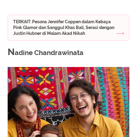
TERKAIT: Pesona Jennifer Coppen dalam Kebaya
Pink Glamor dan Sanggul Khas Bali, Serasi dengan
Justin Hubner di Malam Akad Nikah
N
adine Chandrawinata