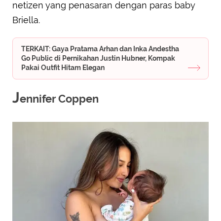
netizen yang penasaran dengan paras baby
Briella.
TERKAIT: Gaya Pratama Arhan dan Inka Andestha
Go Public di Pernikahan Justin Hubner, Kompak
Pakai Outfit Hitam Elegan
J
ennifer Coppen