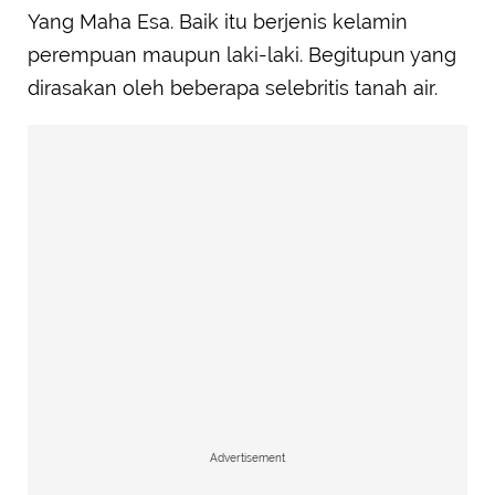
Yang Maha Esa. Baik itu berjenis kelamin
perempuan maupun laki-laki. Begitupun yang
dirasakan oleh beberapa selebritis tanah air.
Advertisement