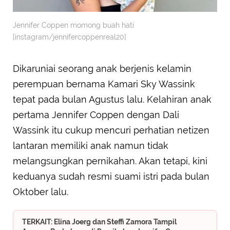
Jennifer Coppen momong buah hati
[instagram/jennifercoppenreal20]
Dikaruniai seorang anak berjenis kelamin
perempuan bernama Kamari Sky Wassink
tepat pada bulan Agustus lalu. Kelahiran anak
pertama Jennifer Coppen dengan Dali
Wassink itu cukup mencuri perhatian netizen
lantaran memiliki anak namun tidak
melangsungkan pernikahan. Akan tetapi, kini
keduanya sudah resmi suami istri pada bulan
Oktober lalu.
TERKAIT: Elina Joerg dan Steffi Zamora Tampil