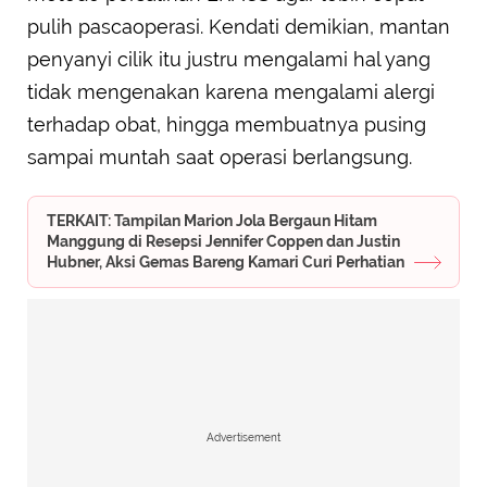
pulih pascaoperasi. Kendati demikian, mantan
penyanyi cilik itu justru mengalami hal yang
tidak mengenakan karena mengalami alergi
terhadap obat, hingga membuatnya pusing
sampai muntah saat operasi berlangsung.
TERKAIT: Tampilan Marion Jola Bergaun Hitam
Manggung di Resepsi Jennifer Coppen dan Justin
Hubner, Aksi Gemas Bareng Kamari Curi Perhatian
Advertisement