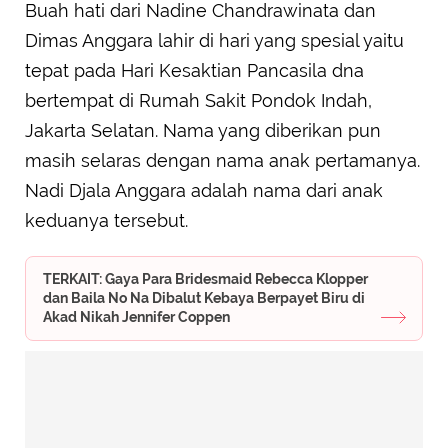
Buah hati dari Nadine Chandrawinata dan
Dimas Anggara lahir di hari yang spesial yaitu
tepat pada Hari Kesaktian Pancasila dna
bertempat di Rumah Sakit Pondok Indah,
Jakarta Selatan. Nama yang diberikan pun
masih selaras dengan nama anak pertamanya.
Nadi Djala Anggara adalah nama dari anak
keduanya tersebut.
TERKAIT: Gaya Para Bridesmaid Rebecca Klopper
dan Baila No Na Dibalut Kebaya Berpayet Biru di
Akad Nikah Jennifer Coppen