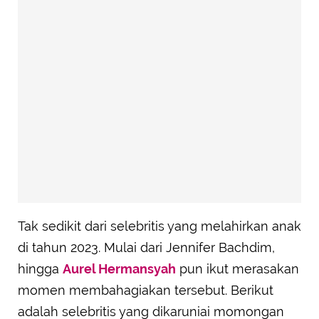
Tak sedikit dari selebritis yang melahirkan anak
di tahun 2023. Mulai dari Jennifer Bachdim,
hingga
Aurel Hermansyah
pun ikut merasakan
momen membahagiakan tersebut. Berikut
adalah selebritis yang dikaruniai momongan