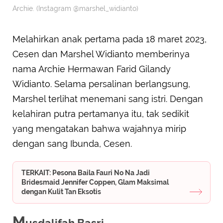
Archie. (Instagram @marshel_widianto)
Melahirkan anak pertama pada 18 maret 2023,
Cesen dan Marshel Widianto memberinya
nama Archie Hermawan Farid Gilandy
Widianto. Selama persalinan berlangsung,
Marshel terlihat menemani sang istri. Dengan
kelahiran putra pertamanya itu, tak sedikit
yang mengatakan bahwa wajahnya mirip
dengan sang Ibunda, Cesen.
TERKAIT: Pesona Baila Fauri No Na Jadi
Bridesmaid Jennifer Coppen, Glam Maksimal
dengan Kulit Tan Eksotis
M
usdalifah Basri