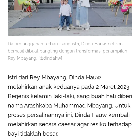
Dalam unggahan terbaru sang istri, Dinda Hauw, netizen
berhasil dibuat pangling dengan transformasi penampilan
Rey Mbayang. [@dindahw]
Istri dari Rey Mbayang, Dinda Hauw
melahirkan anak keduanya pada 2 Maret 2023.
Berjenis kelamin laki-laki, sang buah hati diberi
nama Arashkaba Muhammad Mbayang. Untuk
proses persalinannya ini, Dinda Hauw kembali
melahirkan secara caesar agar resiko terhadap
bayi tidaklah besar.