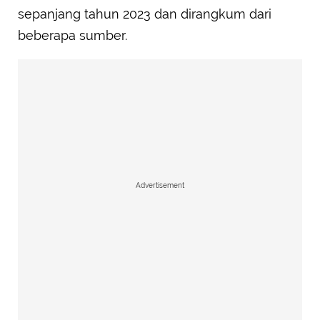
sepanjang tahun 2023 dan dirangkum dari
beberapa sumber.
Advertisement