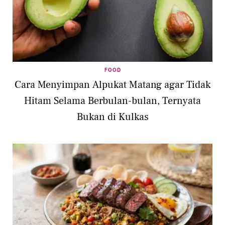
FOOD
Cara Menyimpan Alpukat Matang agar Tidak
Hitam Selama Berbulan-bulan, Ternyata
Bukan di Kulkas