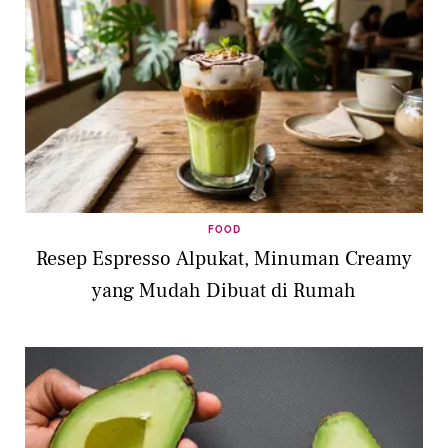
FOOD
Resep Espresso Alpukat, Minuman Creamy
yang Mudah Dibuat di Rumah