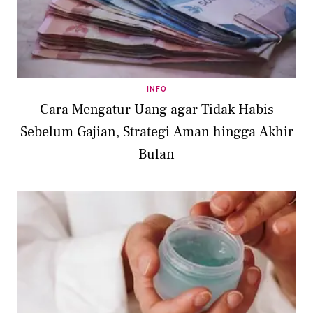
INFO
Cara Mengatur Uang agar Tidak Habis
Sebelum Gajian, Strategi Aman hingga Akhir
Bulan