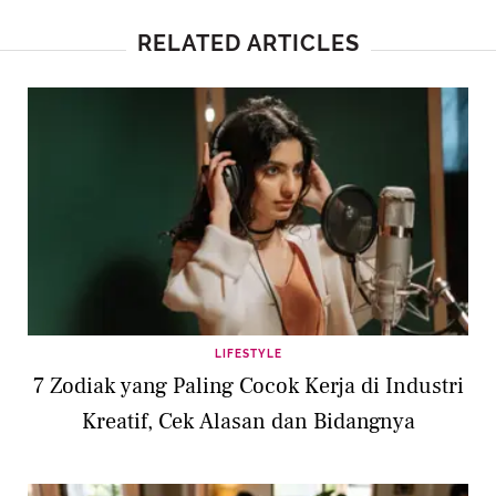
RELATED ARTICLES
LIFESTYLE
7 Zodiak yang Paling Cocok Kerja di Industri
Kreatif, Cek Alasan dan Bidangnya