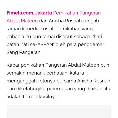
Fimela.com, Jakarta
Pernikahan
Pangeran
Abdul Mateen
dan Anisha Rosnah tengah
ramai di media sosial. Pernikahan yang
bahagia itu pun ramai disebut sebagai "hari
patah hati se-ASEAN" oleh para penggemar
Sang Pangeran.
Kabar penikahan Pangeran Abdul Mateen pun
semakin menarik perhatian, kala ia
mengunggah fotonya bersama Anisha Rosnah,
dan diketahui jika perempuan yang dinikahi itu
adalah teman kecilnya.