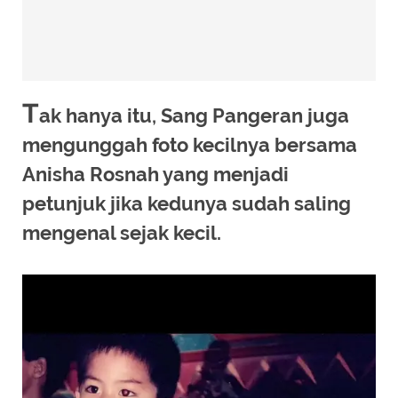
T
ak hanya itu, Sang Pangeran juga
mengunggah foto kecilnya bersama
Anisha Rosnah yang menjadi
petunjuk jika kedunya sudah saling
mengenal sejak kecil.