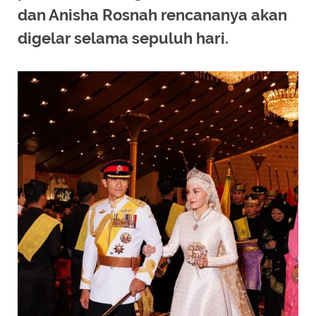
dan Anisha Rosnah rencananya akan
digelar selama sepuluh hari.