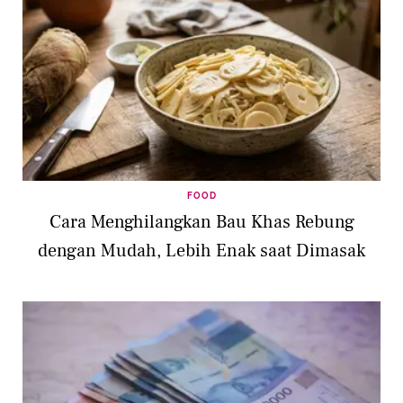
FOOD
Cara Menghilangkan Bau Khas Rebung
dengan Mudah, Lebih Enak saat Dimasak