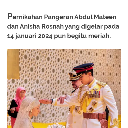
P
ernikahan Pangeran Abdul Mateen
dan Anisha Rosnah yang digelar pada
14 januari 2024 pun begitu meriah.