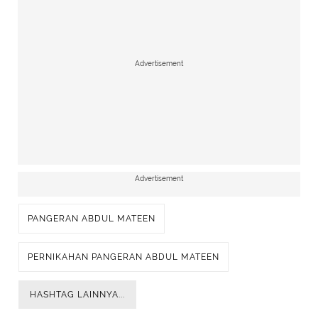
Advertisement
Advertisement
PANGERAN ABDUL MATEEN
PERNIKAHAN PANGERAN ABDUL MATEEN
HASHTAG LAINNYA...