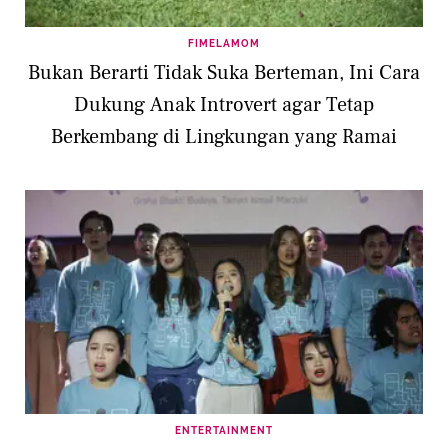
FIMELAMOM
Bukan Berarti Tidak Suka Berteman, Ini Cara
Dukung Anak Introvert agar Tetap
Berkembang di Lingkungan yang Ramai
ENTERTAINMENT