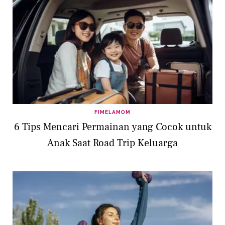
FIMELAMOM
6 Tips Mencari Permainan yang Cocok untuk
Anak Saat Road Trip Keluarga