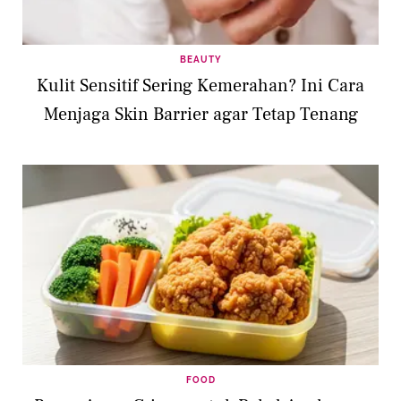
BEAUTY
Kulit Sensitif Sering Kemerahan? Ini Cara
Menjaga Skin Barrier agar Tetap Tenang
FOOD