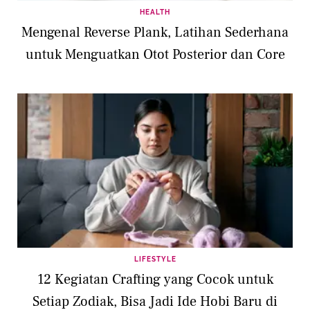
HEALTH
Mengenal Reverse Plank, Latihan Sederhana
untuk Menguatkan Otot Posterior dan Core
LIFESTYLE
12 Kegiatan Crafting yang Cocok untuk
Setiap Zodiak, Bisa Jadi Ide Hobi Baru di