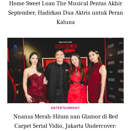
Home Sweet Loan The Musical Pentas Akhir
September, Hadirkan Dua Aktris untuk Peran
Kaluna
ENTERTAINMENT
Nuansa Merah-Hitam nan Glamor di Red
Carpet Serial Vidio, Jakarta Undercover: