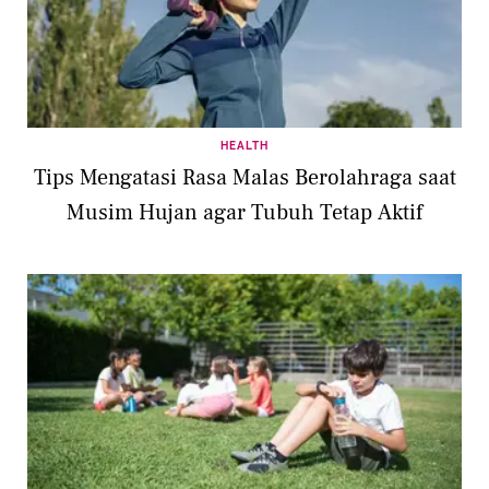
HEALTH
Tips Mengatasi Rasa Malas Berolahraga saat
Musim Hujan agar Tubuh Tetap Aktif