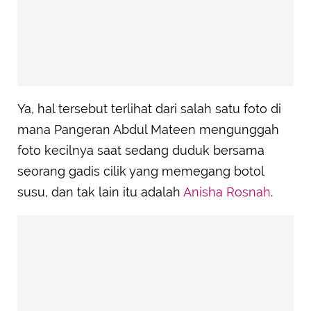
Ya, hal tersebut terlihat dari salah satu foto di
mana Pangeran Abdul Mateen mengunggah
foto kecilnya saat sedang duduk bersama
seorang gadis cilik yang memegang botol
susu, dan tak lain itu adalah
Anisha Rosnah
.