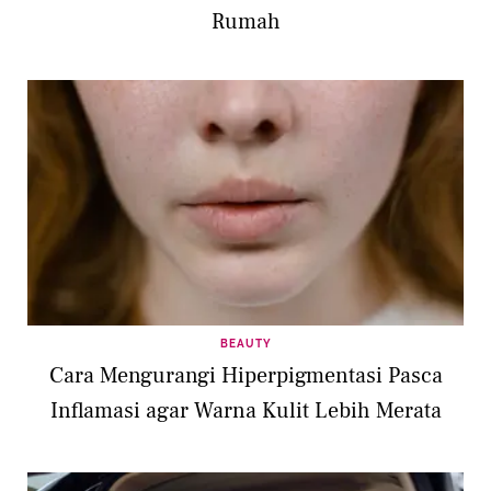
Rumah
BEAUTY
Cara Mengurangi Hiperpigmentasi Pasca
Inflamasi agar Warna Kulit Lebih Merata