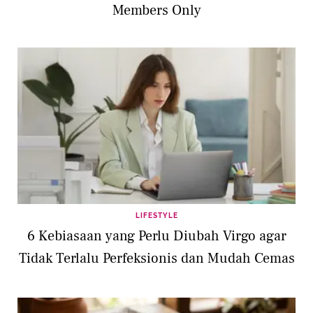
Members Only
LIFESTYLE
6 Kebiasaan yang Perlu Diubah Virgo agar
Tidak Terlalu Perfeksionis dan Mudah Cemas