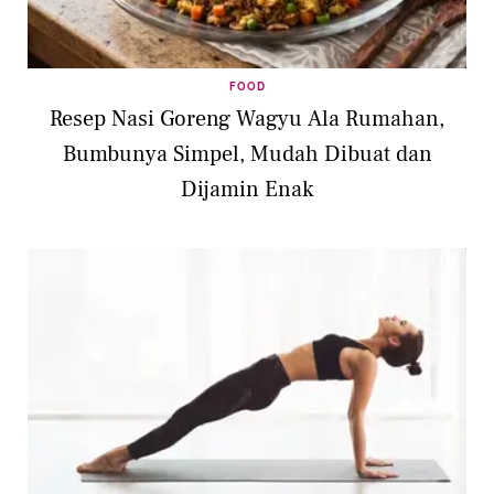
FOOD
Resep Nasi Goreng Wagyu Ala Rumahan,
Bumbunya Simpel, Mudah Dibuat dan
Dijamin Enak