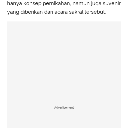
hanya konsep pernikahan, namun juga suvenir
yang diberikan dari acara sakral tersebut.
Advertisement