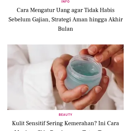
INFO
Cara Mengatur Uang agar Tidak Habis
Sebelum Gajian, Strategi Aman hingga Akhir
Bulan
BEAUTY
Kulit Sensitif Sering Kemerahan? Ini Cara