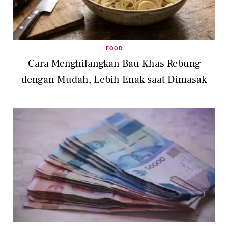
FOOD
Cara Menghilangkan Bau Khas Rebung
dengan Mudah, Lebih Enak saat Dimasak