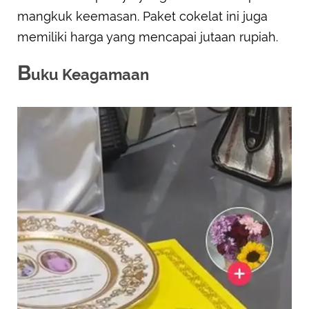
mangkuk keemasan. Paket cokelat ini juga
memiliki harga yang mencapai jutaan rupiah.
B
uku Keagamaan