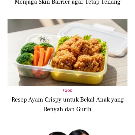
Menjaga Skin Barrier agar Tetap Tenang
FOOD
Resep Ayam Crispy untuk Bekal Anak yang
Renyah dan Gurih