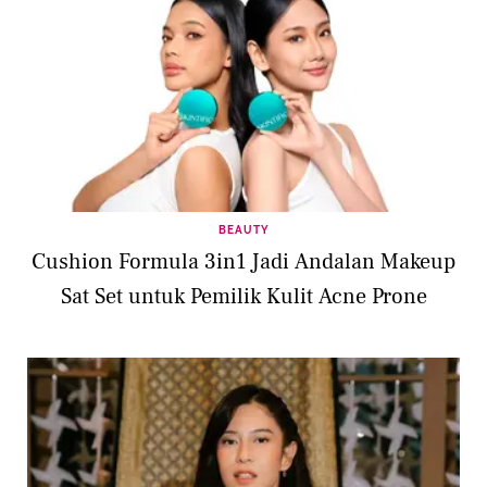
BEAUTY
Cushion Formula 3in1 Jadi Andalan Makeup
Sat Set untuk Pemilik Kulit Acne Prone