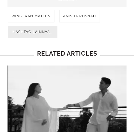
PANGERAN MATEEN
ANISHA ROSNAH
HASHTAG LAINNYA...
RELATED ARTICLES