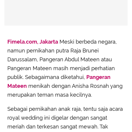
Fimela.com, Jakarta
Meski berbeda negara,
namun pernikahan putra Raja Brunei
Darussalam, Pangeran Abdul Mateen atau
Pangeran Mateen masih menjadi perhatian
publik. Sebagaimana diketahui,
Pangeran
Mateen
menikah dengan Anisha Rosnah yang
merupakan teman masa kecilnya.
Sebagai pernikahan anak raja, tentu saja acara
royal wedding ini digelar dengan sangat
meriah dan terkesan sangat mewah. Tak