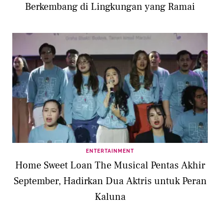
Berkembang di Lingkungan yang Ramai
ENTERTAINMENT
Home Sweet Loan The Musical Pentas Akhir
September, Hadirkan Dua Aktris untuk Peran
Kaluna