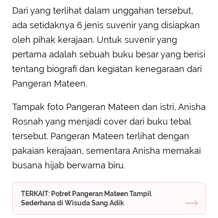
Dari yang terlihat dalam unggahan tersebut,
ada setidaknya 6 jenis suvenir yang disiapkan
oleh pihak kerajaan. Untuk suvenir yang
pertama adalah sebuah buku besar yang berisi
tentang biografi dan kegiatan kenegaraan dari
Pangeran Mateen.
Tampak foto Pangeran Mateen dan istri, Anisha
Rosnah yang menjadi cover dari buku tebal
tersebut. Pangeran Mateen terlihat dengan
pakaian kerajaan, sementara Anisha memakai
busana hijab berwarna biru.
TERKAIT: Potret Pangeran Mateen Tampil
Sederhana di Wisuda Sang Adik