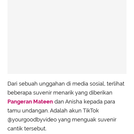
Dari sebuah unggahan di media sosial, terlihat
beberapa suvenir menarik yang diberikan
Pangeran Mateen
dan Anisha kepada para
tamu undangan. Adalah akun TikTok
@yourgoodbyvideo yang menguak suvenir
cantik tersebut.