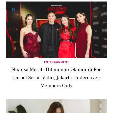
ENTERTAINMENT
Nuansa Merah-Hitam nan Glamor di Red
Carpet Serial Vidio, Jakarta Undercover:
Members Only