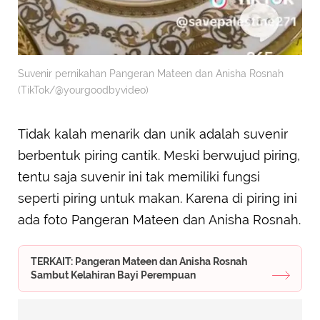
Suvenir pernikahan Pangeran Mateen dan Anisha Rosnah
(TikTok/@yourgoodbyvideo)
Tidak kalah menarik dan unik adalah suvenir
berbentuk piring cantik. Meski berwujud piring,
tentu saja suvenir ini tak memiliki fungsi
seperti piring untuk makan. Karena di piring ini
ada foto Pangeran Mateen dan Anisha Rosnah.
TERKAIT: Pangeran Mateen dan Anisha Rosnah
Sambut Kelahiran Bayi Perempuan