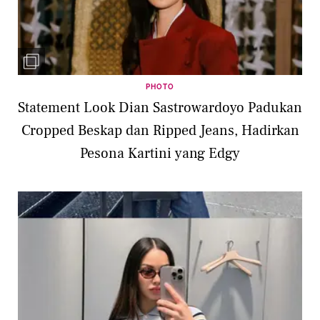
PHOTO
Statement Look Dian Sastrowardoyo Padukan
Cropped Beskap dan Ripped Jeans, Hadirkan
Pesona Kartini yang Edgy