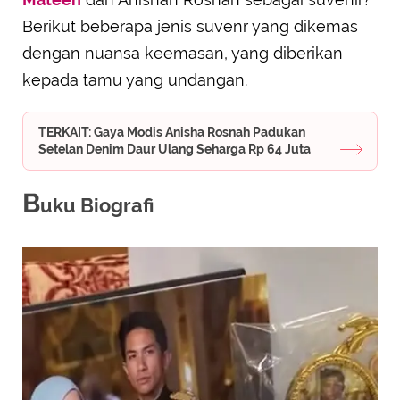
Berikut beberapa jenis suvenr yang dikemas
dengan nuansa keemasan, yang diberikan
kepada tamu yang undangan.
TERKAIT: Gaya Modis Anisha Rosnah Padukan
Setelan Denim Daur Ulang Seharga Rp 64 Juta
B
uku Biografi