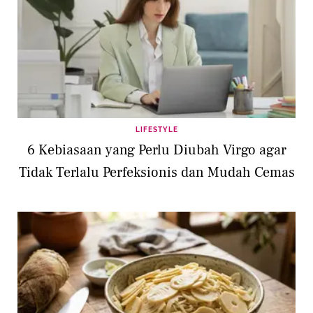
LIFESTYLE
6 Kebiasaan yang Perlu Diubah Virgo agar
Tidak Terlalu Perfeksionis dan Mudah Cemas