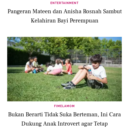
ENTERTAINMENT
Pangeran Mateen dan Anisha Rosnah Sambut
Kelahiran Bayi Perempuan
FIMELAMOM
Bukan Berarti Tidak Suka Berteman, Ini Cara
Dukung Anak Introvert agar Tetap