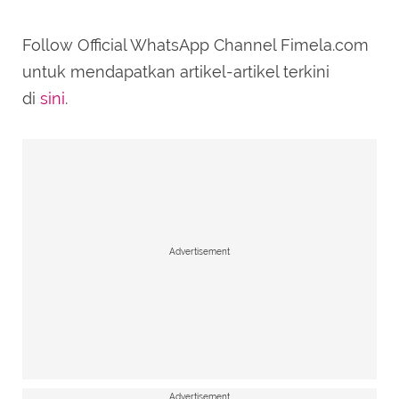
Follow Official WhatsApp Channel Fimela.com
untuk mendapatkan artikel-artikel terkini
di
sini
.
Advertisement
Advertisement