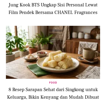
Jung Kook BTS Ungkap Sisi Personal Lewat
Film Pendek Bersama CHANEL Fragrances
FOOD
8 Resep Sarapan Sehat dari Singkong untuk
Keluarga, Bikin Kenyang dan Mudah Dibuat