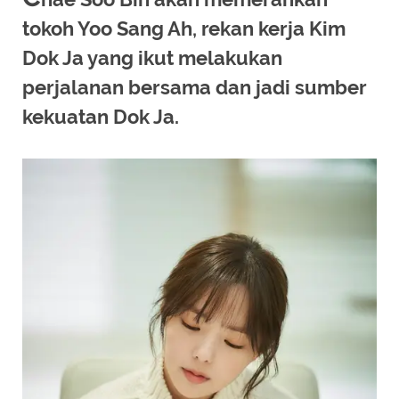
tokoh Yoo Sang Ah, rekan kerja Kim
Dok Ja yang ikut melakukan
perjalanan bersama dan jadi sumber
kekuatan Dok Ja.