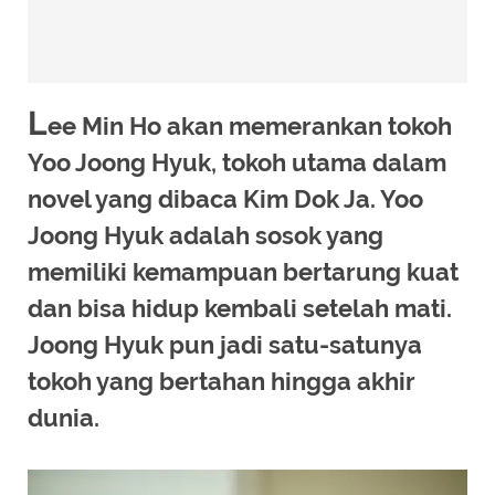
L
ee Min Ho akan memerankan tokoh
Yoo Joong Hyuk, tokoh utama dalam
novel yang dibaca Kim Dok Ja. Yoo
Joong Hyuk adalah sosok yang
memiliki kemampuan bertarung kuat
dan bisa hidup kembali setelah mati.
Joong Hyuk pun jadi satu-satunya
tokoh yang bertahan hingga akhir
dunia.