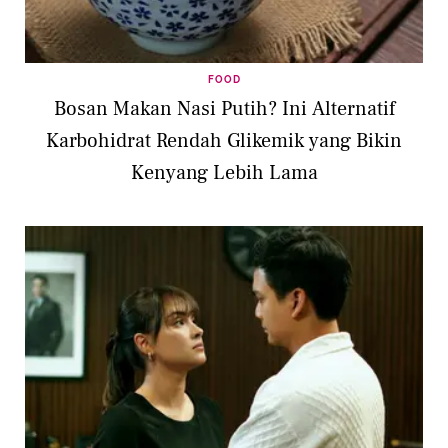
FOOD
Bosan Makan Nasi Putih? Ini Alternatif
Karbohidrat Rendah Glikemik yang Bikin
Kenyang Lebih Lama