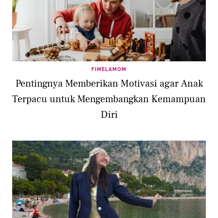
FIMELAMOM
Pentingnya Memberikan Motivasi agar Anak
Terpacu untuk Mengembangkan Kemampuan
Diri