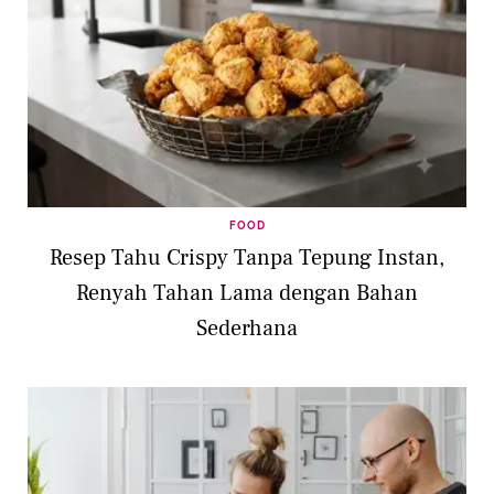
FOOD
Resep Tahu Crispy Tanpa Tepung Instan,
Renyah Tahan Lama dengan Bahan
Sederhana