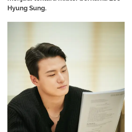
Hyung Sung.