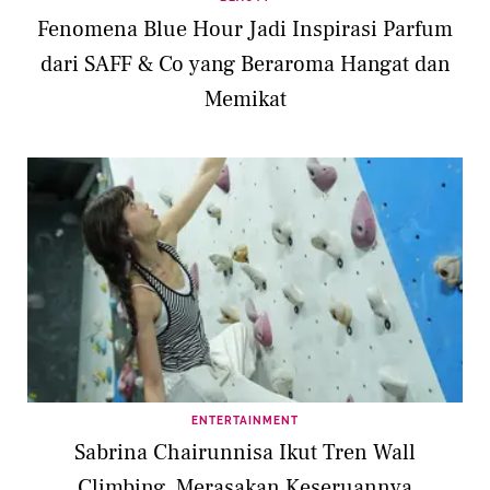
Fenomena Blue Hour Jadi Inspirasi Parfum
dari SAFF & Co yang Beraroma Hangat dan
Memikat
ENTERTAINMENT
Sabrina Chairunnisa Ikut Tren Wall
Climbing, Merasakan Keseruannya