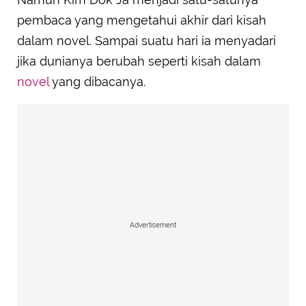
pembaca yang mengetahui akhir dari kisah
dalam novel. Sampai suatu hari ia menyadari
jika dunianya berubah seperti kisah dalam
novel
yang dibacanya.
Advertisement