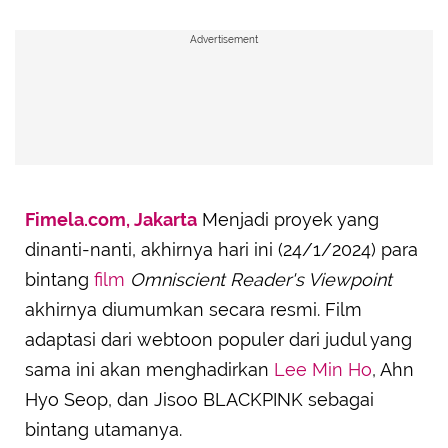
Advertisement
Fimela.com, Jakarta
Menjadi proyek yang
dinanti-nanti, akhirnya hari ini (24/1/2024) para
bintang
film
Omniscient Reader's Viewpoint
akhirnya diumumkan secara resmi. Film
adaptasi dari webtoon populer dari judul yang
sama ini akan menghadirkan
Lee Min Ho
, Ahn
Hyo Seop, dan Jisoo BLACKPINK sebagai
bintang utamanya.