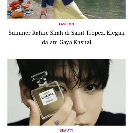
FASHION
Summer Raline Shah di Saint Tropez, Elegan
dalam Gaya Kasual
BEAUTY