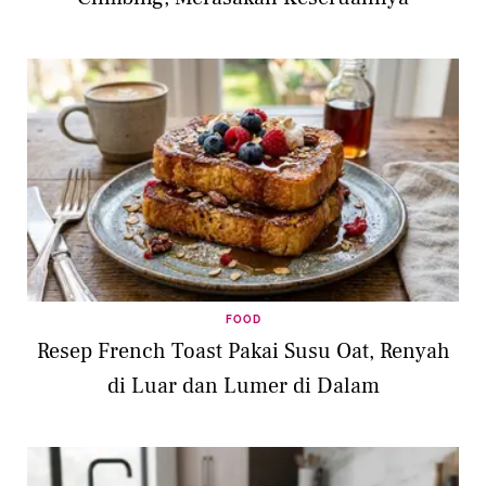
FOOD
Resep French Toast Pakai Susu Oat, Renyah
di Luar dan Lumer di Dalam