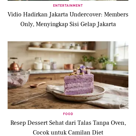
ENTERTAINMENT
Vidio Hadirkan Jakarta Undercover: Members
Only, Menyingkap Sisi Gelap Jakarta
FOOD
Resep Dessert Sehat dari Talas Tanpa Oven,
Cocok untuk Camilan Diet