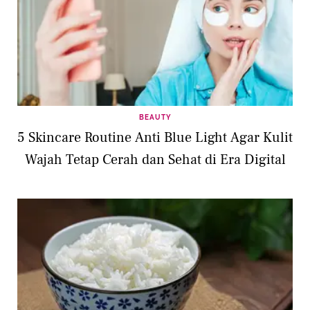
BEAUTY
5 Skincare Routine Anti Blue Light Agar Kulit
Wajah Tetap Cerah dan Sehat di Era Digital