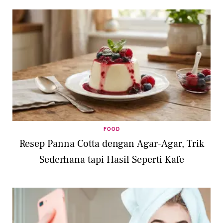
FOOD
Resep Panna Cotta dengan Agar-Agar, Trik
Sederhana tapi Hasil Seperti Kafe