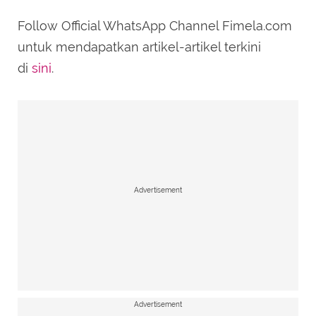
Follow Official WhatsApp Channel Fimela.com
untuk mendapatkan artikel-artikel terkini
di
sini
.
Advertisement
Advertisement