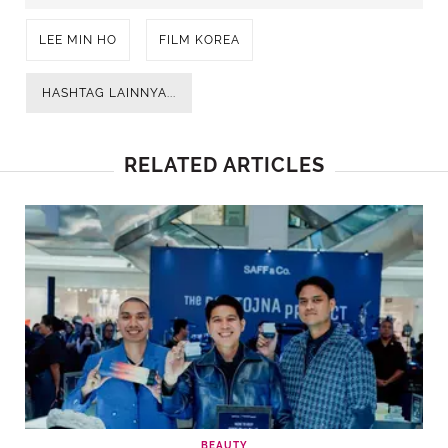
LEE MIN HO
FILM KOREA
HASHTAG LAINNYA...
RELATED ARTICLES
BEAUTY