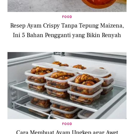
FOOD
Resep Ayam Crispy Tanpa Tepung Maizena,
Ini 5 Bahan Pengganti yang Bikin Renyah
FOOD
Cara Membuat Ayam Ungkep agar Awet