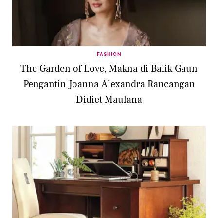
FASHION
The Garden of Love, Makna di Balik Gaun
Pengantin Joanna Alexandra Rancangan
Didiet Maulana