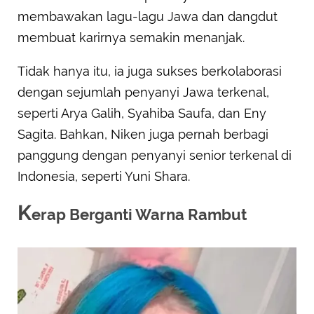
membawakan lagu-lagu Jawa dan dangdut
membuat karirnya semakin menanjak.
Tidak hanya itu, ia juga sukses berkolaborasi
dengan sejumlah penyanyi Jawa terkenal,
seperti Arya Galih, Syahiba Saufa, dan Eny
Sagita. Bahkan, Niken juga pernah berbagi
panggung dengan penyanyi senior terkenal di
Indonesia, seperti Yuni Shara.
K
erap Berganti Warna Rambut