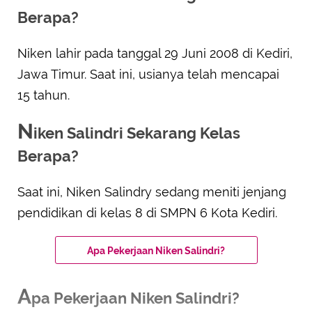
Berapa?
Niken lahir pada tanggal 29 Juni 2008 di Kediri,
Jawa Timur. Saat ini, usianya telah mencapai
15 tahun.
N
iken Salindri Sekarang Kelas
Berapa?
Saat ini, Niken Salindry sedang meniti jenjang
pendidikan di kelas 8 di SMPN 6 Kota Kediri.
Apa Pekerjaan Niken Salindri?
A
pa Pekerjaan Niken Salindri?