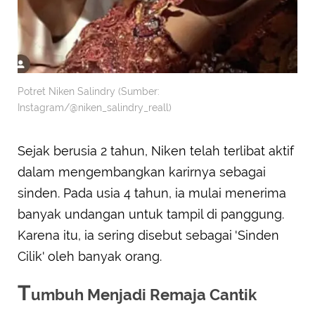
Potret Niken Salindry (Sumber:
Instagram/@niken_salindry_reall)
Sejak berusia 2 tahun, Niken telah terlibat aktif
dalam mengembangkan karirnya sebagai
sinden. Pada usia 4 tahun, ia mulai menerima
banyak undangan untuk tampil di panggung.
Karena itu, ia sering disebut sebagai 'Sinden
Cilik' oleh banyak orang.
T
umbuh Menjadi Remaja Cantik