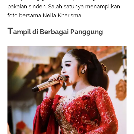
pakaian sinden. Salah satunya menampilkan
foto bersama Nella Kharisma.
T
ampil di Berbagai Panggung