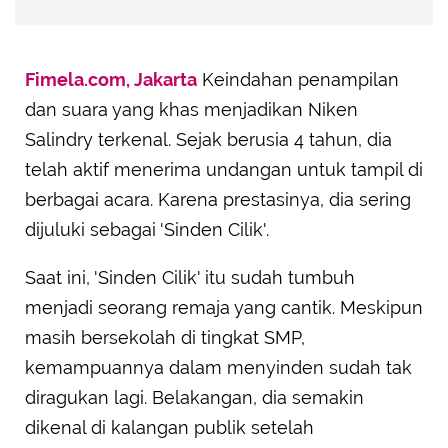
Fimela.com, Jakarta
Keindahan penampilan
dan suara yang khas menjadikan Niken
Salindry terkenal. Sejak berusia 4 tahun, dia
telah aktif menerima undangan untuk tampil di
berbagai acara. Karena prestasinya, dia sering
dijuluki sebagai 'Sinden Cilik'.
Saat ini, 'Sinden Cilik' itu sudah tumbuh
menjadi seorang remaja yang cantik. Meskipun
masih bersekolah di tingkat SMP,
kemampuannya dalam menyinden sudah tak
diragukan lagi. Belakangan, dia semakin
dikenal di kalangan publik setelah