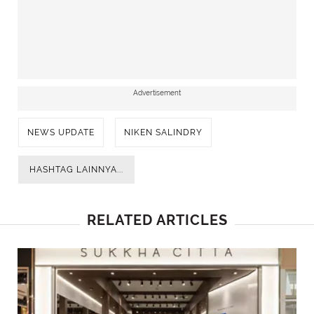
Advertisement
NEWS UPDATE
NIKEN SALINDRY
HASHTAG LAINNYA...
RELATED ARTICLES