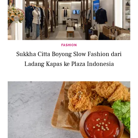
FASHION
Sukkha Citta Boyong Slow Fashion dari
Ladang Kapas ke Plaza Indonesia