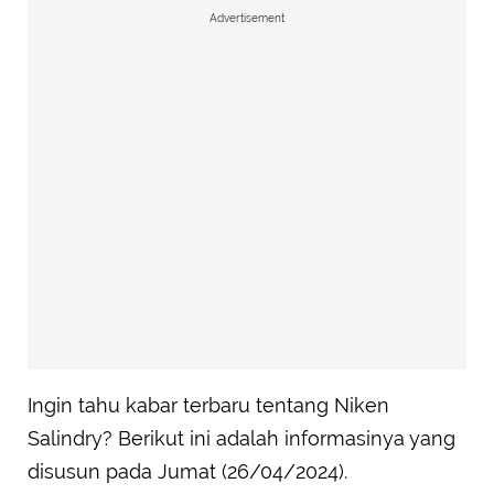
Advertisement
Ingin tahu kabar terbaru tentang Niken
Salindry? Berikut ini adalah informasinya yang
disusun pada Jumat (26/04/2024).