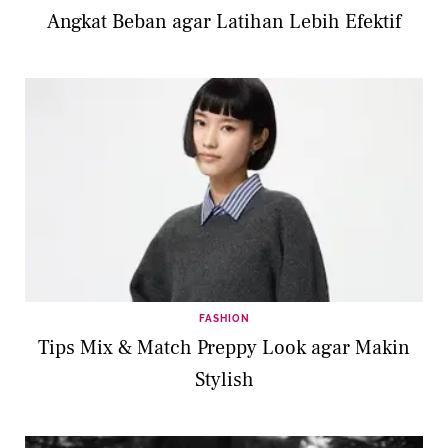
Angkat Beban agar Latihan Lebih Efektif
FASHION
Tips Mix & Match Preppy Look agar Makin
Stylish