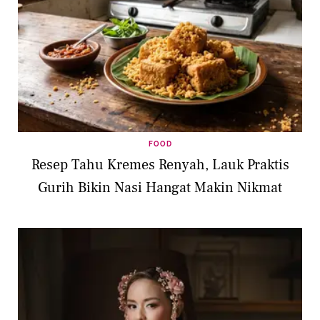
FOOD
Resep Tahu Kremes Renyah, Lauk Praktis
Gurih Bikin Nasi Hangat Makin Nikmat