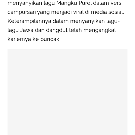
menyanyikan lagu Mangku Purel dalam versi
campursari yang menjadi viral di media sosial.
Keterampilannya dalam menyanyikan lagu-
lagu Jawa dan dangdut telah mengangkat
kariernya ke puncak.