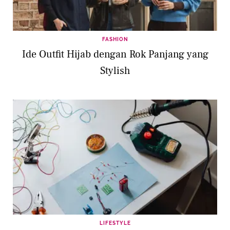
FASHION
Ide Outfit Hijab dengan Rok Panjang yang
Stylish
LIFESTYLE