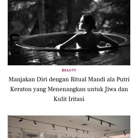
BEAUTY
Manjakan Diri dengan Ritual Mandi ala Putri
Keraton yang Menenangkan untuk Jiwa dan
Kulit Iritasi