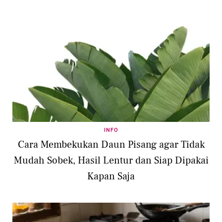
INFO
Cara Membekukan Daun Pisang agar Tidak
Mudah Sobek, Hasil Lentur dan Siap Dipakai
Kapan Saja