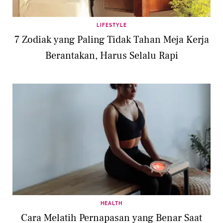
LIFESTYLE
7 Zodiak yang Paling Tidak Tahan Meja Kerja
Berantakan, Harus Selalu Rapi
HEALTH
Cara Melatih Pernapasan yang Benar Saat