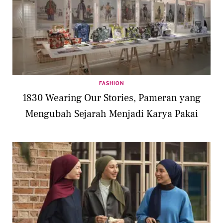
FASHION
1830 Wearing Our Stories, Pameran yang
Mengubah Sejarah Menjadi Karya Pakai