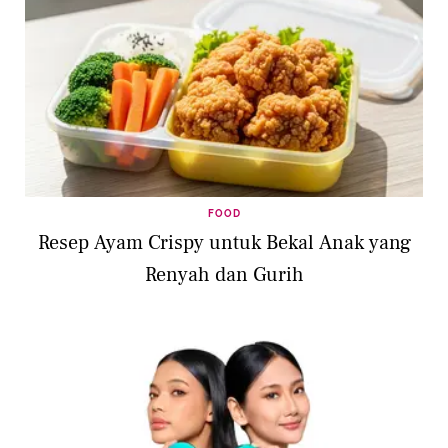
FOOD
Resep Ayam Crispy untuk Bekal Anak yang
Renyah dan Gurih