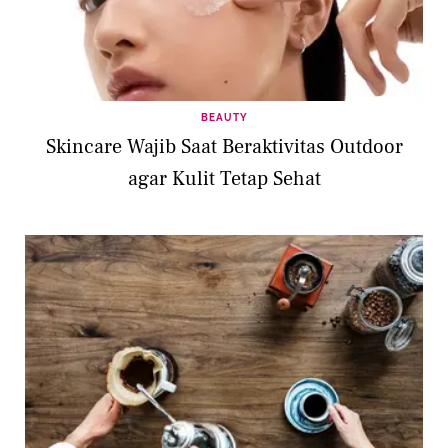
BEAUTY
Skincare Wajib Saat Beraktivitas Outdoor
agar Kulit Tetap Sehat