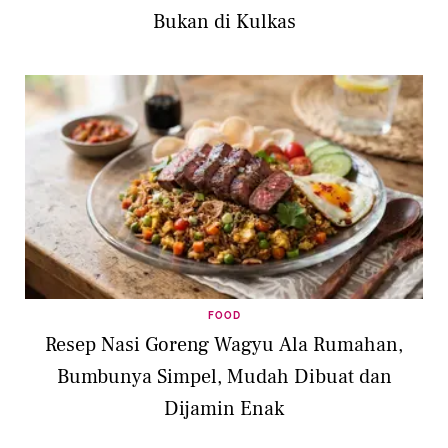
Bukan di Kulkas
FOOD
Resep Nasi Goreng Wagyu Ala Rumahan,
Bumbunya Simpel, Mudah Dibuat dan
Dijamin Enak