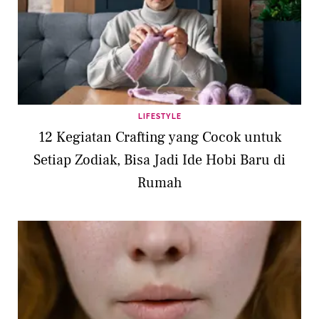
LIFESTYLE
12 Kegiatan Crafting yang Cocok untuk
Setiap Zodiak, Bisa Jadi Ide Hobi Baru di
Rumah