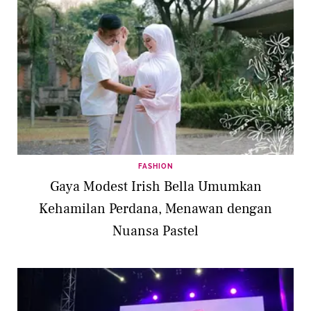
FASHION
Gaya Modest Irish Bella Umumkan
Kehamilan Perdana, Menawan dengan
Nuansa Pastel