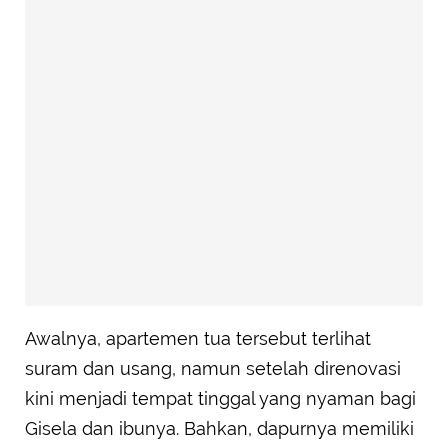
Awalnya, apartemen tua tersebut terlihat
suram dan usang, namun setelah direnovasi
kini menjadi tempat tinggal yang nyaman bagi
Gisela dan ibunya. Bahkan, dapurnya memiliki