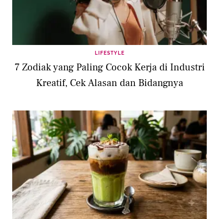
LIFESTYLE
7 Zodiak yang Paling Cocok Kerja di Industri
Kreatif, Cek Alasan dan Bidangnya