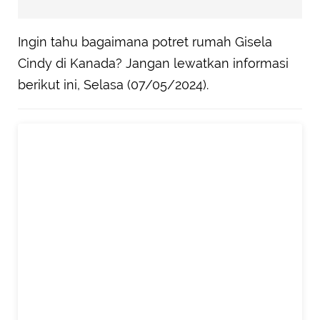
Ingin tahu bagaimana potret rumah Gisela
Cindy di Kanada? Jangan lewatkan informasi
berikut ini, Selasa (07/05/2024).