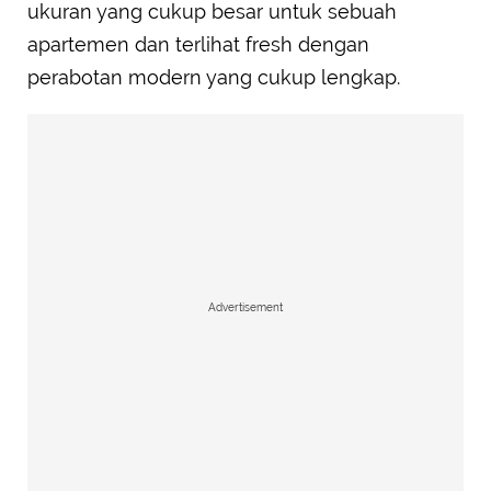
ukuran yang cukup besar untuk sebuah
apartemen dan terlihat fresh dengan
perabotan modern yang cukup lengkap.
Advertisement