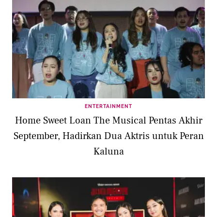
ENTERTAINMENT
Home Sweet Loan The Musical Pentas Akhir
September, Hadirkan Dua Aktris untuk Peran
Kaluna