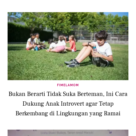
FIMELAMOM
Bukan Berarti Tidak Suka Berteman, Ini Cara
Dukung Anak Introvert agar Tetap
Berkembang di Lingkungan yang Ramai