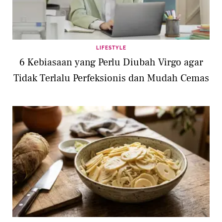
LIFESTYLE
6 Kebiasaan yang Perlu Diubah Virgo agar
Tidak Terlalu Perfeksionis dan Mudah Cemas