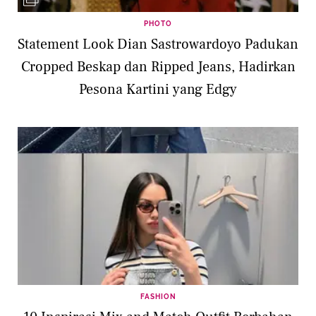
PHOTO
Statement Look Dian Sastrowardoyo Padukan
Cropped Beskap dan Ripped Jeans, Hadirkan
Pesona Kartini yang Edgy
FASHION