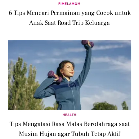
FIMELAMOM
6 Tips Mencari Permainan yang Cocok untuk
Anak Saat Road Trip Keluarga
HEALTH
Tips Mengatasi Rasa Malas Berolahraga saat
Musim Hujan agar Tubuh Tetap Aktif