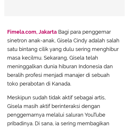
Fimela.com, Jakarta
Bagi para penggemar
sinetron anak-anak, Gisela Cindy adalah salah
satu bintang cilik yang dulu sering menghibur
masa kecilmu. Sekarang, Gisela telah
meninggalkan dunia hiburan Indonesia dan
beralih profesi menjadi manajer di sebuah
toko perabotan di Kanada.
Meskipun sudah tidak aktif sebagai artis,
Gisela masih aktif berinteraksi dengan
penggemarnya melalui saluran YouTube
pribadinya. Di sana, ia sering membagikan