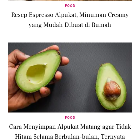
FOOD
Resep Espresso Alpukat, Minuman Creamy
yang Mudah Dibuat di Rumah
FOOD
Cara Menyimpan Alpukat Matang agar Tidak
Hitam Selama Berbulan-bulan, Ternyata