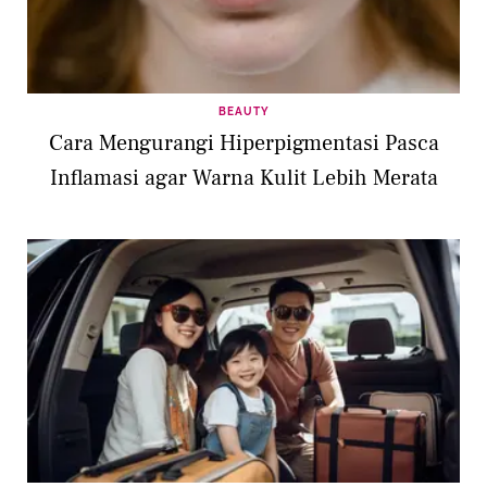
BEAUTY
Cara Mengurangi Hiperpigmentasi Pasca
Inflamasi agar Warna Kulit Lebih Merata