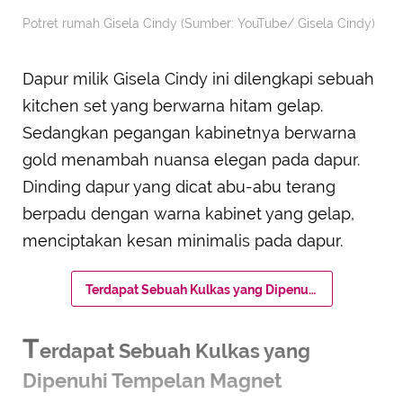
Potret rumah Gisela Cindy (Sumber: YouTube/ Gisela Cindy)
Dapur milik Gisela Cindy ini dilengkapi sebuah
kitchen set yang berwarna hitam gelap.
Sedangkan pegangan kabinetnya berwarna
gold menambah nuansa elegan pada dapur.
Dinding dapur yang dicat abu-abu terang
berpadu dengan warna kabinet yang gelap,
menciptakan kesan minimalis pada dapur.
Terdapat Sebuah Kulkas yang Dipenuhi Tempelan Magnet
T
erdapat Sebuah Kulkas yang
Dipenuhi Tempelan Magnet