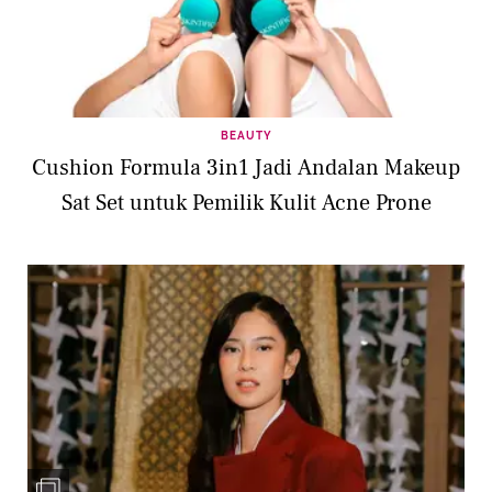
BEAUTY
Cushion Formula 3in1 Jadi Andalan Makeup
Sat Set untuk Pemilik Kulit Acne Prone