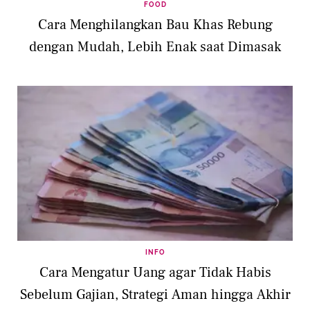
FOOD
Cara Menghilangkan Bau Khas Rebung
dengan Mudah, Lebih Enak saat Dimasak
INFO
Cara Mengatur Uang agar Tidak Habis
Sebelum Gajian, Strategi Aman hingga Akhir