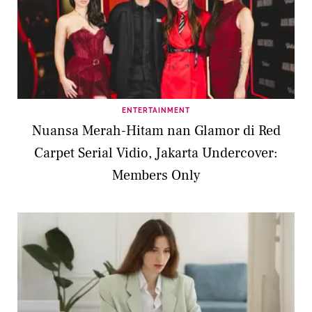
ENTERTAINMENT
Nuansa Merah-Hitam nan Glamor di Red
Carpet Serial Vidio, Jakarta Undercover:
Members Only