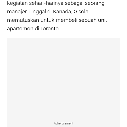
kegiatan sehari-harinya sebagai seorang
manajer. Tinggal di Kanada, Gisela
memutuskan untuk membeli sebuah unit
apartemen di Toronto.
Advertisement