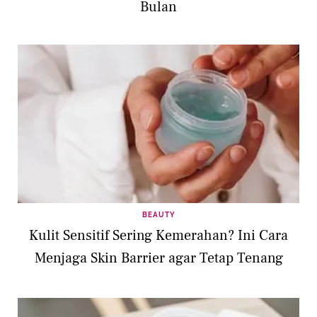
Bulan
BEAUTY
Kulit Sensitif Sering Kemerahan? Ini Cara
Menjaga Skin Barrier agar Tetap Tenang