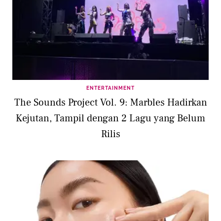
ENTERTAINMENT
The Sounds Project Vol. 9: Marbles Hadirkan
Kejutan, Tampil dengan 2 Lagu yang Belum
Rilis