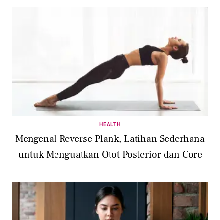
HEALTH
Mengenal Reverse Plank, Latihan Sederhana
untuk Menguatkan Otot Posterior dan Core