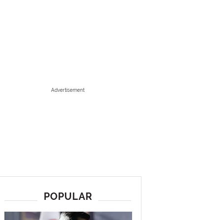
Advertisement
POPULAR