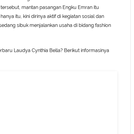
tersebut, mantan pasangan Engku Emran itu
a itu, kini dirinya aktif di kegiatan sosial dan
at sedang sibuk menjalankan usaha di bidang fashion
baru Laudya Cynthia Bella? Berikut informasinya