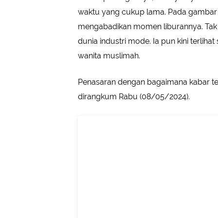
waktu yang cukup lama. Pada gambar 
mengabadikan momen liburannya. Tak hany
dunia industri mode. Ia pun kini terlih
wanita muslimah.
Penasaran dengan bagaimana kabar ter
dirangkum Rabu (08/05/2024).