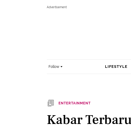
LIFESTYLE
Follow
ENTERTAINMENT
Kabar Terbaru