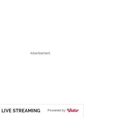
Advertisement
LIVE STREAMING
Powered by