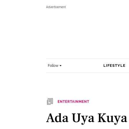
LIFESTYLE
Follow
ENTERTAINMENT
Ada Uya Kuya