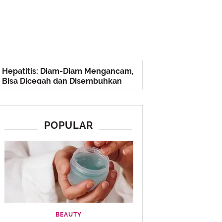
Hepatitis: Diam-Diam Mengancam,
Bisa Dicegah dan Disembuhkan
POPULAR
BEAUTY