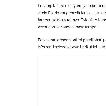
Penampilan mereka yang jauh berbeda d
Ardie Bakrie yang masih terlihat kuru
tampan sejak mudanya. Foto-foto ters
kenangan-kenangan masa lampau.
Penasaran dengan potret pernikahan p
informasi selengkapnya berikut ini, Ju