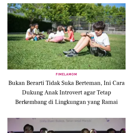
FIMELAMOM
Bukan Berarti Tidak Suka Berteman, Ini Cara
Dukung Anak Introvert agar Tetap
Berkembang di Lingkungan yang Ramai