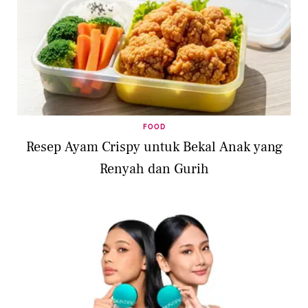
FOOD
Resep Ayam Crispy untuk Bekal Anak yang
Renyah dan Gurih