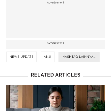
Advertisement
Advertisement
NEWS UPDATE
ANJI
HASHTAG LAINNYA...
RELATED ARTICLES