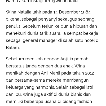
Nama akun Instagram: @winanatalia
Wina Natalia lahir pada 14 Desember 1984
dikenal sebagai penyanyi sekaligus seorang
penulis. Sebelum terjun ke dunia hiburan dan
menekuni dunia tarik suara, ia sempat bekerja
sebagai general manager di salah satu hotel di
Batam.
Sebelum menikah dengan Anji, ia pernah
berstatus janda dengan dua anak. Wina
menikah dengan Anji Manji pada tahun 2012
dan bersama-sama mereka membangun
keluarga yang harmonis. Selain sebagai istri
dan ibu, Wina juga aktif di dunia bisnis dan
memiliki beberapa usaha di bidang fashion