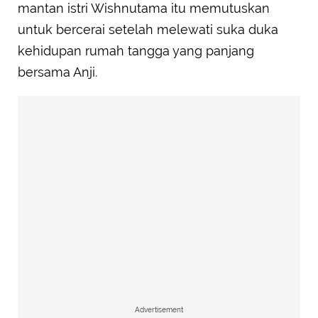
mantan istri Wishnutama itu memutuskan
untuk bercerai setelah melewati suka duka
kehidupan rumah tangga yang panjang
bersama Anji.
Advertisement