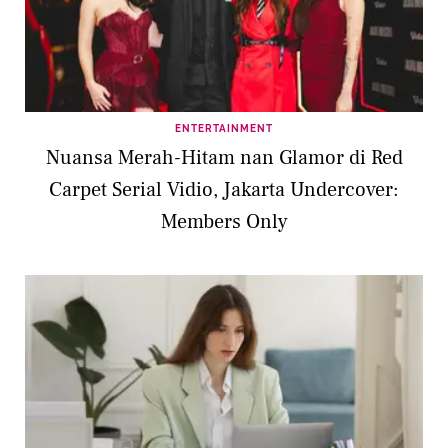
ENTERTAINMENT
Nuansa Merah-Hitam nan Glamor di Red
Carpet Serial Vidio, Jakarta Undercover:
Members Only