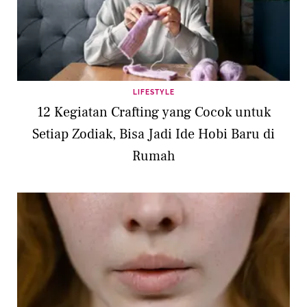
LIFESTYLE
12 Kegiatan Crafting yang Cocok untuk
Setiap Zodiak, Bisa Jadi Ide Hobi Baru di
Rumah