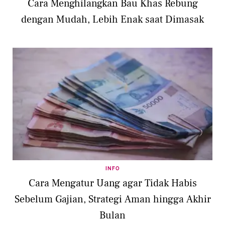
Cara Menghilangkan Bau Khas Rebung
dengan Mudah, Lebih Enak saat Dimasak
INFO
Cara Mengatur Uang agar Tidak Habis
Sebelum Gajian, Strategi Aman hingga Akhir
Bulan