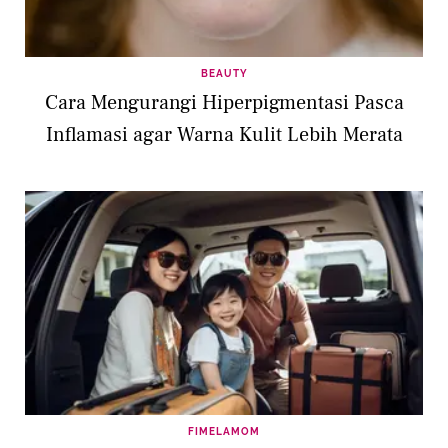
BEAUTY
Cara Mengurangi Hiperpigmentasi Pasca
Inflamasi agar Warna Kulit Lebih Merata
FIMELAMOM