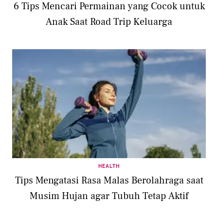
6 Tips Mencari Permainan yang Cocok untuk
Anak Saat Road Trip Keluarga
HEALTH
Tips Mengatasi Rasa Malas Berolahraga saat
Musim Hujan agar Tubuh Tetap Aktif