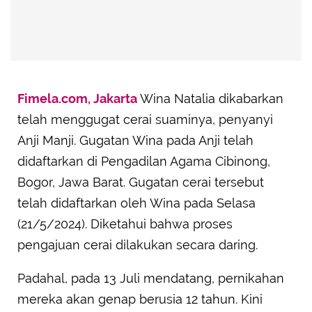
Fimela.com, Jakarta
Wina Natalia dikabarkan
telah menggugat cerai suaminya, penyanyi
Anji Manji. Gugatan Wina pada Anji telah
didaftarkan di Pengadilan Agama Cibinong,
Bogor, Jawa Barat. Gugatan cerai tersebut
telah didaftarkan oleh Wina pada Selasa
(21/5/2024). Diketahui bahwa proses
pengajuan cerai dilakukan secara daring.
Padahal, pada 13 Juli mendatang, pernikahan
mereka akan genap berusia 12 tahun. Kini