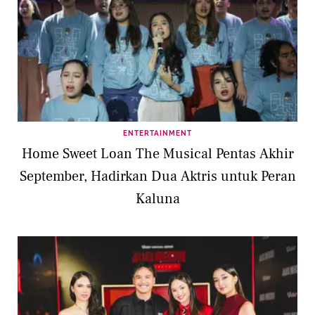
ENTERTAINMENT
Home Sweet Loan The Musical Pentas Akhir
September, Hadirkan Dua Aktris untuk Peran
Kaluna