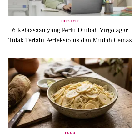
LIFESTYLE
6 Kebiasaan yang Perlu Diubah Virgo agar
Tidak Terlalu Perfeksionis dan Mudah Cemas
FOOD