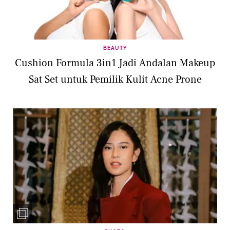
BEAUTY
Cushion Formula 3in1 Jadi Andalan Makeup
Sat Set untuk Pemilik Kulit Acne Prone