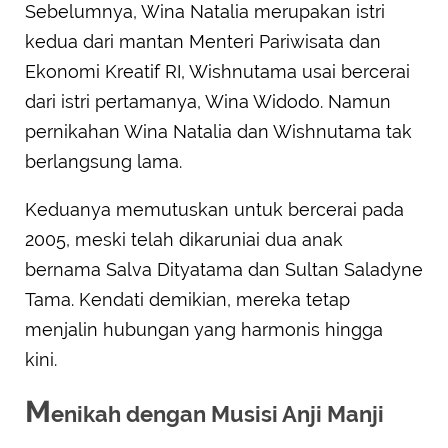
Sebelumnya, Wina Natalia merupakan istri
kedua dari mantan Menteri Pariwisata dan
Ekonomi Kreatif RI, Wishnutama usai bercerai
dari istri pertamanya, Wina Widodo. Namun
pernikahan Wina Natalia dan Wishnutama tak
berlangsung lama.
Keduanya memutuskan untuk bercerai pada
2005, meski telah dikaruniai dua anak
bernama Salva Dityatama dan Sultan Saladyne
Tama. Kendati demikian, mereka tetap
menjalin hubungan yang harmonis hingga
kini.
M
enikah dengan Musisi Anji Manji