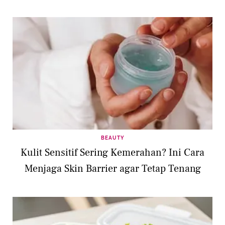
BEAUTY
Kulit Sensitif Sering Kemerahan? Ini Cara
Menjaga Skin Barrier agar Tetap Tenang