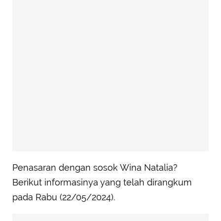
Penasaran dengan sosok Wina Natalia?
Berikut informasinya yang telah dirangkum
pada Rabu (22/05/2024).