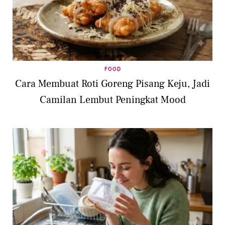
FOOD
Cara Membuat Roti Goreng Pisang Keju, Jadi
Camilan Lembut Peningkat Mood