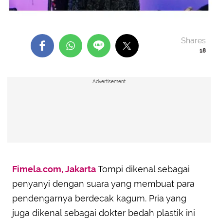
Shares
18
Advertisement
Fimela.com, Jakarta
Tompi dikenal sebagai
penyanyi dengan suara yang membuat para
pendengarnya berdecak kagum. Pria yang
juga dikenal sebagai dokter bedah plastik ini