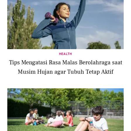
HEALTH
Tips Mengatasi Rasa Malas Berolahraga saat
Musim Hujan agar Tubuh Tetap Aktif