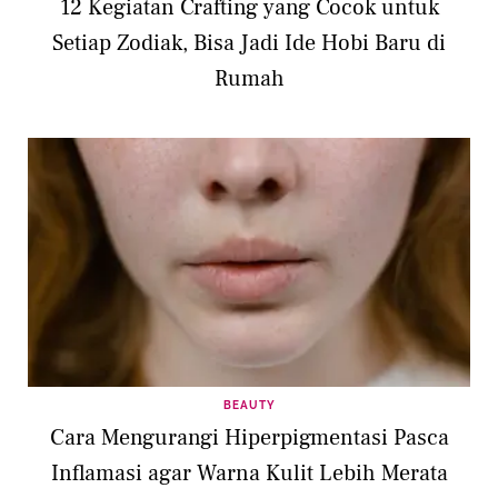
12 Kegiatan Crafting yang Cocok untuk
Setiap Zodiak, Bisa Jadi Ide Hobi Baru di
Rumah
BEAUTY
Cara Mengurangi Hiperpigmentasi Pasca
Inflamasi agar Warna Kulit Lebih Merata