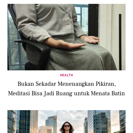
HEALTH
Bukan Sekadar Menenangkan Pikiran,
Meditasi Bisa Jadi Ruang untuk Menata Batin