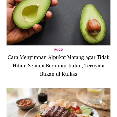
FOOD
Cara Menyimpan Alpukat Matang agar Tidak
Hitam Selama Berbulan-bulan, Ternyata
Bukan di Kulkas