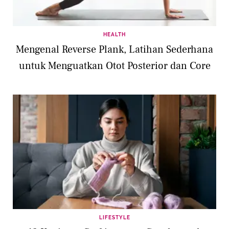
HEALTH
Mengenal Reverse Plank, Latihan Sederhana
untuk Menguatkan Otot Posterior dan Core
LIFESTYLE