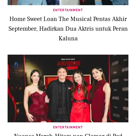
ENTERTAINMENT
Home Sweet Loan The Musical Pentas Akhir
September, Hadirkan Dua Aktris untuk Peran
Kaluna
ENTERTAINMENT