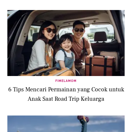
FIMELAMOM
6 Tips Mencari Permainan yang Cocok untuk
Anak Saat Road Trip Keluarga