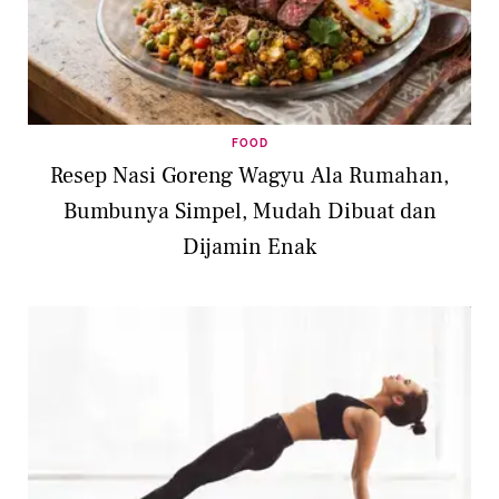
FOOD
Resep Nasi Goreng Wagyu Ala Rumahan,
Bumbunya Simpel, Mudah Dibuat dan
Dijamin Enak