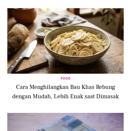
FOOD
Cara Menghilangkan Bau Khas Rebung
dengan Mudah, Lebih Enak saat Dimasak