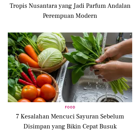
Tropis Nusantara yang Jadi Parfum Andalan
Perempuan Modern
FOOD
7 Kesalahan Mencuci Sayuran Sebelum
Disimpan yang Bikin Cepat Busuk