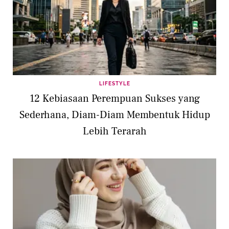
LIFESTYLE
12 Kebiasaan Perempuan Sukses yang
Sederhana, Diam-Diam Membentuk Hidup
Lebih Terarah