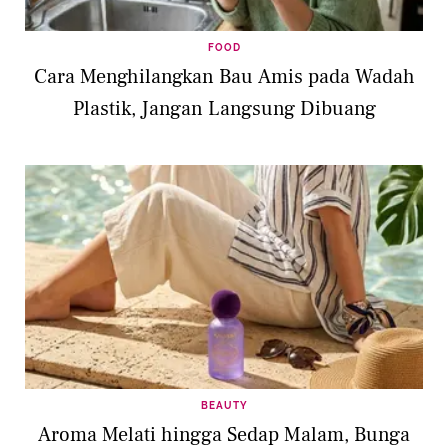
FOOD
Cara Menghilangkan Bau Amis pada Wadah
Plastik, Jangan Langsung Dibuang
BEAUTY
Aroma Melati hingga Sedap Malam, Bunga