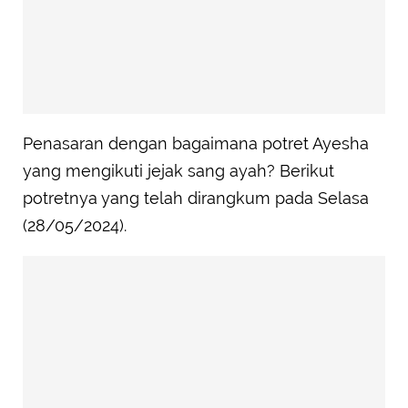
Penasaran dengan bagaimana potret Ayesha
yang mengikuti jejak sang ayah? Berikut
potretnya yang telah dirangkum pada Selasa
(28/05/2024).