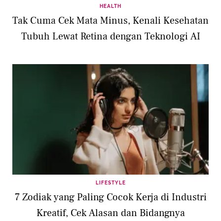
HEALTH
Tak Cuma Cek Mata Minus, Kenali Kesehatan
Tubuh Lewat Retina dengan Teknologi AI
LIFESTYLE
7 Zodiak yang Paling Cocok Kerja di Industri
Kreatif, Cek Alasan dan Bidangnya