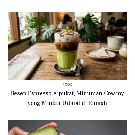
FOOD
Resep Espresso Alpukat, Minuman Creamy
yang Mudah Dibuat di Rumah