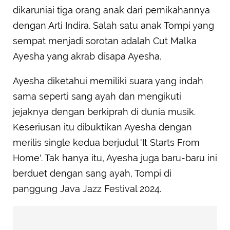
dikaruniai tiga orang anak dari pernikahannya
dengan Arti Indira. Salah satu anak Tompi yang
sempat menjadi sorotan adalah Cut Malka
Ayesha yang akrab disapa Ayesha.
Ayesha diketahui memiliki suara yang indah
sama seperti sang ayah dan mengikuti
jejaknya dengan berkiprah di dunia musik.
Keseriusan itu dibuktikan Ayesha dengan
merilis single kedua berjudul 'It Starts From
Home'. Tak hanya itu, Ayesha juga baru-baru ini
berduet dengan sang ayah, Tompi di
panggung Java Jazz Festival 2024.