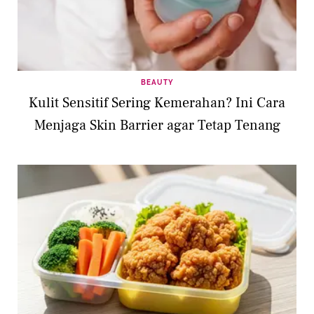
BEAUTY
Kulit Sensitif Sering Kemerahan? Ini Cara
Menjaga Skin Barrier agar Tetap Tenang