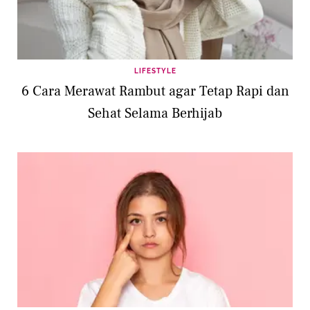
LIFESTYLE
6 Cara Merawat Rambut agar Tetap Rapi dan
Sehat Selama Berhijab