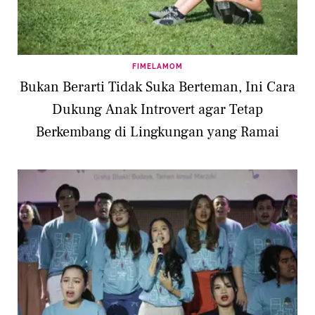
FIMELAMOM
Bukan Berarti Tidak Suka Berteman, Ini Cara
Dukung Anak Introvert agar Tetap
Berkembang di Lingkungan yang Ramai