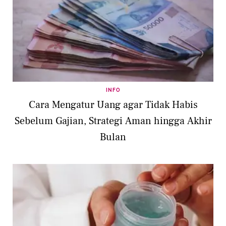
INFO
Cara Mengatur Uang agar Tidak Habis
Sebelum Gajian, Strategi Aman hingga Akhir
Bulan