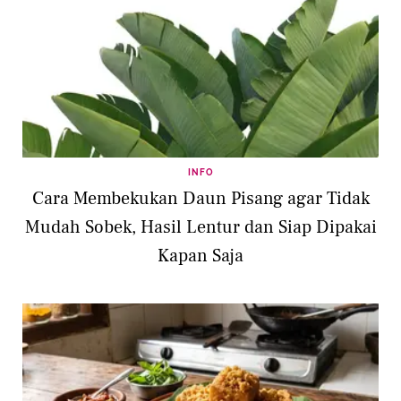
INFO
Cara Membekukan Daun Pisang agar Tidak
Mudah Sobek, Hasil Lentur dan Siap Dipakai
Kapan Saja