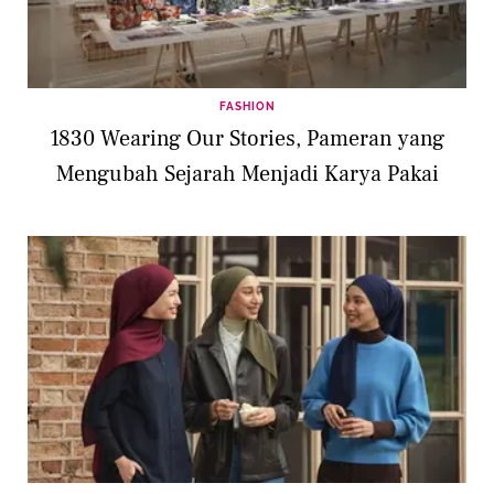
FASHION
1830 Wearing Our Stories, Pameran yang
Mengubah Sejarah Menjadi Karya Pakai