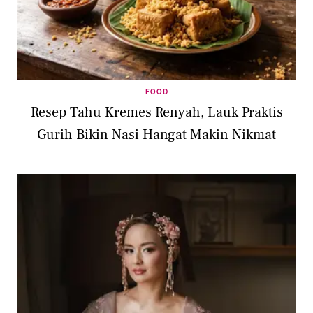
FOOD
Resep Tahu Kremes Renyah, Lauk Praktis
Gurih Bikin Nasi Hangat Makin Nikmat