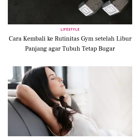
LIFESTYLE
Cara Kembali ke Rutinitas Gym setelah Libur
Panjang agar Tubuh Tetap Bugar