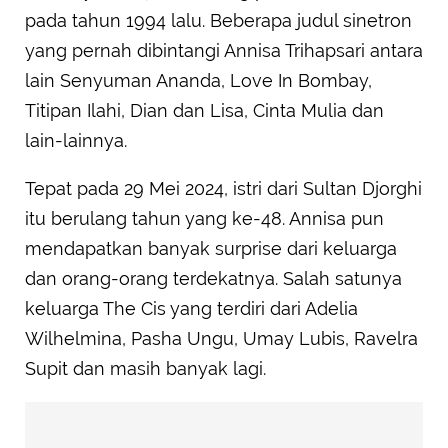
pada tahun 1994 lalu. Beberapa judul sinetron
yang pernah dibintangi Annisa Trihapsari antara
lain Senyuman Ananda, Love In Bombay,
Titipan Ilahi, Dian dan Lisa, Cinta Mulia dan
lain-lainnya.
Tepat pada 29 Mei 2024, istri dari Sultan Djorghi
itu berulang tahun yang ke-48. Annisa pun
mendapatkan banyak surprise dari keluarga
dan orang-orang terdekatnya. Salah satunya
keluarga The Cis yang terdiri dari Adelia
Wilhelmina, Pasha Ungu, Umay Lubis, Ravelra
Supit dan masih banyak lagi.