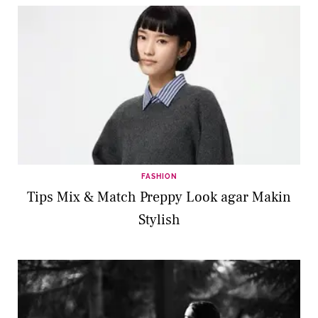
FASHION
Tips Mix & Match Preppy Look agar Makin
Stylish