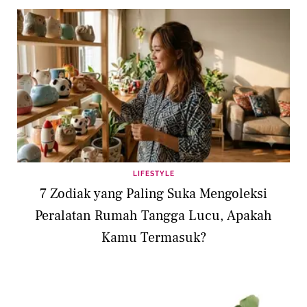
LIFESTYLE
7 Zodiak yang Paling Suka Mengoleksi
Peralatan Rumah Tangga Lucu, Apakah
Kamu Termasuk?