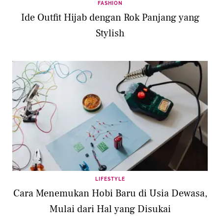
FASHION
Ide Outfit Hijab dengan Rok Panjang yang
Stylish
LIFESTYLE
Cara Menemukan Hobi Baru di Usia Dewasa,
Mulai dari Hal yang Disukai