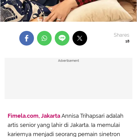
Shares
18
Advertisement
Fimela.com, Jakarta
Annisa Trihapsari adalah
artis senior yang lahir di Jakarta. Ia memulai
kariernya menjadi seorang pemain sinetron