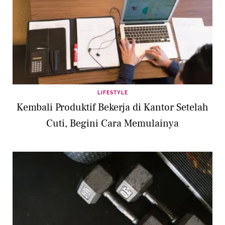
LIFESTYLE
Kembali Produktif Bekerja di Kantor Setelah
Cuti, Begini Cara Memulainya