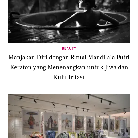
BEAUTY
Manjakan Diri dengan Ritual Mandi ala Putri
Keraton yang Menenangkan untuk Jiwa dan
Kulit Iritasi