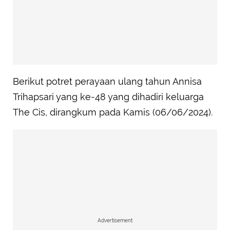
Berikut potret perayaan ulang tahun Annisa
Trihapsari yang ke-48 yang dihadiri keluarga
The Cis, dirangkum pada Kamis (06/06/2024).
Advertisement