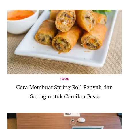
FOOD
Cara Membuat Spring Roll Renyah dan
Garing untuk Camilan Pesta