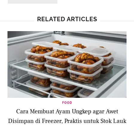
RELATED ARTICLES
FOOD
Cara Membuat Ayam Ungkep agar Awet
Disimpan di Freezer, Praktis untuk Stok Lauk