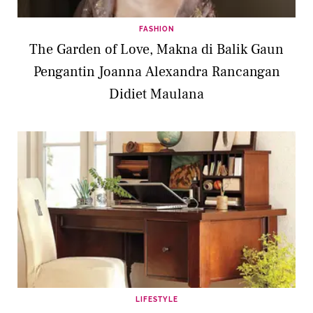
FASHION
The Garden of Love, Makna di Balik Gaun
Pengantin Joanna Alexandra Rancangan
Didiet Maulana
LIFESTYLE