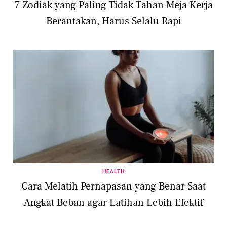
7 Zodiak yang Paling Tidak Tahan Meja Kerja
Berantakan, Harus Selalu Rapi
HEALTH
Cara Melatih Pernapasan yang Benar Saat
Angkat Beban agar Latihan Lebih Efektif