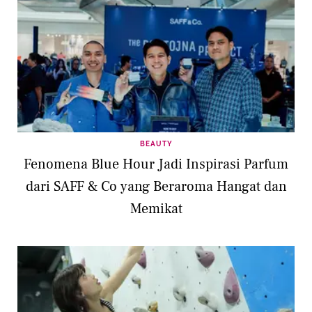
BEAUTY
Fenomena Blue Hour Jadi Inspirasi Parfum
dari SAFF & Co yang Beraroma Hangat dan
Memikat