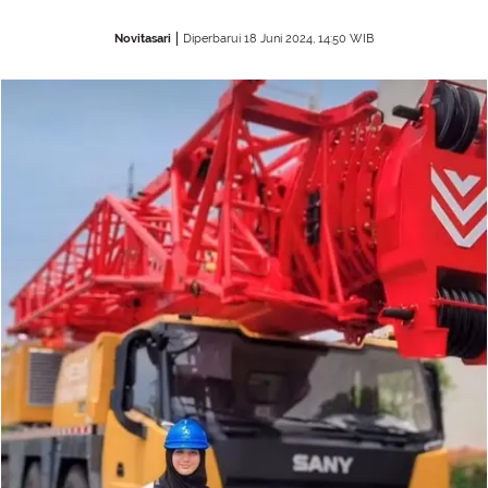
Novitasari
Diperbarui 18 Juni 2024, 14:50 WIB