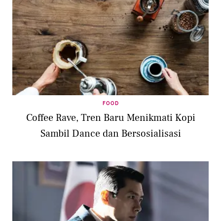
FOOD
Coffee Rave, Tren Baru Menikmati Kopi
Sambil Dance dan Bersosialisasi