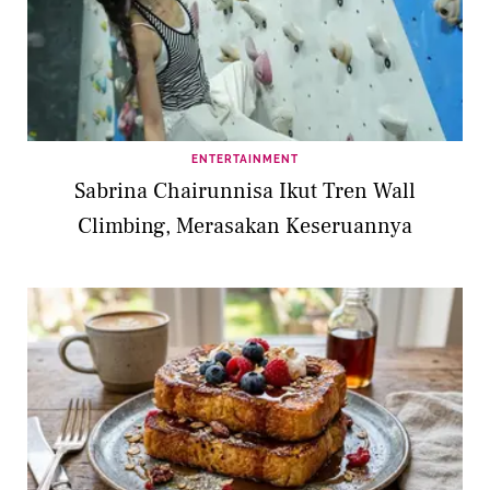
ENTERTAINMENT
Sabrina Chairunnisa Ikut Tren Wall
Climbing, Merasakan Keseruannya