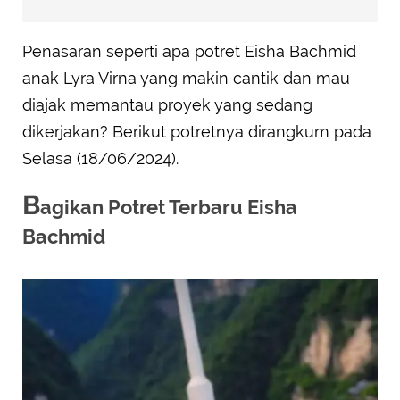
Penasaran seperti apa potret Eisha Bachmid
anak Lyra Virna yang makin cantik dan mau
diajak memantau proyek yang sedang
dikerjakan? Berikut potretnya dirangkum pada
Selasa (18/06/2024).
B
agikan Potret Terbaru Eisha
Bachmid