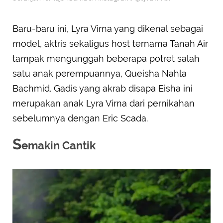
Baru-baru ini, Lyra Virna yang dikenal sebagai
model, aktris sekaligus host ternama Tanah Air
tampak mengunggah beberapa potret salah
satu anak perempuannya, Queisha Nahla
Bachmid. Gadis yang akrab disapa Eisha ini
merupakan anak Lyra Virna dari pernikahan
sebelumnya dengan Eric Scada.
S
emakin Cantik