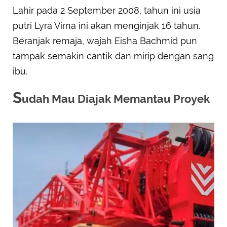
Lahir pada 2 September 2008, tahun ini usia
putri Lyra Virna ini akan menginjak 16 tahun.
Beranjak remaja, wajah Eisha Bachmid pun
tampak semakin cantik dan mirip dengan sang
ibu.
S
udah Mau Diajak Memantau Proyek