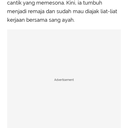
cantik yang memesona. Kini, ia tumbuh
menjadi remaja dan sudah mau diajak liat-liat
kerjaan bersama sang ayah.
Advertisement