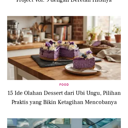
Project Vol. 9 dengan Deretan Hitsnya
FOOD
15 Ide Olahan Dessert dari Ubi Ungu, Pilihan
Praktis yang Bikin Ketagihan Mencobanya