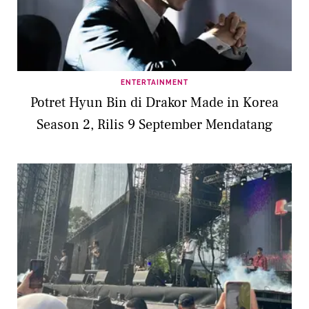
ENTERTAINMENT
Potret Hyun Bin di Drakor Made in Korea
Season 2, Rilis 9 September Mendatang