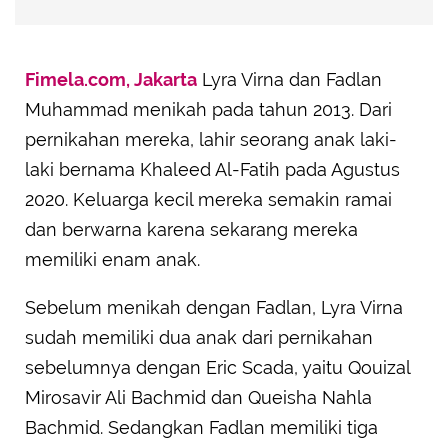
Fimela.com, Jakarta
Lyra Virna dan Fadlan
Muhammad menikah pada tahun 2013. Dari
pernikahan mereka, lahir seorang anak laki-
laki bernama Khaleed Al-Fatih pada Agustus
2020. Keluarga kecil mereka semakin ramai
dan berwarna karena sekarang mereka
memiliki enam anak.
Sebelum menikah dengan Fadlan, Lyra Virna
sudah memiliki dua anak dari pernikahan
sebelumnya dengan Eric Scada, yaitu Qouizal
Mirosavir Ali Bachmid dan Queisha Nahla
Bachmid. Sedangkan Fadlan memiliki tiga