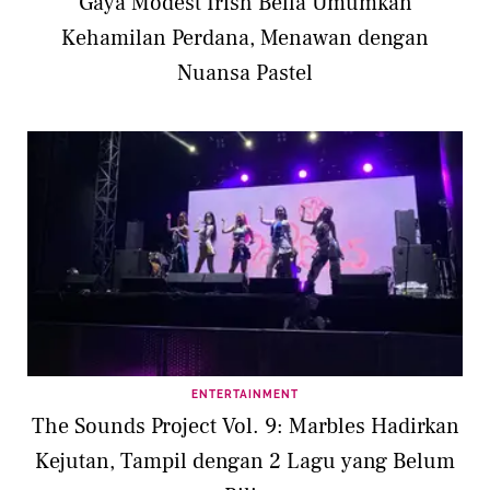
Gaya Modest Irish Bella Umumkan
Kehamilan Perdana, Menawan dengan
Nuansa Pastel
ENTERTAINMENT
The Sounds Project Vol. 9: Marbles Hadirkan
Kejutan, Tampil dengan 2 Lagu yang Belum