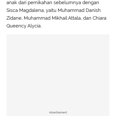
anak dari pernikahan sebelumnya dengan
Sisca Magdalena, yaitu Muhammad Danish
Zidane, Muhammad Mikhail Attala, dan Chiara
Queency Alycia.
Advertisement