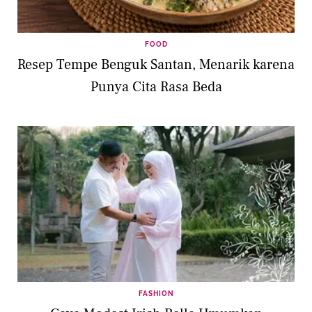
FOOD
Resep Tempe Benguk Santan, Menarik karena
Punya Cita Rasa Beda
FASHION