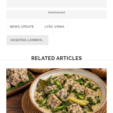
Advertisement
NEWS UPDATE
LYRA VIRNA
HASHTAG LAINNYA...
RELATED ARTICLES