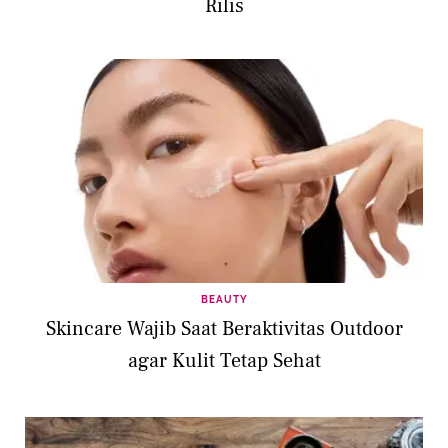
Rilis
BEAUTY
Skincare Wajib Saat Beraktivitas Outdoor
agar Kulit Tetap Sehat