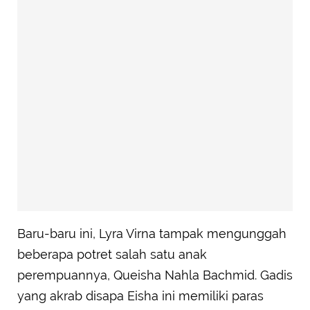
Baru-baru ini, Lyra Virna tampak mengunggah
beberapa potret salah satu anak
perempuannya, Queisha Nahla Bachmid. Gadis
yang akrab disapa Eisha ini memiliki paras