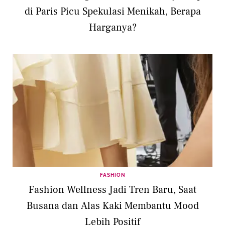
di Paris Picu Spekulasi Menikah, Berapa
Harganya?
FASHION
Fashion Wellness Jadi Tren Baru, Saat
Busana dan Alas Kaki Membantu Mood
Lebih Positif