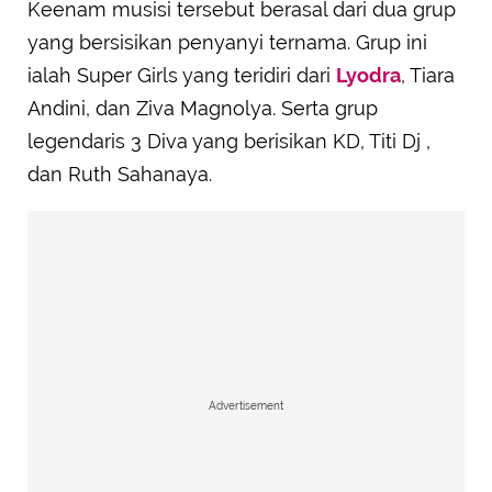
Keenam musisi tersebut berasal dari dua grup
yang bersisikan penyanyi ternama. Grup ini
ialah Super Girls yang teridiri dari
Lyodra
, Tiara
Andini, dan Ziva Magnolya. Serta grup
legendaris 3 Diva yang berisikan KD, Titi Dj ,
dan Ruth Sahanaya.
Advertisement