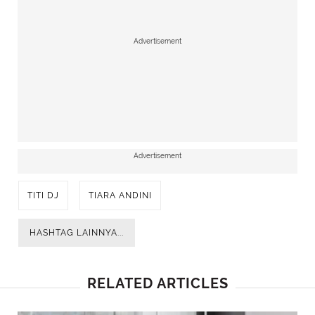
Advertisement
Advertisement
TITI DJ
TIARA ANDINI
HASHTAG LAINNYA...
RELATED ARTICLES