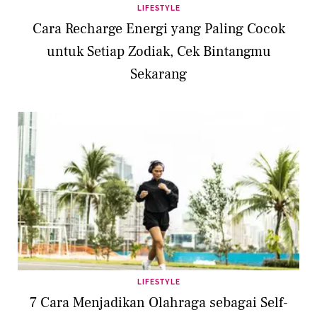
LIFESTYLE
Cara Recharge Energi yang Paling Cocok
untuk Setiap Zodiak, Cek Bintangmu
Sekarang
LIFESTYLE
7 Cara Menjadikan Olahraga sebagai Self-