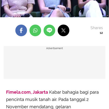
Shares
12
Advertisement
Fimela.com, Jakarta
Kabar bahagia bagi para
pencinta musik tanah air. Pada tanggal 2
November mendatang, gelaran