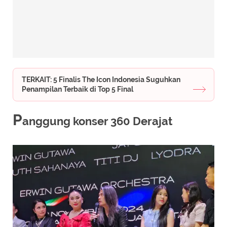
TERKAIT: 5 Finalis The Icon Indonesia Suguhkan
Penampilan Terbaik di Top 5 Final
P
anggung konser 360 Derajat