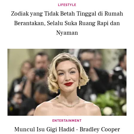
LIFESTYLE
Zodiak yang Tidak Betah Tinggal di Rumah
Berantakan, Selalu Suka Ruang Rapi dan
Nyaman
ENTERTAINMENT
Muncul Isu Gigi Hadid - Bradley Cooper