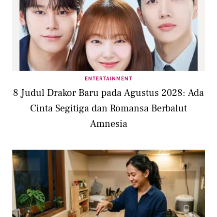
ENTERTAINMENT
8 Judul Drakor Baru pada Agustus 2028: Ada
Cinta Segitiga dan Romansa Berbalut
Amnesia