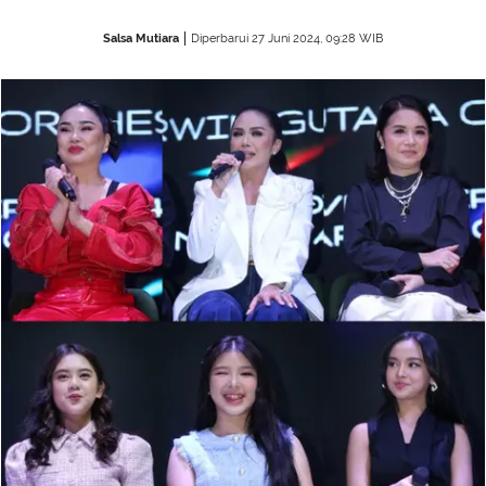
Salsa Mutiara
Diperbarui 27 Juni 2024, 09:28 WIB