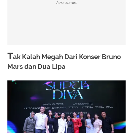
Advertisement
T
ak Kalah Megah Dari Konser Bruno
Mars dan Dua Lipa