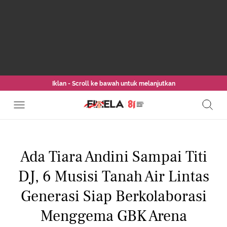
Iklan - Scroll ke bawah untuk melanjutkan
Ada Tiara Andini Sampai Titi
DJ, 6 Musisi Tanah Air Lintas
Generasi Siap Berkolaborasi
Menggema GBK Arena