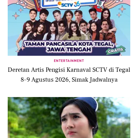
ENTERTAINMENT
Deretan Artis Pengisi Karnaval SCTV di Tegal
8–9 Agustus 2026, Simak Jadwalnya