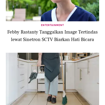
ENTERTAINMENT
Febby Rastanty Tanggalkan Image Tertindas
lewat Sinetron SCTV Biarkan Hati Bicara