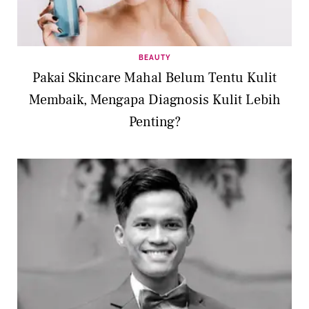
BEAUTY
Pakai Skincare Mahal Belum Tentu Kulit
Membaik, Mengapa Diagnosis Kulit Lebih
Penting?