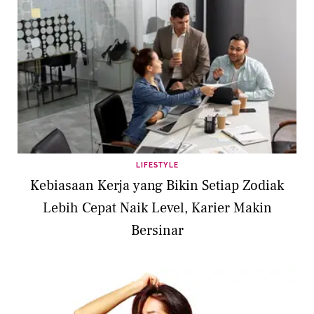
LIFESTYLE
Kebiasaan Kerja yang Bikin Setiap Zodiak
Lebih Cepat Naik Level, Karier Makin
Bersinar