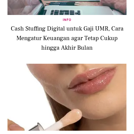
INFO
Cash Stuffing Digital untuk Gaji UMR, Cara
Mengatur Keuangan agar Tetap Cukup
hingga Akhir Bulan