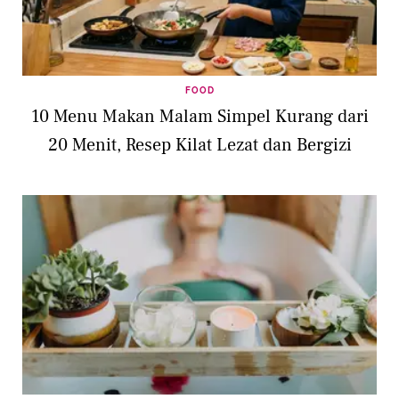
FOOD
10 Menu Makan Malam Simpel Kurang dari
20 Menit, Resep Kilat Lezat dan Bergizi