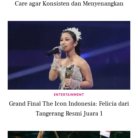
Care agar Konsisten dan Menyenangkan
ENTERTAINMENT
Grand Final The Icon Indonesia: Felicia dari
Tangerang Resmi Juara 1