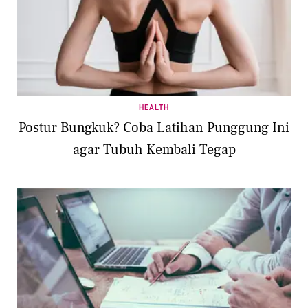
HEALTH
Postur Bungkuk? Coba Latihan Punggung Ini
agar Tubuh Kembali Tegap