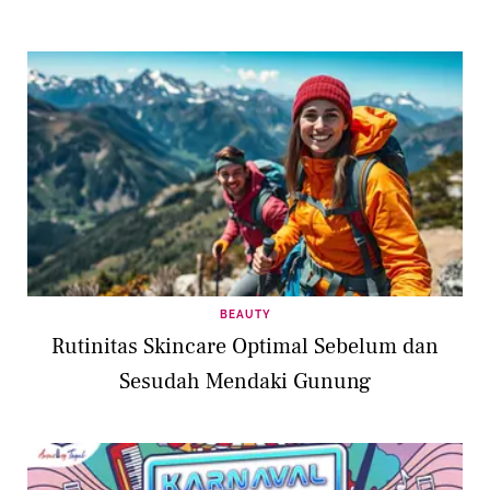
BEAUTY
Rutinitas Skincare Optimal Sebelum dan
Sesudah Mendaki Gunung