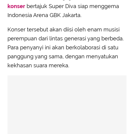
konser
bertajuk Super Diva siap menggema
Indonesia Arena GBK Jakarta.
Konser tersebut akan diisi oleh enam musisi
perempuan dari lintas generasi yang berbeda.
Para penyanyi ini akan berkolaborasi di satu
panggung yang sama, dengan menyatukan
kekhasan suara mereka.