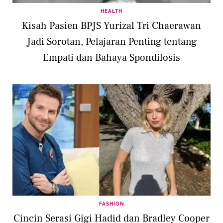
HEALTH
Kisah Pasien BPJS Yurizal Tri Chaerawan
Jadi Sorotan, Pelajaran Penting tentang
Empati dan Bahaya Spondilosis
FASHION
Cincin Serasi Gigi Hadid dan Bradley Cooper