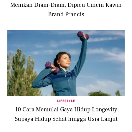
Menikah Diam-Diam, Dipicu Cincin Kawin
Brand Prancis
LIFESTYLE
10 Cara Memulai Gaya Hidup Longevity
Supaya Hidup Sehat hingga Usia Lanjut