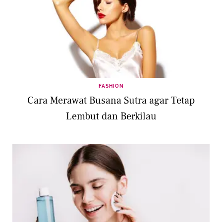
FASHION
Cara Merawat Busana Sutra agar Tetap
Lembut dan Berkilau