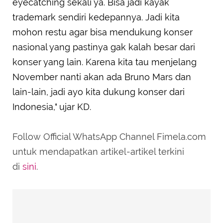
eyecatching sekali ya. Bisa jadi kayak
trademark sendiri kedepannya. Jadi kita
mohon restu agar bisa mendukung konser
nasional yang pastinya gak kalah besar dari
konser yang lain. Karena kita tau menjelang
November nanti akan ada Bruno Mars dan
lain-lain, jadi ayo kita dukung konser dari
Indonesia," ujar KD.
Follow Official WhatsApp Channel Fimela.com
untuk mendapatkan artikel-artikel terkini
di
sini
.