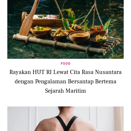
FOOD
Rayakan HUT RI Lewat Cita Rasa Nusantara
dengan Pengalaman Bersantap Bertema
Sejarah Maritim