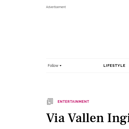
LIFESTYLE
Follow
ENTERTAINMENT
Via Vallen In