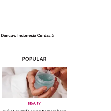
Dancow Indonesia Cerdas 2
POPULAR
BEAUTY