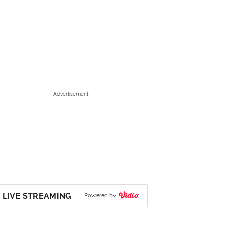
Advertisement
LIVE STREAMING
Powered by