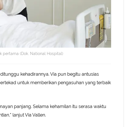
 pertama (Dok. National Hospital)
 ditunggu kehadirannya. Via pun begitu antusias
ertekad untuk memberikan pengasuhan yang terbaik
mayan panjang. Selama kehamilan itu serasa waktu
ian," lanjut Via Vallen.