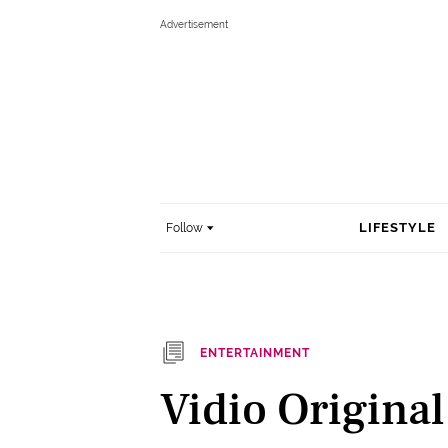
LIFESTYLE
Follow
ENTERTAINMENT
Vidio Original