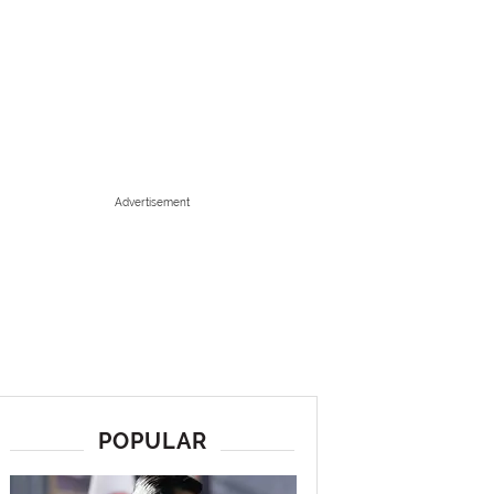
Advertisement
POPULAR