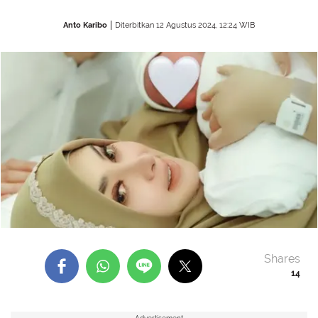
Anto Karibo
Diterbitkan 12 Agustus 2024, 12:24 WIB
Shares
14