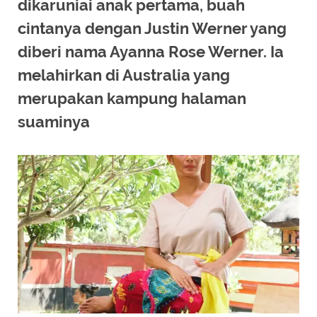
dikaruniai anak pertama, buah
cintanya dengan Justin Werner yang
diberi nama Ayanna Rose Werner. Ia
melahirkan di Australia yang
merupakan kampung halaman
suaminya