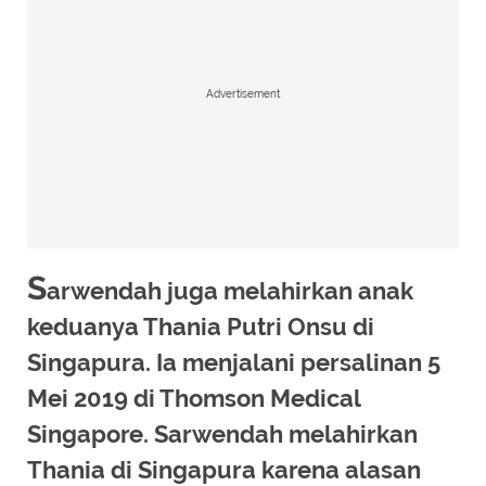
Advertisement
S
arwendah juga melahirkan anak
keduanya Thania Putri Onsu di
Singapura. Ia menjalani persalinan 5
Mei 2019 di Thomson Medical
Singapore. Sarwendah melahirkan
Thania di Singapura karena alasan