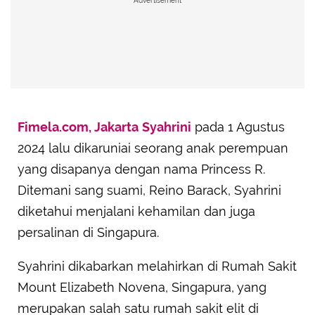
Advertisement
Fimela.com, Jakarta
Syahrini
pada 1 Agustus
2024 lalu dikaruniai seorang anak perempuan
yang disapanya dengan nama Princess R.
Ditemani sang suami, Reino Barack, Syahrini
diketahui menjalani kehamilan dan juga
persalinan di Singapura.
Syahrini dikabarkan melahirkan di Rumah Sakit
Mount Elizabeth Novena, Singapura, yang
merupakan salah satu rumah sakit elit di