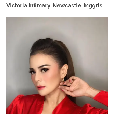
Victoria Infimary, Newcastle, Inggris