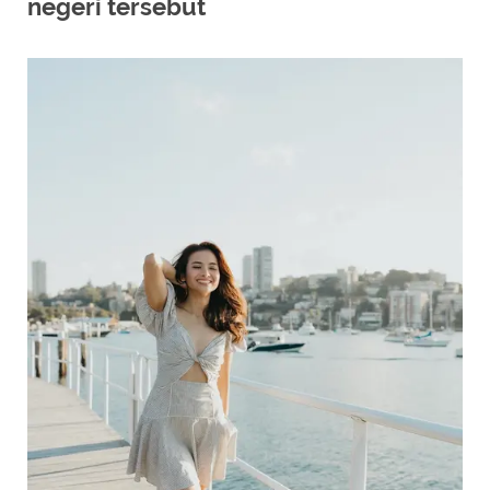
negeri tersebut