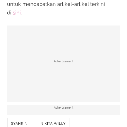
untuk mendapatkan artikel-artikel terkini
di
sini
.
Advertisement
Advertisement
SYAHRINI
NIKITA WILLY