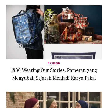
FASHION
1830 Wearing Our Stories, Pameran yang
Mengubah Sejarah Menjadi Karya Pakai