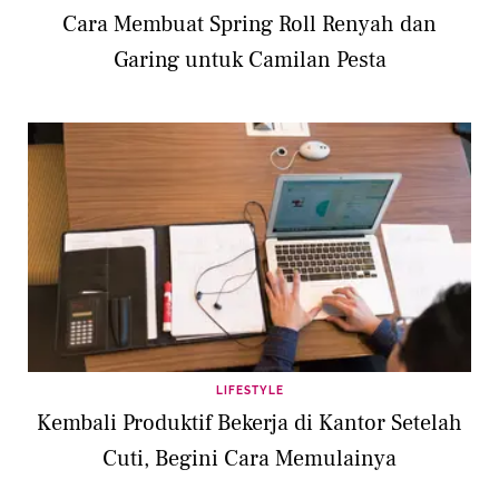
Cara Membuat Spring Roll Renyah dan
Garing untuk Camilan Pesta
LIFESTYLE
Kembali Produktif Bekerja di Kantor Setelah
Cuti, Begini Cara Memulainya