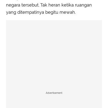
negara tersebut. Tak heran ketika ruangan
yang ditempatinya begitu mewah.
Advertisement