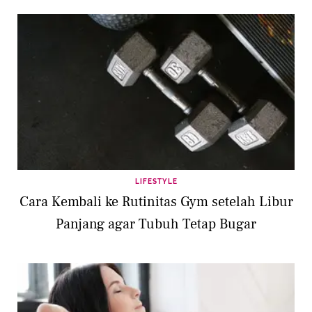
LIFESTYLE
Cara Kembali ke Rutinitas Gym setelah Libur
Panjang agar Tubuh Tetap Bugar