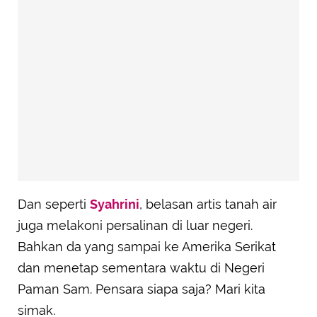
Dan seperti
Syahrini
, belasan artis tanah air
juga melakoni persalinan di luar negeri.
Bahkan da yang sampai ke Amerika Serikat
dan menetap sementara waktu di Negeri
Paman Sam. Pensara siapa saja? Mari kita
simak.