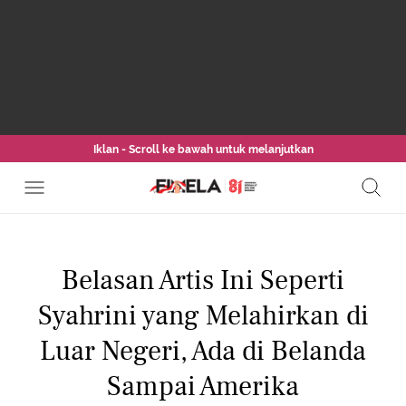
Iklan - Scroll ke bawah untuk melanjutkan
Belasan Artis Ini Seperti
Syahrini yang Melahirkan di
Luar Negeri, Ada di Belanda
Sampai Amerika