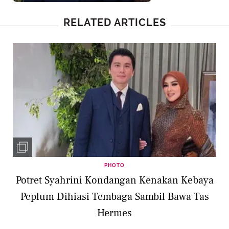
RELATED ARTICLES
PHOTO
Potret Syahrini Kondangan Kenakan Kebaya
Peplum Dihiasi Tembaga Sambil Bawa Tas
Hermes