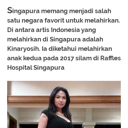
S
ingapura memang menjadi salah
satu negara favorit untuk melahirkan.
Di antara artis Indonesia yang
melahirkan di Singapura adalah
Kinaryosih. Ia diketahui melahirkan
anak kedua pada 2017 silam di Raffles
Hospital Singapura