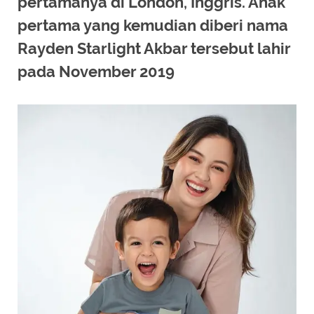
pertamanya di London, Inggris. Anak
pertama yang kemudian diberi nama
Rayden Starlight Akbar tersebut lahir
pada November 2019