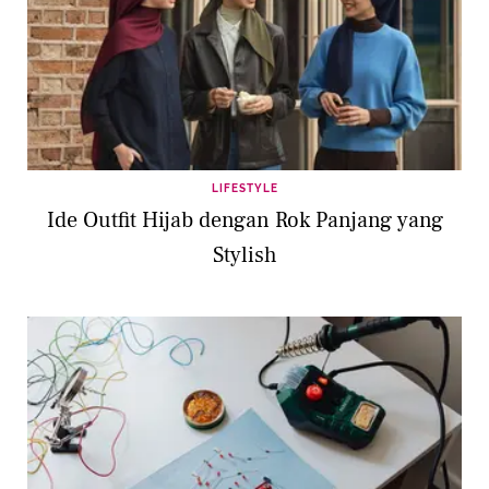
LIFESTYLE
Ide Outfit Hijab dengan Rok Panjang yang
Stylish