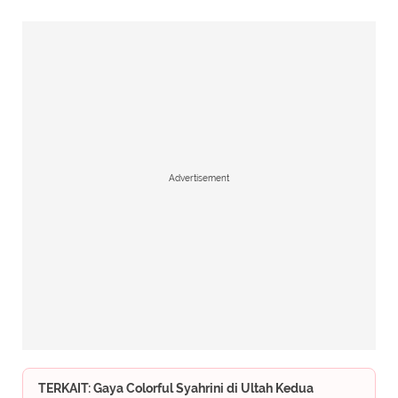
Advertisement
TERKAIT: Gaya Colorful Syahrini di Ultah Kedua