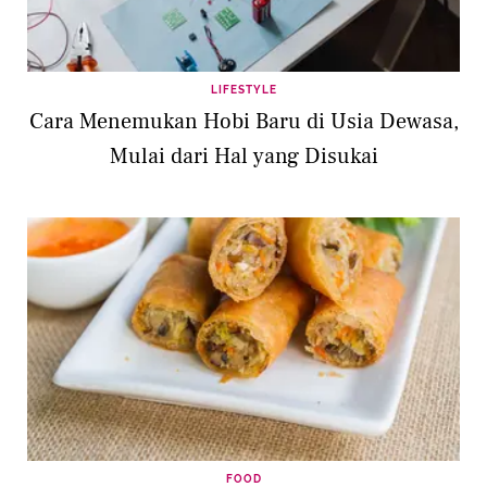
LIFESTYLE
Cara Menemukan Hobi Baru di Usia Dewasa,
Mulai dari Hal yang Disukai
FOOD