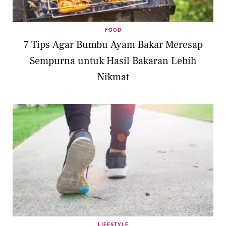
FOOD
7 Tips Agar Bumbu Ayam Bakar Meresap
Sempurna untuk Hasil Bakaran Lebih
Nikmat
LIFESTYLE