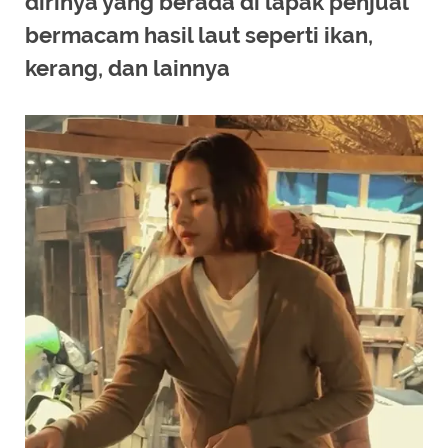
dirinya yang berada di lapak penjual
bermacam hasil laut seperti ikan,
kerang, dan lainnya