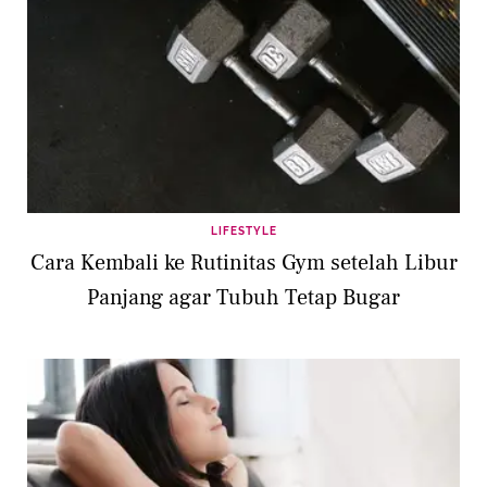
LIFESTYLE
Cara Kembali ke Rutinitas Gym setelah Libur
Panjang agar Tubuh Tetap Bugar