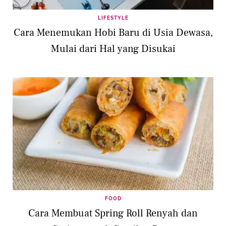
LIFESTYLE
Cara Menemukan Hobi Baru di Usia Dewasa,
Mulai dari Hal yang Disukai
FOOD
Cara Membuat Spring Roll Renyah dan