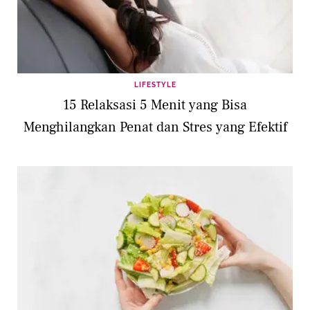
LIFESTYLE
15 Relaksasi 5 Menit yang Bisa
Menghilangkan Penat dan Stres yang Efektif