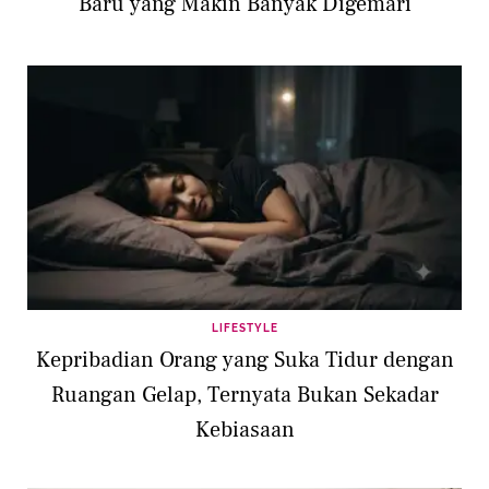
Baru yang Makin Banyak Digemari
LIFESTYLE
Kepribadian Orang yang Suka Tidur dengan
Ruangan Gelap, Ternyata Bukan Sekadar
Kebiasaan