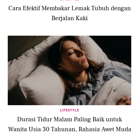
Cara Efektif Membakar Lemak Tubuh dengan
Berjalan Kaki
LIFESTYLE
Durasi Tidur Malam Paling Baik untuk
Wanita Usia 30 Tahunan, Rahasia Awet Muda