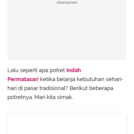
Advertisement
Lalu seperti apa potret
Indah
Permatasari
ketika belanja kebutuhan sehari-
hari di pasar tradisional? Berikut beberapa
potretnya. Mari kita simak.