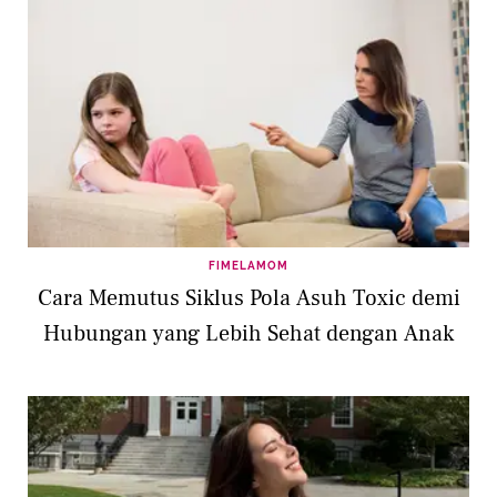
FIMELAMOM
Cara Memutus Siklus Pola Asuh Toxic demi
Hubungan yang Lebih Sehat dengan Anak