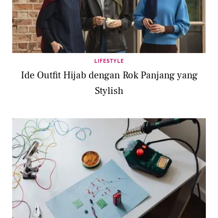
LIFESTYLE
Ide Outfit Hijab dengan Rok Panjang yang
Stylish