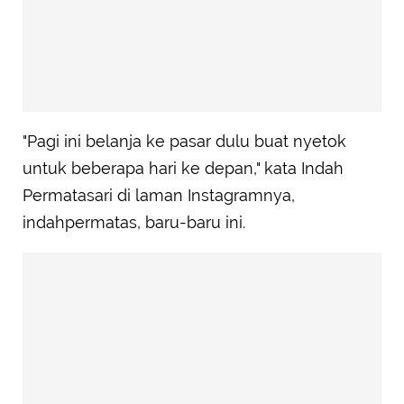
"Pagi ini belanja ke pasar dulu buat nyetok
untuk beberapa hari ke depan," kata Indah
Permatasari di laman Instagramnya,
indahpermatas, baru-baru ini.