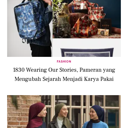
FASHION
1830 Wearing Our Stories, Pameran yang
Mengubah Sejarah Menjadi Karya Pakai