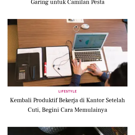
Garing untuk Camilan Pesta
LIFESTYLE
Kembali Produktif Bekerja di Kantor Setelah
Cuti, Begini Cara Memulainya