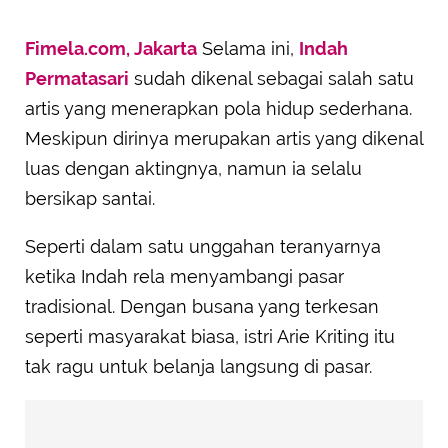
Fimela.com, Jakarta
Selama ini,
Indah
Permatasari
sudah dikenal sebagai salah satu
artis yang menerapkan pola hidup sederhana.
Meskipun dirinya merupakan artis yang dikenal
luas dengan aktingnya, namun ia selalu
bersikap santai.
Seperti dalam satu unggahan teranyarnya
ketika Indah rela menyambangi pasar
tradisional. Dengan busana yang terkesan
seperti masyarakat biasa, istri Arie Kriting itu
tak ragu untuk belanja langsung di pasar.