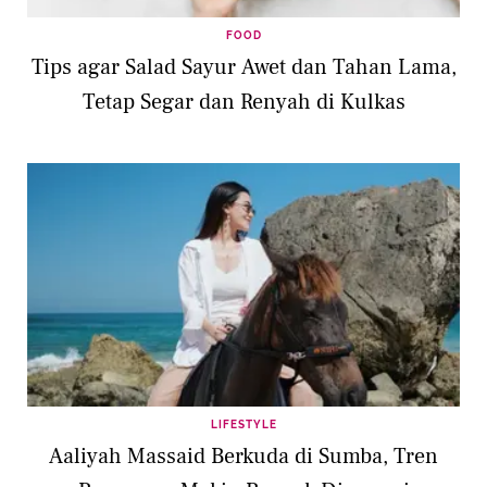
FOOD
Tips agar Salad Sayur Awet dan Tahan Lama,
Tetap Segar dan Renyah di Kulkas
LIFESTYLE
Aaliyah Massaid Berkuda di Sumba, Tren