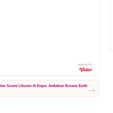
powered by
dan Suami Liburan di Eropa, Andalkan Busana Earth