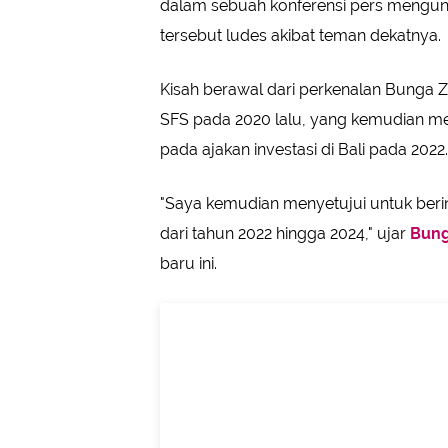
dalam sebuah konferensi pers mengun
tersebut ludes akibat teman dekatnya.
Kisah berawal dari perkenalan Bunga Za
SFS pada 2020 lalu, yang kemudian me
pada ajakan investasi di Bali pada 2022.
"Saya kemudian menyetujui untuk beri
dari tahun 2022 hingga 2024," ujar
Bung
baru ini.