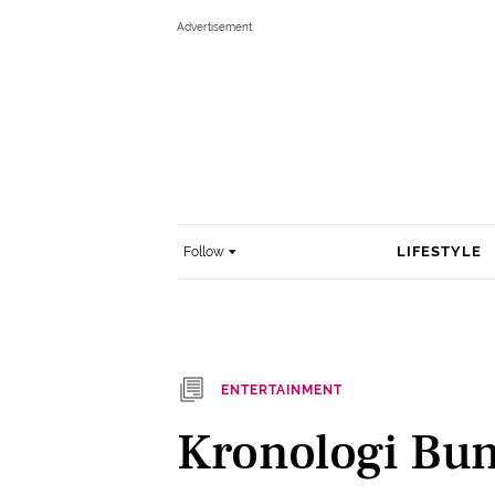
LIFESTYLE
Follow
ENTERTAINMENT
Kronologi Bun