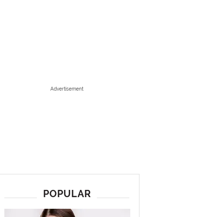
Advertisement
POPULAR