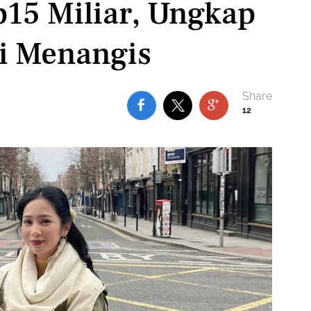
15 Miliar, Ungkap
i Menangis
12