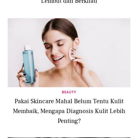
Lembut dan Berkilau
BEAUTY
Pakai Skincare Mahal Belum Tentu Kulit
Membaik, Mengapa Diagnosis Kulit Lebih
Penting?