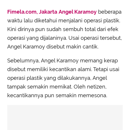
Fimela.com, Jakarta
Angel Karamoy
beberapa
waktu lalu diketahui menjalani operasi plastik.
Kini dirinya pun sudah sembuh total dari efek
operasi yang dijalaninya. Usai operasi tersebut,
Angel Karamoy disebut makin cantik.
Sebelumnya, Angel Karamoy memang kerap
disebut memiliki kecantikan alami. Tetapi usai
operasi plastik yang dilakukannya, Angel
tampak semakin memikat. Oleh netizen,
kecantikannya pun semakin memesona.