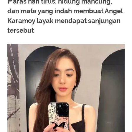
P
aras nan tirus, hidung mancung,
dan mata yang indah membuat Angel
Karamoy layak mendapat sanjungan
tersebut