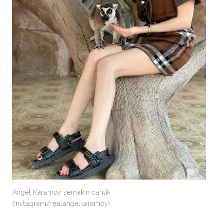
Angel Karamoy semakin cantik
(Instagram/realangelkaramoy)