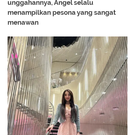
unggahannya, Angel selalu
menampilkan pesona yang sangat
menawan