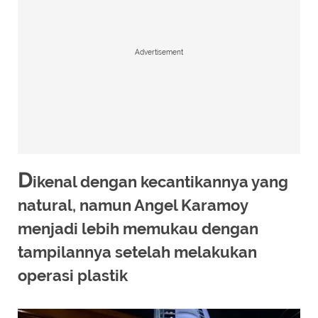
Advertisement
D
ikenal dengan kecantikannya yang
natural, namun Angel Karamoy
menjadi lebih memukau dengan
tampilannya setelah melakukan
operasi plastik