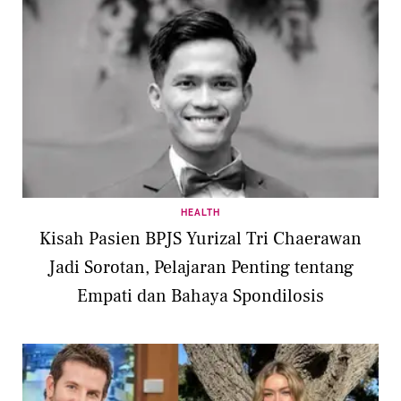
HEALTH
Kisah Pasien BPJS Yurizal Tri Chaerawan
Jadi Sorotan, Pelajaran Penting tentang
Empati dan Bahaya Spondilosis