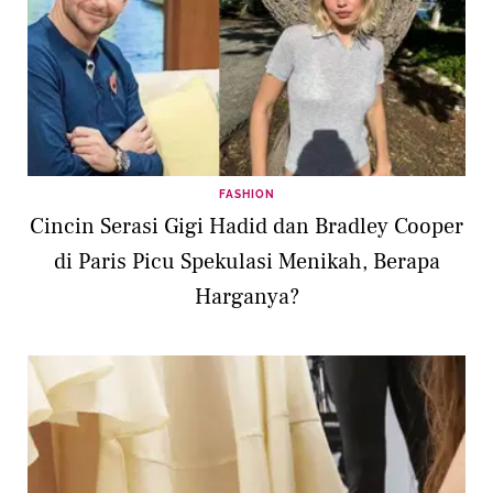
FASHION
Cincin Serasi Gigi Hadid dan Bradley Cooper
di Paris Picu Spekulasi Menikah, Berapa
Harganya?