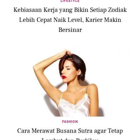
LIFESTYLE
Kebiasaan Kerja yang Bikin Setiap Zodiak
Lebih Cepat Naik Level, Karier Makin
Bersinar
FASHION
Cara Merawat Busana Sutra agar Tetap