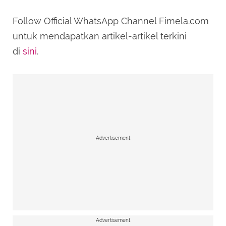
Follow Official WhatsApp Channel Fimela.com
untuk mendapatkan artikel-artikel terkini
di
sini
.
Advertisement
Advertisement