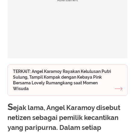
Advertisement
TERKAIT: Angel Karamoy Rayakan Kelulusan Putri
Sulung, Tampil Kompak dengan Kebaya Pink
Bersama Lovely Rumangkang saat Momen
Wisuda
S
ejak lama, Angel Karamoy disebut
netizen sebagai pemilik kecantikan
yang paripurna. Dalam setiap