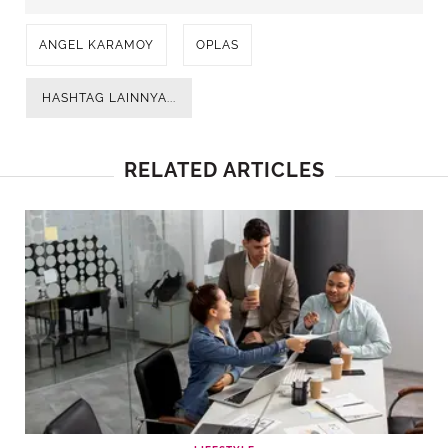
ANGEL KARAMOY
OPLAS
HASHTAG LAINNYA...
RELATED ARTICLES