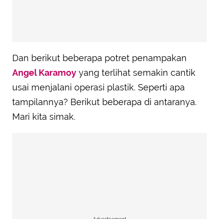
Dan berikut beberapa potret penampakan
Angel Karamoy
yang terlihat semakin cantik
usai menjalani operasi plastik. Seperti apa
tampilannya? Berikut beberapa di antaranya.
Mari kita simak.