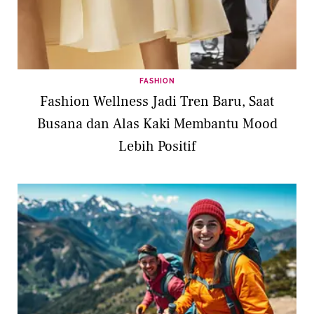
FASHION
Fashion Wellness Jadi Tren Baru, Saat
Busana dan Alas Kaki Membantu Mood
Lebih Positif