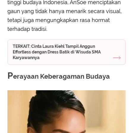
tinggi budaya Indonesia, AnSoe menciptakan
gaun yang tidak hanya menarik secara visual,
tetapi juga mengungkapkan rasa hormat
terhadap tradisi.
TERKAIT: Cinta Laura Kiehl Tampil Anggun
Effortless dengan Dress Batik di Wisuda SMA
Karyawannya
P
erayaan Keberagaman Budaya