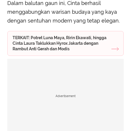
Dalam balutan gaun ini, Cinta berhasil
menggabungkan warisan budaya yang kaya
dengan sentuhan modern yang tetap elegan.
TERKAIT: Potret Luna Maya, Ririn Ekawati, hingga
Cinta Laura Taklukkan Hyrox Jakarta dengan
Rambut Anti Gerah dan Modis
Advertisement