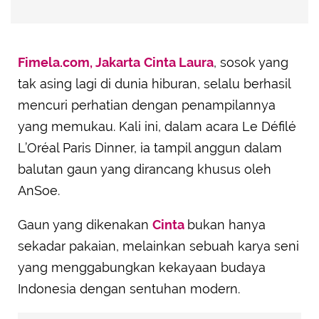
Fimela.com, Jakarta
Cinta Laura
, sosok yang
tak asing lagi di dunia hiburan, selalu berhasil
mencuri perhatian dengan penampilannya
yang memukau. Kali ini, dalam acara Le Défilé
L’Oréal Paris Dinner, ia tampil anggun dalam
balutan gaun yang dirancang khusus oleh
AnSoe.
Gaun yang dikenakan
Cinta
bukan hanya
sekadar pakaian, melainkan sebuah karya seni
yang menggabungkan kekayaan budaya
Indonesia dengan sentuhan modern.