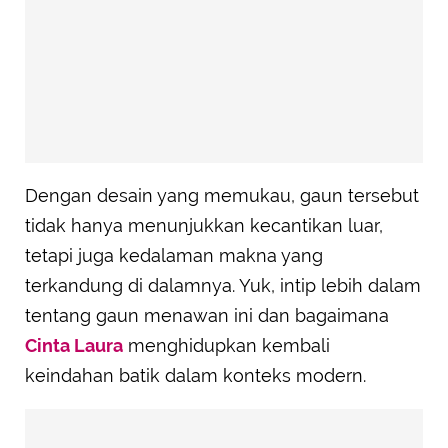
Dengan desain yang memukau, gaun tersebut
tidak hanya menunjukkan kecantikan luar,
tetapi juga kedalaman makna yang
terkandung di dalamnya. Yuk, intip lebih dalam
tentang gaun menawan ini dan bagaimana
Cinta Laura
menghidupkan kembali
keindahan batik dalam konteks modern.