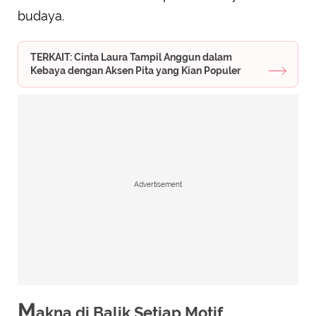
budaya.
TERKAIT: Cinta Laura Tampil Anggun dalam
Kebaya dengan Aksen Pita yang Kian Populer
Advertisement
M
akna di Balik Setiap Motif