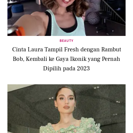
BEAUTY
Cinta Laura Tampil Fresh dengan Rambut
Bob, Kembali ke Gaya Ikonik yang Pernah
Dipilih pada 2023