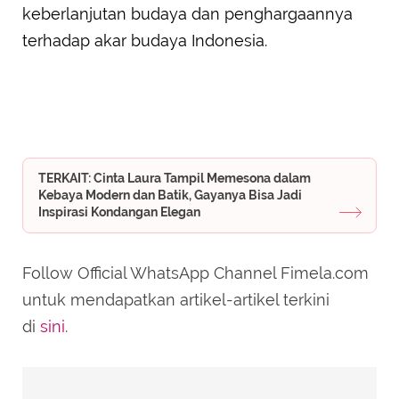
keberlanjutan budaya dan penghargaannya
terhadap akar budaya Indonesia.
TERKAIT: Cinta Laura Tampil Memesona dalam
Kebaya Modern dan Batik, Gayanya Bisa Jadi
Inspirasi Kondangan Elegan
Follow Official WhatsApp Channel Fimela.com
untuk mendapatkan artikel-artikel terkini
di
sini
.