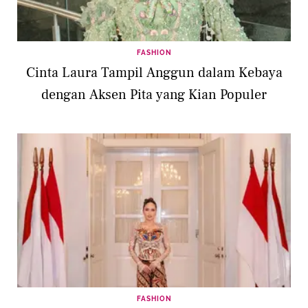
FASHION
Cinta Laura Tampil Anggun dalam Kebaya
dengan Aksen Pita yang Kian Populer
FASHION