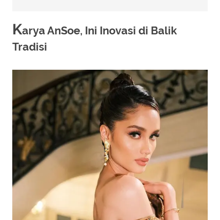
K
arya AnSoe, Ini Inovasi di Balik
Tradisi