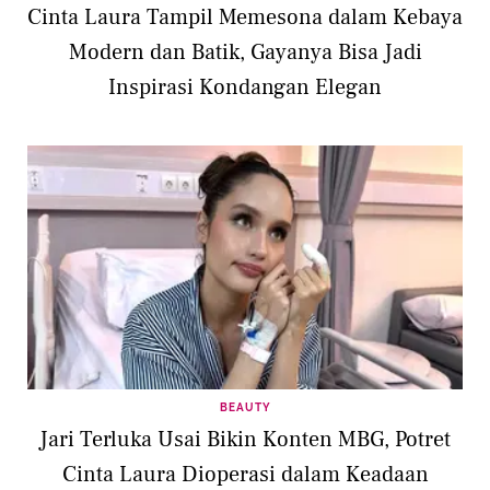
Cinta Laura Tampil Memesona dalam Kebaya
Modern dan Batik, Gayanya Bisa Jadi
Inspirasi Kondangan Elegan
BEAUTY
Jari Terluka Usai Bikin Konten MBG, Potret
Cinta Laura Dioperasi dalam Keadaan