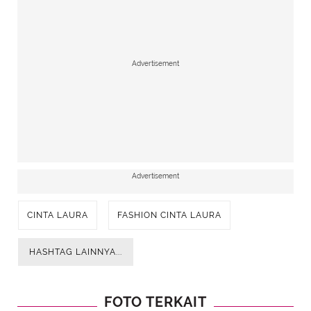
Advertisement
Advertisement
CINTA LAURA
FASHION CINTA LAURA
HASHTAG LAINNYA...
FOTO TERKAIT