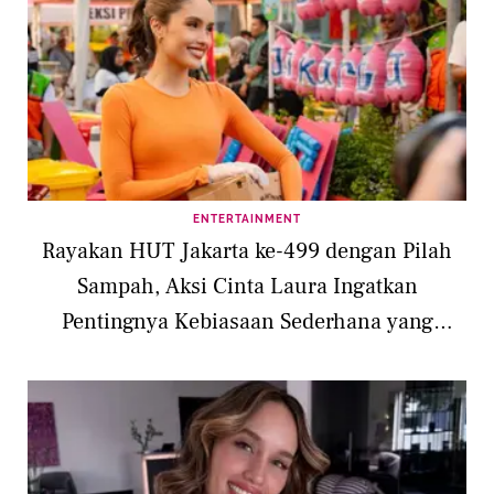
ENTERTAINMENT
Rayakan HUT Jakarta ke-499 dengan Pilah
Sampah, Aksi Cinta Laura Ingatkan
Pentingnya Kebiasaan Sederhana yang
Berdampak Besar