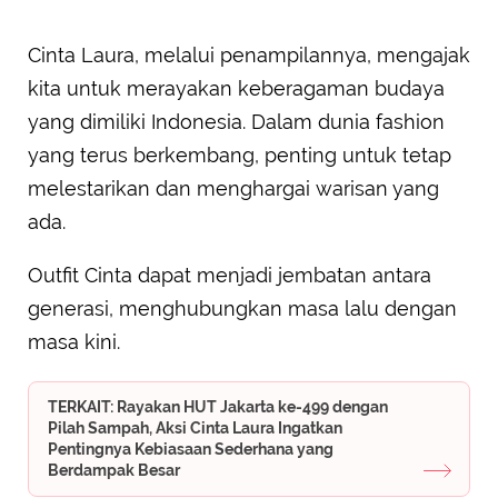
Cinta Laura, melalui penampilannya, mengajak
kita untuk merayakan keberagaman budaya
yang dimiliki Indonesia. Dalam dunia fashion
yang terus berkembang, penting untuk tetap
melestarikan dan menghargai warisan yang
ada.
Outfit Cinta dapat menjadi jembatan antara
generasi, menghubungkan masa lalu dengan
masa kini.
TERKAIT: Rayakan HUT Jakarta ke-499 dengan
Pilah Sampah, Aksi Cinta Laura Ingatkan
Pentingnya Kebiasaan Sederhana yang
Berdampak Besar