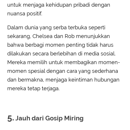
untuk menjaga kehidupan pribadi dengan
nuansa positif.
Dalam dunia yang serba terbuka seperti
sekarang, Chelsea dan Rob menunjukkan
bahwa berbagi momen penting tidak harus
dilakukan secara berlebihan di media sosial.
Mereka memilih untuk membagikan momen-
momen spesial dengan cara yang sederhana
dan bermakna, menjaga keintiman hubungan
mereka tetap terjaga.
5.
Jauh dari Gosip Miring