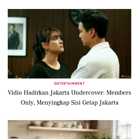
ENTERTAINMENT
Vidio Hadirkan Jakarta Undercover: Members
Only, Menyingkap Sisi Gelap Jakarta