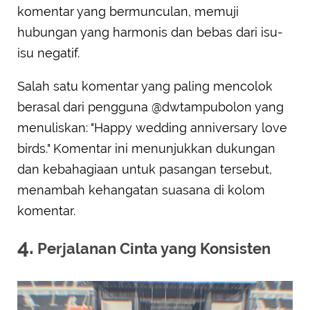
komentar yang bermunculan, memuji
hubungan yang harmonis dan bebas dari isu-
isu negatif.
Salah satu komentar yang paling mencolok
berasal dari pengguna @dwtampubolon yang
menuliskan: "Happy wedding anniversary love
birds." Komentar ini menunjukkan dukungan
dan kebahagiaan untuk pasangan tersebut,
menambah kehangatan suasana di kolom
komentar.
4.
Perjalanan Cinta yang Konsisten