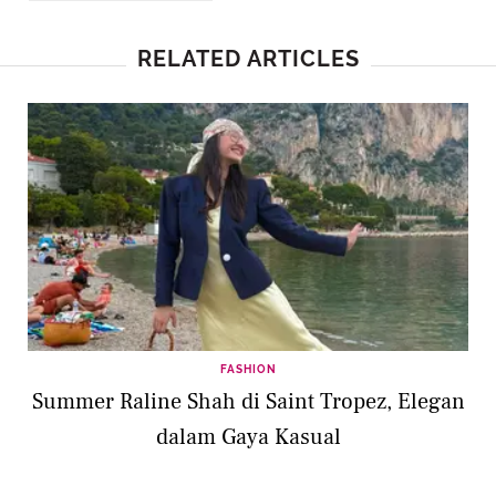
RELATED ARTICLES
FASHION
Summer Raline Shah di Saint Tropez, Elegan
dalam Gaya Kasual