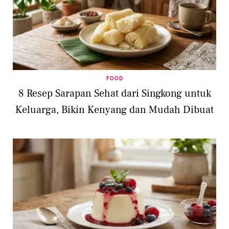
FOOD
8 Resep Sarapan Sehat dari Singkong untuk
Keluarga, Bikin Kenyang dan Mudah Dibuat