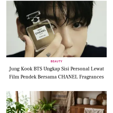
BEAUTY
Jung Kook BTS Ungkap Sisi Personal Lewat
Film Pendek Bersama CHANEL Fragrances