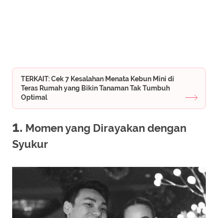
TERKAIT: Cek 7 Kesalahan Menata Kebun Mini di
Teras Rumah yang Bikin Tanaman Tak Tumbuh
Optimal
1.
Momen yang Dirayakan dengan
Syukur