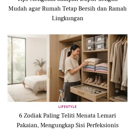
Mudah agar Rumah Tetap Bersih dan Ramah
Lingkungan
LIFESTYLE
6 Zodiak Paling Teliti Menata Lemari
Pakaian, Mengungkap Sisi Perfeksionis