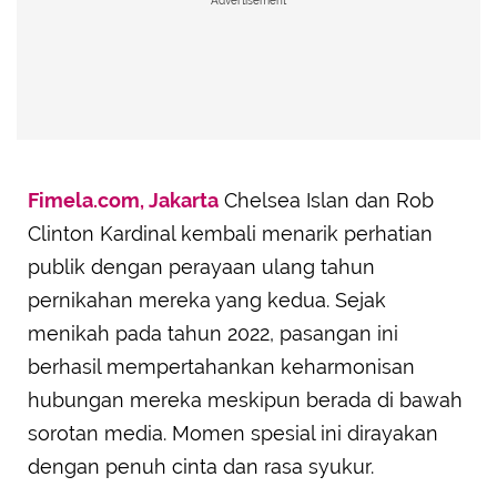
Advertisement
Fimela.com, Jakarta
Chelsea Islan dan Rob
Clinton Kardinal kembali menarik perhatian
publik dengan perayaan ulang tahun
pernikahan mereka yang kedua. Sejak
menikah pada tahun 2022, pasangan ini
berhasil mempertahankan keharmonisan
hubungan mereka meskipun berada di bawah
sorotan media. Momen spesial ini dirayakan
dengan penuh cinta dan rasa syukur.