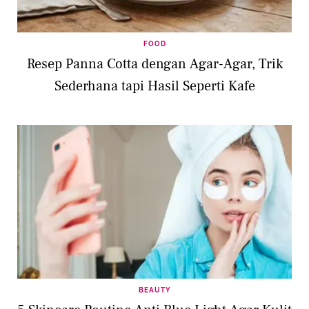
FOOD
Resep Panna Cotta dengan Agar-Agar, Trik
Sederhana tapi Hasil Seperti Kafe
BEAUTY