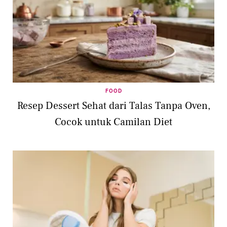
FOOD
Resep Dessert Sehat dari Talas Tanpa Oven,
Cocok untuk Camilan Diet