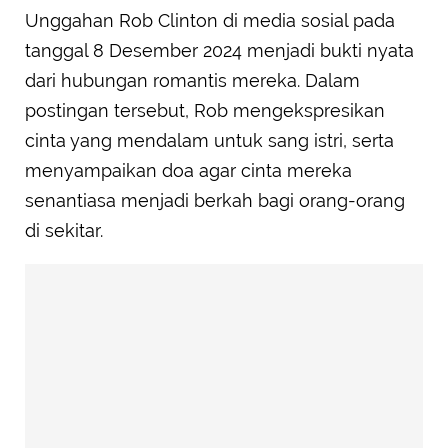
Unggahan Rob Clinton di media sosial pada
tanggal 8 Desember 2024 menjadi bukti nyata
dari hubungan romantis mereka. Dalam
postingan tersebut, Rob mengekspresikan
cinta yang mendalam untuk sang istri, serta
menyampaikan doa agar cinta mereka
senantiasa menjadi berkah bagi orang-orang
di sekitar.