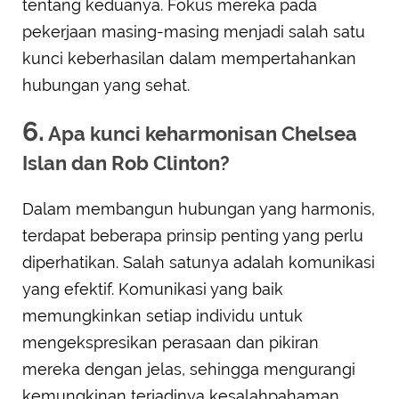
tentang keduanya. Fokus mereka pada
pekerjaan masing-masing menjadi salah satu
kunci keberhasilan dalam mempertahankan
hubungan yang sehat.
6.
Apa kunci keharmonisan Chelsea
Islan dan Rob Clinton?
Dalam membangun hubungan yang harmonis,
terdapat beberapa prinsip penting yang perlu
diperhatikan. Salah satunya adalah komunikasi
yang efektif. Komunikasi yang baik
memungkinkan setiap individu untuk
mengekspresikan perasaan dan pikiran
mereka dengan jelas, sehingga mengurangi
kemungkinan terjadinya kesalahpahaman.