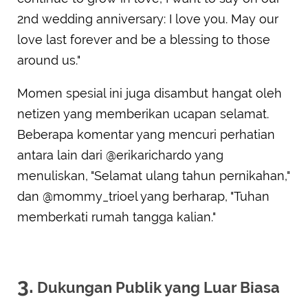
2nd wedding anniversary: I love you. May our
love last forever and be a blessing to those
around us."
Momen spesial ini juga disambut hangat oleh
netizen yang memberikan ucapan selamat.
Beberapa komentar yang mencuri perhatian
antara lain dari @erikarichardo yang
menuliskan, "Selamat ulang tahun pernikahan,"
dan @mommy_trioel yang berharap, "Tuhan
memberkati rumah tangga kalian."
3.
Dukungan Publik yang Luar Biasa