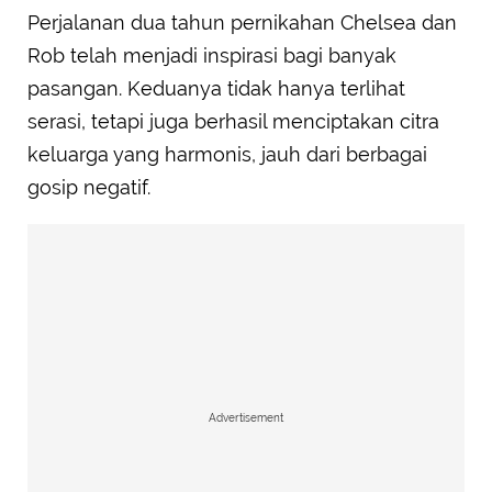
Perjalanan dua tahun pernikahan Chelsea dan
Rob telah menjadi inspirasi bagi banyak
pasangan. Keduanya tidak hanya terlihat
serasi, tetapi juga berhasil menciptakan citra
keluarga yang harmonis, jauh dari berbagai
gosip negatif.
Advertisement