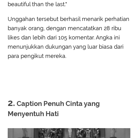
beautiful than the last."
Unggahan tersebut berhasil menarik perhatian
banyak orang, dengan mencatatkan 28 ribu
likes dan lebih dari 105 komentar. Angka ini
menunjukkan dukungan yang luar biasa dari
para pengikut mereka.
2.
Caption Penuh Cinta yang
Menyentuh Hati