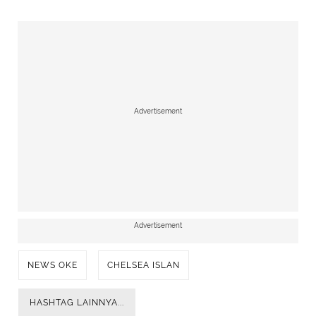
Advertisement
Advertisement
NEWS OKE
CHELSEA ISLAN
HASHTAG LAINNYA...