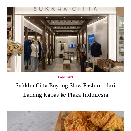
FASHION
Sukkha Citta Boyong Slow Fashion dari
Ladang Kapas ke Plaza Indonesia