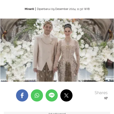
Miranti
Diperbarui 09 Desember 2024, 11:30 WIB
Shares
17