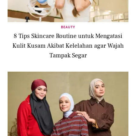
BEAUTY
8 Tips Skincare Routine untuk Mengatasi
Kulit Kusam Akibat Kelelahan agar Wajah
Tampak Segar