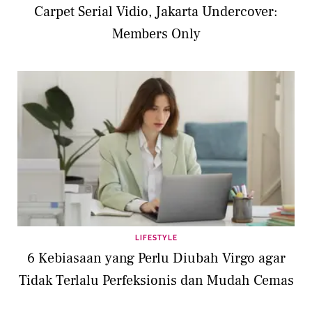
Carpet Serial Vidio, Jakarta Undercover:
Members Only
LIFESTYLE
6 Kebiasaan yang Perlu Diubah Virgo agar
Tidak Terlalu Perfeksionis dan Mudah Cemas