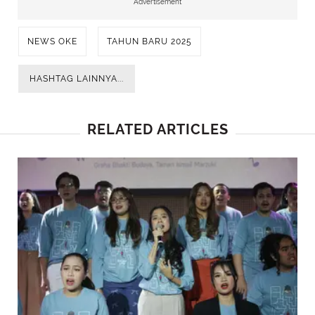
Advertisement
NEWS OKE
TAHUN BARU 2025
HASHTAG LAINNYA...
RELATED ARTICLES