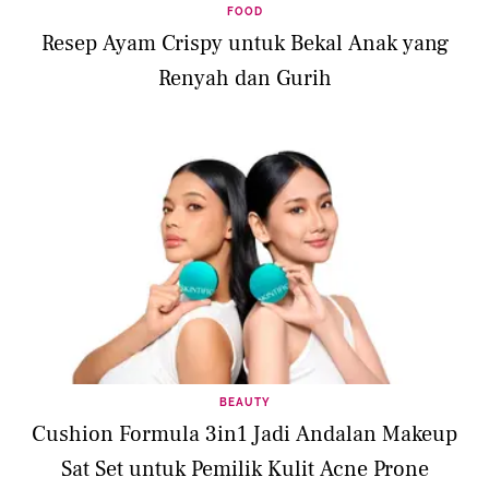
FOOD
Resep Ayam Crispy untuk Bekal Anak yang
Renyah dan Gurih
BEAUTY
Cushion Formula 3in1 Jadi Andalan Makeup
Sat Set untuk Pemilik Kulit Acne Prone