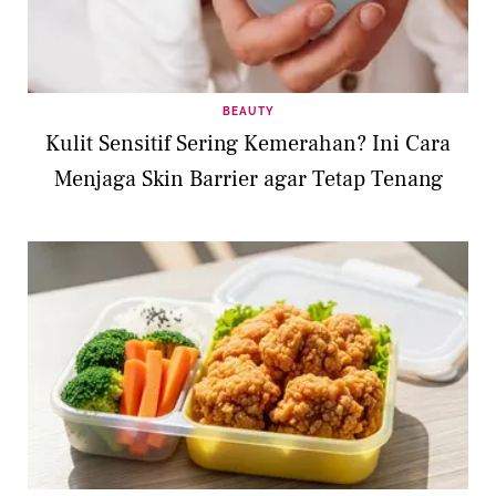
BEAUTY
Kulit Sensitif Sering Kemerahan? Ini Cara
Menjaga Skin Barrier agar Tetap Tenang