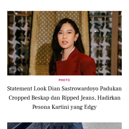
PHOTO
Statement Look Dian Sastrowardoyo Padukan
Cropped Beskap dan Ripped Jeans, Hadirkan
Pesona Kartini yang Edgy