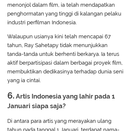
menonjol dalam film, ia telah mendapatkan
penghormatan yang tinggi di kalangan pelaku
industri perfilman Indonesia.
Walaupun usianya kini telah mencapai 67
tahun, Ray Sahetapy tidak menunjukkan
tanda-tanda untuk berhenti berkarya. Ia terus
aktif berpartisipasi dalam berbagai proyek film,
membuktikan dedikasinya terhadap dunia seni
yang ia cintai.
6.
Artis Indonesia yang lahir pada 1
Januari siapa saja?
Di antara para artis yang merayakan ulang
tahun pada tanggal 1 Januari, terdapat nama-