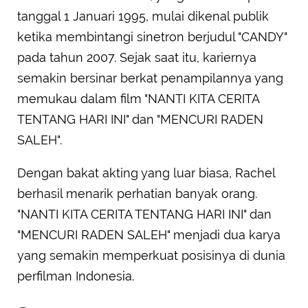
tanggal 1 Januari 1995, mulai dikenal publik
ketika membintangi sinetron berjudul "CANDY"
pada tahun 2007. Sejak saat itu, kariernya
semakin bersinar berkat penampilannya yang
memukau dalam film "NANTI KITA CERITA
TENTANG HARI INI" dan "MENCURI RADEN
SALEH".
Dengan bakat akting yang luar biasa, Rachel
berhasil menarik perhatian banyak orang.
"NANTI KITA CERITA TENTANG HARI INI" dan
"MENCURI RADEN SALEH" menjadi dua karya
yang semakin memperkuat posisinya di dunia
perfilman Indonesia.