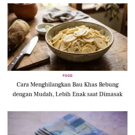
FOOD
Cara Menghilangkan Bau Khas Rebung
dengan Mudah, Lebih Enak saat Dimasak