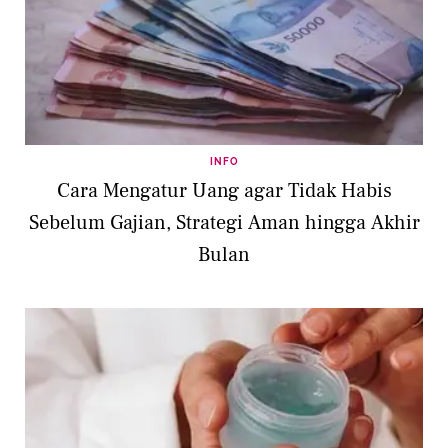
INFO
Cara Mengatur Uang agar Tidak Habis
Sebelum Gajian, Strategi Aman hingga Akhir
Bulan