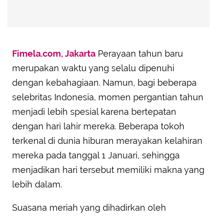
Fimela.com, Jakarta
Perayaan tahun baru
merupakan waktu yang selalu dipenuhi
dengan kebahagiaan. Namun, bagi beberapa
selebritas Indonesia, momen pergantian tahun
menjadi lebih spesial karena bertepatan
dengan hari lahir mereka. Beberapa tokoh
terkenal di dunia hiburan merayakan kelahiran
mereka pada tanggal 1 Januari, sehingga
menjadikan hari tersebut memiliki makna yang
lebih dalam.
Suasana meriah yang dihadirkan oleh