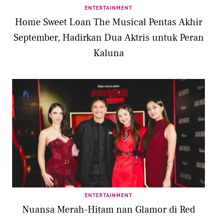
ENTERTAINMENT
Home Sweet Loan The Musical Pentas Akhir
September, Hadirkan Dua Aktris untuk Peran
Kaluna
ENTERTAINMENT
Nuansa Merah-Hitam nan Glamor di Red