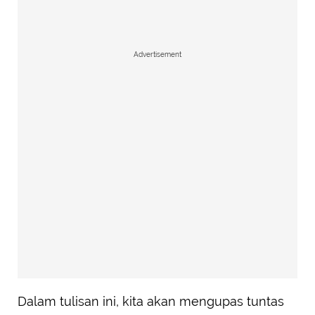
Advertisement
Dalam tulisan ini, kita akan mengupas tuntas