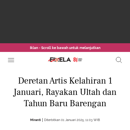
Iklan - Scroll ke bawah untuk melanjutkan
Deretan Artis Kelahiran 1
Januari, Rayakan Ultah dan
Tahun Baru Barengan
Miranti
Diterbitkan 01 Januari 2025, 11:03 WIB