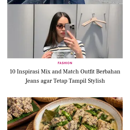
FASHION
10 Inspirasi Mix and Match Outfit Berbahan
Jeans agar Tetap Tampil Stylish