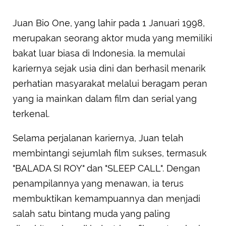
Juan Bio One, yang lahir pada 1 Januari 1998,
merupakan seorang aktor muda yang memiliki
bakat luar biasa di Indonesia. Ia memulai
kariernya sejak usia dini dan berhasil menarik
perhatian masyarakat melalui beragam peran
yang ia mainkan dalam film dan serial yang
terkenal.
Selama perjalanan kariernya, Juan telah
membintangi sejumlah film sukses, termasuk
"BALADA SI ROY" dan "SLEEP CALL". Dengan
penampilannya yang menawan, ia terus
membuktikan kemampuannya dan menjadi
salah satu bintang muda yang paling