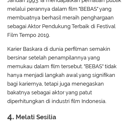
Januari 1993. Ia mendapatkan perhatian publik
melalui perannya dalam film "BEBAS" yang
membuatnya berhasil meraih penghargaan
sebagai Aktor Pendukung Terbaik di Festival
Film Tempo 2019.
Karier Baskara di dunia perfilman semakin
bersinar setelah penampilannya yang
memukau dalam film tersebut. "BEBAS" tidak
hanya menjadi langkah awal yang signifikan
bagi kariernya, tetapi juga menegaskan
bakatnya sebagai aktor yang patut
diperhitungkan di industri film Indonesia.
4.
Melati Sesilia