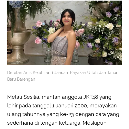
Deretan Artis Kelahiran 1 Januari, Rayakan Ultah dan Tahun
Baru Barengan
Melati Sesilia, mantan anggota JKT48 yang
lahir pada tanggal 1 Januari 2000, merayakan
ulang tahunnya yang ke-23 dengan cara yang
sederhana di tengah keluarga. Meskipun