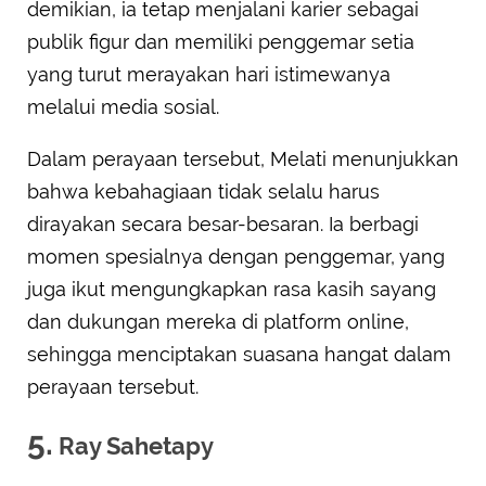
demikian, ia tetap menjalani karier sebagai
publik figur dan memiliki penggemar setia
yang turut merayakan hari istimewanya
melalui media sosial.
Dalam perayaan tersebut, Melati menunjukkan
bahwa kebahagiaan tidak selalu harus
dirayakan secara besar-besaran. Ia berbagi
momen spesialnya dengan penggemar, yang
juga ikut mengungkapkan rasa kasih sayang
dan dukungan mereka di platform online,
sehingga menciptakan suasana hangat dalam
perayaan tersebut.
5.
Ray Sahetapy