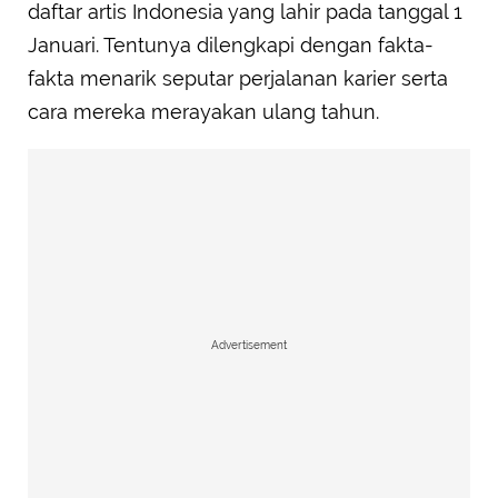
daftar artis Indonesia yang lahir pada tanggal 1
Januari. Tentunya dilengkapi dengan fakta-
fakta menarik seputar perjalanan karier serta
cara mereka merayakan ulang tahun.
Advertisement