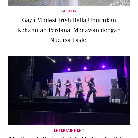
FASHION
Gaya Modest Irish Bella Umumkan
Kehamilan Perdana, Menawan dengan
Nuansa Pastel
ENTERTAINMENT