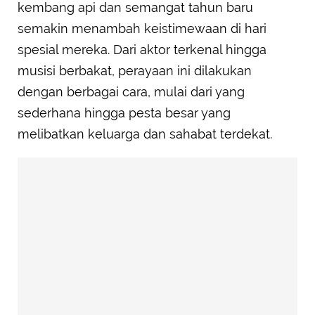
kembang api dan semangat tahun baru
semakin menambah keistimewaan di hari
spesial mereka. Dari aktor terkenal hingga
musisi berbakat, perayaan ini dilakukan
dengan berbagai cara, mulai dari yang
sederhana hingga pesta besar yang
melibatkan keluarga dan sahabat terdekat.