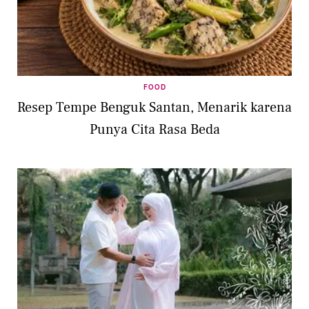
FOOD
Resep Tempe Benguk Santan, Menarik karena
Punya Cita Rasa Beda