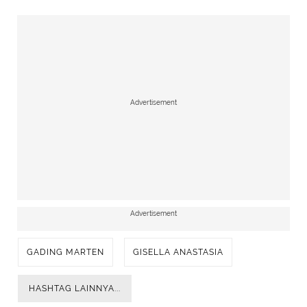
Advertisement
Advertisement
GADING MARTEN
GISELLA ANASTASIA
HASHTAG LAINNYA...