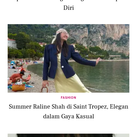
Diri
FASHION
Summer Raline Shah di Saint Tropez, Elegan
dalam Gaya Kasual