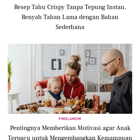
Resep Tahu Crispy Tanpa Tepung Instan,
Renyah Tahan Lama dengan Bahan
Sederhana
FIMELAMOM
Pentingnya Memberikan Motivasi agar Anak
Terpacu untuk Mengembangkan Kemampuan