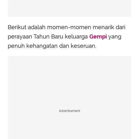
Berikut adalah momen-momen menarik dari
perayaan Tahun Baru keluarga
Gempi
yang
penuh kehangatan dan keseruan.
Advertisement