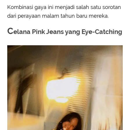
Kombinasi gaya ini menjadi salah satu sorotan
dari perayaan malam tahun baru mereka.
C
elana Pink Jeans yang Eye-Catching