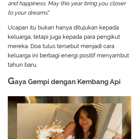
and happiness. May this year bring you closer
to your dreams
."
Ucapan itu bukan hanya ditujukan kepada
keluarga, tetapi juga kepada para pengikut
mereka. Doa tulus tersebut menjadi cara
keluarga ini berbagi energi positif menyambut
tahun baru.
G
aya Gempi dengan Kembang Api