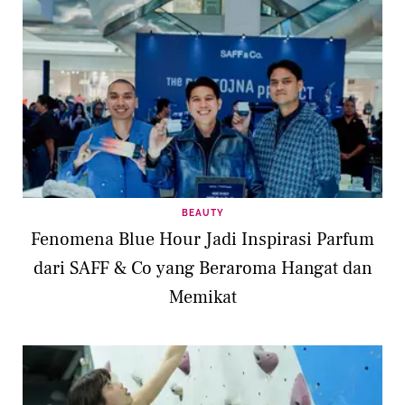
BEAUTY
Fenomena Blue Hour Jadi Inspirasi Parfum
dari SAFF & Co yang Beraroma Hangat dan
Memikat