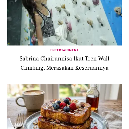
ENTERTAINMENT
Sabrina Chairunnisa Ikut Tren Wall
Climbing, Merasakan Keseruannya