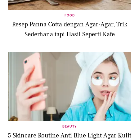
FOOD
Resep Panna Cotta dengan Agar-Agar, Trik
Sederhana tapi Hasil Seperti Kafe
BEAUTY
5 Skincare Routine Anti Blue Light Agar Kulit