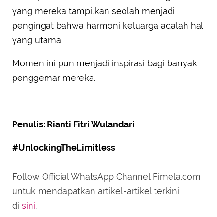
yang mereka tampilkan seolah menjadi
pengingat bahwa harmoni keluarga adalah hal
yang utama.
Momen ini pun menjadi inspirasi bagi banyak
penggemar mereka.
Penulis: Rianti Fitri Wulandari
#UnlockingTheLimitless
Follow Official WhatsApp Channel Fimela.com
untuk mendapatkan artikel-artikel terkini
di
sini
.