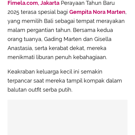
Fimela.com, Jakarta
Perayaan Tahun Baru
2025 terasa spesial bagi
Gempita Nora Marten
,
yang memilih Bali sebagai tempat merayakan
malam pergantian tahun. Bersama kedua
orang tuanya, Gading Marten dan Gisella
Anastasia, serta kerabat dekat, mereka
menikmati liburan penuh kebahagiaan.
Keakraban keluarga kecil ini semakin
terpancar saat mereka tampil kompak dalam
balutan outfit serba putih.