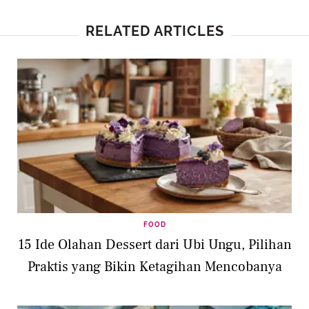
RELATED ARTICLES
FOOD
15 Ide Olahan Dessert dari Ubi Ungu, Pilihan
Praktis yang Bikin Ketagihan Mencobanya