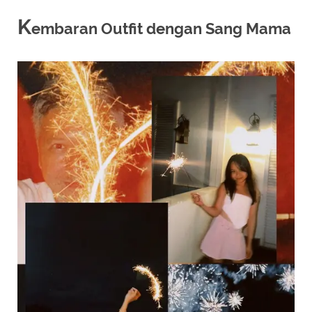
K
embaran Outfit dengan Sang Mama