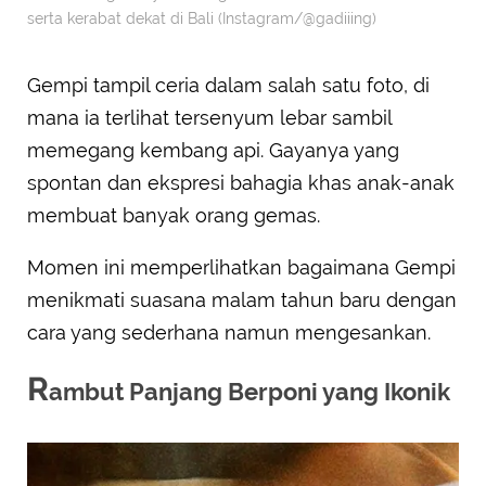
serta kerabat dekat di Bali (Instagram/@gadiiing)
Gempi tampil ceria dalam salah satu foto, di
mana ia terlihat tersenyum lebar sambil
memegang kembang api. Gayanya yang
spontan dan ekspresi bahagia khas anak-anak
membuat banyak orang gemas.
Momen ini memperlihatkan bagaimana Gempi
menikmati suasana malam tahun baru dengan
cara yang sederhana namun mengesankan.
R
ambut Panjang Berponi yang Ikonik