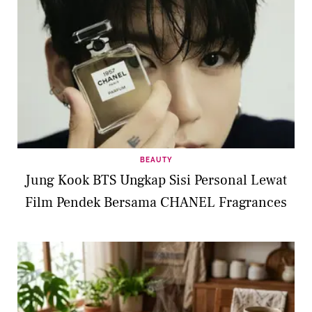
BEAUTY
Jung Kook BTS Ungkap Sisi Personal Lewat
Film Pendek Bersama CHANEL Fragrances