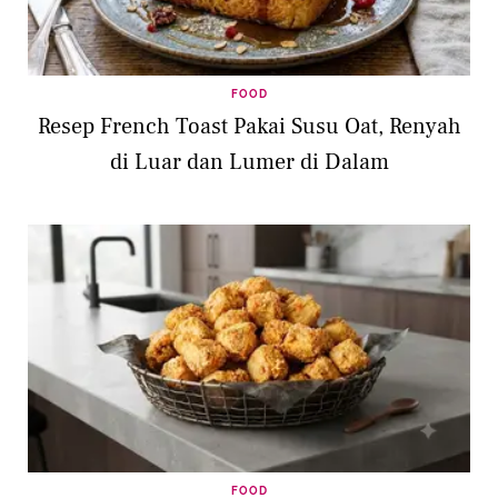
FOOD
Resep French Toast Pakai Susu Oat, Renyah
di Luar dan Lumer di Dalam
FOOD