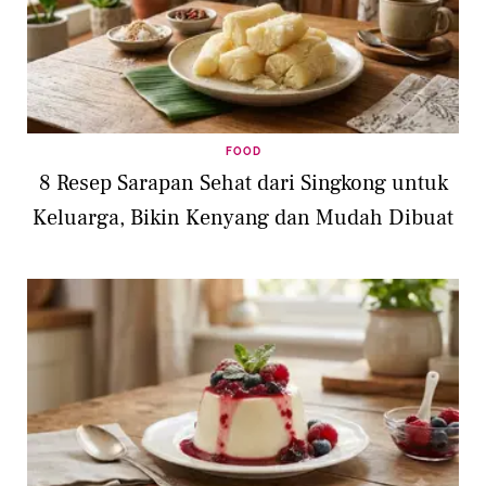
FOOD
8 Resep Sarapan Sehat dari Singkong untuk
Keluarga, Bikin Kenyang dan Mudah Dibuat