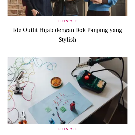
LIFESTYLE
Ide Outfit Hijab dengan Rok Panjang yang
Stylish
LIFESTYLE