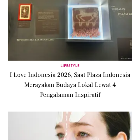
LIFESTYLE
I Love Indonesia 2026, Saat Plaza Indonesia
Merayakan Budaya Lokal Lewat 4
Pengalaman Inspiratif