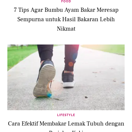
FOOD
7 Tips Agar Bumbu Ayam Bakar Meresap
Sempurna untuk Hasil Bakaran Lebih
Nikmat
LIFESTYLE
Cara Efektif Membakar Lemak Tubuh dengan