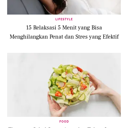
LIFESTYLE
15 Relaksasi 5 Menit yang Bisa
Menghilangkan Penat dan Stres yang Efektif
FOOD