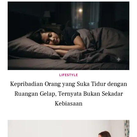
LIFESTYLE
Kepribadian Orang yang Suka Tidur dengan
Ruangan Gelap, Ternyata Bukan Sekadar
Kebiasaan