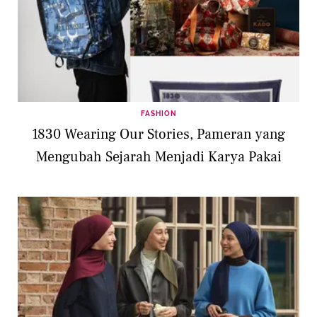
FASHION
1830 Wearing Our Stories, Pameran yang
Mengubah Sejarah Menjadi Karya Pakai