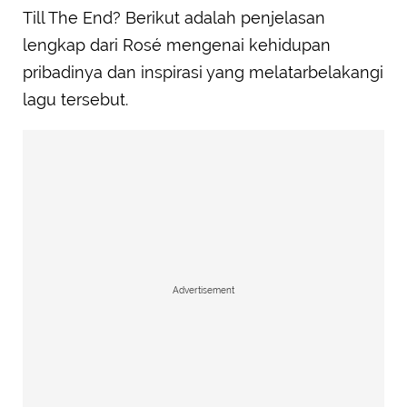
Till The End? Berikut adalah penjelasan
lengkap dari Rosé mengenai kehidupan
pribadinya dan inspirasi yang melatarbelakangi
lagu tersebut.
Advertisement