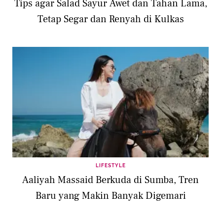
Tips agar Salad Sayur Awet dan Tahan Lama,
Tetap Segar dan Renyah di Kulkas
LIFESTYLE
Aaliyah Massaid Berkuda di Sumba, Tren
Baru yang Makin Banyak Digemari