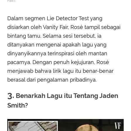
Fair).
Dalam segmen Lie Detector Test yang
disiarkan oleh Vanity Fair, Rosé tampil sebagai
bintang tamu. Selama sesi tersebut, ia
ditanyakan mengenai apakah lagu yang
dinyanyikannya terinspirasi oleh mantan
pacarnya. Dengan penuh kejujuran, Rosé
menjawab bahwa lirik lagu itu benar-benar
berasal dari pengalaman pribadinya.
3.
Benarkah Lagu itu Tentang Jaden
Smith?