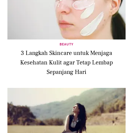
BEAUTY
3 Langkah Skincare untuk Menjaga
Kesehatan Kulit agar Tetap Lembap
Sepanjang Hari