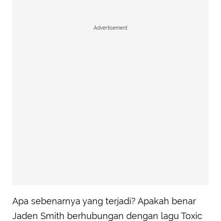
Advertisement
Apa sebenarnya yang terjadi? Apakah benar
Jaden Smith berhubungan dengan lagu Toxic