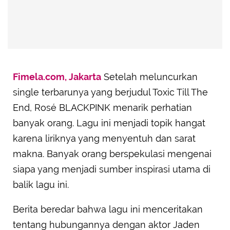
Fimela.com, Jakarta
Setelah meluncurkan
single terbarunya yang berjudul Toxic Till The
End, Rosé BLACKPINK menarik perhatian
banyak orang. Lagu ini menjadi topik hangat
karena liriknya yang menyentuh dan sarat
makna. Banyak orang berspekulasi mengenai
siapa yang menjadi sumber inspirasi utama di
balik lagu ini.
Berita beredar bahwa lagu ini menceritakan
tentang hubungannya dengan aktor Jaden