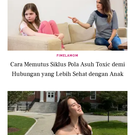
FIMELAMOM
Cara Memutus Siklus Pola Asuh Toxic demi
Hubungan yang Lebih Sehat dengan Anak