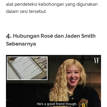
alat pendeteksi kebohongan yang digunakan
dalam sesi tersebut.
4.
Hubungan Rosé dan Jaden Smith
Sebenarnya