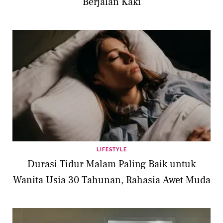
Berjalan Kaki
LIFESTYLE
Durasi Tidur Malam Paling Baik untuk
Wanita Usia 30 Tahunan, Rahasia Awet Muda