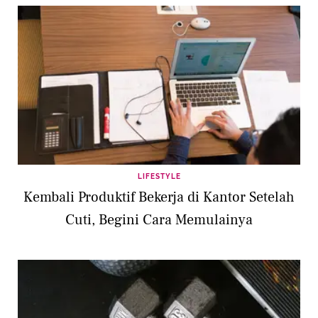
LIFESTYLE
Kembali Produktif Bekerja di Kantor Setelah
Cuti, Begini Cara Memulainya