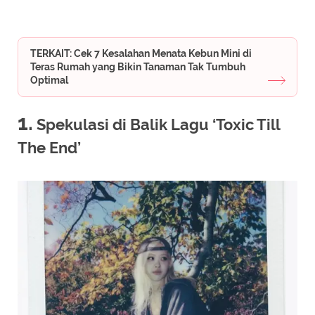
TERKAIT: Cek 7 Kesalahan Menata Kebun Mini di
Teras Rumah yang Bikin Tanaman Tak Tumbuh
Optimal
1.
Spekulasi di Balik Lagu ‘Toxic Till
The End’