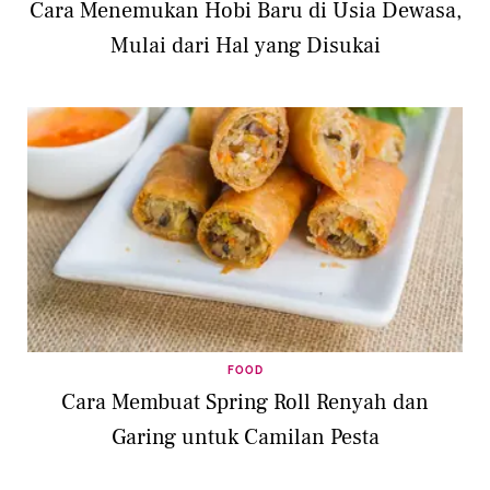
Cara Menemukan Hobi Baru di Usia Dewasa,
Mulai dari Hal yang Disukai
FOOD
Cara Membuat Spring Roll Renyah dan
Garing untuk Camilan Pesta