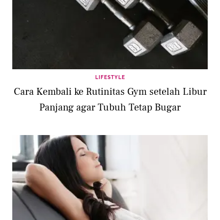
LIFESTYLE
Cara Kembali ke Rutinitas Gym setelah Libur
Panjang agar Tubuh Tetap Bugar