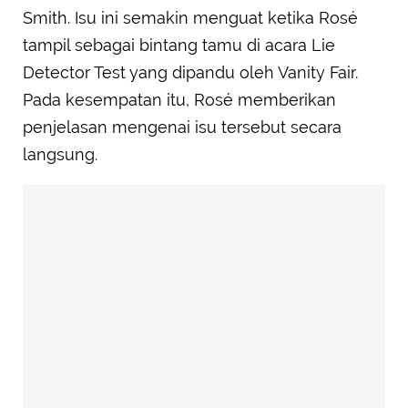
Smith. Isu ini semakin menguat ketika Rosé
tampil sebagai bintang tamu di acara Lie
Detector Test yang dipandu oleh Vanity Fair.
Pada kesempatan itu, Rosé memberikan
penjelasan mengenai isu tersebut secara
langsung.