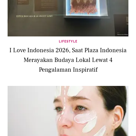
LIFESTYLE
I Love Indonesia 2026, Saat Plaza Indonesia
Merayakan Budaya Lokal Lewat 4
Pengalaman Inspiratif