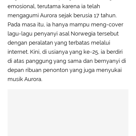
emosional, terutama karena ia telah
mengagumi Aurora sejak berusia 17 tahun.
Pada masa itu, ia hanya mampu meng-cover
lagu-lagu penyanyi asal Norwegia tersebut
dengan peralatan yang terbatas melalui
internet. Kini, di usianya yang ke-25, ia berdiri
di atas panggung yang sama dan bernyanyi di
depan ribuan penonton yang juga menyukai
musik Aurora.