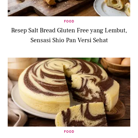
FOOD
Resep Salt Bread Gluten Free yang Lembut,
Sensasi Shio Pan Versi Sehat
FOOD