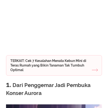
TERKAIT: Cek 7 Kesalahan Menata Kebun Mini di
Teras Rumah yang Bikin Tanaman Tak Tumbuh
Optimal
1.
Dari Penggemar Jadi Pembuka
Konser Aurora