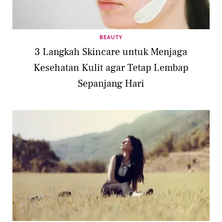
BEAUTY
3 Langkah Skincare untuk Menjaga
Kesehatan Kulit agar Tetap Lembap
Sepanjang Hari