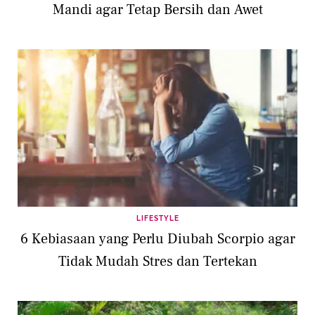
Mandi agar Tetap Bersih dan Awet
LIFESTYLE
6 Kebiasaan yang Perlu Diubah Scorpio agar
Tidak Mudah Stres dan Tertekan