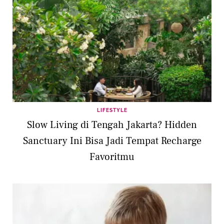
LIFESTYLE
Slow Living di Tengah Jakarta? Hidden
Sanctuary Ini Bisa Jadi Tempat Recharge
Favoritmu