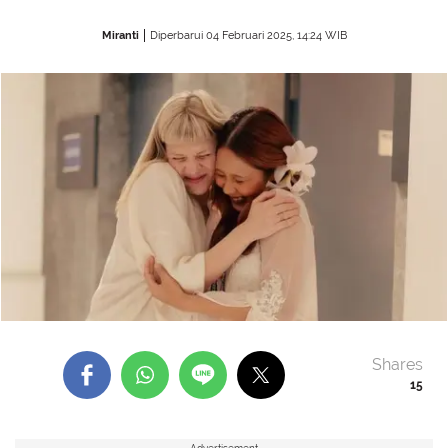
Miranti
Diperbarui 04 Februari 2025, 14:24 WIB
Shares
15