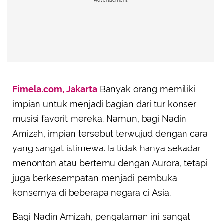
Advertisement
Fimela.com, Jakarta
Banyak orang memiliki
impian untuk menjadi bagian dari tur konser
musisi favorit mereka. Namun, bagi Nadin
Amizah, impian tersebut terwujud dengan cara
yang sangat istimewa. Ia tidak hanya sekadar
menonton atau bertemu dengan Aurora, tetapi
juga berkesempatan menjadi pembuka
konsernya di beberapa negara di Asia.
Bagi Nadin Amizah, pengalaman ini sangat