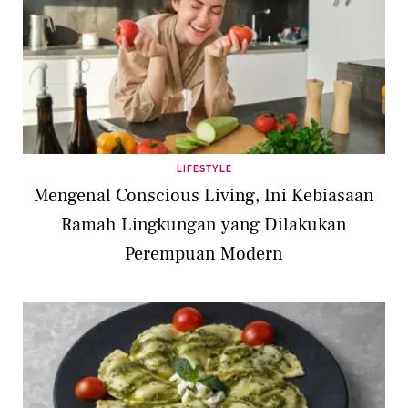
LIFESTYLE
Mengenal Conscious Living, Ini Kebiasaan
Ramah Lingkungan yang Dilakukan
Perempuan Modern