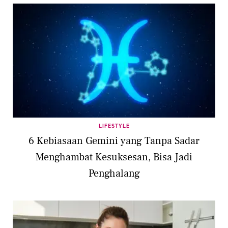
LIFESTYLE
6 Kebiasaan Gemini yang Tanpa Sadar
Menghambat Kesuksesan, Bisa Jadi
Penghalang