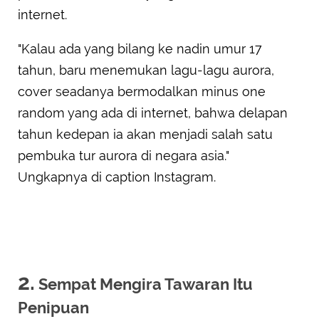
internet.
"Kalau ada yang bilang ke nadin umur 17
tahun, baru menemukan lagu-lagu aurora,
cover seadanya bermodalkan minus one
random yang ada di internet, bahwa delapan
tahun kedepan ia akan menjadi salah satu
pembuka tur aurora di negara asia."
Ungkapnya di caption Instagram.
2.
Sempat Mengira Tawaran Itu
Penipuan