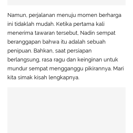
Namun, perjalanan menuju momen berharga
ini tidaklah mudah. Ketika pertama kali
menerima tawaran tersebut, Nadin sempat
beranggapan bahwa itu adalah sebuah
penipuan. Bahkan, saat persiapan
berlangsung, rasa ragu dan keinginan untuk
mundur sempat mengganggu pikirannya. Mari
kita simak kisah lengkapnya.