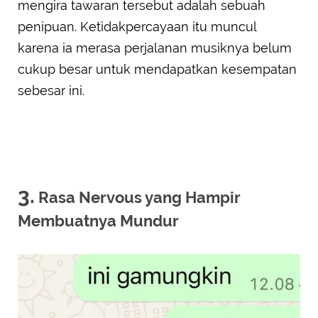
mengira tawaran tersebut adalah sebuah
penipuan. Ketidakpercayaan itu muncul
karena ia merasa perjalanan musiknya belum
cukup besar untuk mendapatkan kesempatan
sebesar ini.
3.
Rasa Nervous yang Hampir
Membuatnya Mundur