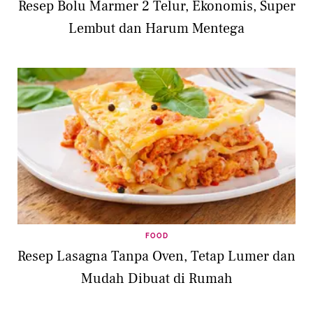
Resep Bolu Marmer 2 Telur, Ekonomis, Super
Lembut dan Harum Mentega
FOOD
Resep Lasagna Tanpa Oven, Tetap Lumer dan
Mudah Dibuat di Rumah