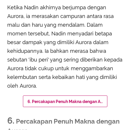
Ketika Nadin akhirnya berjumpa dengan
Aurora, ia merasakan campuran antara rasa
malu dan haru yang mendalam. Dalam
momen tersebut, Nadin menyadari betapa
besar dampak yang dimiliki Aurora dalam
kehidupannya. Ia bahkan merasa bahwa
sebutan 'ibu peri' yang sering diberikan kepada
Aurora tidak cukup untuk menggambarkan
kelembutan serta kebaikan hati yang dimiliki
oleh Aurora.
6. Percakapan Penuh Makna dengan Aurora
6.
Percakapan Penuh Makna dengan