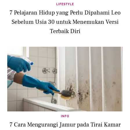
LIFESTYLE
7 Pelajaran Hidup yang Perlu Dipahami Leo
Sebelum Usia 30 untuk Menemukan Versi
Terbaik Diri
INFO
7 Cara Mengurangi Jamur pada Tirai Kamar