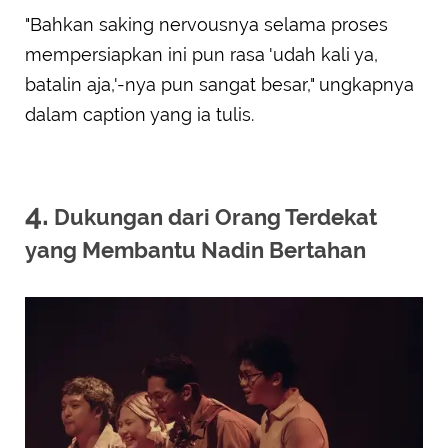
"Bahkan saking nervousnya selama proses
mempersiapkan ini pun rasa 'udah kali ya,
batalin aja,'-nya pun sangat besar," ungkapnya
dalam caption yang ia tulis.
4.
Dukungan dari Orang Terdekat
yang Membantu Nadin Bertahan