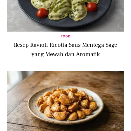
FOOD
Resep Ravioli Ricotta Saus Mentega Sage
yang Mewah dan Aromatik