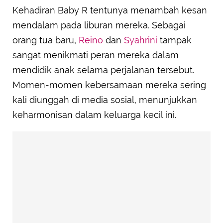
Kehadiran Baby R tentunya menambah kesan
mendalam pada liburan mereka. Sebagai
orang tua baru,
Reino
dan
Syahrini
tampak
sangat menikmati peran mereka dalam
mendidik anak selama perjalanan tersebut.
Momen-momen kebersamaan mereka sering
kali diunggah di media sosial, menunjukkan
keharmonisan dalam keluarga kecil ini.