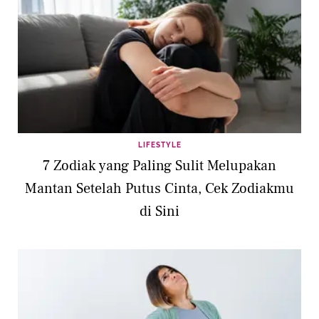
LIFESTYLE
7 Zodiak yang Paling Sulit Melupakan
Mantan Setelah Putus Cinta, Cek Zodiakmu
di Sini