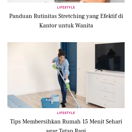
LIFESTYLE
Panduan Rutinitas Stretching yang Efektif di
Kantor untuk Wanita
LIFESTYLE
Tips Membersihkan Rumah 15 Menit Sehari
agar Tetap Rapi