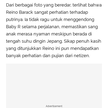
Dari berbagai foto yang beredar, terlihat bahwa
Reino Barack sangat perhatian terhadap
putrinya. Ia tidak ragu untuk menggendong
Baby R selama perjalanan, memastikan sang
anak merasa nyaman meskipun berada di
tengah suhu dingin Jepang. Sikap penuh kasih
yang ditunjukkan Reino ini pun mendapatkan
banyak perhatian dan pujian dari netizen.
Advertisement