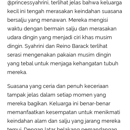
@princessyahrini, terlihat jelas bahwa keluarga
kecil ini tengah merasakan keindahan suasana
bersalju yang menawan. Mereka mengisi
waktu dengan bermain salju dan merasakan
udara dingin yang menjadi ciri khas musim
dingin. Syahrini dan Reino Barack terlihat
serasi mengenakan pakaian musim dingin
yang tebal untuk menjaga kehangatan tubuh
mereka.
Suasana yang ceria dan penuh keceriaan
tampak jelas dalam setiap momen yang
mereka bagikan. Keluarga ini benar-benar
memanfaatkan kesempatan untuk menikmati
keindahan alam dan salju yang jarang mereka
temui. Dengan latar belakang pemandangan