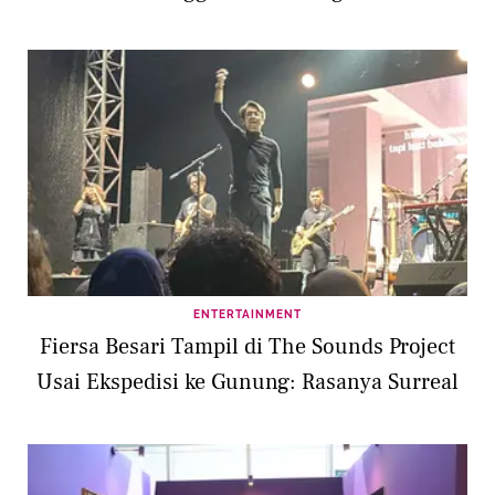
ENTERTAINMENT
Fiersa Besari Tampil di The Sounds Project
Usai Ekspedisi ke Gunung: Rasanya Surreal