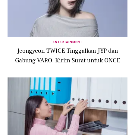
ENTERTAINMENT
Jeongyeon TWICE Tinggalkan JYP dan
Gabung VARO, Kirim Surat untuk ONCE