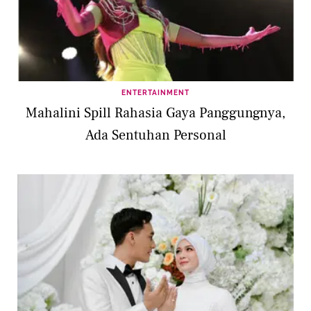
ENTERTAINMENT
Mahalini Spill Rahasia Gaya Panggungnya,
Ada Sentuhan Personal