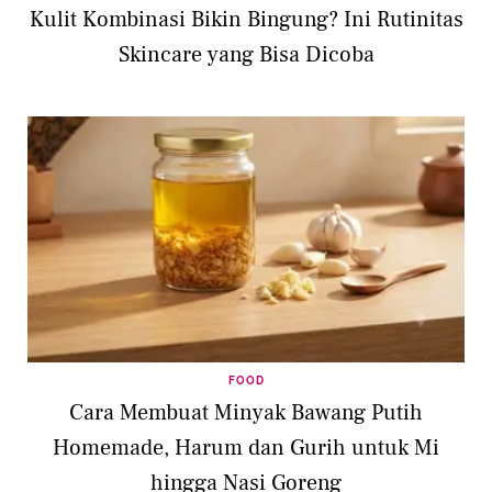
Kulit Kombinasi Bikin Bingung? Ini Rutinitas
Skincare yang Bisa Dicoba
FOOD
Cara Membuat Minyak Bawang Putih
Homemade, Harum dan Gurih untuk Mi
hingga Nasi Goreng