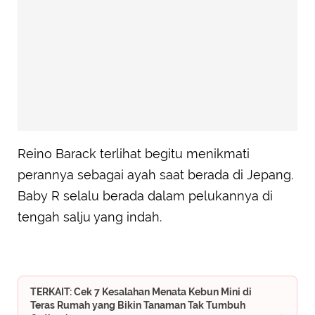
Reino Barack terlihat begitu menikmati
perannya sebagai ayah saat berada di Jepang.
Baby R selalu berada dalam pelukannya di
tengah salju yang indah.
TERKAIT: Cek 7 Kesalahan Menata Kebun Mini di
Teras Rumah yang Bikin Tanaman Tak Tumbuh