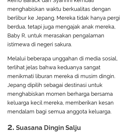
Reino Barack dan Syahrini kembali
menghabiskan waktu berkualitas dengan
berlibur ke Jepang. Mereka tidak hanya pergi
berdua, tetapi juga mengajak anak mereka,
Baby R, untuk merasakan pengalaman
istimewa di negeri sakura.
Melalui beberapa unggahan di media sosial,
terlihat jelas bahwa keduanya sangat
menikmati liburan mereka di musim dingin.
Jepang dipilih sebagai destinasi untuk
menghabiskan momen berharga bersama
keluarga kecil mereka, memberikan kesan
mendalam bagi semua anggota keluarga.
2.
Suasana Dingin Salju