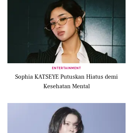
ENTERTAINMENT
Sophia KATSEYE Putuskan Hiatus demi
Kesehatan Mental