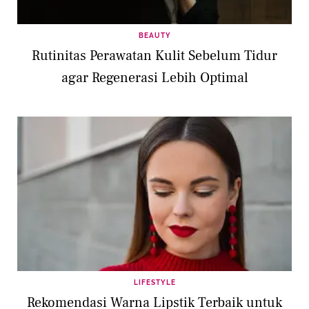
BEAUTY
Rutinitas Perawatan Kulit Sebelum Tidur
agar Regenerasi Lebih Optimal
LIFESTYLE
Rekomendasi Warna Lipstik Terbaik untuk