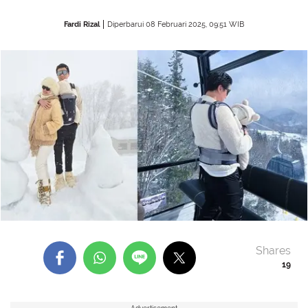
Fardi Rizal
Diperbarui 08 Februari 2025, 09:51 WIB
Shares
19