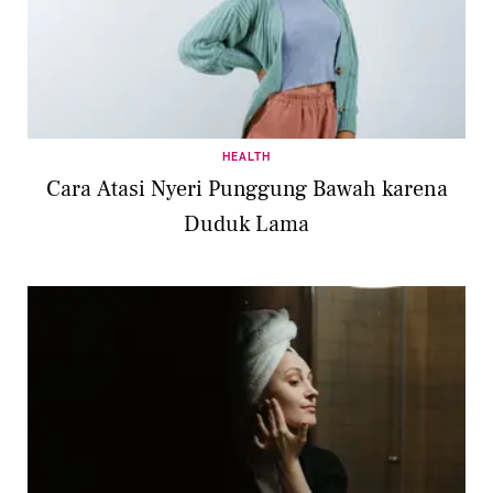
HEALTH
Cara Atasi Nyeri Punggung Bawah karena
Duduk Lama