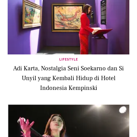
LIFESTYLE
Adi Karta, Nostalgia Seni Soekarno dan Si
Unyil yang Kembali Hidup di Hotel
Indonesia Kempinski