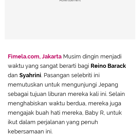
Advertisement
Fimela.com, Jakarta
Musim dingin menjadi
waktu yang sangat berarti bagi
Reino Barack
dan
Syahrini
. Pasangan selebriti ini
memutuskan untuk mengunjungi Jepang
sebagai tujuan liburan mereka kali ini. Selain
menghabiskan waktu berdua, mereka juga
mengajak buah hati mereka, Baby R, untuk
ikut dalam perjalanan yang penuh
kebersamaan ini.