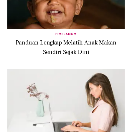
FIMELAMOM
Panduan Lengkap Melatih Anak Makan
Sendiri Sejak Dini