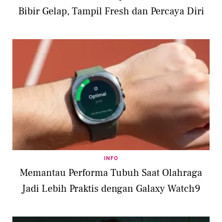
Bibir Gelap, Tampil Fresh dan Percaya Diri
INFO
Memantau Performa Tubuh Saat Olahraga
Jadi Lebih Praktis dengan Galaxy Watch9