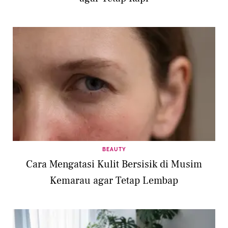
BEAUTY
Cara Mengatasi Kulit Bersisik di Musim
Kemarau agar Tetap Lembap