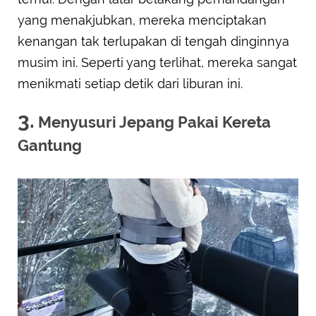
yang menakjubkan, mereka menciptakan
kenangan tak terlupakan di tengah dinginnya
musim ini. Seperti yang terlihat, mereka sangat
menikmati setiap detik dari liburan ini.
3.
Menyusuri Jepang Pakai Kereta
Gantung