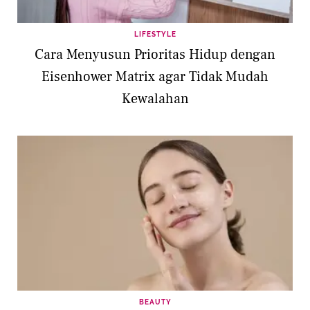
LIFESTYLE
Cara Menyusun Prioritas Hidup dengan
Eisenhower Matrix agar Tidak Mudah
Kewalahan
BEAUTY