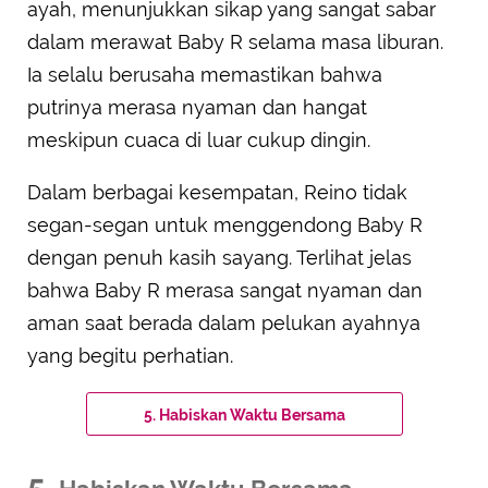
ayah, menunjukkan sikap yang sangat sabar
dalam merawat Baby R selama masa liburan.
Ia selalu berusaha memastikan bahwa
putrinya merasa nyaman dan hangat
meskipun cuaca di luar cukup dingin.
Dalam berbagai kesempatan, Reino tidak
segan-segan untuk menggendong Baby R
dengan penuh kasih sayang. Terlihat jelas
bahwa Baby R merasa sangat nyaman dan
aman saat berada dalam pelukan ayahnya
yang begitu perhatian.
5. Habiskan Waktu Bersama
5.