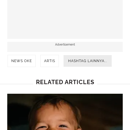
publik.
Advertisement
NEWS OKE
ARTIS
HASHTAG LAINNYA...
RELATED ARTICLES